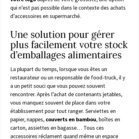
qui n’est pas possible dans le contexte des achats
d’accessoires en supermarché.
Une solution pour gérer
plus facilement votre stock
d’emballages alimentaires
La plupart du temps, lorsque vous êtes un
restaurateur ou un responsable de food-truck, il y
a un petit souci que vous pouvez souvent
rencontrer. Après l’achat de contenants jetables,
vous manquez souvent de place dans votre
établissement pour tout ranger. Serviettes en
papier, nappes,
couverts en bambou
, boîtes en
carton, assiettes en bagasse… Tous ces
accessoires réclament quand même un espace