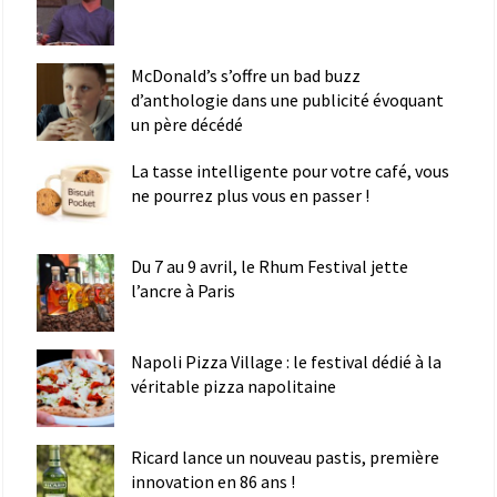
McDonald’s s’offre un bad buzz
d’anthologie dans une publicité évoquant
un père décédé
La tasse intelligente pour votre café, vous
ne pourrez plus vous en passer !
Du 7 au 9 avril, le Rhum Festival jette
l’ancre à Paris
Napoli Pizza Village : le festival dédié à la
véritable pizza napolitaine
Ricard lance un nouveau pastis, première
innovation en 86 ans !