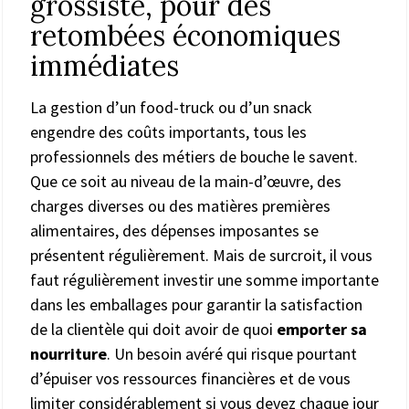
grossiste, pour des
retombées économiques
immédiates
La gestion d’un food-truck ou d’un snack
engendre des coûts importants, tous les
professionnels des métiers de bouche le savent.
Que ce soit au niveau de la main-d’œuvre, des
charges diverses ou des matières premières
alimentaires, des dépenses imposantes se
présentent régulièrement. Mais de surcroit, il vous
faut régulièrement investir une somme importante
dans les emballages pour garantir la satisfaction
de la clientèle qui doit avoir de quoi
emporter sa
nourriture
. Un besoin avéré qui risque pourtant
d’épuiser vos ressources financières et de vous
limiter considérablement si vous devez chaque jour