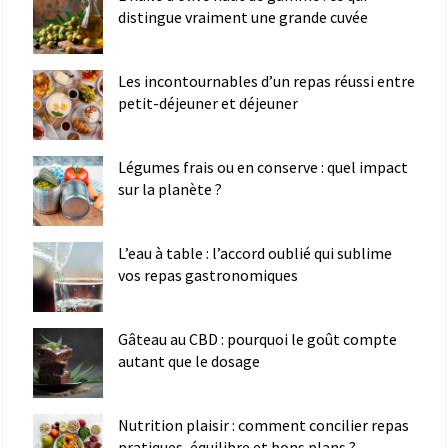
distingue vraiment une grande cuvée
Les incontournables d’un repas réussi entre
petit-déjeuner et déjeuner
Légumes frais ou en conserve : quel impact
sur la planète ?
L’eau à table : l’accord oublié qui sublime
vos repas gastronomiques
Gâteau au CBD : pourquoi le goût compte
autant que le dosage
Nutrition plaisir : comment concilier repas
pratiques, équilibre et bons plans ?