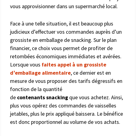
vous approvisionner dans un supermarché local.
Face à une telle situation, il est beaucoup plus
judicieux d’effectuer vos commandes auprès d’un
grossiste en emballage de snacking. Sur le plan
financier, ce choix vous permet de profiter de
retombées économiques immédiates et avérées.
Lorsque vous
faites appel à un grossiste
d’emballage alimentaire
, ce dernier est en
mesure de vous proposer des tarifs dégressifs en
fonction de la quantité
de
contenants
snacking
que vous achetez. Ainsi,
plus vous opérez des commandes de vaisselles
jetables, plus le prix appliqué baissera. Le bénéfice
est donc proportionnel au volume de vos achats.