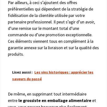
Par ailleurs, à ceci s’ajoutent des offres
préférentielles qui dépendent de la stratégie de
fidélisation de la clientèle utilisée par votre
partenaire professionnel. Il peut s’agir d’un avoir,
d’une remise sur le montant total d’une
commande ou d’une promotion exceptionnelle.
Ces éléments viennent tous en complément à la
garantie annexe sur la livraison et sur la qualité des
produits.
Lisez aussi :
Les vins historiques : apprécier les
saveurs du passé
De même, en supprimant tout intermédiaire
entre
le grossiste en emballage alimentaire
et
vous, vous pouvez beaucoup plus facilement