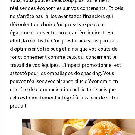
réaliser des économies sur vos contenants. Et cela
ne s’arrête pas là, les avantages financiers qui
découlent du choix d’un grossiste peuvent
également présenter un caractère indirect. En
effet, la réactivité d’un prestataire vous permet
d’optimiser votre budget ainsi que vos coûts de
fonctionnement comme ceux qui concernent le
travail de vos équipes. L’impact promotionnel est
attesté pour les emballages de snacking. Vous
pouvez réaliser avec aisance plus d’économie en
matière de communication publicitaire puisque
cela est directement intégré à la valeur de votre
produit.