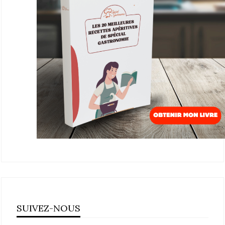
SUIVEZ-NOUS