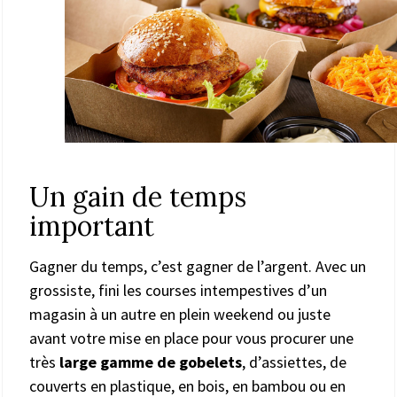
Un gain de temps
important
Gagner du temps, c’est gagner de l’argent. Avec un
grossiste, fini les courses intempestives d’un
magasin à un autre en plein weekend ou juste
avant votre mise en place pour vous procurer une
très
large gamme de gobelets
, d’assiettes, de
couverts en plastique, en bois, en bambou ou en