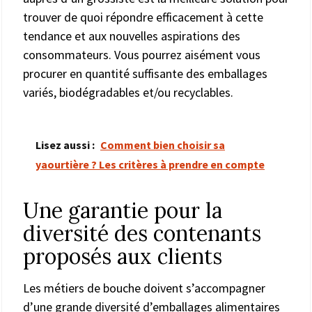
trouver de quoi répondre efficacement à cette
tendance et aux nouvelles aspirations des
consommateurs. Vous pourrez aisément vous
procurer en quantité suffisante des emballages
variés, biodégradables et/ou recyclables.
Lisez aussi :
Comment bien choisir sa
yaourtière ? Les critères à prendre en compte
Une garantie pour la
diversité des contenants
proposés aux clients
Les métiers de bouche doivent s’accompagner
d’une grande diversité d’emballages alimentaires