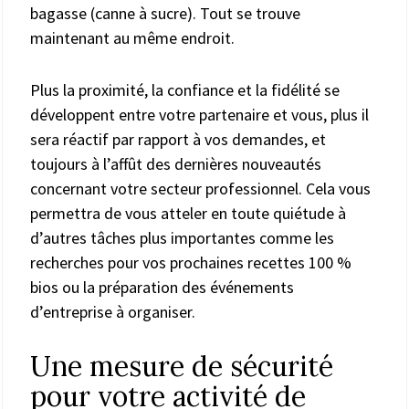
bagasse (canne à sucre). Tout se trouve
maintenant au même endroit.
Plus la proximité, la confiance et la fidélité se
développent entre votre partenaire et vous, plus il
sera réactif par rapport à vos demandes, et
toujours à l’affût des dernières nouveautés
concernant votre secteur professionnel. Cela vous
permettra de vous atteler en toute quiétude à
d’autres tâches plus importantes comme les
recherches pour vos prochaines recettes 100 %
bios ou la préparation des événements
d’entreprise à organiser.
Une mesure de sécurité
pour votre activité de