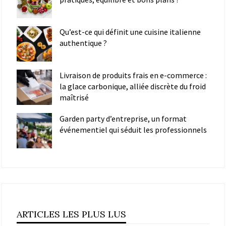
Qu’est-ce qui définit une cuisine italienne
authentique ?
Livraison de produits frais en e-commerce :
la glace carbonique, alliée discrète du froid
maîtrisé
Garden party d’entreprise, un format
événementiel qui séduit les professionnels
ARTICLES LES PLUS LUS