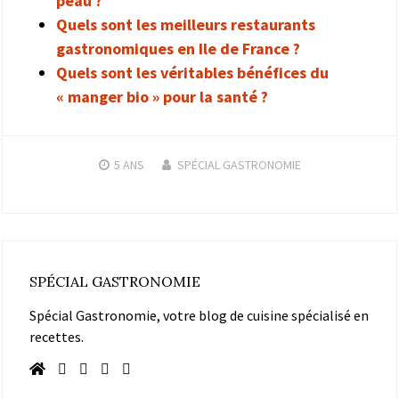
peau ?
Quels sont les meilleurs restaurants
gastronomiques en Ile de France ?
Quels sont les véritables bénéfices du
« manger bio » pour la santé ?
5 ANS
SPÉCIAL GASTRONOMIE
SPÉCIAL GASTRONOMIE
Spécial Gastronomie, votre blog de cuisine spécialisé en
recettes.