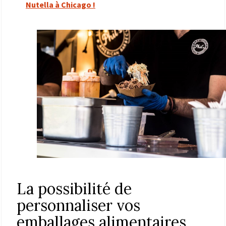
Nutella à Chicago !
La possibilité de
personnaliser vos
emballages alimentaires