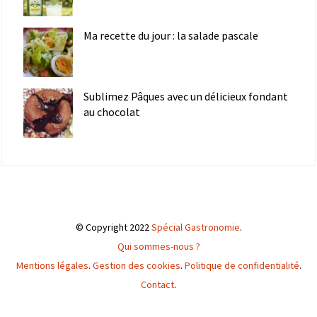
Ma recette du jour : la salade pascale
Sublimez Pâques avec un délicieux fondant
au chocolat
© Copyright 2022
Spécial Gastronomie
.
Qui sommes-nous ?
Mentions légales
.
Gestion des cookies
.
Politique de confidentialité
.
Contact
.