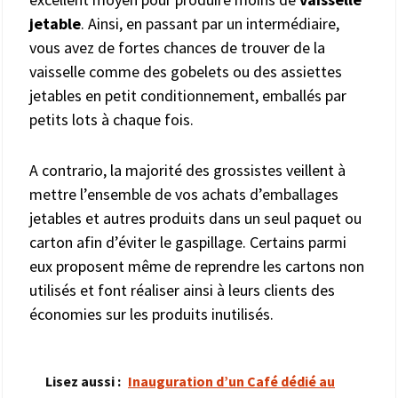
jetable
. Ainsi, en passant par un intermédiaire,
vous avez de fortes chances de trouver de la
vaisselle comme des gobelets ou des assiettes
jetables en petit conditionnement, emballés par
petits lots à chaque fois.
A contrario, la majorité des grossistes veillent à
mettre l’ensemble de vos achats d’emballages
jetables et autres produits dans un seul paquet ou
carton afin d’éviter le gaspillage. Certains parmi
eux proposent même de reprendre les cartons non
utilisés et font réaliser ainsi à leurs clients des
économies sur les produits inutilisés.
Lisez aussi :
Inauguration d’un Café dédié au