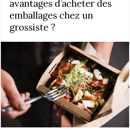
avantages d’acheter des
emballages chez un
grossiste ?