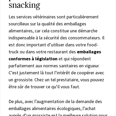
snacking
Les services vétérinaires sont particulièrement
sourcilleux sur la qualité des emballages
alimentaires, car cela constitue une démarche
indispensable à la sécurité des consommateurs. Il
est donc important d’utiliser dans votre food-
truck ou dans votre restaurant des
emballages
conformes à législation
et qui répondent
parfaitement aux normes sanitaires en vigueur.
C’est justement là tout l’intérêt de coopérer avec
un grossiste. Chez un tel prestataire, vous pouvez
être sûr de trouver ce qu’il vous faut.
De plus, avec l’augmentation de la demande des
emballages alimentaires écologiques, l’achat
auprès d’un grossiste est la meilleure solution pour