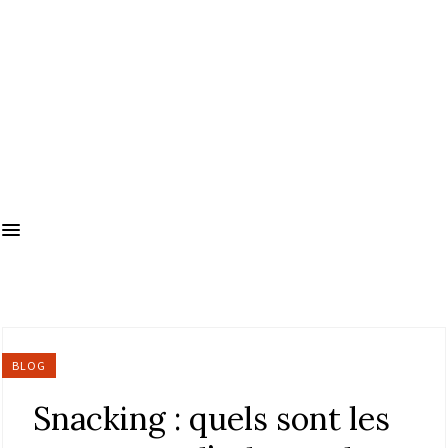
BLOG
Snacking : quels sont les