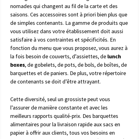
nomades qui changent au fil de la carte et des
saisons. Ces accessoires sont à priori bien plus que
de simples contenants. La gamme de produits que
vous utilisez dans votre établissement doit aussi
satisfaire à vos contraintes et spécificités. En
fonction du menu que vous proposez, vous aurez à
la fois besoin de couverts, d’assiettes, de
lunch
boxes
, de gobelets, de pots, de bols, de boîtes, de
barquettes et de paniers. De plus, votre répertoire
de contenants se doit d’être attrayant.
Cette diversité, seul un grossiste peut vous
l’assurer de manière constante et avec les
meilleurs rapports qualité-prix. Des barquettes
alimentaires pour la livraison rapide aux sacs en
papier à offrir aux clients, tous vos besoins en