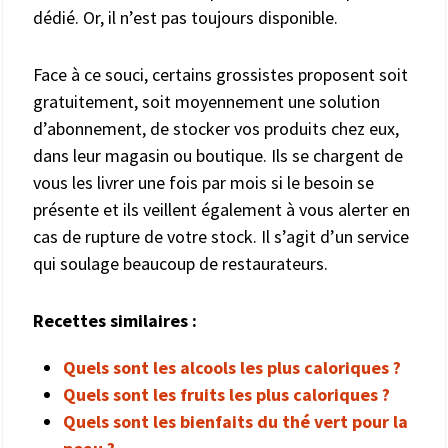
dédié. Or, il n’est pas toujours disponible.
Face à ce souci, certains grossistes proposent soit
gratuitement, soit moyennement une solution
d’abonnement, de stocker vos produits chez eux,
dans leur magasin ou boutique. Ils se chargent de
vous les livrer une fois par mois si le besoin se
présente et ils veillent également à vous alerter en
cas de rupture de votre stock. Il s’agit d’un service
qui soulage beaucoup de restaurateurs.
Recettes similaires :
Quels sont les alcools les plus caloriques ?
Quels sont les fruits les plus caloriques ?
Quels sont les bienfaits du thé vert pour la