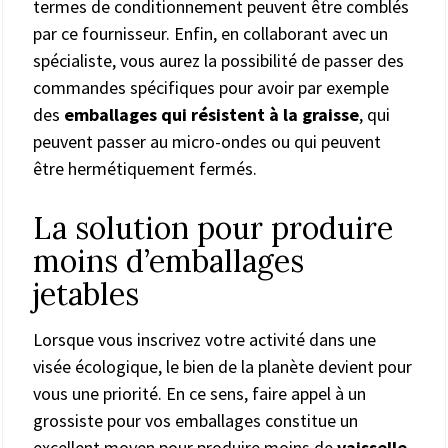
termes de conditionnement peuvent être comblés
par ce fournisseur. Enfin, en collaborant avec un
spécialiste, vous aurez la possibilité de passer des
commandes spécifiques pour avoir par exemple
des
emballages qui résistent à la graisse
, qui
peuvent passer au micro-ondes ou qui peuvent
être hermétiquement fermés.
La solution pour produire
moins d’emballages
jetables
Lorsque vous inscrivez votre activité dans une
visée écologique, le bien de la planète devient pour
vous une priorité. En ce sens, faire appel à un
grossiste pour vos emballages constitue un
excellent moyen pour produire moins de
vaisselle