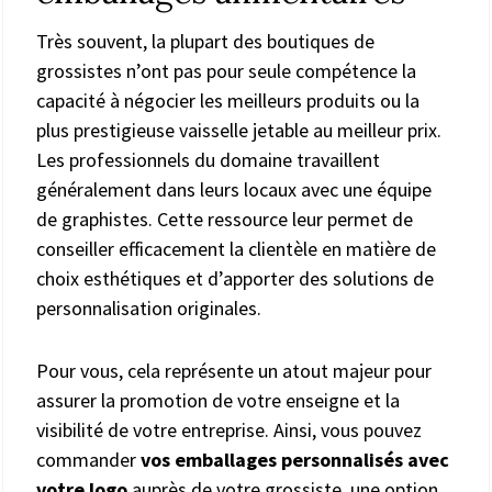
Très souvent, la plupart des boutiques de
grossistes n’ont pas pour seule compétence la
capacité à négocier les meilleurs produits ou la
plus prestigieuse vaisselle jetable au meilleur prix.
Les professionnels du domaine travaillent
généralement dans leurs locaux avec une équipe
de graphistes. Cette ressource leur permet de
conseiller efficacement la clientèle en matière de
choix esthétiques et d’apporter des solutions de
personnalisation originales.
Pour vous, cela représente un atout majeur pour
assurer la promotion de votre enseigne et la
visibilité de votre entreprise. Ainsi, vous pouvez
commander
vos emballages personnalisés avec
votre logo
auprès de votre grossiste, une option