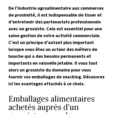
De l’industrie agroalimentaire aux commerces
de proximité, il est indispensable de tisser et
d’entretenir des partenariats professionnels
avec un grossiste. Cela est essentiel pour une
saine gestion de votre activité commerciale.
C’est un principe d’autant plus important
lorsque vous êtes un acteur des métiers de
bouche qui a des besoins permanents et
importants en vaisselle jetable. Il vous faut
alors un grossiste du domaine pour vous
fournir vos emballages de snacking. Découvrez
ici les avantages attachés à ce choix.
Emballages alimentaires
achetés auprès d’un