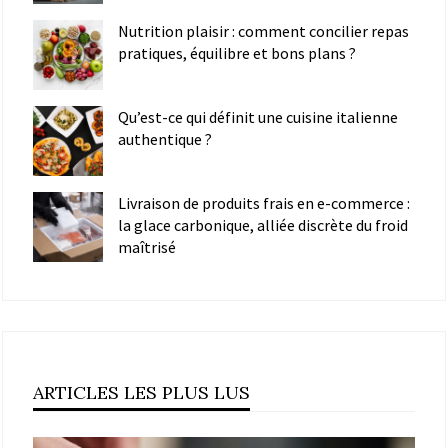
Nutrition plaisir : comment concilier repas
pratiques, équilibre et bons plans ?
Qu’est-ce qui définit une cuisine italienne
authentique ?
Livraison de produits frais en e-commerce :
la glace carbonique, alliée discrète du froid
maîtrisé
ARTICLES LES PLUS LUS