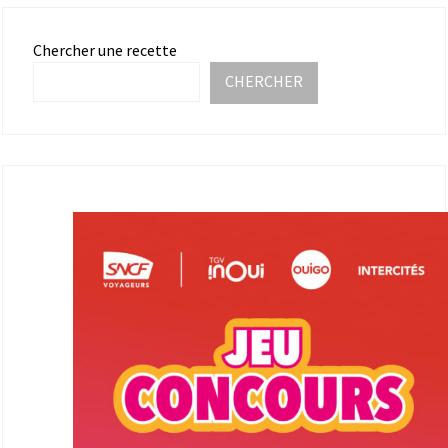
Chercher une recette
CHERCHER