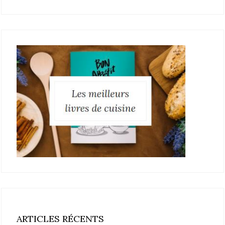
ARTICLES RÉCENTS