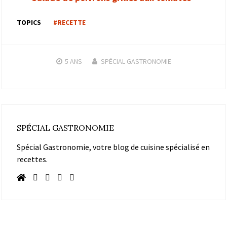
TOPICS
#RECETTE
5 ANS
SPÉCIAL GASTRONOMIE
SPÉCIAL GASTRONOMIE
Spécial Gastronomie, votre blog de cuisine spécialisé en
recettes.