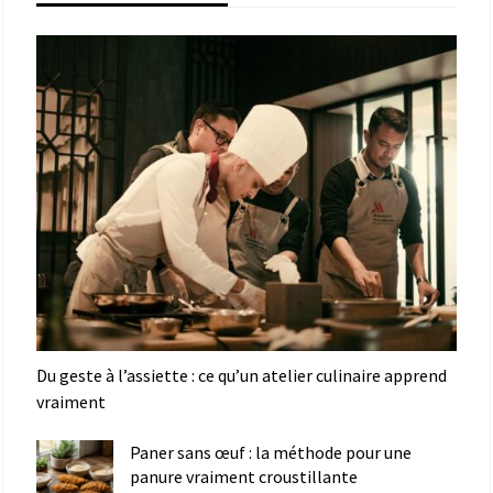
Du geste à l’assiette : ce qu’un atelier culinaire apprend
vraiment
Paner sans œuf : la méthode pour une
panure vraiment croustillante