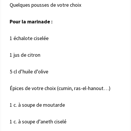
Quelques pousses de votre choix
Pour la marinade :
1 échalote ciselée
1 jus de citron
5 cl d’huile d’olive
Épices de votre choix (cumin, ras-el-hanout…)
1 c. à soupe de moutarde
1 c. à soupe d’aneth ciselé