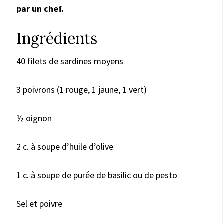
par un chef.
Ingrédients
40 filets de sardines moyens
3 poivrons (1 rouge, 1 jaune, 1 vert)
½ oignon
2 c. à soupe d’huile d’olive
1 c. à soupe de purée de basilic ou de pesto
Sel et poivre