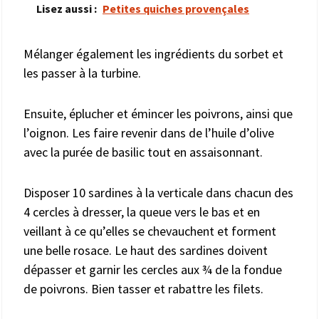
Lisez aussi :
Petites quiches provençales
Mélanger également les ingrédients du sorbet et
les passer à la turbine.
Ensuite, éplucher et émincer les poivrons, ainsi que
l’oignon. Les faire revenir dans de l’huile d’olive
avec la purée de basilic tout en assaisonnant.
Disposer 10 sardines à la verticale dans chacun des
4 cercles à dresser, la queue vers le bas et en
veillant à ce qu’elles se chevauchent et forment
une belle rosace. Le haut des sardines doivent
dépasser et garnir les cercles aux ¾ de la fondue
de poivrons. Bien tasser et rabattre les filets.