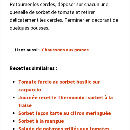
Retourner les cercles, déposer sur chacun une
quenelle de sorbet de tomate et retirer
délicatement les cercles. Terminer en décorant de
quelques pousses.
Lisez aussi :
Chaussons aux prunes
Recettes similaires :
Tomate farcie au sorbet basilic sur
carpaccio
Journée recette Thermomix : sorbet à la
fraise
Sorbet façon tarte au citron meringuée
Sorbet à la mangue
Salade de poivrons grillés aux tomates