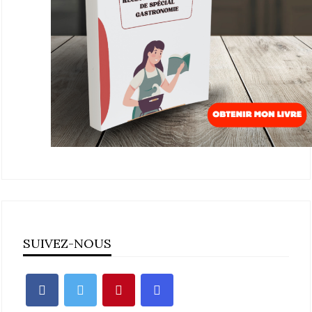
SUIVEZ-NOUS