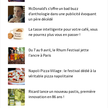
McDonald’s s’offre un bad buzz
d’anthologie dans une publicité évoquant
un père décédé
La tasse intelligente pour votre café, vous
ne pourrez plus vous en passer !
Du 7 au 9 avril, le Rhum Festival jette
l’ancre à Paris
Napoli Pizza Village : le festival dédié à la
véritable pizza napolitaine
Ricard lance un nouveau pastis, première
innovation en 86 ans !