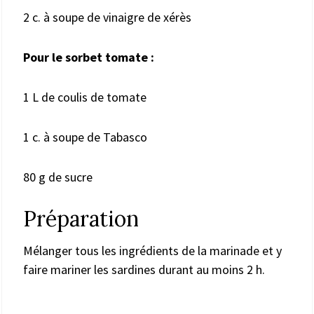
2 c. à soupe de vinaigre de xérès
Pour le sorbet tomate :
1 L de coulis de tomate
1 c. à soupe de Tabasco
80 g de sucre
Préparation
Mélanger tous les ingrédients de la marinade et y
faire mariner les sardines durant au moins 2 h.