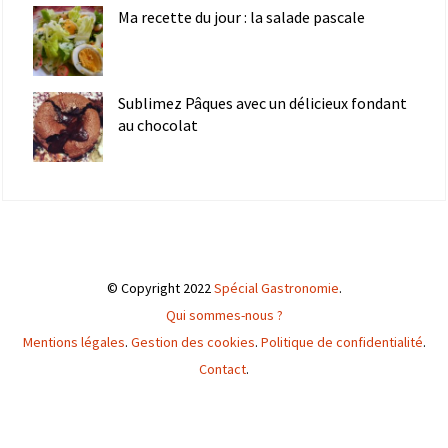
Ma recette du jour : la salade pascale
Sublimez Pâques avec un délicieux fondant
au chocolat
© Copyright 2022
Spécial Gastronomie
.
Qui sommes-nous ?
Mentions légales
.
Gestion des cookies
.
Politique de confidentialité
.
Contact
.