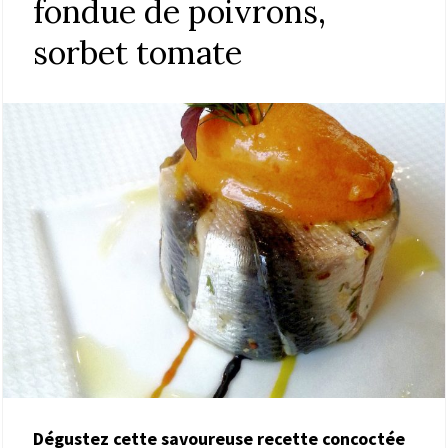
fondue de poivrons,
sorbet tomate
Dégustez cette savoureuse recette concoctée