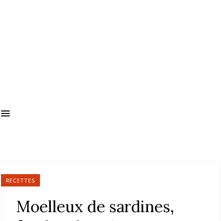
RECETTES
Moelleux de sardines,