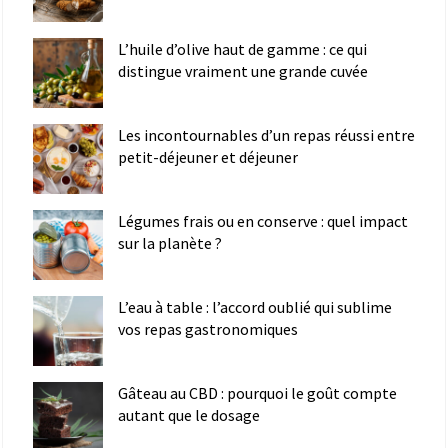
L’huile d’olive haut de gamme : ce qui
distingue vraiment une grande cuvée
Les incontournables d’un repas réussi entre
petit-déjeuner et déjeuner
Légumes frais ou en conserve : quel impact
sur la planète ?
L’eau à table : l’accord oublié qui sublime
vos repas gastronomiques
Gâteau au CBD : pourquoi le goût compte
autant que le dosage