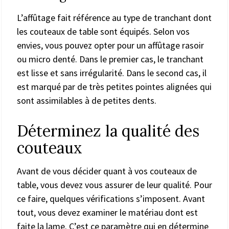
L’affûtage fait référence au type de tranchant dont
les couteaux de table sont équipés. Selon vos
envies, vous pouvez opter pour un affûtage rasoir
ou micro denté. Dans le premier cas, le tranchant
est lisse et sans irrégularité. Dans le second cas, il
est marqué par de très petites pointes alignées qui
sont assimilables à de petites dents.
Déterminez la qualité des
couteaux
Avant de vous décider quant à vos couteaux de
table, vous devez vous assurer de leur qualité. Pour
ce faire, quelques vérifications s’imposent. Avant
tout, vous devez examiner le matériau dont est
faite la lame. C’est ce paramètre qui en détermine