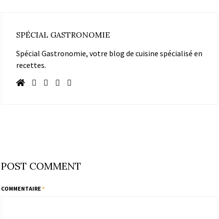
SPÉCIAL GASTRONOMIE
Spécial Gastronomie, votre blog de cuisine spécialisé en
recettes.
POST COMMENT
COMMENTAIRE
*