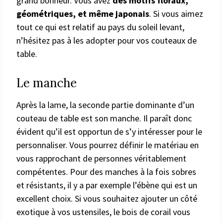
grand bonheur. Vous avez
des motifs floraux,
géométriques, et même japonais
. Si vous aimez
tout ce qui est relatif au pays du soleil levant,
n’hésitez pas à les adopter pour vos couteaux de
table.
Le manche
Après la lame, la seconde partie dominante d’un
couteau de table est son manche. Il paraît donc
évident qu’il est opportun de s’y intéresser pour le
personnaliser. Vous pourrez définir le matériau en
vous rapprochant de personnes véritablement
compétentes. Pour des manches à la fois sobres
et résistants, il y a par exemple l’ébène qui est un
excellent choix. Si vous souhaitez ajouter un côté
exotique à vos ustensiles, le bois de corail vous