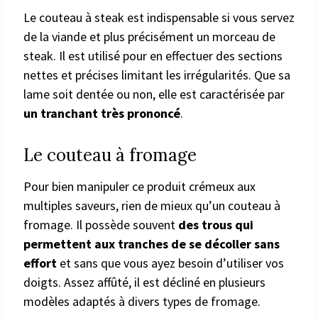
Le couteau à steak est indispensable si vous servez
de la viande et plus précisément un morceau de
steak. Il est utilisé pour en effectuer des sections
nettes et précises limitant les irrégularités. Que sa
lame soit dentée ou non, elle est caractérisée par
un tranchant très prononcé
.
Le couteau à fromage
Pour bien manipuler ce produit crémeux aux
multiples saveurs, rien de mieux qu’un couteau à
fromage. Il possède souvent
des trous qui
permettent aux tranches de se décoller sans
effort
et sans que vous ayez besoin d’utiliser vos
doigts. Assez affûté, il est décliné en plusieurs
modèles adaptés à divers types de fromage.