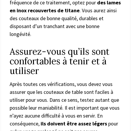
fréquence de ce traitement, optez pour
des lames
en inox recouvertes de titane
. Vous aurez ainsi
des couteaux de bonne qualité, durables et
disposant d’un tranchant avec une bonne
longévité.
Assurez-vous qu’ils sont
confortables à tenir et à
utiliser
Après toutes ces vérifications, vous devez vous
assurer que les couteaux de table sont faciles à
utiliser pour vous. Dans ce sens, testez autant que
possible leur maniabilité. Il est important que vous
n’ayez aucune difficulté à vous en servir. En
conséquence,
ils doivent être assez légers
pour