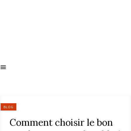
BLOG
Comment choisir le bon