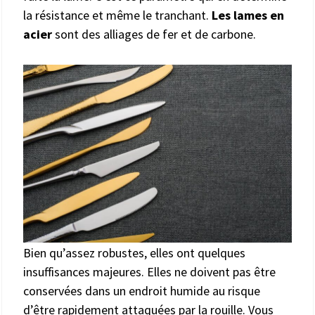
la résistance et même le tranchant.
Les lames en
acier
sont des alliages de fer et de carbone.
Bien qu’assez robustes, elles ont quelques
insuffisances majeures. Elles ne doivent pas être
conservées dans un endroit humide au risque
d’être rapidement attaquées par la rouille. Vous