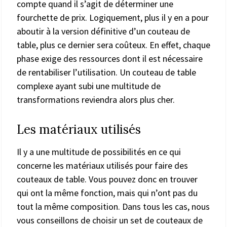
compte quand il s’agit de déterminer une
fourchette de prix. Logiquement, plus il y en a pour
aboutir à la version définitive d’un couteau de
table, plus ce dernier sera coûteux. En effet, chaque
phase exige des ressources dont il est nécessaire
de rentabiliser l’utilisation. Un couteau de table
complexe ayant subi une multitude de
transformations reviendra alors plus cher.
Les matériaux utilisés
Il y a une multitude de possibilités en ce qui
concerne les matériaux utilisés pour faire des
couteaux de table. Vous pouvez donc en trouver
qui ont la même fonction, mais qui n’ont pas du
tout la même composition. Dans tous les cas, nous
vous conseillons de choisir un set de couteaux de