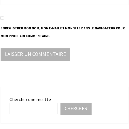
ENREGISTRER MON NOM, MON E-MAIL ET MON SITE DANS LE NAVIGATEUR POUR
MON PROCHAIN COMMENTAIRE.
Chercher une recette
CHERCHER