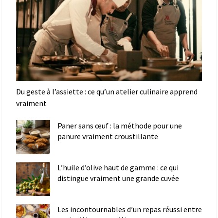
Du geste à l’assiette : ce qu’un atelier culinaire apprend
vraiment
Paner sans œuf : la méthode pour une
panure vraiment croustillante
L’huile d’olive haut de gamme : ce qui
distingue vraiment une grande cuvée
Les incontournables d’un repas réussi entre