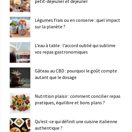
petit-déjeuner et déjeuner
Légumes frais ou en conserve : quel impact
sur la planète ?
L’eau à table : l’accord oublié qui sublime
vos repas gastronomiques
Gâteau au CBD : pourquoi le goût compte
autant que le dosage
Nutrition plaisir : comment concilier repas
pratiques, équilibre et bons plans ?
Qu’est-ce qui définit une cuisine italienne
authentique ?