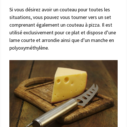
Si vous désirez avoir un couteau pour toutes les
situations, vous pouvez vous tourner vers un set
comprenant également un couteau à pizza. Il est
utilisé exclusivement pour ce plat et dispose d’une
lame courte et arrondie ainsi que d’un manche en
polyoxyméthylène.