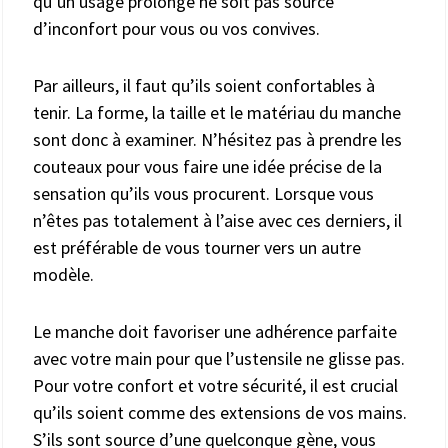
qu’un usage prolongé ne soit pas source
d’inconfort pour vous ou vos convives.
Par ailleurs, il faut qu’ils soient confortables à
tenir. La forme, la taille et le matériau du manche
sont donc à examiner. N’hésitez pas à prendre les
couteaux pour vous faire une idée précise de la
sensation qu’ils vous procurent. Lorsque vous
n’êtes pas totalement à l’aise avec ces derniers, il
est préférable de vous tourner vers un autre
modèle.
Le manche doit favoriser une adhérence parfaite
avec votre main pour que l’ustensile ne glisse pas.
Pour votre confort et votre sécurité, il est crucial
qu’ils soient comme des extensions de vos mains.
S’ils sont source d’une quelconque gène, vous