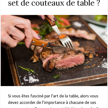
set de couteaux de table ?
Si vous êtes fasciné par l’art de la table, alors vous
devez accorder de l’importance à chacune de ses