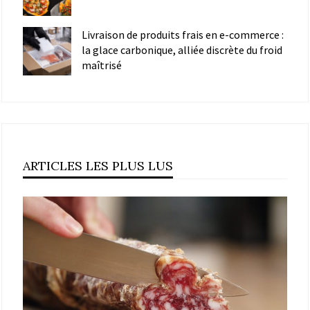
Livraison de produits frais en e-commerce :
la glace carbonique, alliée discrète du froid
maîtrisé
ARTICLES LES PLUS LUS