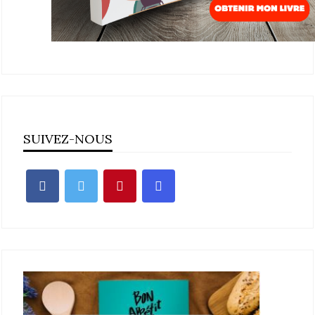
SUIVEZ-NOUS