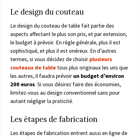
Le design du couteau
Le design du couteau de table fait partie des
aspects affectant le plus son prix, et par extension,
le budget à prévoir. En règle générale, plus il est
sophistiqué, et plus il est onéreux. En d’autres
termes, si vous décidez de choisir
plusieurs
couteaux de table
tous plus originaux les uns que
les autres, il faudra prévoir
un budget d’environ
200 euros
. Si vous désirez faire des économies,
limitez-vous au design conventionnel sans pour
autant négliger la praticité.
Les étapes de fabrication
Les étapes de fabrication entrent aussi en ligne de