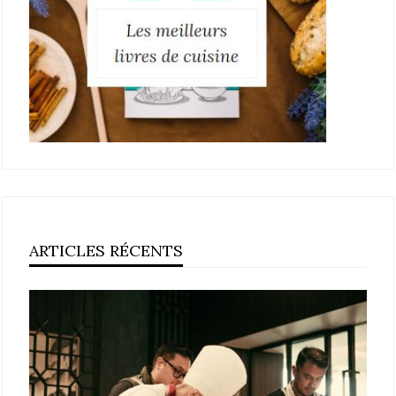
ARTICLES RÉCENTS