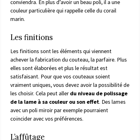
conviendra. En plus d’avoir un beau poli, il a une
couleur particulière qui rappelle celle du corail
marin.
Les finitions
Les finitions sont les éléments qui viennent
achever la fabrication du couteau, la parfaire. Plus
elles sont élaborées et plus le résultat est
satisfaisant. Pour que vos couteaux soient
vraiment uniques, vous devez avoir la possibilité de
les choisir. Cela peut aller
du niveau de polissage
de la lame à sa couleur ou son effet
. Des lames
avec un poli miroir par exemple pourraient
coïncider avec vos préférences.
L’affûtage