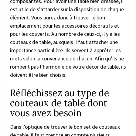
composantes. Pour avoir une table bien dressée, il
est utile de s’attarder sur la disposition de chaque
élément. Vous aurez donc à trouver le bon
emplacement pour les accessoires décoratifs et
pour les couverts. Au nombre de ceux-ci, il y a les
couteaux de table, auxquels il faut attacher une
importance particulière. Ils servent à apprêter les
mets selon la convenance de chacun. Afin qu’ils ne
rompent pas l’harmonie de votre décor de table, ils
doivent être bien choisis.
Réfléchissez au type de
couteaux de table dont
vous avez besoin
Dans l’optique de trouver le bon set de couteaux
de table, il faut prendre en compte plusieurs