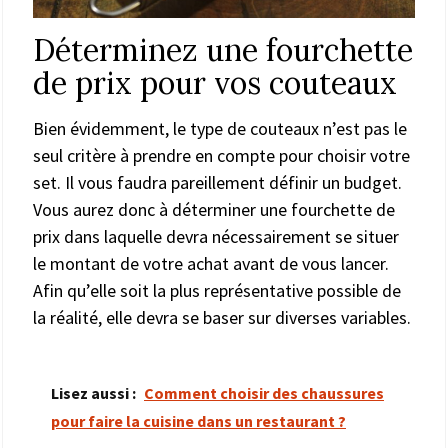
Déterminez une fourchette
de prix pour vos couteaux
Bien évidemment, le type de couteaux n’est pas le
seul critère à prendre en compte pour choisir votre
set. Il vous faudra pareillement définir un budget.
Vous aurez donc à déterminer une fourchette de
prix dans laquelle devra nécessairement se situer
le montant de votre achat avant de vous lancer.
Afin qu’elle soit la plus représentative possible de
la réalité, elle devra se baser sur diverses variables.
Lisez aussi :
Comment choisir des chaussures
pour faire la cuisine dans un restaurant ?