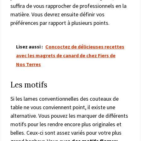
suffira de vous rapprocher de professionnels en la
matière. Vous devrez ensuite définir vos
préférences par rapport à plusieurs points.
Lisez aussi :
Concoctez de délicieuses recettes
avec les magrets de canard de chez Fiers de
Nos Terres
Les motifs
Si les lames conventionnelles des couteaux de
table ne vous conviennent point, il existe une
alternative. Vous pouvez les marquer de différents
motifs pour les rendre encore plus originales et
belles. Ceux-ci sont assez variés pour votre plus