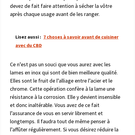
devez de fait faire attention à sécher la vôtre
après chaque usage avant de les ranger.
Lisez aussi :
7 choses à savoir avant de cuisiner
avec du CBD
Ce n’est pas un souci que vous aurez avec les
lames en inox qui sont de bien meilleure qualité.
Elles sont le fruit de l’alliage entre l’acier et le
chrome. Cette opération confère à la lame une
résistance à la corrosion. Elle y devient insensible
et donc inaltérable. Vous avez de ce fait
l’assurance de vous en servir librement et
longtemps. Il faudra tout de même penser à
l’affûter régulièrement. Si vous désirez réduire la