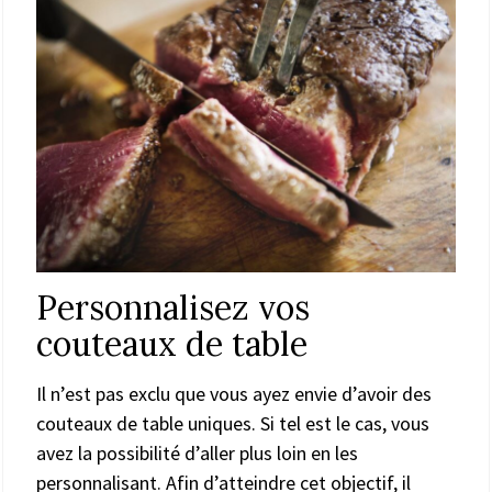
Personnalisez vos
couteaux de table
Il n’est pas exclu que vous ayez envie d’avoir des
couteaux de table uniques. Si tel est le cas, vous
avez la possibilité d’aller plus loin en les
personnalisant. Afin d’atteindre cet objectif, il