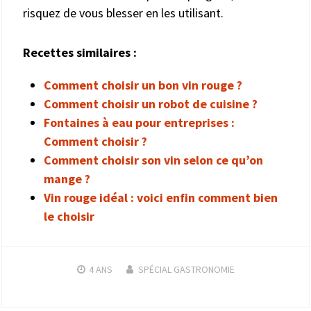
risquez de vous blesser en les utilisant.
Recettes similaires :
Comment choisir un bon vin rouge ?
Comment choisir un robot de cuisine ?
Fontaines à eau pour entreprises :
Comment choisir ?
Comment choisir son vin selon ce qu’on
mange ?
Vin rouge idéal : voici enfin comment bien
le choisir
4 ANS
SPÉCIAL GASTRONOMIE