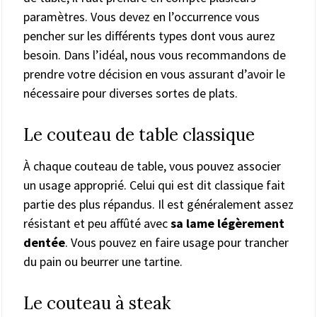
paramètres. Vous devez en l’occurrence vous
pencher sur les différents types dont vous aurez
besoin. Dans l’idéal, nous vous recommandons de
prendre votre décision en vous assurant d’avoir le
nécessaire pour diverses sortes de plats.
Le couteau de table classique
À chaque couteau de table, vous pouvez associer
un usage approprié. Celui qui est dit classique fait
partie des plus répandus. Il est généralement assez
résistant et peu affûté avec
sa lame légèrement
dentée
. Vous pouvez en faire usage pour trancher
du pain ou beurrer une tartine.
Le couteau à steak