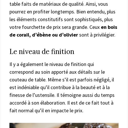
table faits de matériaux de qualité. Ainsi, vous
pourrez en profiter longtemps. Bien entendu, plus
les éléments constitutifs sont sophistiqués, plus
votre fourchette de prix sera grande. Ceux
en bois
de corail, d’ébène ou d’olivier
sont à privilégier.
Le niveau de finition
Il y a également le niveau de finition qui
correspond au soin apporté aux détails sur le
couteau de table. Même s’il est parfois négligé, il
est indéniable qu’il contribue à la beauté et à la
finesse de l’ustensile. Il témoigne aussi du temps
accordé à son élaboration. Il est de ce fait tout à
fait normal qu’il en impacte le prix.