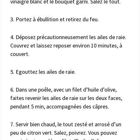
vinaigre blanc et le bouquet garni. Salez le tout.
3. Portez à ébullition et retirez du feu.
4. Déposez précautionneusement les ailes de raie.
Couvrez et laissez reposer environ 10 minutes, à
couvert.
5. Egouttez les ailes de raie.
6. Dans une poêle, avec un filet d’huile d’olive,
faites revenir les ailes de raie sur les deux faces,
pendant 5 min, accompagnées des câpres.
7. Servir bien chaud, le tout zesté et arrosé d’un
peu de citron vert. Salez, poivrez. Vous pouvez