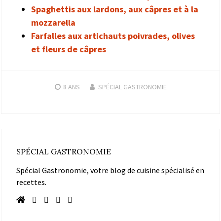
Spaghettis aux lardons, aux câpres et à la
mozzarella
Farfalles aux artichauts poivrades, olives
et fleurs de câpres
8 ANS
SPÉCIAL GASTRONOMIE
SPÉCIAL GASTRONOMIE
Spécial Gastronomie, votre blog de cuisine spécialisé en
recettes.