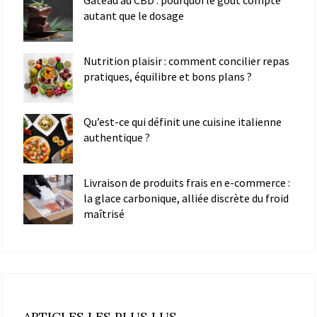
autant que le dosage
Nutrition plaisir : comment concilier repas
pratiques, équilibre et bons plans ?
Qu’est-ce qui définit une cuisine italienne
authentique ?
Livraison de produits frais en e-commerce :
la glace carbonique, alliée discrète du froid
maîtrisé
ARTICLES LES PLUS LUS