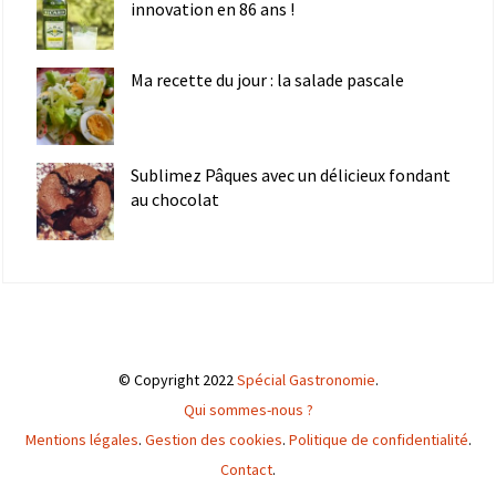
innovation en 86 ans !
Ma recette du jour : la salade pascale
Sublimez Pâques avec un délicieux fondant
au chocolat
© Copyright 2022
Spécial Gastronomie
.
Qui sommes-nous ?
Mentions légales
.
Gestion des cookies
.
Politique de confidentialité
.
Contact
.