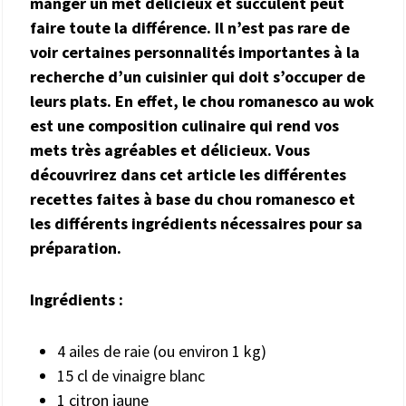
manger un met délicieux et succulent peut
faire toute la différence. Il n’est pas rare de
voir certaines personnalités importantes à la
recherche d’un cuisinier qui doit s’occuper de
leurs plats. En effet, le chou romanesco au wok
est une composition culinaire qui rend vos
mets très agréables et délicieux. Vous
découvrirez dans cet article les différentes
recettes faites à base du chou romanesco et
les différents ingrédients nécessaires pour sa
préparation.
Ingrédients :
4 ailes de raie (ou environ 1 kg)
15 cl de vinaigre blanc
1 citron jaune