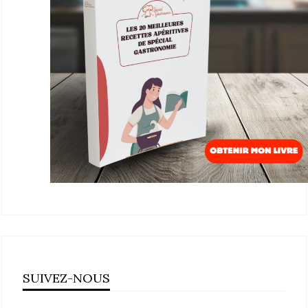
SUIVEZ-NOUS