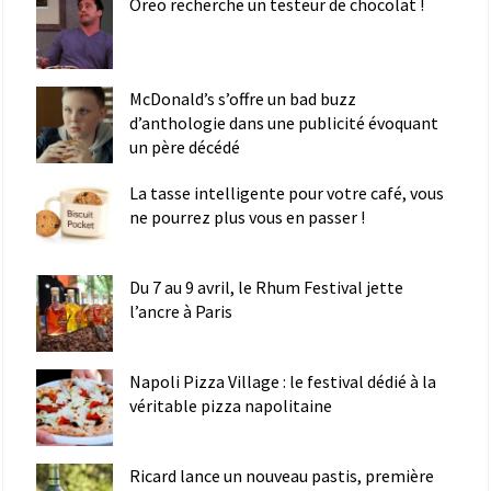
Oreo recherche un testeur de chocolat !
McDonald’s s’offre un bad buzz
d’anthologie dans une publicité évoquant
un père décédé
La tasse intelligente pour votre café, vous
ne pourrez plus vous en passer !
Du 7 au 9 avril, le Rhum Festival jette
l’ancre à Paris
Napoli Pizza Village : le festival dédié à la
véritable pizza napolitaine
Ricard lance un nouveau pastis, première