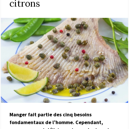
citrons
Manger fait partie des cinq besoins
fondamentaux de l’homme. Cependant,