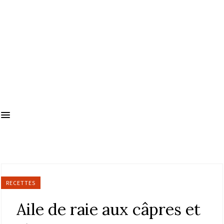
RECETTES
Aile de raie aux câpres et