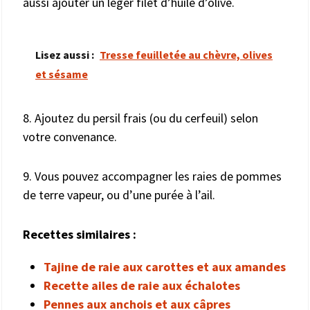
aussi ajouter un léger filet d’huile d’olive.
Lisez aussi :
Tresse feuilletée au chèvre, olives
et sésame
8. Ajoutez du persil frais (ou du cerfeuil) selon
votre convenance.
9. Vous pouvez accompagner les raies de pommes
de terre vapeur, ou d’une purée à l’ail.
Recettes similaires :
Tajine de raie aux carottes et aux amandes
Recette ailes de raie aux échalotes
Pennes aux anchois et aux câpres