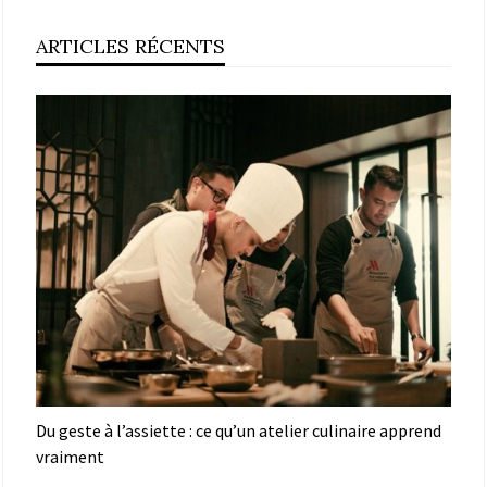
ARTICLES RÉCENTS
Du geste à l’assiette : ce qu’un atelier culinaire apprend
vraiment