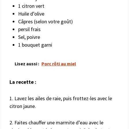
1 citron vert
Huile d’olive
Câpres (selon votre goût)
persil frais
Sel, poivre
1 bouquet garni
Lisez aussi :
Porc rôti au miel
La recette :
1. Lavez les ailes de raie, puis frottez-les avec le
citron jaune.
2. Faites chauffer une marmite d’eau avec le