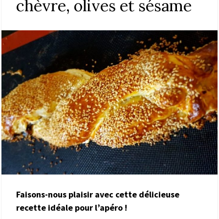
chèvre, olives et sésame
Faisons-nous plaisir avec cette délicieuse
recette idéale pour l’apéro !