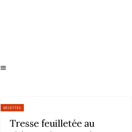
RECETTES
Tresse feuilletée au