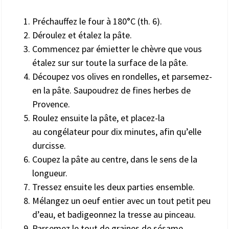
Préchauffez le four à 180°C (th. 6).
Déroulez et étalez la pâte.
Commencez par émietter le chèvre que vous
étalez sur sur toute la surface de la pâte.
Découpez vos olives en rondelles, et parsemez-
en la pâte. Saupoudrez de fines herbes de
Provence.
Roulez ensuite la pâte, et placez-la
au congélateur pour dix minutes, afin qu’elle
durcisse.
Coupez la pâte au centre, dans le sens de la
longueur.
Tressez ensuite les deux parties ensemble.
Mélangez un oeuf entier avec un tout petit peu
d’eau, et badigeonnez la tresse au pinceau.
Parsemez le tout de graines de sésame.