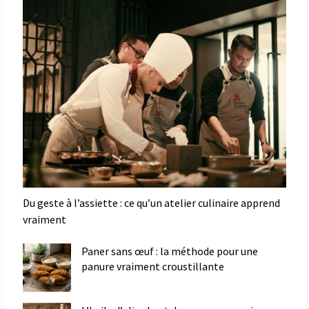
Du geste à l’assiette : ce qu’un atelier culinaire apprend
vraiment
Paner sans œuf : la méthode pour une
panure vraiment croustillante