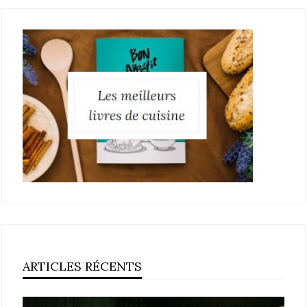
ARTICLES RÉCENTS