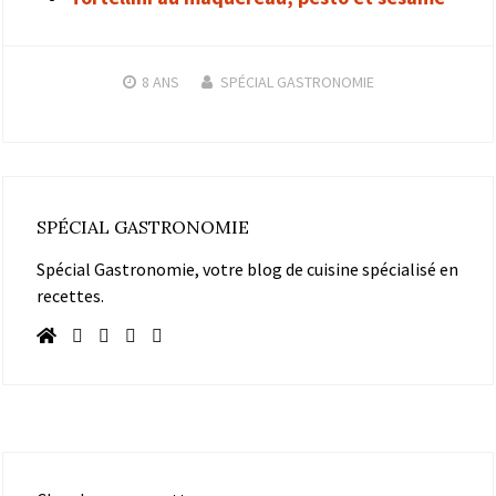
8 ANS
SPÉCIAL GASTRONOMIE
SPÉCIAL GASTRONOMIE
Spécial Gastronomie, votre blog de cuisine spécialisé en
recettes.