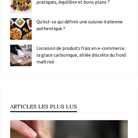
pratiques, équilibre et bons plans ?
Qu’est-ce qui définit une cuisine italienne
authentique ?
Livraison de produits frais en e-commerce :
la glace carbonique, alliée discrète du froid
maîtrisé
ARTICLES LES PLUS LUS