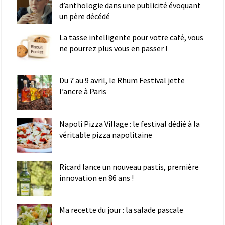
d’anthologie dans une publicité évoquant
un père décédé
La tasse intelligente pour votre café, vous
ne pourrez plus vous en passer !
Du 7 au 9 avril, le Rhum Festival jette
l’ancre à Paris
Napoli Pizza Village : le festival dédié à la
véritable pizza napolitaine
Ricard lance un nouveau pastis, première
innovation en 86 ans !
Ma recette du jour : la salade pascale