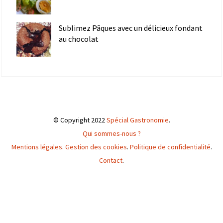
Sublimez Pâques avec un délicieux fondant
au chocolat
© Copyright 2022
Spécial Gastronomie
.
Qui sommes-nous ?
Mentions légales
.
Gestion des cookies
.
Politique de confidentialité
.
Contact
.