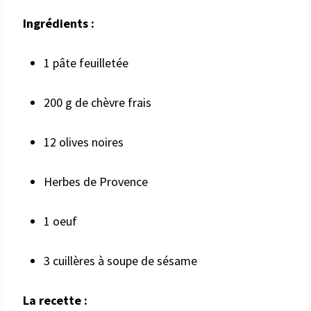
Ingrédients :
1 pâte feuilletée
200 g de chèvre frais
12 olives noires
Herbes de Provence
1 oeuf
3 cuillères à soupe de sésame
La recette :