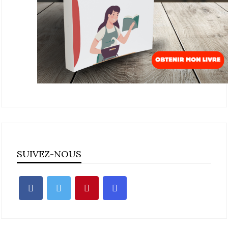
SUIVEZ-NOUS