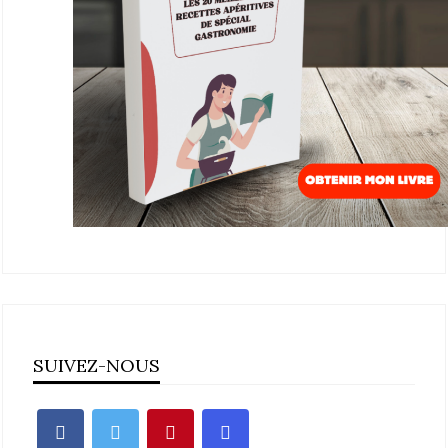
SUIVEZ-NOUS