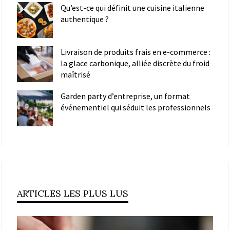
Qu’est-ce qui définit une cuisine italienne
authentique ?
Livraison de produits frais en e-commerce :
la glace carbonique, alliée discrète du froid
maîtrisé
Garden party d’entreprise, un format
événementiel qui séduit les professionnels
ARTICLES LES PLUS LUS