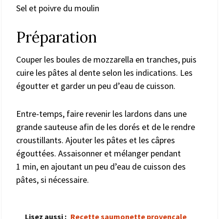
Sel et poivre du moulin
Préparation
Couper les boules de mozzarella en tranches, puis
cuire les pâtes al dente selon les indications. Les
égoutter et garder un peu d’eau de cuisson.
Entre-temps, faire revenir les lardons dans une
grande sauteuse afin de les dorés et de le rendre
croustillants. Ajouter les pâtes et les câpres
égouttées. Assaisonner et mélanger pendant
1 min, en ajoutant un peu d’eau de cuisson des
pâtes, si nécessaire.
Lisez aussi :
Recette saumonette provençale