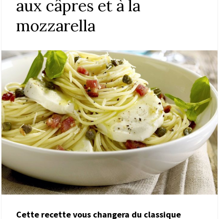
aux câpres et à la
mozzarella
Cette recette vous changera du classique