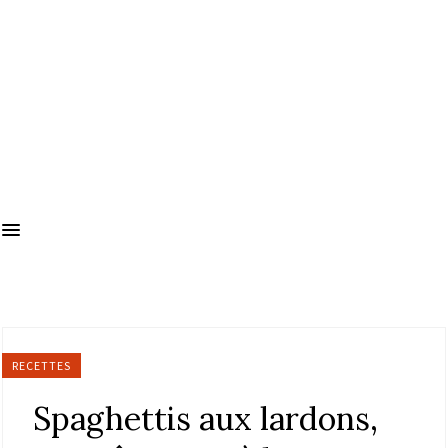
RECETTES
Spaghettis aux lardons,