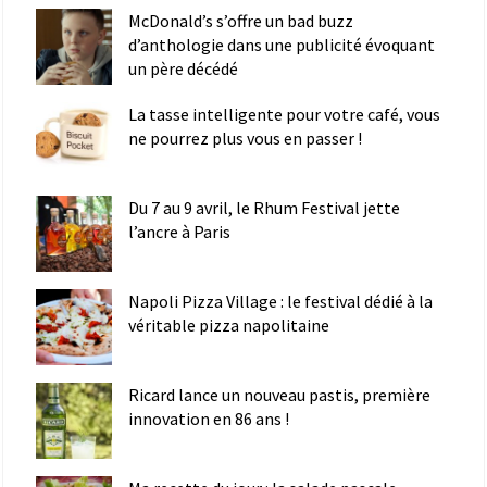
McDonald’s s’offre un bad buzz
d’anthologie dans une publicité évoquant
un père décédé
La tasse intelligente pour votre café, vous
ne pourrez plus vous en passer !
Du 7 au 9 avril, le Rhum Festival jette
l’ancre à Paris
Napoli Pizza Village : le festival dédié à la
véritable pizza napolitaine
Ricard lance un nouveau pastis, première
innovation en 86 ans !