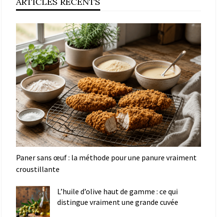
ARTICLES RÉCENTS
Paner sans œuf : la méthode pour une panure vraiment
croustillante
L’huile d’olive haut de gamme : ce qui
distingue vraiment une grande cuvée