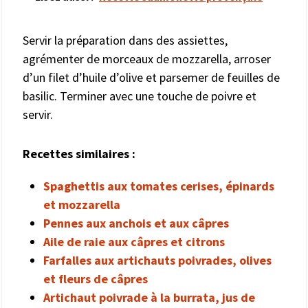
Servir la préparation dans des assiettes,
agrémenter de morceaux de mozzarella, arroser
d’un filet d’huile d’olive et parsemer de feuilles de
basilic. Terminer avec une touche de poivre et
servir.
Recettes similaires :
Spaghettis aux tomates cerises, épinards
et mozzarella
Pennes aux anchois et aux câpres
Aile de raie aux câpres et citrons
Farfalles aux artichauts poivrades, olives
et fleurs de câpres
Artichaut poivrade à la burrata, jus de