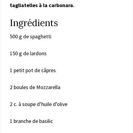
tagliatelles à la carbonara.
Ingrédients
500 g de spaghetti
150 g de lardons
1 petit pot de câpres
2 boules de Mozzarella
2 c. à soupe d’huile d’olive
1 branche de basilic