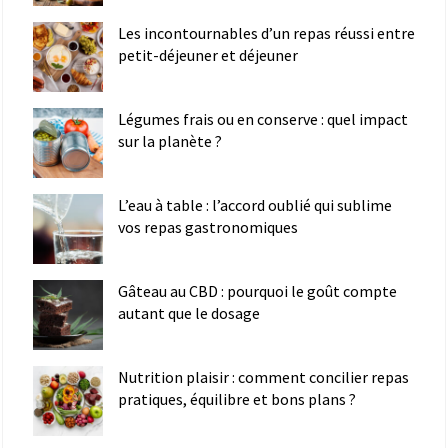
Les incontournables d’un repas réussi entre
petit-déjeuner et déjeuner
Légumes frais ou en conserve : quel impact
sur la planète ?
L’eau à table : l’accord oublié qui sublime
vos repas gastronomiques
Gâteau au CBD : pourquoi le goût compte
autant que le dosage
Nutrition plaisir : comment concilier repas
pratiques, équilibre et bons plans ?