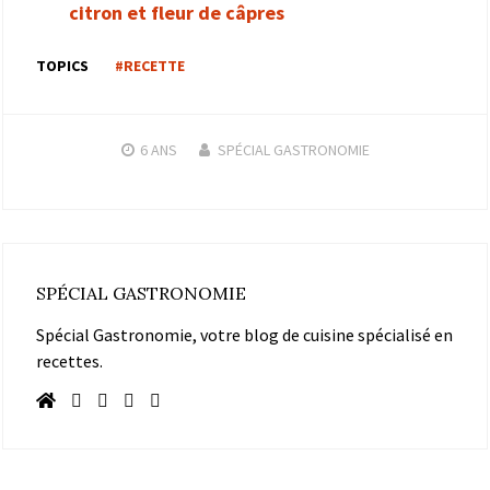
citron et fleur de câpres
TOPICS
#RECETTE
6 ANS
SPÉCIAL GASTRONOMIE
SPÉCIAL GASTRONOMIE
Spécial Gastronomie, votre blog de cuisine spécialisé en
recettes.