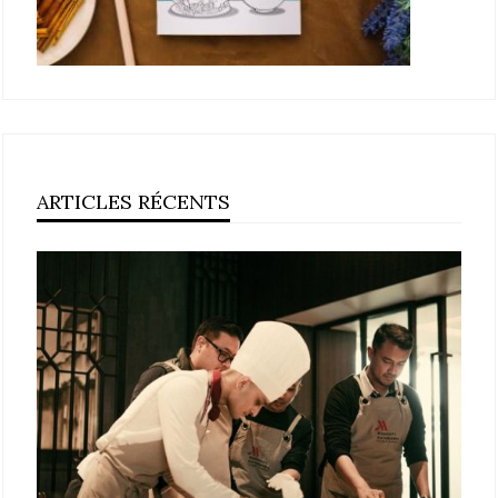
ARTICLES RÉCENTS