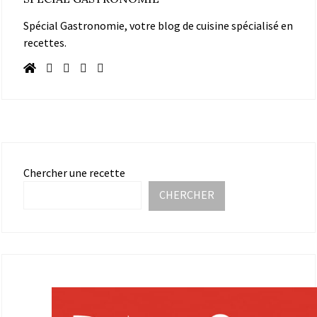
Spécial Gastronomie, votre blog de cuisine spécialisé en
recettes.
Chercher une recette
CHERCHER