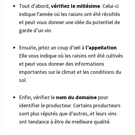
Tout d’abord,
vérifiez le millésime
. Celui-ci
indique l’année où les raisins ont été récoltés
et peut vous donner une idée du potentiel de
garde d’un vin.
Ensuite, jetez un coup d’œil à
l’appellation
.
Elle vous indique où les raisins ont été cultivés
et peut vous donner des informations
importantes sur le climat et les conditions du
sol.
Enfin, vérifiez le
nom du domaine
pour
identifier le producteur. Certains producteurs
sont plus réputés que d’autres, et leurs vins
ont tendance à être de meilleure qualité.