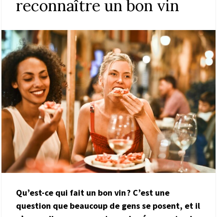
reconnaître un bon vin
Qu’est-ce qui fait un bon vin ? C’est une
question que beaucoup de gens se posent, et il