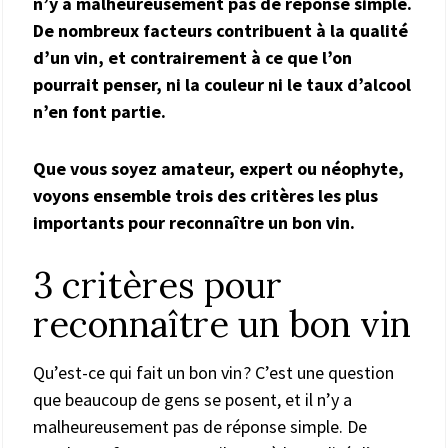
n’y a malheureusement pas de réponse simple.
De nombreux facteurs contribuent à la qualité
d’un vin, et contrairement à ce que l’on
pourrait penser, ni la couleur ni le taux d’alcool
n’en font partie.
Que vous soyez amateur, expert ou néophyte,
voyons ensemble trois des critères les plus
importants pour reconnaître un bon vin.
3 critères pour
reconnaître un bon vin
Qu’est-ce qui fait un bon vin ? C’est une question
que beaucoup de gens se posent, et il n’y a
malheureusement pas de réponse simple. De