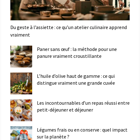
Du geste à l’assiette : ce qu’un atelier culinaire apprend
vraiment
Paner sans œuf : la méthode pour une
panure vraiment croustillante
L’huile d’olive haut de gamme : ce qui
distingue vraiment une grande cuvée
Les incontournables d’un repas réussi entre
petit-déjeuner et déjeuner
Légumes frais ou en conserve : quel impact
sur la planète ?