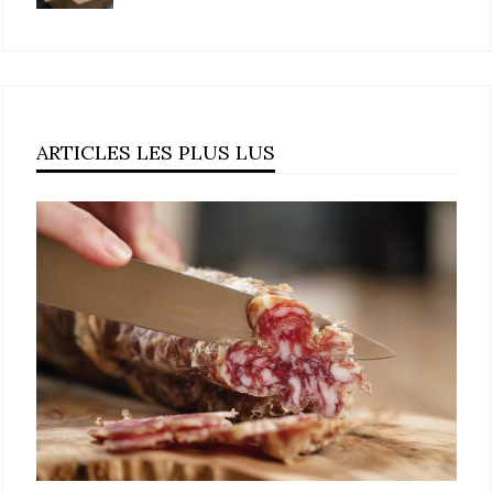
ARTICLES LES PLUS LUS