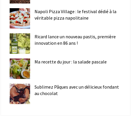
Napoli Pizza Village : le festival dédié à la
véritable pizza napolitaine
Ricard lance un nouveau pastis, première
innovation en 86 ans !
Ma recette du jour : la salade pascale
Sublimez Pâques avec un délicieux fondant
au chocolat