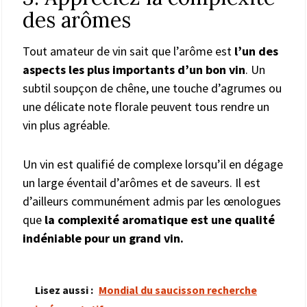
des arômes
Tout amateur de vin sait que l’arôme est
l’un des
aspects les plus importants d’un bon vin
. Un
subtil soupçon de chêne, une touche d’agrumes ou
une délicate note florale peuvent tous rendre un
vin plus agréable.
Un vin est qualifié de complexe lorsqu’il en dégage
un large éventail d’arômes et de saveurs. Il est
d’ailleurs communément admis par les œnologues
que
la complexité aromatique est une qualité
indéniable pour un grand vin.
Lisez aussi :
Mondial du saucisson recherche