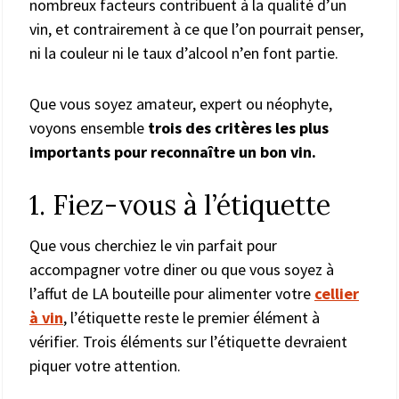
nombreux facteurs contribuent à la qualité d’un
vin, et contrairement à ce que l’on pourrait penser,
ni la couleur ni le taux d’alcool n’en font partie.
Que vous soyez amateur, expert ou néophyte,
voyons ensemble
trois des critères les plus
importants pour reconnaître un bon vin.
1. Fiez-vous à l’étiquette
Que vous cherchiez le vin parfait pour
accompagner votre diner ou que vous soyez à
l’affut de LA bouteille pour alimenter votre
cellier
à vin
, l’étiquette reste le premier élément à
vérifier. Trois éléments sur l’étiquette devraient
piquer votre attention.