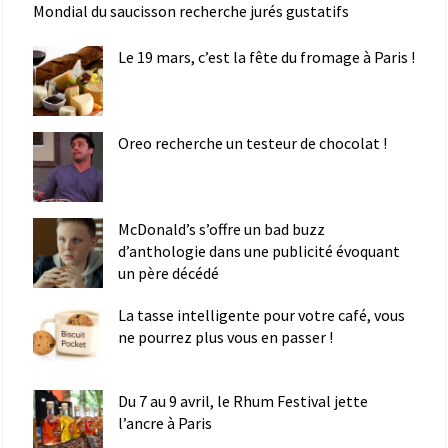
Mondial du saucisson recherche jurés gustatifs
Le 19 mars, c’est la fête du fromage à Paris !
Oreo recherche un testeur de chocolat !
McDonald’s s’offre un bad buzz
d’anthologie dans une publicité évoquant
un père décédé
La tasse intelligente pour votre café, vous
ne pourrez plus vous en passer !
Du 7 au 9 avril, le Rhum Festival jette
l’ancre à Paris