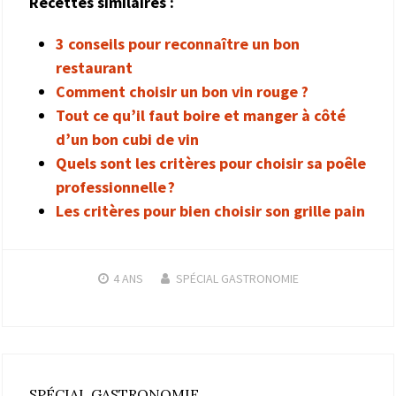
Recettes similaires :
3 conseils pour reconnaître un bon
restaurant
Comment choisir un bon vin rouge ?
Tout ce qu’il faut boire et manger à côté
d’un bon cubi de vin
Quels sont les critères pour choisir sa poêle
professionnelle ?
Les critères pour bien choisir son grille pain
4 ANS
SPÉCIAL GASTRONOMIE
SPÉCIAL GASTRONOMIE