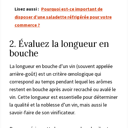
Lisez aussi :
Pourquoi est-ce important de
disposer d’une saladette réfrigérée pour votre
commerce ?
2. Évaluez la longueur en
bouche
La longueur en bouche d’un vin (souvent appelée
arrière-goût) est un critère œnologique qui
correspond au temps pendant lequel les arômes
restent en bouche après avoir recraché ou avalé le
vin. Cette longueur est essentielle pour déterminer
la qualité et la noblesse d’un vin, mais aussi le
savoir-faire de son vinificateur.