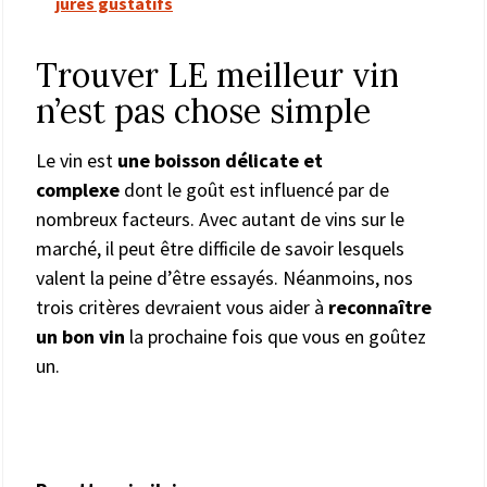
jurés gustatifs
Trouver LE meilleur vin
n’est pas chose simple
Le vin est
une boisson délicate et
complexe
dont le goût est influencé par de
nombreux facteurs. Avec autant de vins sur le
marché, il peut être difficile de savoir lesquels
valent la peine d’être essayés. Néanmoins, nos
trois critères devraient vous aider à
reconnaître
un bon vin
la prochaine fois que vous en goûtez
un.