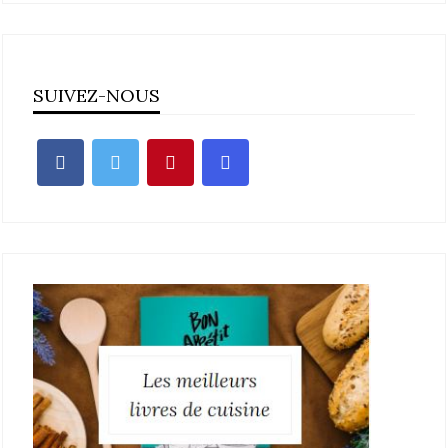
SUIVEZ-NOUS