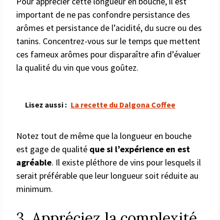
Pour apprécier cette longueur en bouche, il est
important de ne pas confondre persistance des
arômes et persistance de l’acidité, du sucre ou des
tanins. Concentrez-vous sur le temps que mettent
ces fameux arômes pour disparaître afin d’évaluer
la qualité du vin que vous goûtez.
Lisez aussi :
La recette du Dalgona Coffee
Notez tout de même que la longueur en bouche
est gage de qualité
que si l’expérience en est
agréable
. Il existe pléthore de vins pour lesquels il
serait préférable que leur longueur soit réduite au
minimum.
3. Appréciez la complexité