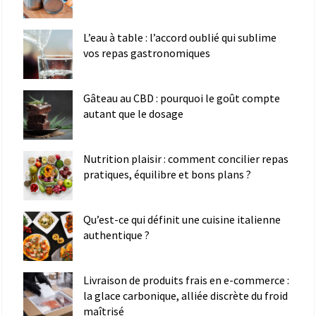
L’eau à table : l’accord oublié qui sublime
vos repas gastronomiques
Gâteau au CBD : pourquoi le goût compte
autant que le dosage
Nutrition plaisir : comment concilier repas
pratiques, équilibre et bons plans ?
Qu’est-ce qui définit une cuisine italienne
authentique ?
Livraison de produits frais en e-commerce :
la glace carbonique, alliée discrète du froid
maîtrisé