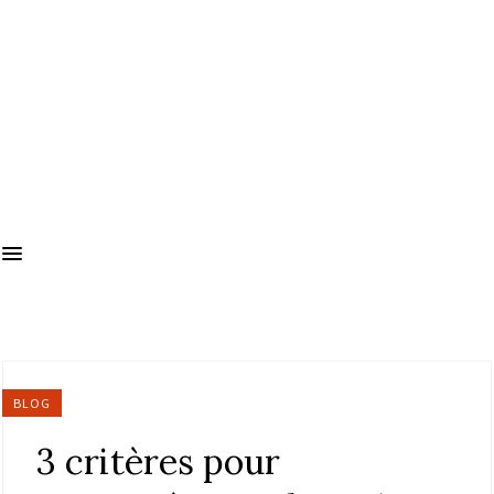
BLOG
3 critères pour