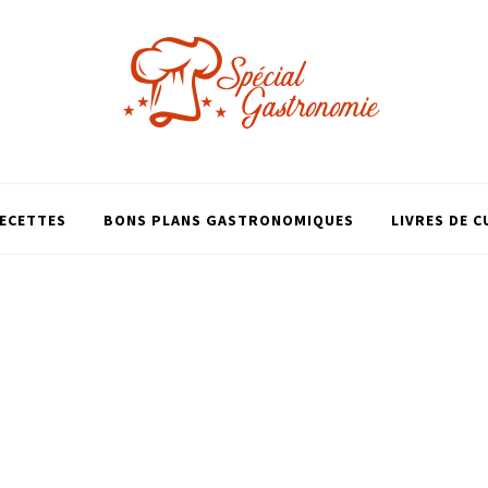
ECETTES
BONS PLANS GASTRONOMIQUES
LIVRES DE C