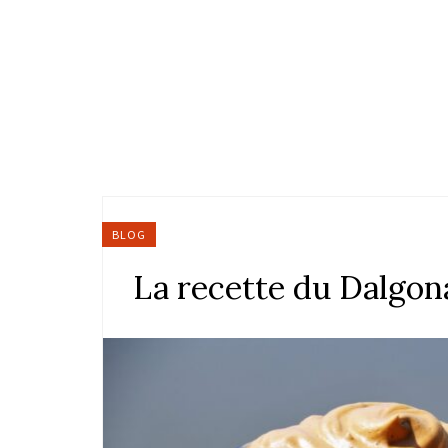
BLOG
La recette du Dalgon