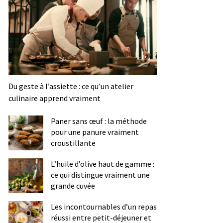
Du geste à l’assiette : ce qu’un atelier
culinaire apprend vraiment
Paner sans œuf : la méthode
pour une panure vraiment
croustillante
L’huile d’olive haut de gamme :
ce qui distingue vraiment une
grande cuvée
Les incontournables d’un repas
réussi entre petit-déjeuner et