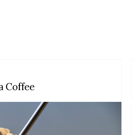
a Coffee