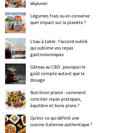
déjeuner
Légumes frais ou en conserve :
quel impact sur la planète ?
L’eau à table : l’accord oublié
qui sublime vos repas
gastronomiques
Gâteau au CBD : pourquoi le
goût compte autant que le
dosage
Nutrition plaisir : comment
concilier repas pratiques,
équilibre et bons plans ?
Qu’est-ce qui définit une
cuisine italienne authentique ?