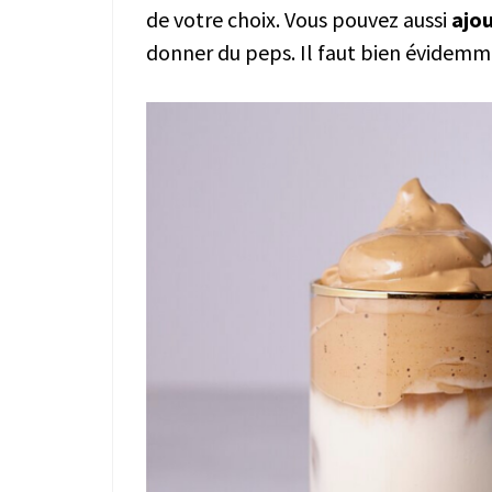
de votre choix. Vous pouvez aussi
ajou
donner du peps. Il faut bien évidemm