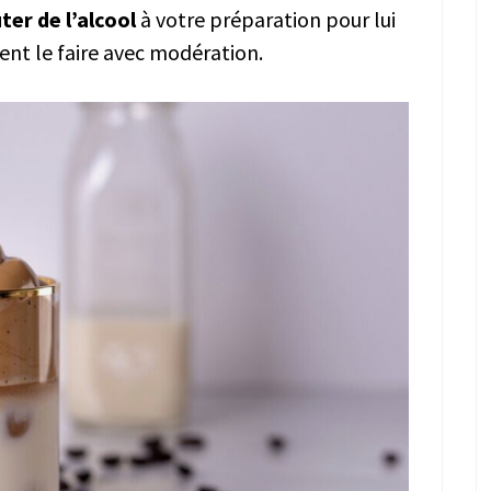
ter de l’alcool
à votre préparation pour lui
ent le faire avec modération.