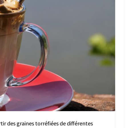
ir des graines torréfiées de différentes