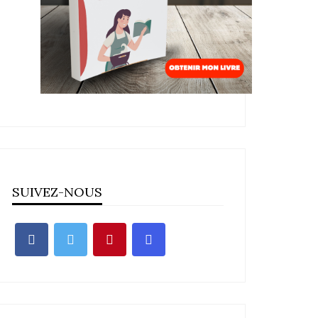
SUIVEZ-NOUS