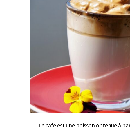
Le café est une boisson obtenue à part