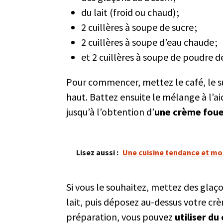
du lait (froid ou chaud) ;
2 cuillères à soupe de sucre ;
2 cuillères à soupe d’eau chaude ;
et 2 cuillères à soupe de poudre d
Pour commencer, mettez le café, le su
haut. Battez ensuite le mélange à l’ai
jusqu’à l’obtention d’
une crème fou
Lisez aussi :
Une cuisine tendance et mo
Si vous le souhaitez, mettez des glaço
lait, puis déposez au-dessus votre c
préparation, vous pouvez
utiliser du