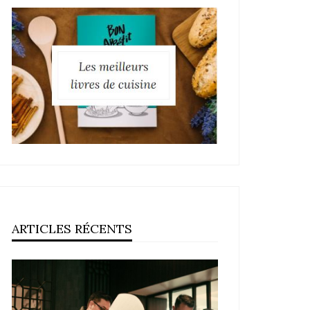
ARTICLES RÉCENTS