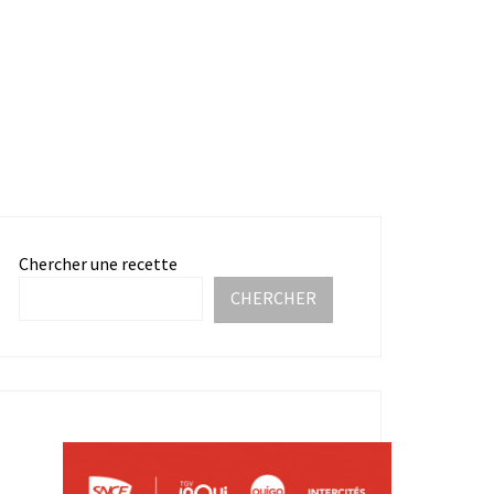
Chercher une recette
CHERCHER