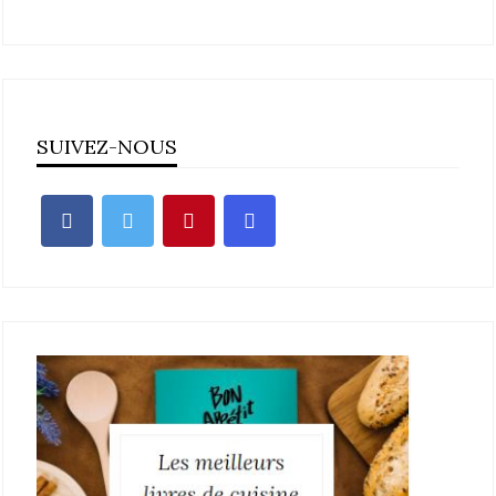
SUIVEZ-NOUS