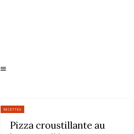
RECETTES
Pizza croustillante au