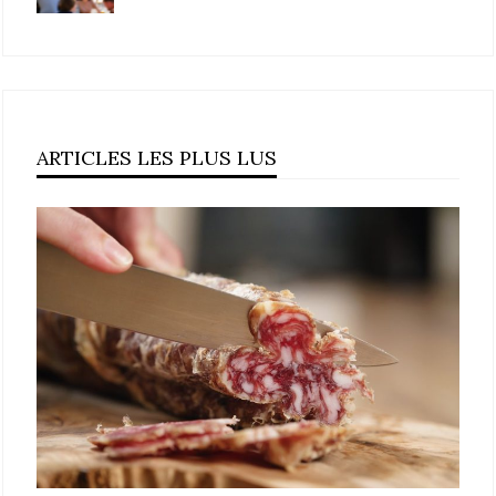
ARTICLES LES PLUS LUS