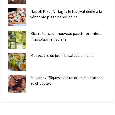
Napoli Pizza Village : le festival dédié à la
véritable pizza napolitaine
Ricard lance un nouveau pastis, première
innovation en 86 ans !
Ma recette du jour : la salade pascale
Sublimez Pâques avec un délicieux fondant
au chocolat