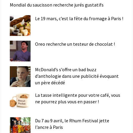
Mondial du saucisson recherche jurés gustatifs
Le 19 mars, c’est la fête du fromage à Paris !
Oreo recherche un testeur de chocolat !
McDonald’s s’offre un bad buzz
d’anthologie dans une publicité évoquant
un père décédé
La tasse intelligente pour votre café, vous
ne pourrez plus vous en passer !
Du 7 au 9 avril, le Rhum Festival jette
l’ancre à Paris