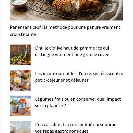
Paner sans œuf : la méthode pour une panure vraiment
croustillante
L’huile d’olive haut de gamme : ce qui
distingue vraiment une grande cuvée
Les incontournables d’un repas réussi entre
petit-déjeuner et déjeuner
Légumes frais ou en conserve : quel impact
sur la planète ?
L’eau à table : l’accord oublié qui sublime
vos repas gastronomiques