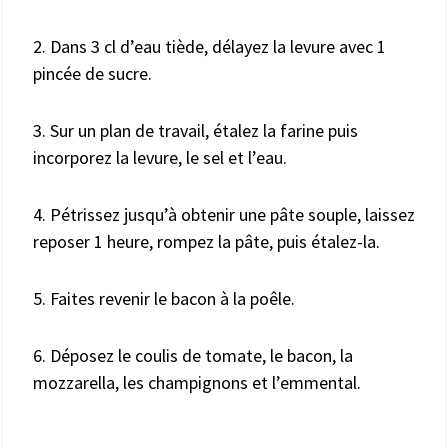
2. Dans 3 cl d’eau tiède, délayez la levure avec 1
pincée de sucre.
3. Sur un plan de travail, étalez la farine puis
incorporez la levure, le sel et l’eau.
4. Pétrissez jusqu’à obtenir une pâte souple, laissez
reposer 1 heure, rompez la pâte, puis étalez-la.
5. Faites revenir le bacon à la poêle.
6. Déposez le coulis de tomate, le bacon, la
mozzarella, les champignons et l’emmental.