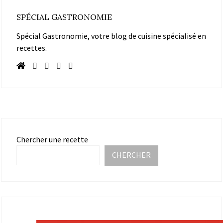
SPÉCIAL GASTRONOMIE
Spécial Gastronomie, votre blog de cuisine spécialisé en
recettes.
Chercher une recette
CHERCHER