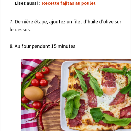
Lisez aussi :
Recette fajitas au poulet
7. Dernière étape, ajoutez un filet d’huile d’olive sur
le dessus.
8. Au four pendant 15 minutes.