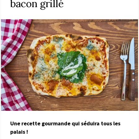
bacon grillé
Une recette gourmande qui séduira tous les
palais !