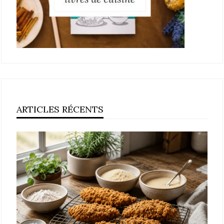
ARTICLES RÉCENTS