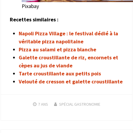
Pixabay
Recettes similaires :
Napoli Pizza Village : le festival dédié à la
véritable pizza napolitaine
Pizza au salami et pizza blanche
Galette croustillante de riz, encornets et
cèpes au jus de viande
Tarte croustillante aux petits pois
Velouté de cresson et galette croustillante
7 ANS
SPÉCIAL GASTRONOMIE