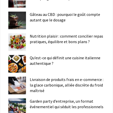
Gâteau au CBD : pourquoi le goût compte
autant que le dosage
Nutrition plaisir : comment concilier repas
pratiques, équilibre et bons plans ?
Qu’est-ce qui définit une cuisine italienne
authentique ?
Livraison de produits frais en e-commerce :
la glace carbonique, alliée discrète du froid
maîtrisé
Garden party d’entreprise, un format
événementiel qui séduit les professionnels