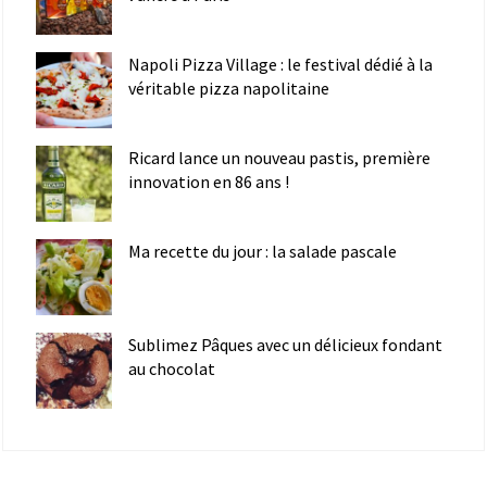
Napoli Pizza Village : le festival dédié à la
véritable pizza napolitaine
Ricard lance un nouveau pastis, première
innovation en 86 ans !
Ma recette du jour : la salade pascale
Sublimez Pâques avec un délicieux fondant
au chocolat