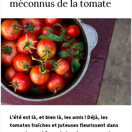
méconnus de la tomate
L’été est là, et bien là, les amis ! Déjà, les
tomates fraîches et juteuses fleurissent dans