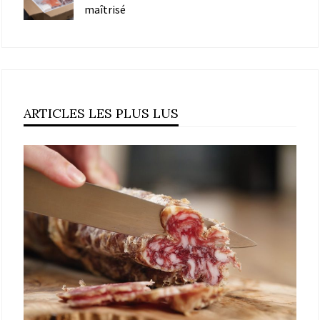
maîtrisé
ARTICLES LES PLUS LUS