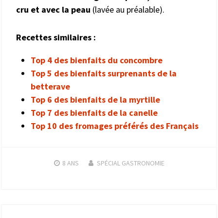
cru et avec la peau
(lavée au préalable).
Recettes similaires :
Top 4 des bienfaits du concombre
Top 5 des bienfaits surprenants de la
betterave
Top 6 des bienfaits de la myrtille
Top 7 des bienfaits de la canelle
Top 10 des fromages préférés des Français
8 ANS
SPÉCIAL GASTRONOMIE