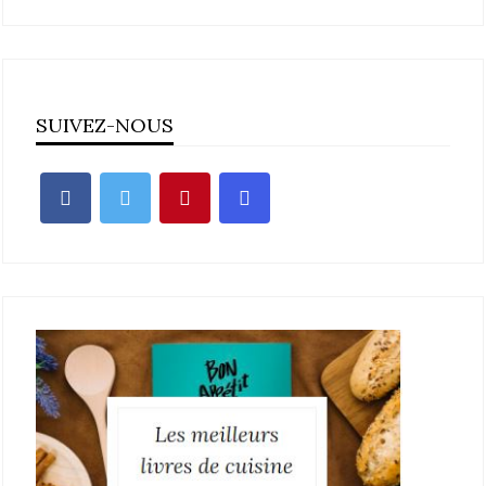
SUIVEZ-NOUS