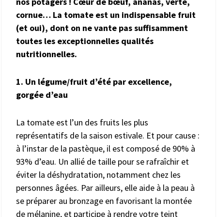
nos potagers ! Cœur de bœuf, ananas, verte,
cornue… La tomate est un indispensable fruit
(et oui), dont on ne vante pas suffisamment
toutes les exceptionnelles qualités
nutritionnelles.
1. Un légume/fruit d’été par excellence,
gorgée d’eau
La tomate est l’un des fruits les plus
représentatifs de la saison estivale. Et pour cause :
à l’instar de la pastèque, il est composé de 90% à
93% d’eau. Un allié de taille pour se rafraîchir et
éviter la déshydratation, notamment chez les
personnes âgées. Par ailleurs, elle aide à la peau à
se préparer au bronzage en favorisant la montée
de mélanine, et participe à rendre votre teint