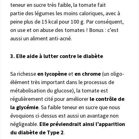
teneur en sucre très faible, la tomate fait
partie des légumes les moins caloriques, avec à
peine plus de 15 kcal pour 100 g. Par conséquent,
on use et on abuse des tomates ! Bonus : c’est
aussi un aliment anti-acné.
3. Elle aide à lutter contre le diabète
Sa richesse
en lycopène
et
en chrome
(un oligo-
élément très important dans le processus de
métabolisation du glucose), la tomate est
régulièrement cité pour améliorer
le contrôle de
la glycémie
. Sa faible teneur en sucre que nous
évoquions ci-dessus est aussi un avantage non
négligeable.
Elle préviendrait ainsi l’apparition
du diabète de Type 2
.