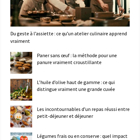
Du geste à l’assiette : ce qu’un atelier culinaire apprend
vraiment
Paner sans œuf : la méthode pour une
panure vraiment croustillante
L’huile d’olive haut de gamme : ce qui
distingue vraiment une grande cuvée
Les incontournables d’un repas réussi entre
petit-déjeuner et déjeuner
Légumes frais ou en conserve : quel impact