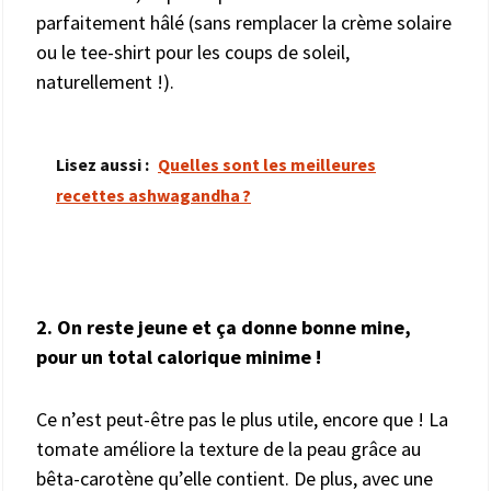
parfaitement hâlé (sans remplacer la crème solaire
ou le tee-shirt pour les coups de soleil,
naturellement !).
Lisez aussi :
Quelles sont les meilleures
recettes ashwagandha ?
2. On reste jeune et ça donne bonne mine,
pour un total calorique minime !
Ce n’est peut-être pas le plus utile, encore que ! La
tomate améliore la texture de la peau grâce au
bêta-carotène qu’elle contient. De plus, avec une