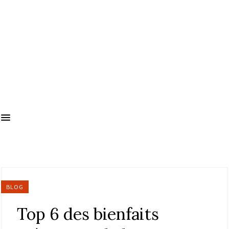
BLOG
Top 6 des bienfaits