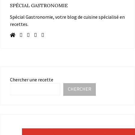
SPÉCIAL GASTRONOMIE
Spécial Gastronomie, votre blog de cuisine spécialisé en
recettes.
Chercher une recette
CHERCHER