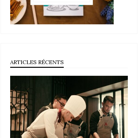
ARTICLES RÉCENTS