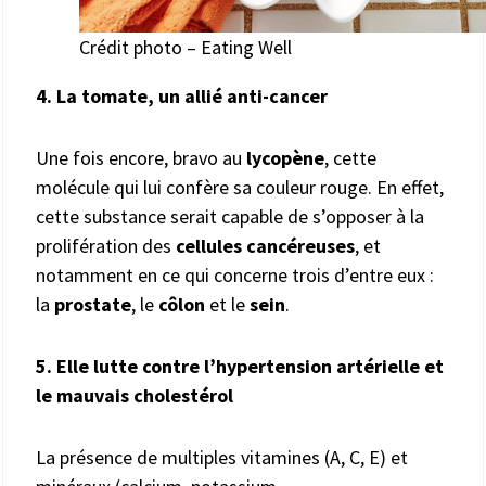
Crédit photo – Eating Well
4. La tomate, un allié anti-cancer
Une fois encore, bravo au
lycopène
, cette
molécule qui lui confère sa couleur rouge. En effet,
cette substance serait capable de s’opposer à la
prolifération des
cellules cancéreuses
, et
notamment en ce qui concerne trois d’entre eux :
la
prostate
, le
côlon
et le
sein
.
5. Elle lutte contre l’hypertension artérielle et
le mauvais cholestérol
La présence de multiples vitamines (A, C, E) et