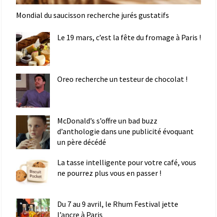
Mondial du saucisson recherche jurés gustatifs
Le 19 mars, c’est la fête du fromage à Paris !
Oreo recherche un testeur de chocolat !
McDonald’s s’offre un bad buzz
d’anthologie dans une publicité évoquant
un père décédé
La tasse intelligente pour votre café, vous
ne pourrez plus vous en passer !
Du 7 au 9 avril, le Rhum Festival jette
l’ancre à Paris