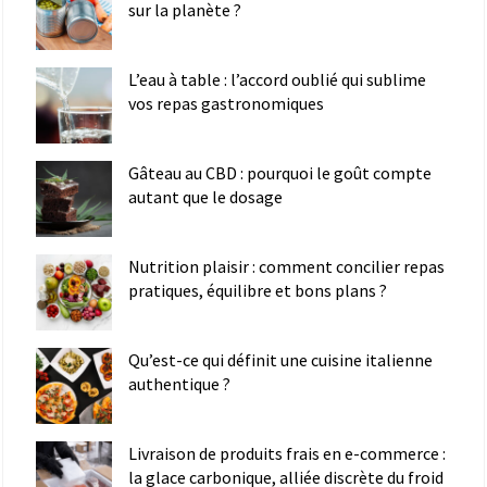
sur la planète ?
L’eau à table : l’accord oublié qui sublime
vos repas gastronomiques
Gâteau au CBD : pourquoi le goût compte
autant que le dosage
Nutrition plaisir : comment concilier repas
pratiques, équilibre et bons plans ?
Qu’est-ce qui définit une cuisine italienne
authentique ?
Livraison de produits frais en e-commerce :
la glace carbonique, alliée discrète du froid