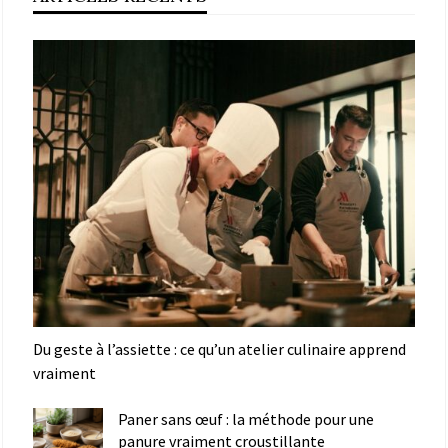
Du geste à l’assiette : ce qu’un atelier culinaire apprend
vraiment
Paner sans œuf : la méthode pour une
panure vraiment croustillante