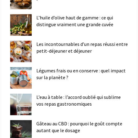
L’huile d’olive haut de gamme : ce qui
distingue vraiment une grande cuvée
Les incontournables d’un repas réussi entre
petit-déjeuner et déjeuner
Légumes frais ou en conserve : quel impact
sur la planète ?
L’eau à table : l’accord oublié qui sublime
vos repas gastronomiques
Gâteau au CBD : pourquoi le goût compte
autant que le dosage