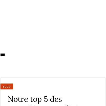
BLOG
Notre top 5 des