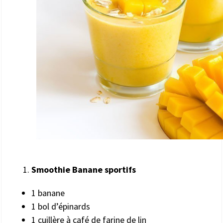
Smoothie Banane sportifs
1 banane
1 bol d’épinards
1 cuillère à café de farine de lin