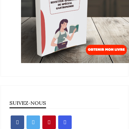
SUIVEZ-NOUS