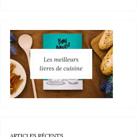
ARTICLES RÉCENTS