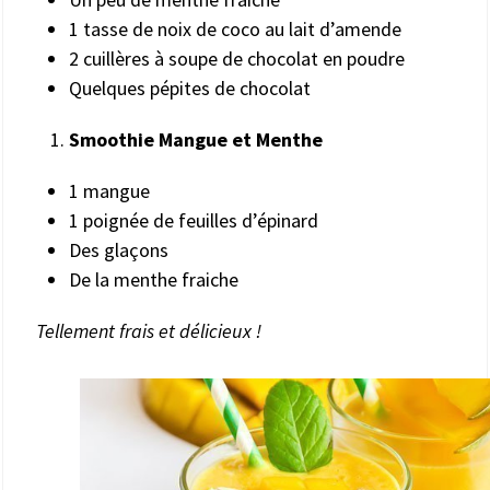
1 tasse de noix de coco au lait d’amende
2 cuillères à soupe de chocolat en poudre
Quelques pépites de chocolat
Smoothie Mangue et Menthe
1 mangue
1 poignée de feuilles d’épinard
Des glaçons
De la menthe fraiche
Tellement frais et délicieux !