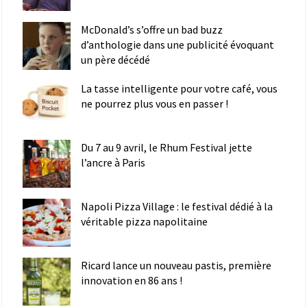
McDonald’s s’offre un bad buzz
d’anthologie dans une publicité évoquant
un père décédé
La tasse intelligente pour votre café, vous
ne pourrez plus vous en passer !
Du 7 au 9 avril, le Rhum Festival jette
l’ancre à Paris
Napoli Pizza Village : le festival dédié à la
véritable pizza napolitaine
Ricard lance un nouveau pastis, première
innovation en 86 ans !