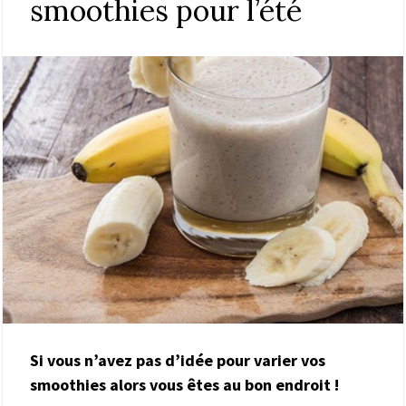
smoothies pour l’été
Si vous n’avez pas d’idée pour varier vos
smoothies alors vous êtes au bon endroit !