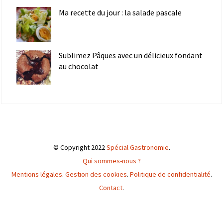
Ma recette du jour : la salade pascale
Sublimez Pâques avec un délicieux fondant
au chocolat
© Copyright 2022
Spécial Gastronomie
.
Qui sommes-nous ?
Mentions légales
.
Gestion des cookies
.
Politique de confidentialité
.
Contact
.