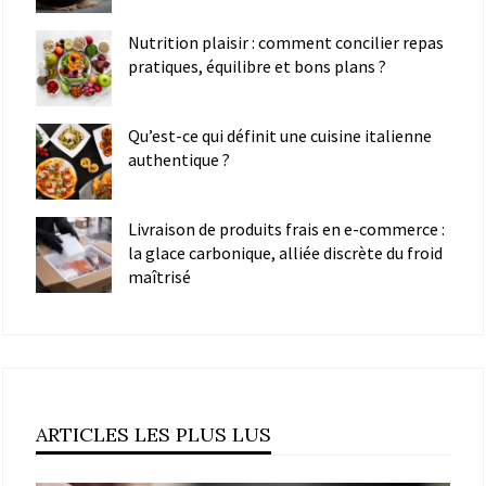
Nutrition plaisir : comment concilier repas
pratiques, équilibre et bons plans ?
Qu’est-ce qui définit une cuisine italienne
authentique ?
Livraison de produits frais en e-commerce :
la glace carbonique, alliée discrète du froid
maîtrisé
ARTICLES LES PLUS LUS