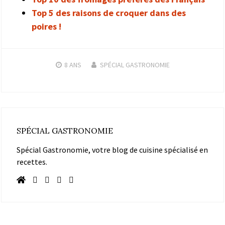
Top 5 des raisons de croquer dans des
poires !
8 ANS
SPÉCIAL GASTRONOMIE
SPÉCIAL GASTRONOMIE
Spécial Gastronomie, votre blog de cuisine spécialisé en
recettes.