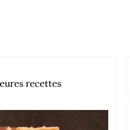
leures recettes