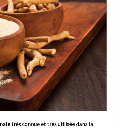
le très connue et très utilisée dans la