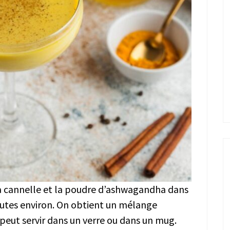
, la cannelle et la poudre d’ashwagandha dans
utes environ. On obtient un mélange
eut servir dans un verre ou dans un mug.