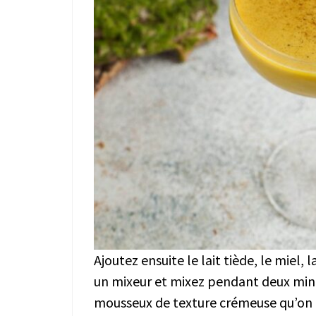
Ajoutez ensuite le lait tiède, le miel
un mixeur et mixez pendant deux min
mousseux de texture crémeuse qu’on p