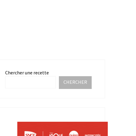
Chercher une recette
CHERCHER