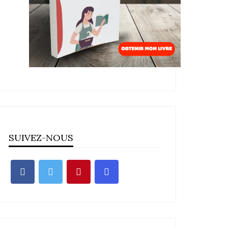
SUIVEZ-NOUS