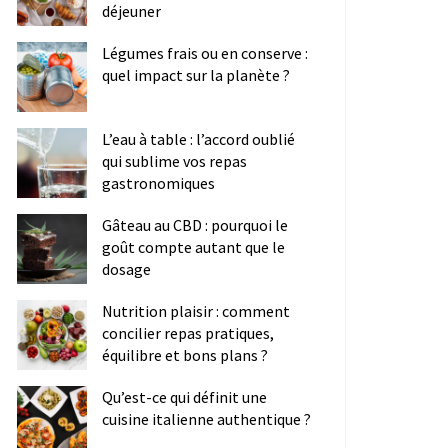
déjeuner
Légumes frais ou en conserve :
quel impact sur la planète ?
L’eau à table : l’accord oublié
qui sublime vos repas
gastronomiques
Gâteau au CBD : pourquoi le
goût compte autant que le
dosage
Nutrition plaisir : comment
concilier repas pratiques,
équilibre et bons plans ?
Qu’est-ce qui définit une
cuisine italienne authentique ?