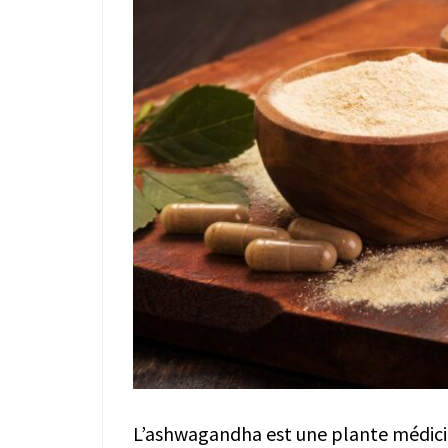
L’ashwagandha est une plante médicina