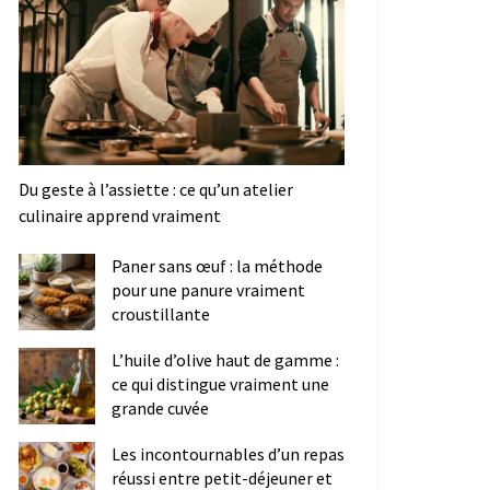
Du geste à l’assiette : ce qu’un atelier
culinaire apprend vraiment
Paner sans œuf : la méthode
pour une panure vraiment
croustillante
L’huile d’olive haut de gamme :
ce qui distingue vraiment une
grande cuvée
Les incontournables d’un repas
réussi entre petit-déjeuner et