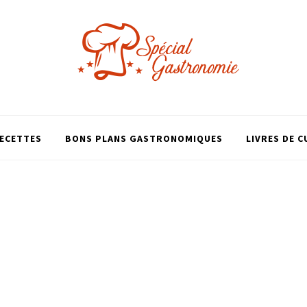
ECETTES
BONS PLANS GASTRONOMIQUES
LIVRES DE C