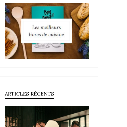
ARTICLES RÉCENTS