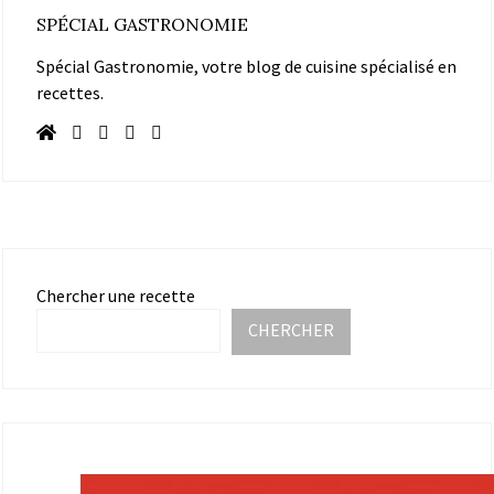
SPÉCIAL GASTRONOMIE
Spécial Gastronomie, votre blog de cuisine spécialisé en
recettes.
Chercher une recette
CHERCHER