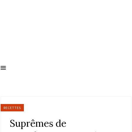
RECETTES
Suprêmes de