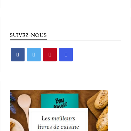
SUIVEZ-NOUS