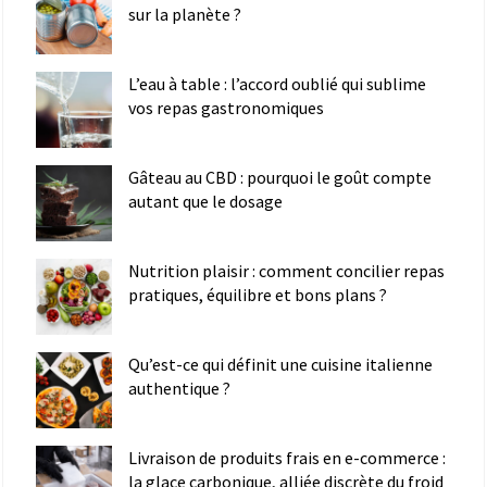
sur la planète ?
L’eau à table : l’accord oublié qui sublime
vos repas gastronomiques
Gâteau au CBD : pourquoi le goût compte
autant que le dosage
Nutrition plaisir : comment concilier repas
pratiques, équilibre et bons plans ?
Qu’est-ce qui définit une cuisine italienne
authentique ?
Livraison de produits frais en e-commerce :
la glace carbonique, alliée discrète du froid