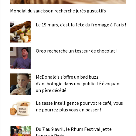
Mondial du saucisson recherche jurés gustatifs
Le 19 mars, c’est la fête du fromage à Paris !
Oreo recherche un testeur de chocolat !
McDonald’s s’offre un bad buzz
d’anthologie dans une publicité évoquant
un père décédé
La tasse intelligente pour votre café, vous
ne pourrez plus vous en passer !
Du 7 au 9 avril, le Rhum Festival jette
l’ancre à Paris