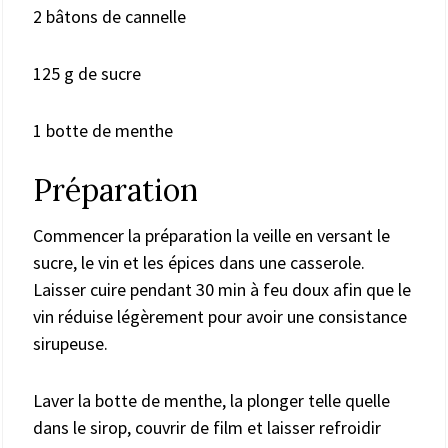
2 bâtons de cannelle
125 g de sucre
1 botte de menthe
Préparation
Commencer la préparation la veille en versant le
sucre, le vin et les épices dans une casserole.
Laisser cuire pendant 30 min à feu doux afin que le
vin réduise légèrement pour avoir une consistance
sirupeuse.
Laver la botte de menthe, la plonger telle quelle
dans le sirop, couvrir de film et laisser refroidir