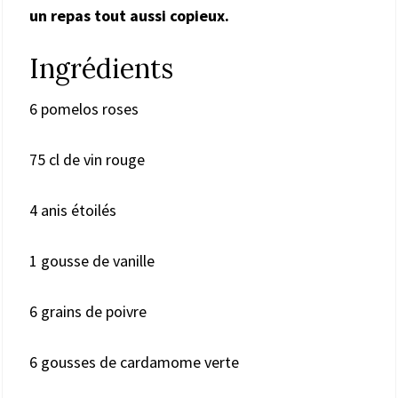
un repas tout aussi copieux.
Ingrédients
6 pomelos roses
75 cl de vin rouge
4 anis étoilés
1 gousse de vanille
6 grains de poivre
6 gousses de cardamome verte