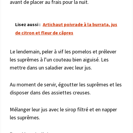
avant de placer au frais pour la nuit.
Lisez aussi :
Artichaut poivrade à la burrata, jus
de citron et fleur de câpres
Le lendemain, peler à vif les pomelos et prélever
les suprêmes à l’un couteau bien aiguisé. Les
mettre dans un saladier avec leur jus.
Au moment de servir, égoutter les suprêmes et les
disposer dans des assiettes creuses.
Mélanger leur jus avec le sirop filtré et en napper
les suprêmes.