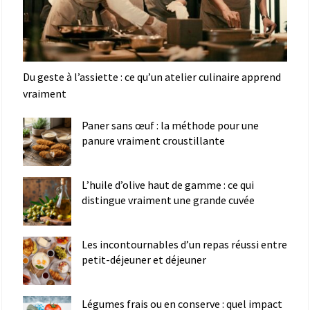
Du geste à l’assiette : ce qu’un atelier culinaire apprend
vraiment
Paner sans œuf : la méthode pour une
panure vraiment croustillante
L’huile d’olive haut de gamme : ce qui
distingue vraiment une grande cuvée
Les incontournables d’un repas réussi entre
petit-déjeuner et déjeuner
Légumes frais ou en conserve : quel impact