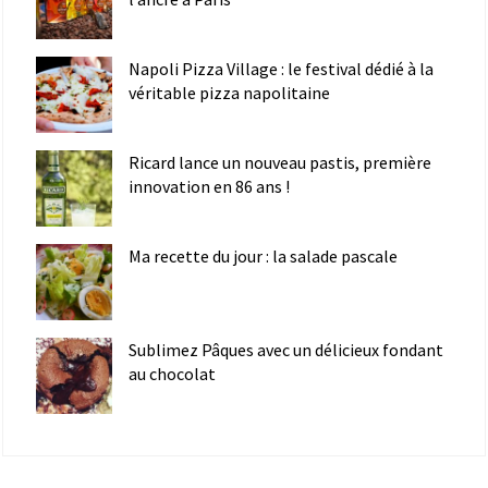
Napoli Pizza Village : le festival dédié à la
véritable pizza napolitaine
Ricard lance un nouveau pastis, première
innovation en 86 ans !
Ma recette du jour : la salade pascale
Sublimez Pâques avec un délicieux fondant
au chocolat