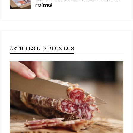
maîtrisé
ARTICLES LES PLUS LUS