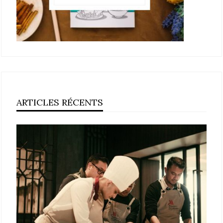
ARTICLES RÉCENTS