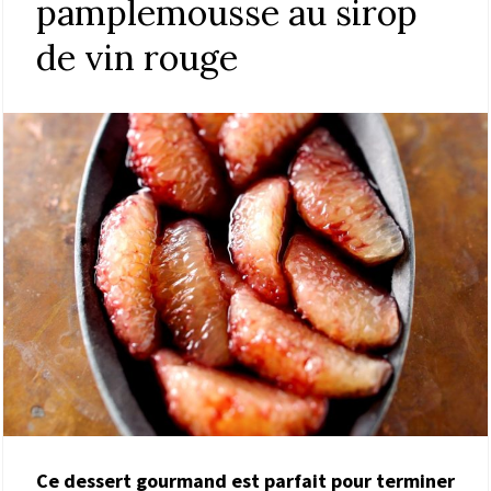
pamplemousse au sirop
de vin rouge
Ce dessert gourmand est parfait pour terminer