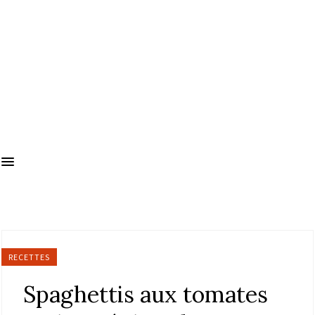
RECETTES
Spaghettis aux tomates