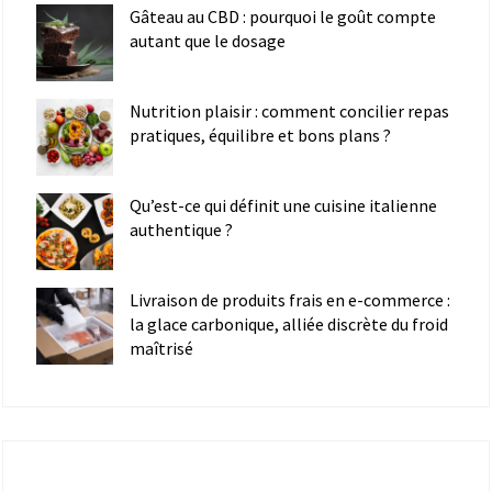
Gâteau au CBD : pourquoi le goût compte
autant que le dosage
Nutrition plaisir : comment concilier repas
pratiques, équilibre et bons plans ?
Qu’est-ce qui définit une cuisine italienne
authentique ?
Livraison de produits frais en e-commerce :
la glace carbonique, alliée discrète du froid
maîtrisé