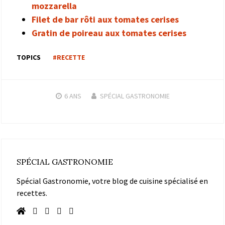
mozzarella
Filet de bar rôti aux tomates cerises
Gratin de poireau aux tomates cerises
TOPICS
#RECETTE
6 ANS
SPÉCIAL GASTRONOMIE
SPÉCIAL GASTRONOMIE
Spécial Gastronomie, votre blog de cuisine spécialisé en
recettes.