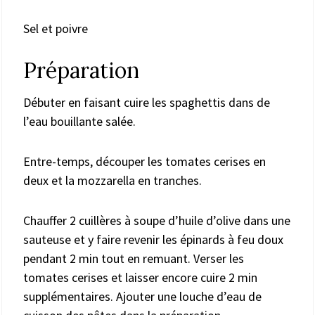
Sel et poivre
Préparation
Débuter en faisant cuire les spaghettis dans de
l’eau bouillante salée.
Entre-temps, découper les tomates cerises en
deux et la mozzarella en tranches.
Chauffer 2 cuillères à soupe d’huile d’olive dans une
sauteuse et y faire revenir les épinards à feu doux
pendant 2 min tout en remuant. Verser les
tomates cerises et laisser encore cuire 2 min
supplémentaires. Ajouter une louche d’eau de