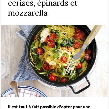
cerises, épinards et
mozzarella
Il est tout à fait possible d’opter pour une