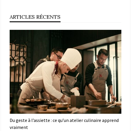
ARTICLES RÉCENTS
Du geste à l’assiette : ce qu’un atelier culinaire apprend
vraiment