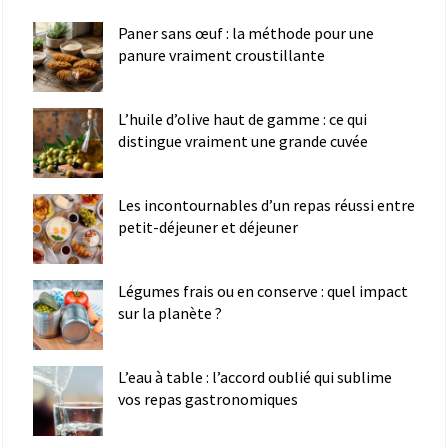
Paner sans œuf : la méthode pour une
panure vraiment croustillante
L’huile d’olive haut de gamme : ce qui
distingue vraiment une grande cuvée
Les incontournables d’un repas réussi entre
petit-déjeuner et déjeuner
Légumes frais ou en conserve : quel impact
sur la planète ?
L’eau à table : l’accord oublié qui sublime
vos repas gastronomiques