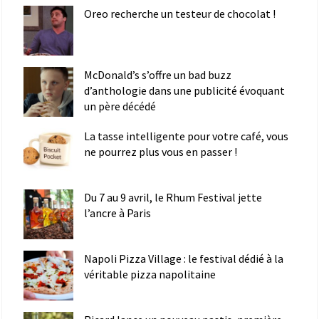
Oreo recherche un testeur de chocolat !
McDonald’s s’offre un bad buzz
d’anthologie dans une publicité évoquant
un père décédé
La tasse intelligente pour votre café, vous
ne pourrez plus vous en passer !
Du 7 au 9 avril, le Rhum Festival jette
l’ancre à Paris
Napoli Pizza Village : le festival dédié à la
véritable pizza napolitaine