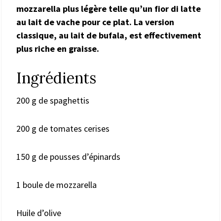
mozzarella plus légère telle qu’un fior di latte
au lait de vache pour ce plat. La version
classique, au lait de bufala, est effectivement
plus riche en graisse.
Ingrédients
200 g de spaghettis
200 g de tomates cerises
150 g de pousses d’épinards
1 boule de mozzarella
Huile d’olive