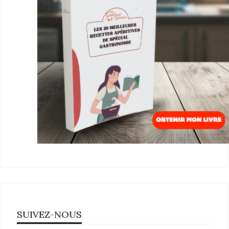
SUIVEZ-NOUS