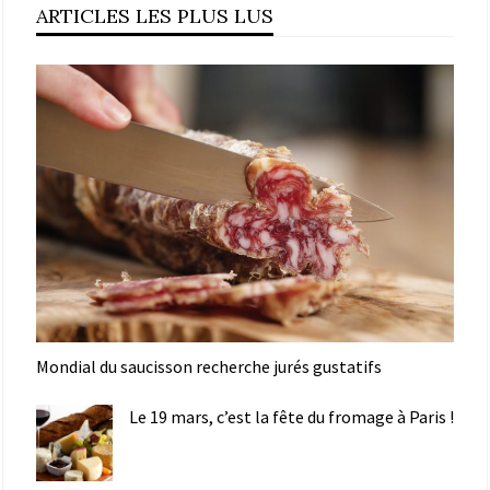
ARTICLES LES PLUS LUS
Mondial du saucisson recherche jurés gustatifs
Le 19 mars, c’est la fête du fromage à Paris !