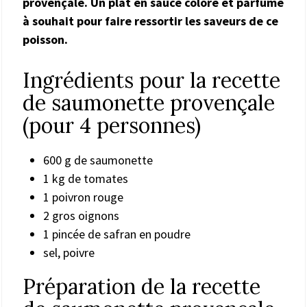
provençale. Un plat en sauce coloré et parfumé
à souhait pour faire ressortir les saveurs de ce
poisson.
Ingrédients pour la recette
de saumonette provençale
(pour 4 personnes)
600 g de saumonette
1 kg de tomates
1 poivron rouge
2 gros oignons
1 pincée de safran en poudre
sel, poivre
Préparation de la recette