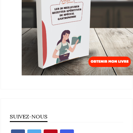
SUIVEZ-NOUS