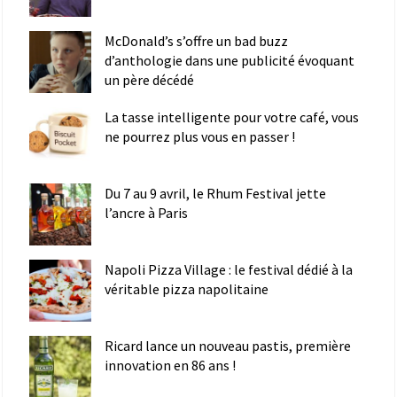
McDonald’s s’offre un bad buzz
d’anthologie dans une publicité évoquant
un père décédé
La tasse intelligente pour votre café, vous
ne pourrez plus vous en passer !
Du 7 au 9 avril, le Rhum Festival jette
l’ancre à Paris
Napoli Pizza Village : le festival dédié à la
véritable pizza napolitaine
Ricard lance un nouveau pastis, première
innovation en 86 ans !