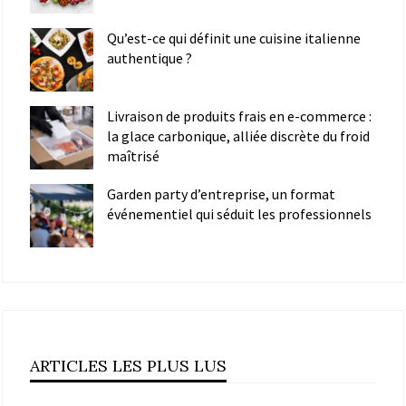
Qu’est-ce qui définit une cuisine italienne
authentique ?
Livraison de produits frais en e-commerce :
la glace carbonique, alliée discrète du froid
maîtrisé
Garden party d’entreprise, un format
événementiel qui séduit les professionnels
ARTICLES LES PLUS LUS