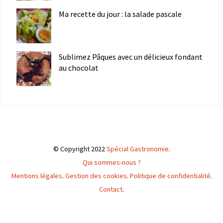
Ma recette du jour : la salade pascale
Sublimez Pâques avec un délicieux fondant
au chocolat
© Copyright 2022
Spécial Gastronomie
.
Qui sommes-nous ?
Mentions légales
.
Gestion des cookies
.
Politique de confidentialité
.
Contact
.