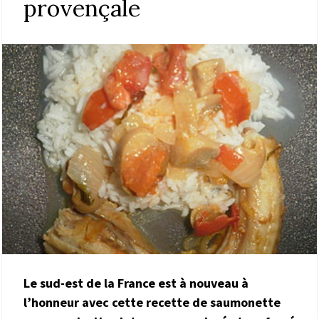
provençale
Le sud-est de la France est à nouveau à
l’honneur avec cette recette de saumonette