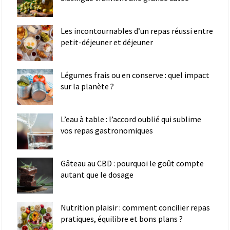
Les incontournables d’un repas réussi entre
petit-déjeuner et déjeuner
Légumes frais ou en conserve : quel impact
sur la planète ?
L’eau à table : l’accord oublié qui sublime
vos repas gastronomiques
Gâteau au CBD : pourquoi le goût compte
autant que le dosage
Nutrition plaisir : comment concilier repas
pratiques, équilibre et bons plans ?