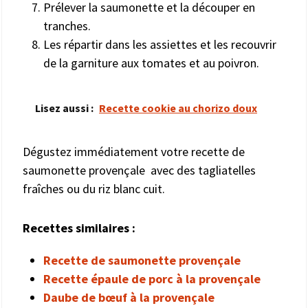
Prélever la saumonette et la découper en
tranches.
Les répartir dans les assiettes et les recouvrir
de la garniture aux tomates et au poivron.
Lisez aussi :
Recette cookie au chorizo doux
Dégustez immédiatement votre recette de
saumonette provençale avec des tagliatelles
fraîches ou du riz blanc cuit.
Recettes similaires :
Recette de saumonette provençale
Recette épaule de porc à la provençale
Daube de bœuf à la provençale