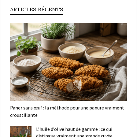
ARTICLES RÉCENTS
Paner sans œuf : la méthode pour une panure vraiment
croustillante
L’huile d’olive haut de gamme : ce qui
distingue vraiment une grande cuvée