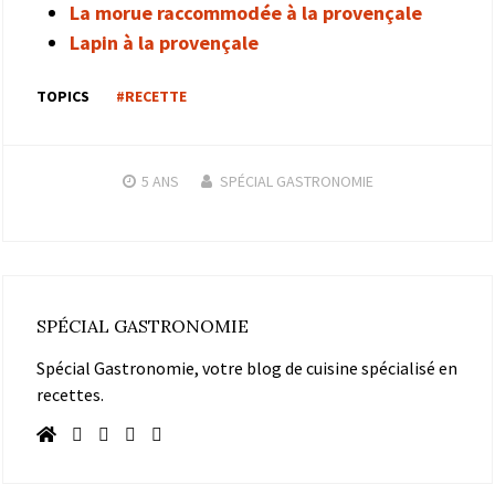
La morue raccommodée à la provençale
Lapin à la provençale
TOPICS
#RECETTE
5 ANS
SPÉCIAL GASTRONOMIE
SPÉCIAL GASTRONOMIE
Spécial Gastronomie, votre blog de cuisine spécialisé en
recettes.