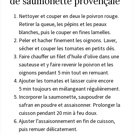
de saumonette provençale
Nettoyer et couper en deux le poivron rouge.
Retirer la queue, les pépins et les peaux
blanches, puis le couper en fines lamelles.
Peler et hacher finement les oignons. Laver,
sécher et couper les tomates en petits dés.
Faire chauffer un filet d’huile d’olive dans une
sauteuse et y faire revenir le poivron et les
oignons pendant 5 min tout en remuant.
Ajouter les tomates et laisser cuire encore
5 min toujours en mélangeant régulièrement.
Incorporer la saumonette, saupoudrer de
safran en poudre et assaisonner. Prolonger la
cuisson pendant 20 min à feu doux.
Ajuster l’assaisonnement en fin de cuisson,
puis remuer délicatement.