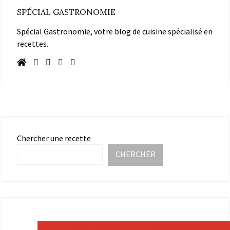
SPÉCIAL GASTRONOMIE
Spécial Gastronomie, votre blog de cuisine spécialisé en
recettes.
Chercher une recette
CHERCHER