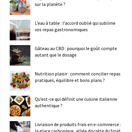
sur la planète ?
L’eau à table : l’accord oublié qui sublime
vos repas gastronomiques
Gâteau au CBD : pourquoi le goût compte
autant que le dosage
Nutrition plaisir : comment concilier repas
pratiques, équilibre et bons plans ?
Qu’est-ce qui définit une cuisine italienne
authentique ?
Livraison de produits frais en e-commerce :
la glace carbonique, alliée discrète du froid