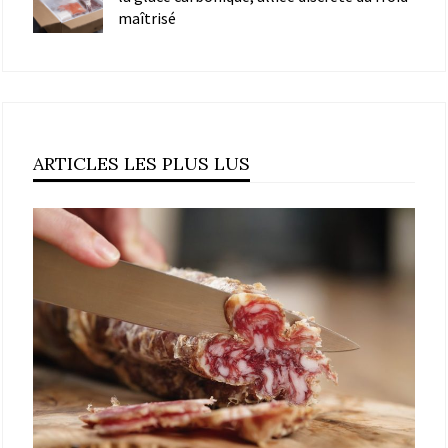
maîtrisé
ARTICLES LES PLUS LUS