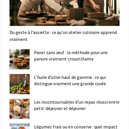
Du geste à l’assiette : ce qu’un atelier culinaire apprend
vraiment
Paner sans œuf : la méthode pour une
panure vraiment croustillante
L’huile d’olive haut de gamme : ce qui
distingue vraiment une grande cuvée
Les incontournables d’un repas réussi entre
petit-déjeuner et déjeuner
Légumes frais ou en conserve : quel impact