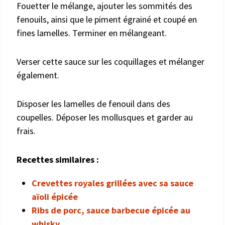
Fouetter le mélange, ajouter les sommités des
fenouils, ainsi que le piment égrainé et coupé en
fines lamelles. Terminer en mélangeant.
Verser cette sauce sur les coquillages et mélanger
également.
Disposer les lamelles de fenouil dans des
coupelles. Déposer les mollusques et garder au
frais.
Recettes similaires :
Crevettes royales grillées avec sa sauce
aïoli épicée
Ribs de porc, sauce barbecue épicée au
whisky