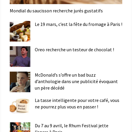
Mondial du saucisson recherche jurés gustatifs
Le 19 mars, c’est la fête du fromage à Paris !
Oreo recherche un testeur de chocolat !
McDonald’s s’offre un bad buzz
d’anthologie dans une publicité évoquant
un père décédé
La tasse intelligente pour votre café, vous
ne pourrez plus vous en passer !
Du 7 au 9 avril, le Rhum Festival jette