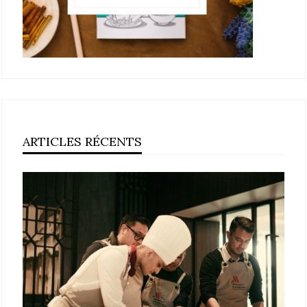
ARTICLES RÉCENTS