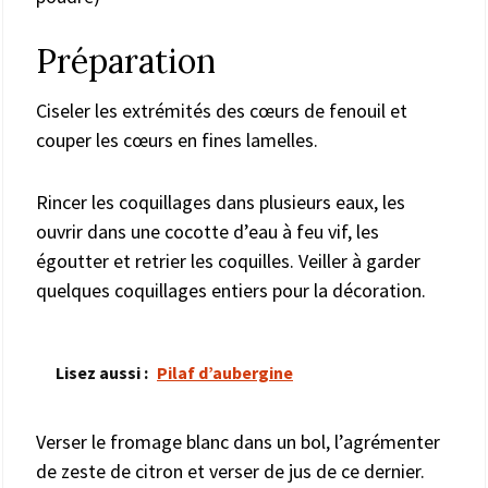
Préparation
Ciseler les extrémités des cœurs de fenouil et
couper les cœurs en fines lamelles.
Rincer les coquillages dans plusieurs eaux, les
ouvrir dans une cocotte d’eau à feu vif, les
égoutter et retrier les coquilles. Veiller à garder
quelques coquillages entiers pour la décoration.
Lisez aussi :
Pilaf d’aubergine
Verser le fromage blanc dans un bol, l’agrémenter
de zeste de citron et verser de jus de ce dernier.