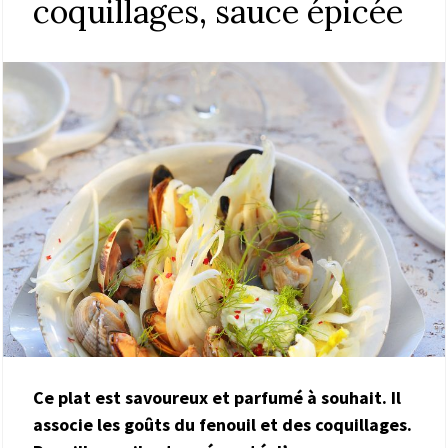
coquillages, sauce épicée
Ce plat est savoureux et parfumé à souhait. Il
associe les goûts du fenouil et des coquillages.