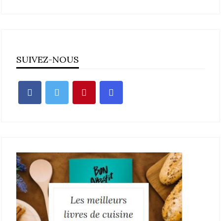
SUIVEZ-NOUS