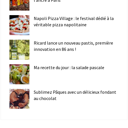
l’ancre à Paris
Napoli Pizza Village : le festival dédié à la
véritable pizza napolitaine
Ricard lance un nouveau pastis, première
innovation en 86 ans !
Ma recette du jour : la salade pascale
Sublimez Pâques avec un délicieux fondant
au chocolat