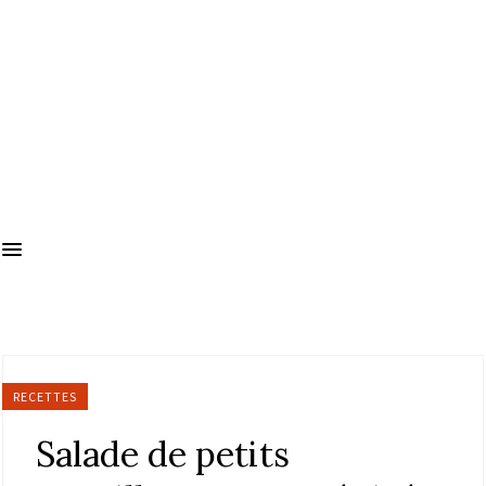
RECETTES
Salade de petits