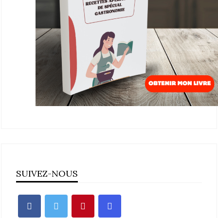
SUIVEZ-NOUS