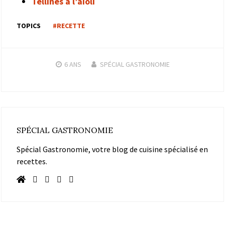
Tellines à l’aïoli
TOPICS
#RECETTE
6 ANS
SPÉCIAL GASTRONOMIE
SPÉCIAL GASTRONOMIE
Spécial Gastronomie, votre blog de cuisine spécialisé en
recettes.