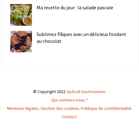
Ma recette du jour : la salade pascale
Sublimez Pâques avec un délicieux fondant
au chocolat
© Copyright 2022
Spécial Gastronomie
.
Qui sommes-nous ?
Mentions légales
.
Gestion des cookies
.
Politique de confidentialité
.
Contact
.