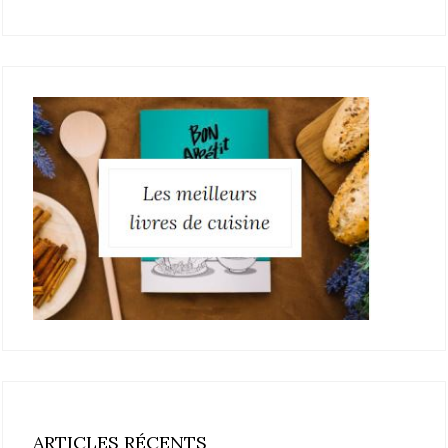
ARTICLES RÉCENTS