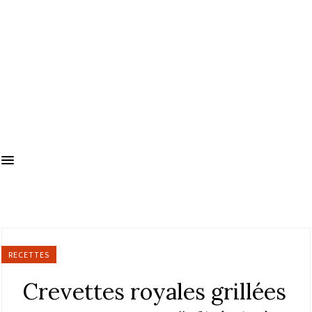
RECETTES
Crevettes royales grillées