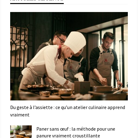
Du geste à l’assiette : ce qu’un atelier culinaire apprend
vraiment
Paner sans œuf : la méthode pour une
panure vraiment croustillante