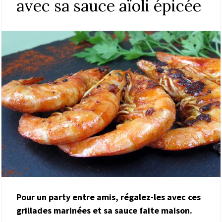
avec sa sauce aïoli épicée
Pour un party entre amis, régalez-les avec ces
grillades marinées et sa sauce faite maison.