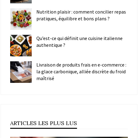
Nutrition plaisir : comment concilier repas
pratiques, équilibre et bons plans ?
Qu’est-ce qui définit une cuisine italienne
authentique ?
Livraison de produits frais en e-commerce :
la glace carbonique, alliée discrète du froid
maîtrisé
ARTICLES LES PLUS LUS