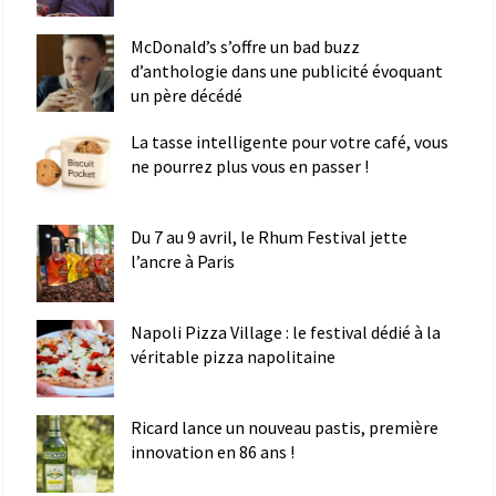
McDonald’s s’offre un bad buzz
d’anthologie dans une publicité évoquant
un père décédé
La tasse intelligente pour votre café, vous
ne pourrez plus vous en passer !
Du 7 au 9 avril, le Rhum Festival jette
l’ancre à Paris
Napoli Pizza Village : le festival dédié à la
véritable pizza napolitaine
Ricard lance un nouveau pastis, première
innovation en 86 ans !