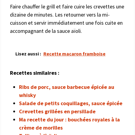
Faire chauffer le grill et faire cuire les crevettes une
dizaine de minutes. Les retourner vers la mi-
cuisson et servir immédiatement une fois cuite en
accompagnant de la sauce aïoli.
Lisez aussi :
Recette macaron framboise
Recettes similaires :
Ribs de porc, sauce barbecue épicée au
whisky
Salade de petits coquillages, sauce épicée
Crevettes grillées en persillade
Ma recette du jour : bouchées royales à la
crème de morilles