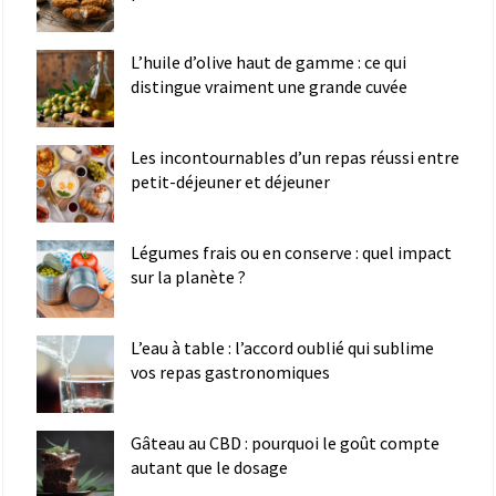
L’huile d’olive haut de gamme : ce qui
distingue vraiment une grande cuvée
Les incontournables d’un repas réussi entre
petit-déjeuner et déjeuner
Légumes frais ou en conserve : quel impact
sur la planète ?
L’eau à table : l’accord oublié qui sublime
vos repas gastronomiques
Gâteau au CBD : pourquoi le goût compte
autant que le dosage