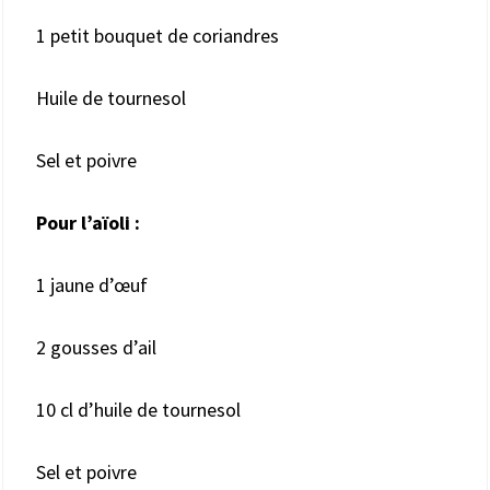
1 petit bouquet de coriandres
Huile de tournesol
Sel et poivre
Pour l’aïoli :
1 jaune d’œuf
2 gousses d’ail
10 cl d’huile de tournesol
Sel et poivre