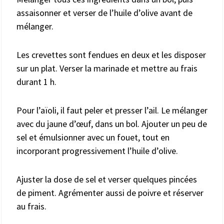
assaisonner et verser de l’huile d’olive avant de
mélanger.
Les crevettes sont fendues en deux et les disposer
sur un plat. Verser la marinade et mettre au frais
durant 1 h.
Pour l’aïoli, il faut peler et presser l’ail. Le mélanger
avec du jaune d’œuf, dans un bol. Ajouter un peu de
sel et émulsionner avec un fouet, tout en
incorporant progressivement l’huile d’olive.
Ajuster la dose de sel et verser quelques pincées
de piment. Agrémenter aussi de poivre et réserver
au frais.