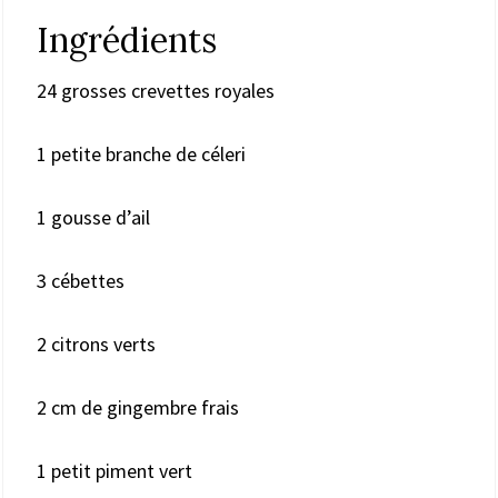
Ingrédients
24 grosses crevettes royales
1 petite branche de céleri
1 gousse d’ail
3 cébettes
2 citrons verts
2 cm de gingembre frais
1 petit piment vert