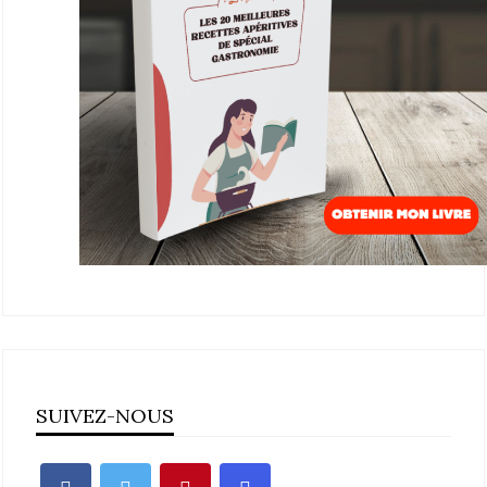
SUIVEZ-NOUS