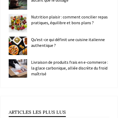
Nutrition plaisir : comment concilier repas
pratiques, équilibre et bons plans ?
Qu’est-ce qui définit une cuisine italienne
authentique ?
Livraison de produits frais en e-commerce :
la glace carbonique, alliée discrète du froid
maîtrisé
ARTICLES LES PLUS LUS