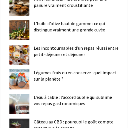
panure vraiment croustillante
L’huile d’olive haut de gamme : ce qui
distingue vraiment une grande cuvée
Les incontournables d’un repas réussi entre
petit-déjeuner et déjeuner
Légumes frais ou en conserve : quel impact
sur la planète ?
L’eau à table : l’accord oublié qui sublime
vos repas gastronomiques
Gâteau au CBD : pourquoi le goût compte
autant que le dosage