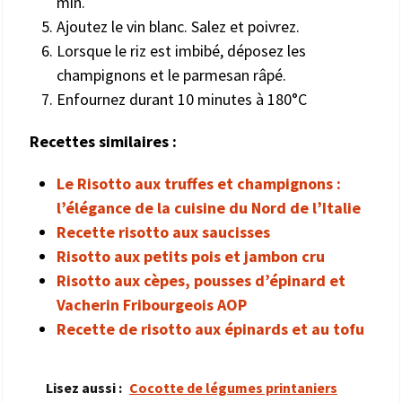
min.
Ajoutez le vin blanc. Salez et poivrez.
Lorsque le riz est imbibé, déposez les
champignons et le parmesan râpé.
Enfournez durant 10 minutes à 180°C
Recettes similaires :
Le Risotto aux truffes et champignons :
l’élégance de la cuisine du Nord de l’Italie
Recette risotto aux saucisses
Risotto aux petits pois et jambon cru
Risotto aux cèpes, pousses d’épinard et
Vacherin Fribourgeois AOP
Recette de risotto aux épinards et au tofu
Lisez aussi :
Cocotte de légumes printaniers