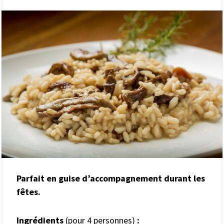
Parfait en guise d’accompagnement durant les
fêtes.
Ingrédients
(pour 4 personnes)
: