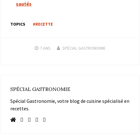
sautés
TOPICS
#RECETTE
7 ANS
SPÉCIAL GASTRONOMIE
SPÉCIAL GASTRONOMIE
Spécial Gastronomie, votre blog de cuisine spécialisé en
recettes.