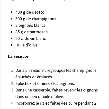
400 g de risotto
300 g de champignons
2 oignons blancs
85 g de parmesan
20 cl de vin blanc
Huile d’olive
La recette :
Dans un saladier, regroupez les champignons
épluchés et émincés.
Epluchez et émincez les oignons.
Dans une casserole, faites revenir les oignons
dans un peu d’huile d’olive.
Incorporez le riz et faites-les cuire pendant 2