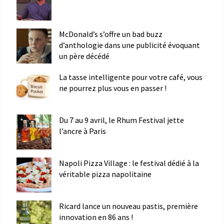
McDonald’s s’offre un bad buzz
d’anthologie dans une publicité évoquant
un père décédé
La tasse intelligente pour votre café, vous
ne pourrez plus vous en passer !
Du 7 au 9 avril, le Rhum Festival jette
l’ancre à Paris
Napoli Pizza Village : le festival dédié à la
véritable pizza napolitaine
Ricard lance un nouveau pastis, première
innovation en 86 ans !