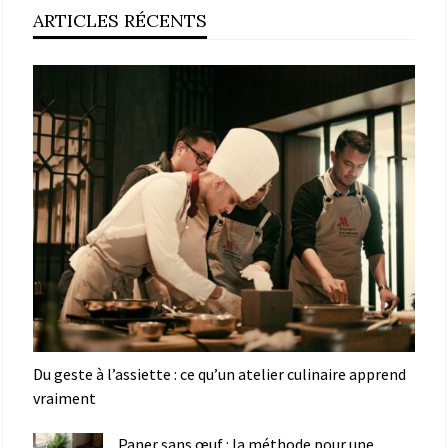
ARTICLES RÉCENTS
Du geste à l’assiette : ce qu’un atelier culinaire apprend
vraiment
Paner sans œuf : la méthode pour une