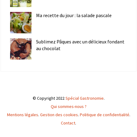
Ma recette du jour : la salade pascale
Sublimez Pâques avec un délicieux fondant
au chocolat
© Copyright 2022
Spécial Gastronomie
.
Qui sommes-nous ?
Mentions légales
.
Gestion des cookies
.
Politique de confidentialité
.
Contact
.