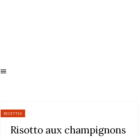
RECETTES
Risotto aux champignons