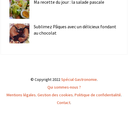
Ma recette du jour : la salade pascale
Sublimez Pâques avec un délicieux fondant
au chocolat
© Copyright 2022
Spécial Gastronomie
.
Qui sommes-nous ?
Mentions légales
.
Gestion des cookies
.
Politique de confidentialité
.
Contact
.