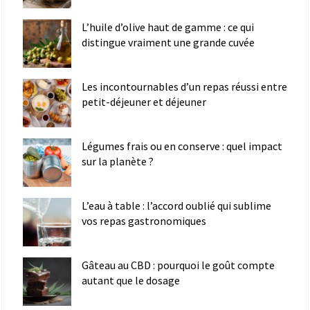
L’huile d’olive haut de gamme : ce qui
distingue vraiment une grande cuvée
Les incontournables d’un repas réussi entre
petit-déjeuner et déjeuner
Légumes frais ou en conserve : quel impact
sur la planète ?
L’eau à table : l’accord oublié qui sublime
vos repas gastronomiques
Gâteau au CBD : pourquoi le goût compte
autant que le dosage