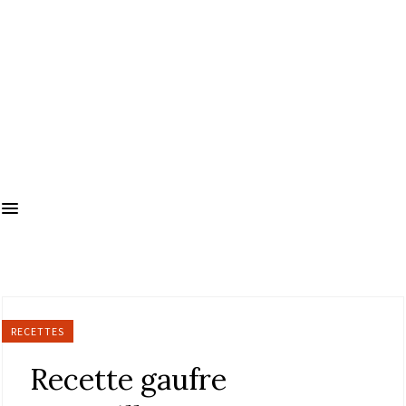
RECETTES
Recette gaufre