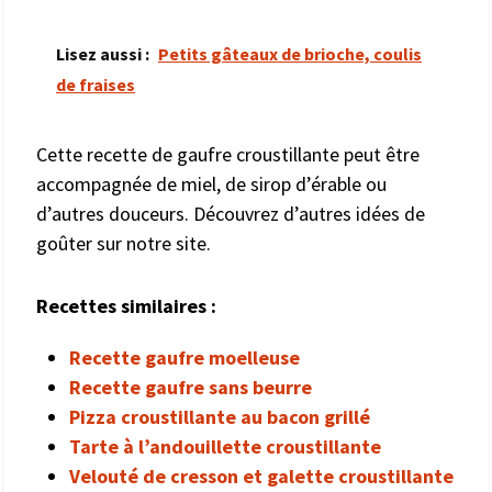
Lisez aussi :
Petits gâteaux de brioche, coulis
de fraises
Cette recette de gaufre croustillante peut être
accompagnée de miel, de sirop d’érable ou
d’autres douceurs. Découvrez d’autres idées de
goûter sur notre site.
Recettes similaires :
Recette gaufre moelleuse
Recette gaufre sans beurre
Pizza croustillante au bacon grillé
Tarte à l’andouillette croustillante
Velouté de cresson et galette croustillante