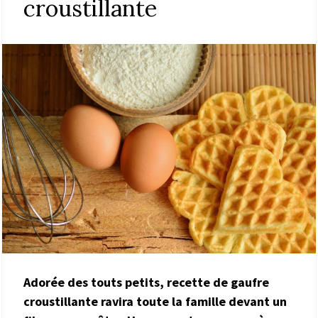
croustillante
Adorée des touts petits, recette de gaufre
croustillante ravira toute la famille devant un