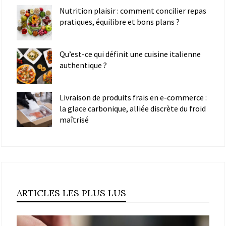
Nutrition plaisir : comment concilier repas
pratiques, équilibre et bons plans ?
Qu’est-ce qui définit une cuisine italienne
authentique ?
Livraison de produits frais en e-commerce :
la glace carbonique, alliée discrète du froid
maîtrisé
ARTICLES LES PLUS LUS