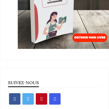
SUIVEZ-NOUS