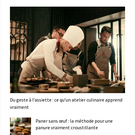
Du geste à l’assiette : ce qu’un atelier culinaire apprend
vraiment
Paner sans œuf : la méthode pour une
panure vraiment croustillante