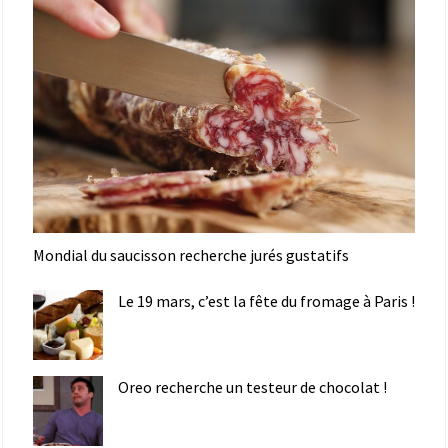
Mondial du saucisson recherche jurés gustatifs
Le 19 mars, c’est la fête du fromage à Paris !
Oreo recherche un testeur de chocolat !