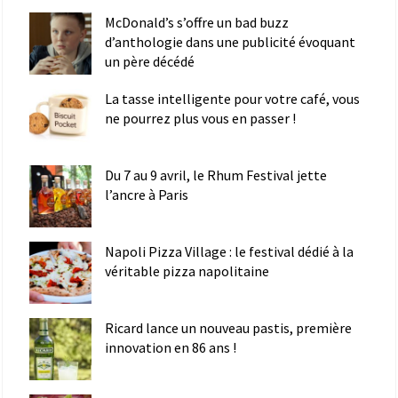
McDonald’s s’offre un bad buzz
d’anthologie dans une publicité évoquant
un père décédé
La tasse intelligente pour votre café, vous
ne pourrez plus vous en passer !
Du 7 au 9 avril, le Rhum Festival jette
l’ancre à Paris
Napoli Pizza Village : le festival dédié à la
véritable pizza napolitaine
Ricard lance un nouveau pastis, première
innovation en 86 ans !