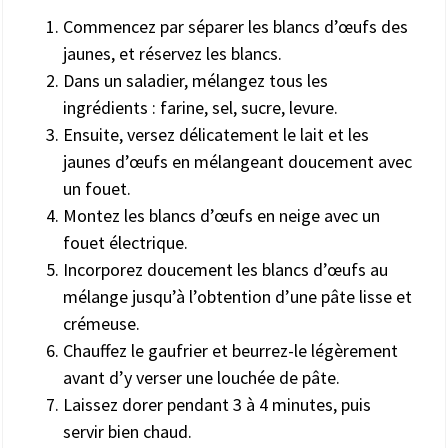
Commencez par séparer les blancs d’œufs des
jaunes, et réservez les blancs.
Dans un saladier, mélangez tous les
ingrédients : farine, sel, sucre, levure.
Ensuite, versez délicatement le lait et les
jaunes d’œufs en mélangeant doucement avec
un fouet.
Montez les blancs d’œufs en neige avec un
fouet électrique.
Incorporez doucement les blancs d’œufs au
mélange jusqu’à l’obtention d’une pâte lisse et
crémeuse.
Chauffez le gaufrier et beurrez-le légèrement
avant d’y verser une louchée de pâte.
Laissez dorer pendant 3 à 4 minutes, puis
servir bien chaud.