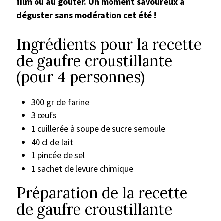
film ou au goûter. Un moment savoureux à
déguster sans modération cet été !
Ingrédients pour la recette
de gaufre croustillante
(pour 4 personnes)
300 gr de farine
3 œufs
1 cuillerée à soupe de sucre semoule
40 cl de lait
1 pincée de sel
1 sachet de levure chimique
Préparation de la recette
de gaufre croustillante