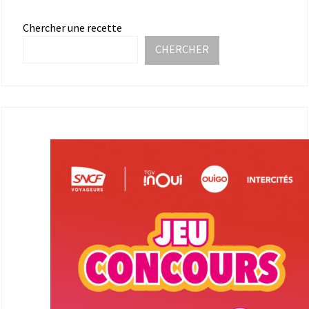
Chercher une recette
CHERCHER