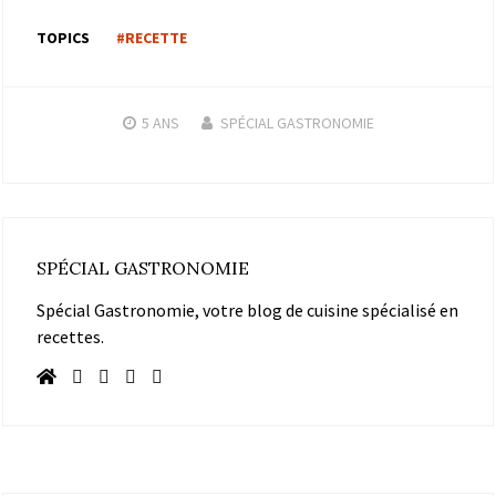
TOPICS
#RECETTE
5 ANS
SPÉCIAL GASTRONOMIE
SPÉCIAL GASTRONOMIE
Spécial Gastronomie, votre blog de cuisine spécialisé en
recettes.