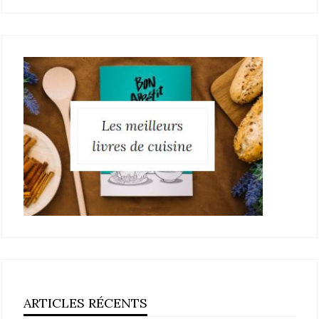
ARTICLES RÉCENTS