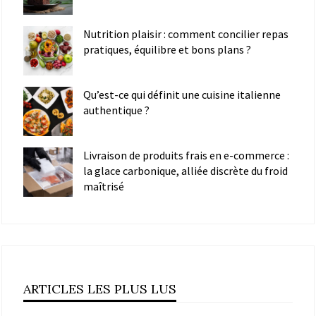
Nutrition plaisir : comment concilier repas
pratiques, équilibre et bons plans ?
Qu’est-ce qui définit une cuisine italienne
authentique ?
Livraison de produits frais en e-commerce :
la glace carbonique, alliée discrète du froid
maîtrisé
ARTICLES LES PLUS LUS