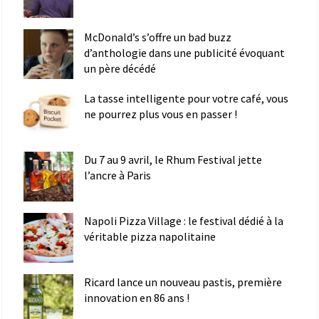
McDonald’s s’offre un bad buzz
d’anthologie dans une publicité évoquant
un père décédé
La tasse intelligente pour votre café, vous
ne pourrez plus vous en passer !
Du 7 au 9 avril, le Rhum Festival jette
l’ancre à Paris
Napoli Pizza Village : le festival dédié à la
véritable pizza napolitaine
Ricard lance un nouveau pastis, première
innovation en 86 ans !