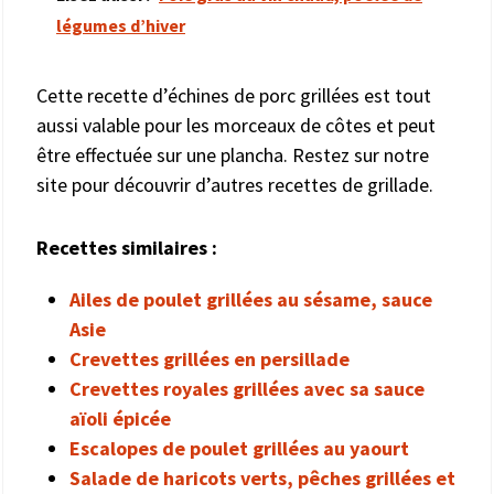
légumes d’hiver
Cette recette d’échines de porc grillées est tout
aussi valable pour les morceaux de côtes et peut
être effectuée sur une plancha. Restez sur notre
site pour découvrir d’autres recettes de grillade.
Recettes similaires :
Ailes de poulet grillées au sésame, sauce
Asie
Crevettes grillées en persillade
Crevettes royales grillées avec sa sauce
aïoli épicée
Escalopes de poulet grillées au yaourt
Salade de haricots verts, pêches grillées et