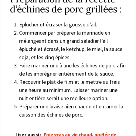
d’échines de porc grillées :
Éplucher et écraser la gousse d’ail.
Commencer par préparer la marinade en
mélangeant dans un grand saladier l’ail
épluché et écrasé, le ketchup, le miel, la sauce
soja, et les cinq épices.
Faire mariner une à une les échines de porc afin
de les imprégner entièrement de la sauce.
Recouvrir le plat de film et le mettre au frais
une heure au minimum. Laisser mariner une
nuit entière serait une meilleure option.
Préparer une braise bien chaude et entamer la
cuisson des échines de porc.
Lisez aussi :
Foie gras au vin chaud, poêlée de