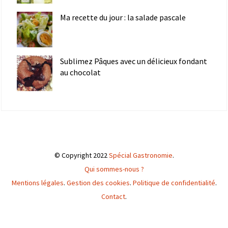
Ma recette du jour : la salade pascale
Sublimez Pâques avec un délicieux fondant
au chocolat
© Copyright 2022
Spécial Gastronomie
.
Qui sommes-nous ?
Mentions légales
.
Gestion des cookies
.
Politique de confidentialité
.
Contact
.