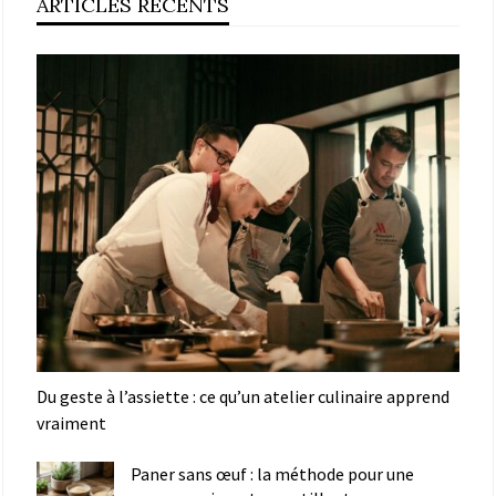
ARTICLES RÉCENTS
Du geste à l’assiette : ce qu’un atelier culinaire apprend
vraiment
Paner sans œuf : la méthode pour une