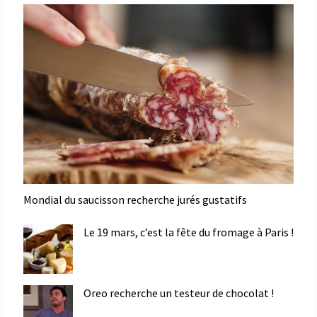
Mondial du saucisson recherche jurés gustatifs
Le 19 mars, c’est la fête du fromage à Paris !
Oreo recherche un testeur de chocolat !