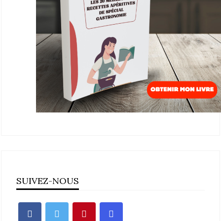
SUIVEZ-NOUS