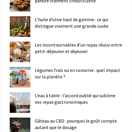
panure vraiment croustillante
L’huile d’olive haut de gamme : ce qui
distingue vraiment une grande cuvée
Les incontournables d’un repas réussi entre
petit-déjeuner et déjeuner
Légumes frais ou en conserve : quel impact
sur la planète ?
L’eau à table : l’accord oublié qui sublime
vos repas gastronomiques
Gâteau au CBD : pourquoi le goût compte
autant que le dosage