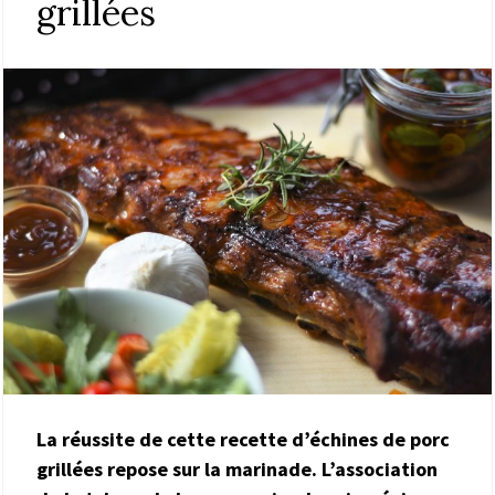
grillées
La réussite de cette recette d’échines de porc
grillées repose sur la marinade. L’association