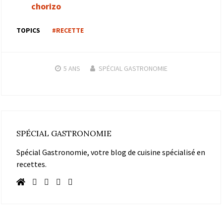
chorizo
TOPICS
#RECETTE
5 ANS
SPÉCIAL GASTRONOMIE
SPÉCIAL GASTRONOMIE
Spécial Gastronomie, votre blog de cuisine spécialisé en
recettes.