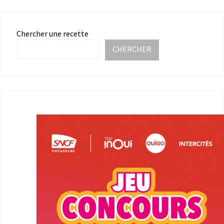
Chercher une recette
CHERCHER