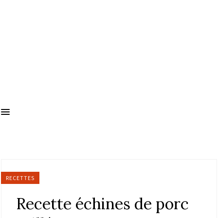
RECETTES
Recette échines de porc