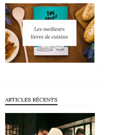
ARTICLES RÉCENTS