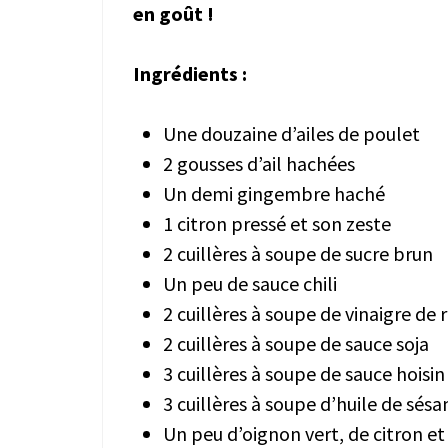
en goût !
Ingrédients :
Une douzaine d’ailes de poulet
2 gousses d’ail hachées
Un demi gingembre haché
1 citron pressé et son zeste
2 cuillères à soupe de sucre brun
Un peu de sauce chili
2 cuillères à soupe de vinaigre de r
2 cuillères à soupe de sauce soja
3 cuillères à soupe de sauce hoisi
3 cuillères à soupe d’huile de sés
Un peu d’oignon vert, de citron et