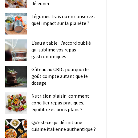
déjeuner
Légumes frais ou en conserve :
quel impact sur la planète ?
L’eau à table : l’accord oublié
qui sublime vos repas
gastronomiques
Gâteau au CBD : pourquoi le
goût compte autant que le
dosage
Nutrition plaisir : comment
concilier repas pratiques,
équilibre et bons plans ?
Qu’est-ce qui définit une
cuisine italienne authentique ?