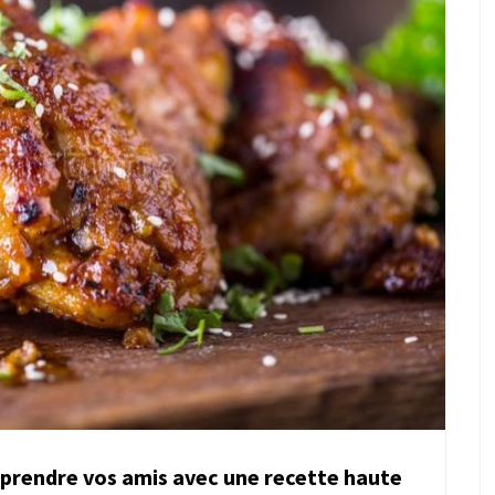
rprendre vos amis avec une recette haute