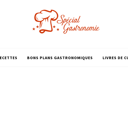
ECETTES
BONS PLANS GASTRONOMIQUES
LIVRES DE C