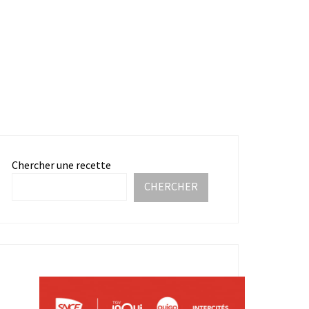
Chercher une recette
CHERCHER