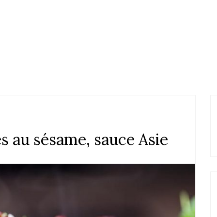
ées au sésame, sauce Asie