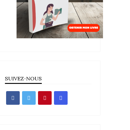
SUIVEZ-NOUS