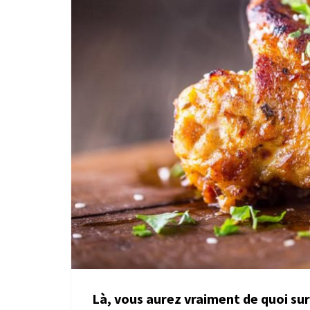
Là, vous aurez vraiment de quoi su