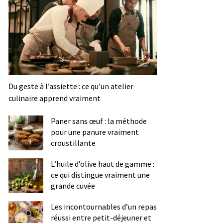
Du geste à l’assiette : ce qu’un atelier
culinaire apprend vraiment
Paner sans œuf : la méthode
pour une panure vraiment
croustillante
L’huile d’olive haut de gamme :
ce qui distingue vraiment une
grande cuvée
Les incontournables d’un repas
réussi entre petit-déjeuner et