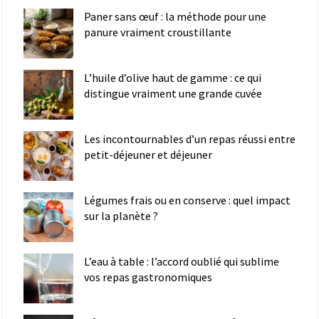
Paner sans œuf : la méthode pour une
panure vraiment croustillante
L’huile d’olive haut de gamme : ce qui
distingue vraiment une grande cuvée
Les incontournables d’un repas réussi entre
petit-déjeuner et déjeuner
Légumes frais ou en conserve : quel impact
sur la planète ?
L’eau à table : l’accord oublié qui sublime
vos repas gastronomiques