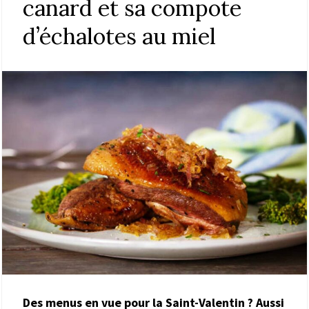
canard et sa compote
d’échalotes au miel
Des menus en vue pour la Saint-Valentin ? Aussi