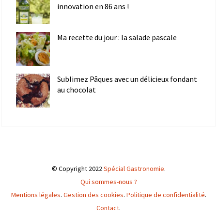
innovation en 86 ans !
Ma recette du jour : la salade pascale
Sublimez Pâques avec un délicieux fondant
au chocolat
© Copyright 2022
Spécial Gastronomie
.
Qui sommes-nous ?
Mentions légales
.
Gestion des cookies
.
Politique de confidentialité
.
Contact
.