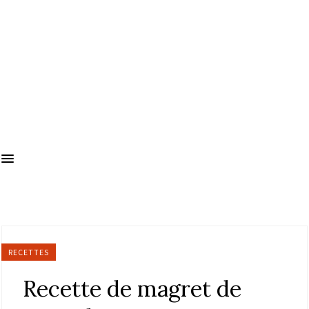
RECETTES
Recette de magret de