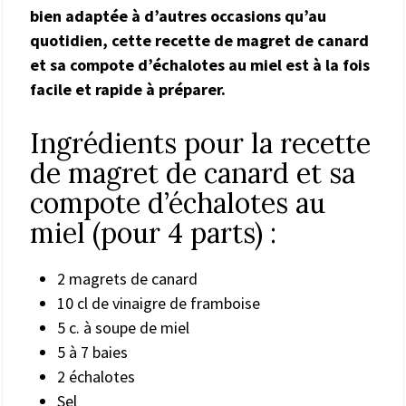
bien adaptée à d’autres occasions qu’au
quotidien, cette recette de magret de canard
et sa compote d’échalotes au miel est à la fois
facile et rapide à préparer.
Ingrédients pour la recette
de magret de canard et sa
compote d’échalotes au
miel (pour 4 parts) :
2 magrets de canard
10 cl de vinaigre de framboise
5 c. à soupe de miel
5 à 7 baies
2 échalotes
Sel