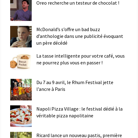
Oreo recherche un testeur de chocolat !
McDonald’s s’offre un bad buzz
d’anthologie dans une publicité évoquant
un père décédé
La tasse intelligente pour votre café, vous
ne pourrez plus vous en passer !
Du 7 au 9 avril, le Rhum Festival jette
l’ancre à Paris
Napoli Pizza Village : le festival dédié à la
véritable pizza napolitaine
Ricard lance un nouveau pastis, première