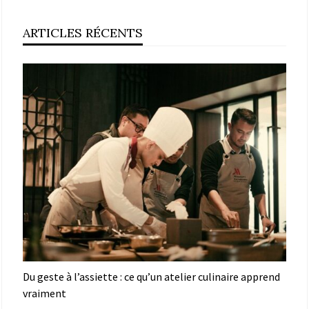
ARTICLES RÉCENTS
Du geste à l’assiette : ce qu’un atelier culinaire apprend
vraiment