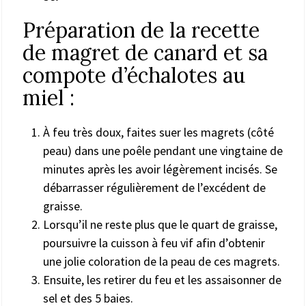
Préparation de la recette
de magret de canard et sa
compote d’échalotes au
miel :
À feu très doux, faites suer les magrets (côté
peau) dans une poêle pendant une vingtaine de
minutes après les avoir légèrement incisés. Se
débarrasser régulièrement de l’excédent de
graisse.
Lorsqu’il ne reste plus que le quart de graisse,
poursuivre la cuisson à feu vif afin d’obtenir
une jolie coloration de la peau de ces magrets.
Ensuite, les retirer du feu et les assaisonner de
sel et des 5 baies.