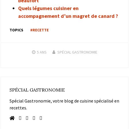
beaufort
Quels légumes cuisiner en
accompagnement d’un magret de canard ?
TOPICS
#RECETTE
5 ANS
SPÉCIAL GASTRONOMIE
SPÉCIAL GASTRONOMIE
Spécial Gastronomie, votre blog de cuisine spécialisé en
recettes.