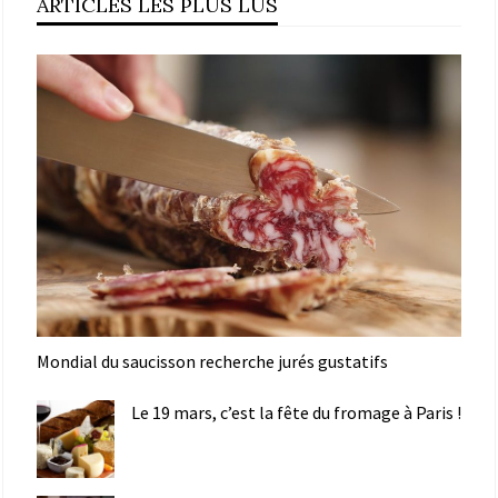
ARTICLES LES PLUS LUS
Mondial du saucisson recherche jurés gustatifs
Le 19 mars, c’est la fête du fromage à Paris !