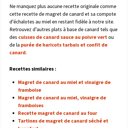
Ne manquez plus aucune recette originale comme
cette recette de magret de canard et sa compote
d’échalotes au miel en restant fidèle à notre site.
Retrouvez d’autres plats à base de canard tels que
des
cuisses de canard sauce au poivre vert
ou
de la
purée de haricots tarbais et confit de
canard
.
Recettes similaires :
Magret de canard au miel et vinaigre de
framboise
Magret de canard au miel, vinaigre de
framboises
Recette magret de canard au four
Tartines de magret de canard séché et