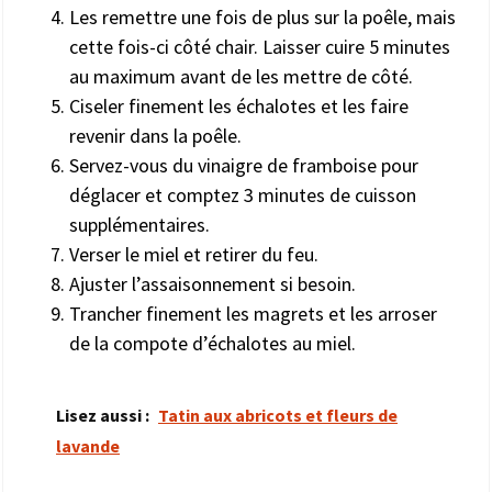
Les remettre une fois de plus sur la poêle, mais
cette fois-ci côté chair. Laisser cuire 5 minutes
au maximum avant de les mettre de côté.
Ciseler finement les échalotes et les faire
revenir dans la poêle.
Servez-vous du vinaigre de framboise pour
déglacer et comptez 3 minutes de cuisson
supplémentaires.
Verser le miel et retirer du feu.
Ajuster l’assaisonnement si besoin.
Trancher finement les magrets et les arroser
de la compote d’échalotes au miel.
Lisez aussi :
Tatin aux abricots et fleurs de
lavande