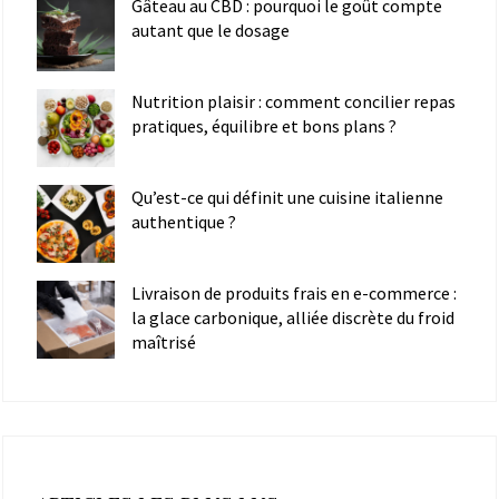
Gâteau au CBD : pourquoi le goût compte
autant que le dosage
Nutrition plaisir : comment concilier repas
pratiques, équilibre et bons plans ?
Qu’est-ce qui définit une cuisine italienne
authentique ?
Livraison de produits frais en e-commerce :
la glace carbonique, alliée discrète du froid
maîtrisé