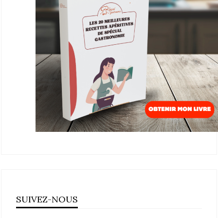
SUIVEZ-NOUS