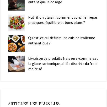
autant que le dosage
Nutrition plaisir : comment concilier repas
pratiques, équilibre et bons plans ?
Qu’est-ce qui définit une cuisine italienne
authentique ?
Livraison de produits frais en e-commerce :
la glace carbonique, alliée discrète du froid
maîtrisé
ARTICLES LES PLUS LUS