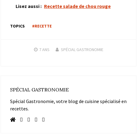
Lisez aussi :
Recette salade de chou rouge
TOPICS
#RECETTE
7 ANS
SPÉCIAL GASTRONOMIE
SPÉCIAL GASTRONOMIE
Spécial Gastronomie, votre blog de cuisine spécialisé en
recettes.