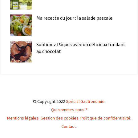
Ma recette du jour : la salade pascale
Sublimez Pâques avec un délicieux fondant
au chocolat
© Copyright 2022
Spécial Gastronomie
.
Qui sommes-nous ?
Mentions légales
.
Gestion des cookies
.
Politique de confidentialité
.
Contact
.