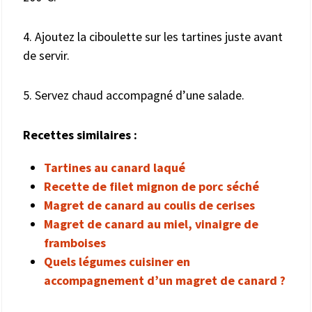
4. Ajoutez la ciboulette sur les tartines juste avant
de servir.
5. Servez chaud accompagné d’une salade.
Recettes similaires :
Tartines au canard laqué
Recette de filet mignon de porc séché
Magret de canard au coulis de cerises
Magret de canard au miel, vinaigre de
framboises
Quels légumes cuisiner en
accompagnement d’un magret de canard ?