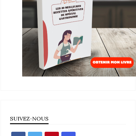
SUIVEZ-NOUS