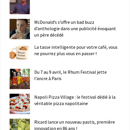
McDonald’s s’offre un bad buzz
d’anthologie dans une publicité évoquant
un père décédé
La tasse intelligente pour votre café, vous
ne pourrez plus vous en passer !
Du 7 au 9 avril, le Rhum Festival jette
l’ancre à Paris
Napoli Pizza Village : le festival dédié à la
véritable pizza napolitaine
Ricard lance un nouveau pastis, première
innovation en 86 ans !