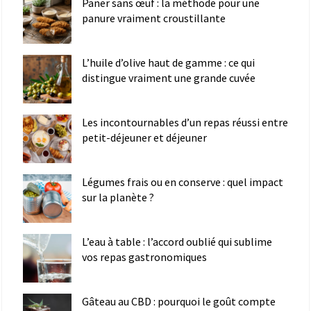
Paner sans œuf : la méthode pour une
panure vraiment croustillante
L’huile d’olive haut de gamme : ce qui
distingue vraiment une grande cuvée
Les incontournables d’un repas réussi entre
petit-déjeuner et déjeuner
Légumes frais ou en conserve : quel impact
sur la planète ?
L’eau à table : l’accord oublié qui sublime
vos repas gastronomiques
Gâteau au CBD : pourquoi le goût compte