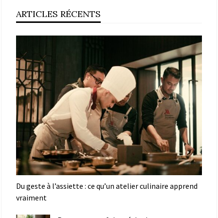
ARTICLES RÉCENTS
Du geste à l’assiette : ce qu’un atelier culinaire apprend
vraiment