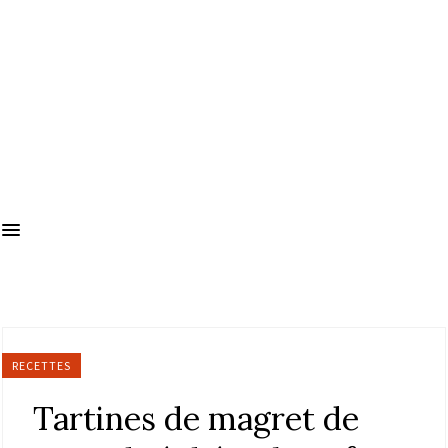
RECETTES
Tartines de magret de