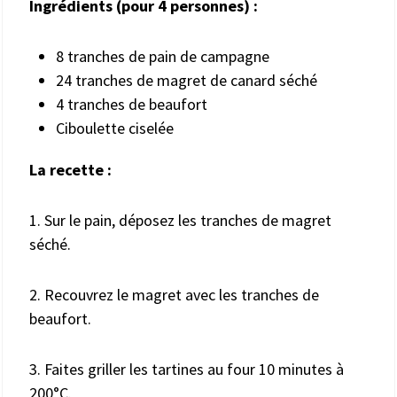
Ingrédients (pour
4
personnes) :
8 tranches de pain de campagne
24 tranches de magret de canard séché
4 tranches de beaufort
Ciboulette ciselée
La recette :
1. Sur le pain, déposez les tranches de magret
séché.
2. Recouvrez le magret avec les tranches de
beaufort.
3. Faites griller les tartines au four 10 minutes à
200°C.