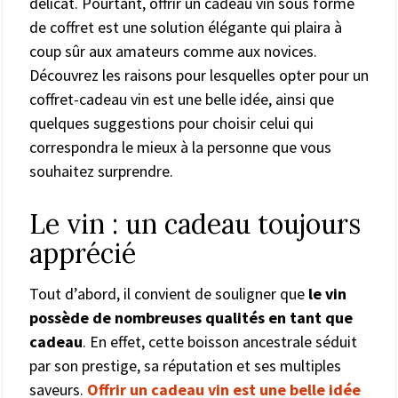
délicat. Pourtant, offrir un cadeau vin sous forme
de coffret est une solution élégante qui plaira à
coup sûr aux amateurs comme aux novices.
Découvrez les raisons pour lesquelles opter pour un
coffret-cadeau vin est une belle idée, ainsi que
quelques suggestions pour choisir celui qui
correspondra le mieux à la personne que vous
souhaitez surprendre.
Le vin : un cadeau toujours
apprécié
Tout d’abord, il convient de souligner que
le vin
possède de nombreuses qualités en tant que
cadeau
. En effet, cette boisson ancestrale séduit
par son prestige, sa réputation et ses multiples
saveurs.
Offrir un cadeau vin est une belle idée