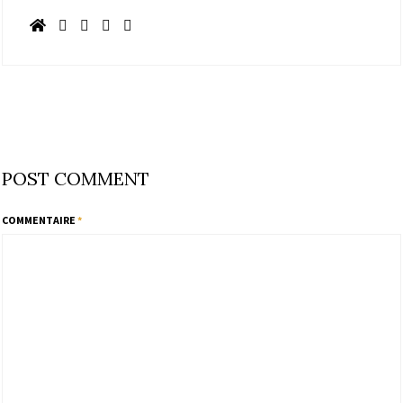
POST COMMENT
COMMENTAIRE
*