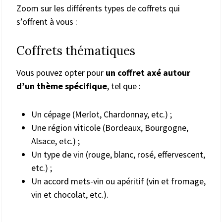
Zoom sur les différents types de coffrets qui
s’offrent à vous :
Coffrets thématiques
Vous pouvez opter pour
un coffret axé autour
d’un thème spécifique
, tel que :
Un cépage (Merlot, Chardonnay, etc.) ;
Une région viticole (Bordeaux, Bourgogne,
Alsace, etc.) ;
Un type de vin (rouge, blanc, rosé, effervescent,
etc.) ;
Un accord mets-vin ou apéritif (vin et fromage,
vin et chocolat, etc.).