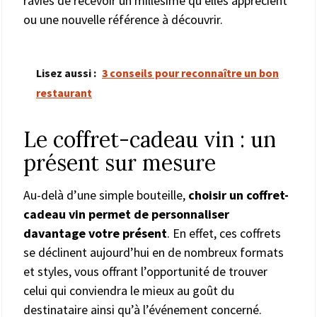
ravies de recevoir un millésime qu’elles apprécient
ou une nouvelle référence à découvrir.
Lisez aussi :
3 conseils pour reconnaître un bon
restaurant
Le coffret-cadeau vin : un
présent sur mesure
Au-delà d’une simple bouteille,
choisir un coffret-
cadeau vin permet de personnaliser
davantage votre présent
. En effet, ces coffrets
se déclinent aujourd’hui en de nombreux formats
et styles, vous offrant l’opportunité de trouver
celui qui conviendra le mieux au goût du
destinataire ainsi qu’à l’événement concerné.