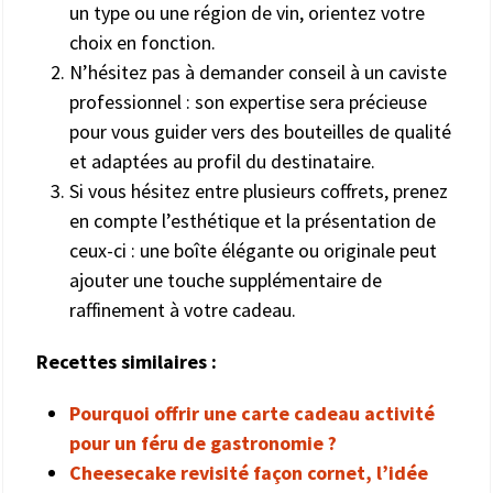
un type ou une région de vin, orientez votre
choix en fonction.
N’hésitez pas à demander conseil à un caviste
professionnel : son expertise sera précieuse
pour vous guider vers des bouteilles de qualité
et adaptées au profil du destinataire.
Si vous hésitez entre plusieurs coffrets, prenez
en compte l’esthétique et la présentation de
ceux-ci : une boîte élégante ou originale peut
ajouter une touche supplémentaire de
raffinement à votre cadeau.
Recettes similaires :
Pourquoi offrir une carte cadeau activité
pour un féru de gastronomie ?
Cheesecake revisité façon cornet, l’idée