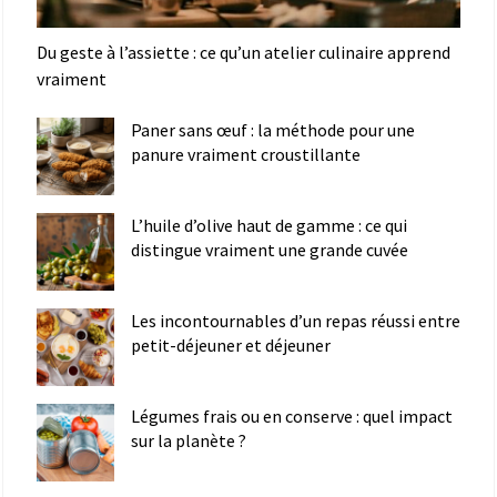
Du geste à l’assiette : ce qu’un atelier culinaire apprend
vraiment
Paner sans œuf : la méthode pour une
panure vraiment croustillante
L’huile d’olive haut de gamme : ce qui
distingue vraiment une grande cuvée
Les incontournables d’un repas réussi entre
petit-déjeuner et déjeuner
Légumes frais ou en conserve : quel impact
sur la planète ?