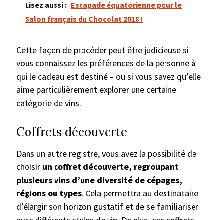
Lisez aussi :
Escapade équatorienne pour le
Salon français du Chocolat 2018 !
Cette façon de procéder peut être judicieuse si
vous connaissez les préférences de la personne à
qui le cadeau est destiné – ou si vous savez qu’elle
aime particulièrement explorer une certaine
catégorie de vins.
Coffrets découverte
Dans un autre registre, vous avez la possibilité de
choisir
un coffret découverte, regroupant
plusieurs vins d’une diversité de cépages,
régions ou types
. Cela permettra au destinataire
d’élargir son horizon gustatif et de se familiariser
avec différents styles de vin. De plus, ces coffrets