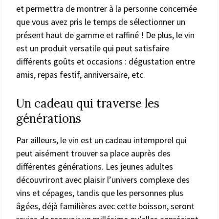
et permettra de montrer à la personne concernée
que vous avez pris le temps de sélectionner un
présent haut de gamme et raffiné ! De plus, le vin
est un produit versatile qui peut satisfaire
différents goûts et occasions : dégustation entre
amis, repas festif, anniversaire, etc.
Un cadeau qui traverse les
générations
Par ailleurs, le vin est un cadeau intemporel qui
peut aisément trouver sa place auprès des
différentes générations. Les jeunes adultes
découvriront avec plaisir l’univers complexe des
vins et cépages, tandis que les personnes plus
âgées, déjà familières avec cette boisson, seront