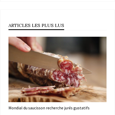
ARTICLES LES PLUS LUS
Mondial du saucisson recherche jurés gustatifs