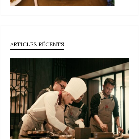
ARTICLES RÉCENTS