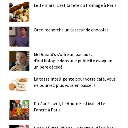
Le 19 mars, c’est la fête du fromage à Paris !
Oreo recherche un testeur de chocolat !
McDonald’s s’offre un bad buzz
d’anthologie dans une publicité évoquant
un père décédé
La tasse intelligente pour votre café, vous
ne pourrez plus vous en passer !
Du 7 au 9 avril, le Rhum Festival jette
l’ancre à Paris
Napoli Pizza Village : le festival dédié à la