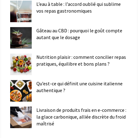
L’eau à table : l’accord oublié qui sublime
vos repas gastronomiques
Gâteau au CBD : pourquoi le goût compte
autant que le dosage
Nutrition plaisir : comment concilier repas
pratiques, équilibre et bons plans ?
Qu’est-ce qui définit une cuisine italienne
authentique ?
Livraison de produits frais en e-commerce :
la glace carbonique, alliée discrète du froid
maîtrisé