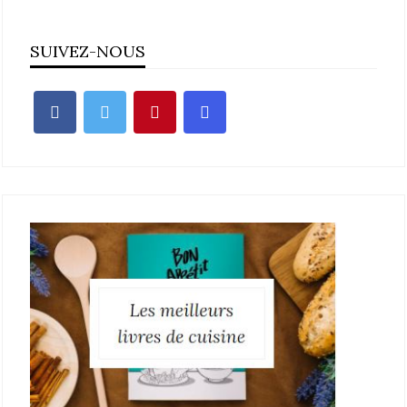
SUIVEZ-NOUS