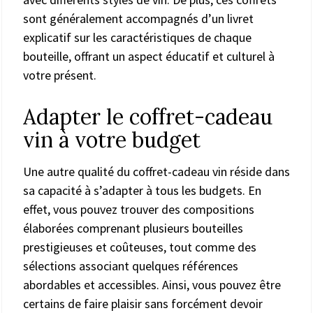
sont généralement accompagnés d’un livret
explicatif sur les caractéristiques de chaque
bouteille, offrant un aspect éducatif et culturel à
votre présent.
Adapter le coffret-cadeau
vin à votre budget
Une autre qualité du coffret-cadeau vin réside dans
sa capacité à s’adapter à tous les budgets. En
effet, vous pouvez trouver des compositions
élaborées comprenant plusieurs bouteilles
prestigieuses et coûteuses, tout comme des
sélections associant quelques références
abordables et accessibles. Ainsi, vous pouvez être
certains de faire plaisir sans forcément devoir