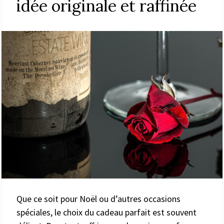
idée originale et raffinée
Que ce soit pour Noël ou d’autres occasions
spéciales, le choix du cadeau parfait est souvent