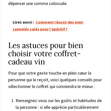
dépenser une somme colossale.
Lisez aussi :
Comment réussir des mini-
cannelés salés pour l’apéritif ?
Les astuces pour bien
choisir votre coffret-
cadeau vin
Pour que votre geste touche en plein cœur la
personne qui le reçoit, voici quelques conseils pour
sélectionner le coffret qui conviendra le mieux :
Renseignez-vous sur les goûts et habitudes de
la personne : si elle apprécie particulièrement