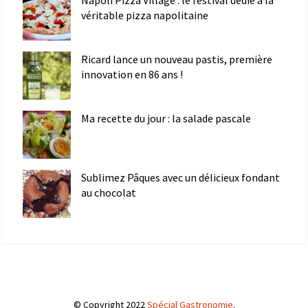
véritable pizza napolitaine
Ricard lance un nouveau pastis, première
innovation en 86 ans !
Ma recette du jour : la salade pascale
Sublimez Pâques avec un délicieux fondant
au chocolat
© Copyright 2022
Spécial Gastronomie
.