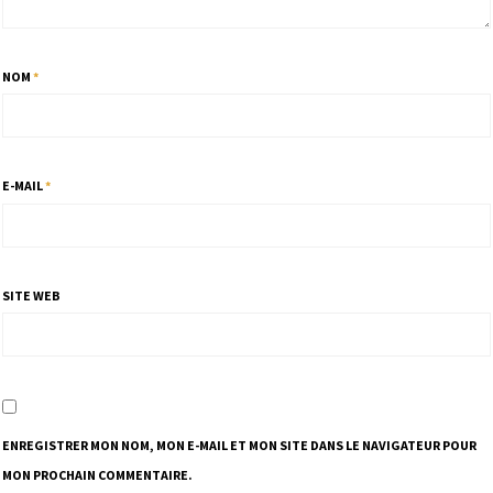
NOM
*
E-MAIL
*
SITE WEB
ENREGISTRER MON NOM, MON E-MAIL ET MON SITE DANS LE NAVIGATEUR POUR
MON PROCHAIN COMMENTAIRE.