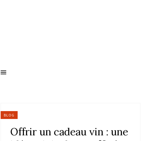
BLOG
Offrir un cadeau vin : une