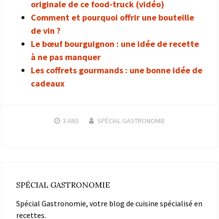
originale de ce food-truck (vidéo)
Comment et pourquoi offrir une bouteille
de vin ?
Le bœuf bourguignon : une idée de recette
à ne pas manquer
Les coffrets gourmands : une bonne idée de
cadeaux
3 ANS
SPÉCIAL GASTRONOMIE
SPÉCIAL GASTRONOMIE
Spécial Gastronomie, votre blog de cuisine spécialisé en
recettes.