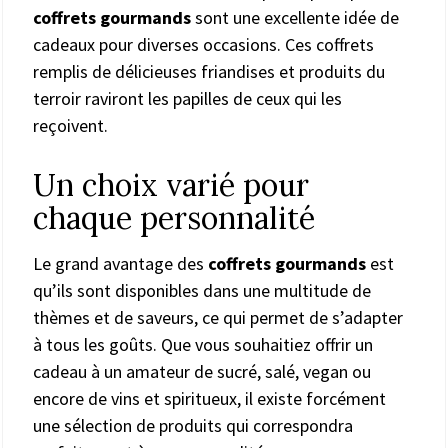
coffrets gourmands
sont une excellente idée de
cadeaux pour diverses occasions. Ces coffrets
remplis de délicieuses friandises et produits du
terroir raviront les papilles de ceux qui les
reçoivent.
Un choix varié pour
chaque personnalité
Le grand avantage des
coffrets gourmands
est
qu’ils sont disponibles dans une multitude de
thèmes et de saveurs, ce qui permet de s’adapter
à tous les goûts. Que vous souhaitiez offrir un
cadeau à un amateur de sucré, salé, vegan ou
encore de vins et spiritueux, il existe forcément
une sélection de produits qui correspondra