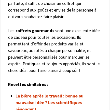
parfaite, il suffit de choisir un coffret qui
correspond aux goûts et envies de la personne à
qui vous souhaitez faire plaisir.
Les
coffrets gourmands
sont une excellente idée
de cadeau pour toutes les occasions. Ils
permettent d’offrir des produits variés et
savoureux, adaptés à chaque personnalité, et
peuvent être personnalisés pour marquer les
esprits. Pratiques et toujours appréciés, ils sont le
choix idéal pour faire plaisir à coup sûr !
Recettes similaires :
La bière après le travail : bonne ou
mauvaise idée ? Les scientifiques
répondent