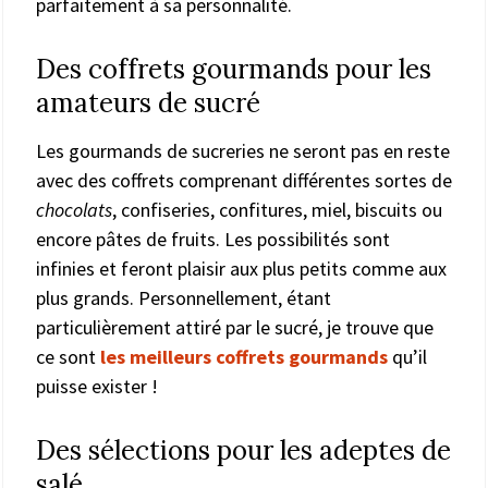
parfaitement à sa personnalité.
Des coffrets gourmands pour les
amateurs de sucré
Les gourmands de sucreries ne seront pas en reste
avec des coffrets comprenant différentes sortes de
chocolats
, confiseries, confitures, miel, biscuits ou
encore pâtes de fruits. Les possibilités sont
infinies et feront plaisir aux plus petits comme aux
plus grands. Personnellement, étant
particulièrement attiré par le sucré, je trouve que
ce sont
les meilleurs coffrets gourmands
qu’il
puisse exister !
Des sélections pour les adeptes de
salé