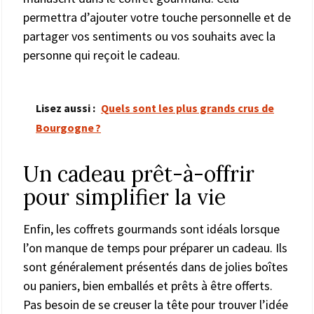
permettra d’ajouter votre touche personnelle et de
partager vos sentiments ou vos souhaits avec la
personne qui reçoit le cadeau.
Lisez aussi :
Quels sont les plus grands crus de
Bourgogne ?
Un cadeau prêt-à-offrir
pour simplifier la vie
Enfin, les coffrets gourmands sont idéals lorsque
l’on manque de temps pour préparer un cadeau. Ils
sont généralement présentés dans de jolies boîtes
ou paniers, bien emballés et prêts à être offerts.
Pas besoin de se creuser la tête pour trouver l’idée