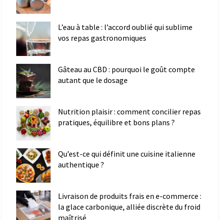
L’eau à table : l’accord oublié qui sublime
vos repas gastronomiques
Gâteau au CBD : pourquoi le goût compte
autant que le dosage
Nutrition plaisir : comment concilier repas
pratiques, équilibre et bons plans ?
Qu’est-ce qui définit une cuisine italienne
authentique ?
Livraison de produits frais en e-commerce :
la glace carbonique, alliée discrète du froid
maîtrisé