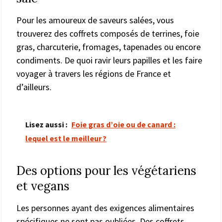
Pour les amoureux de saveurs salées, vous
trouverez des coffrets composés de terrines, foie
gras, charcuterie, fromages, tapenades ou encore
condiments. De quoi ravir leurs papilles et les faire
voyager à travers les régions de France et
d’ailleurs.
Lisez aussi :
Foie gras d’oie ou de canard :
lequel est le meilleur ?
Des options pour les végétariens
et vegans
Les personnes ayant des exigences alimentaires
spécifiques ne sont pas oubliées. Des coffrets