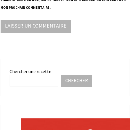
MON PROCHAIN COMMENTAIRE.
Chercher une recette
CHERCHER