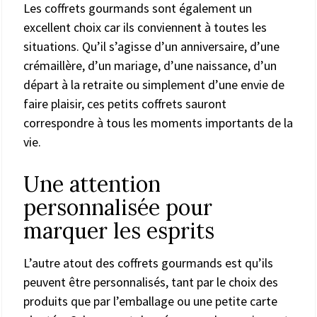
Les coffrets gourmands sont également un
excellent choix car ils conviennent à toutes les
situations. Qu’il s’agisse d’un anniversaire, d’une
crémaillère, d’un mariage, d’une naissance, d’un
départ à la retraite ou simplement d’une envie de
faire plaisir, ces petits coffrets sauront
correspondre à tous les moments importants de la
vie.
Une attention
personnalisée pour
marquer les esprits
L’autre atout des coffrets gourmands est qu’ils
peuvent être personnalisés, tant par le choix des
produits que par l’emballage ou une petite carte