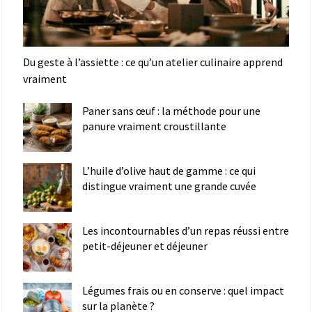
Du geste à l’assiette : ce qu’un atelier culinaire apprend
vraiment
Paner sans œuf : la méthode pour une
panure vraiment croustillante
L’huile d’olive haut de gamme : ce qui
distingue vraiment une grande cuvée
Les incontournables d’un repas réussi entre
petit-déjeuner et déjeuner
Légumes frais ou en conserve : quel impact
sur la planète ?