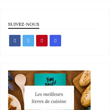
SUIVEZ-NOUS