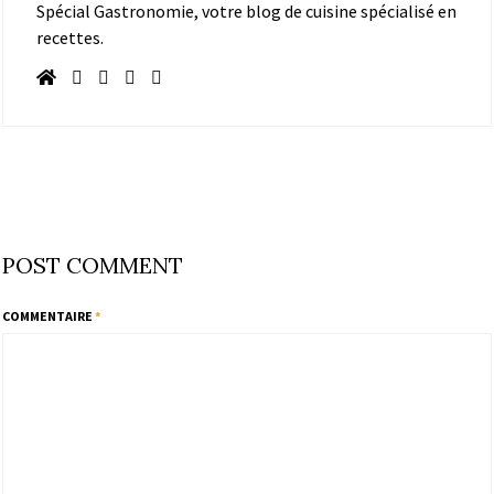
Spécial Gastronomie, votre blog de cuisine spécialisé en
recettes.
POST COMMENT
COMMENTAIRE
*