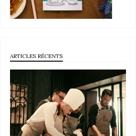
ARTICLES RÉCENTS