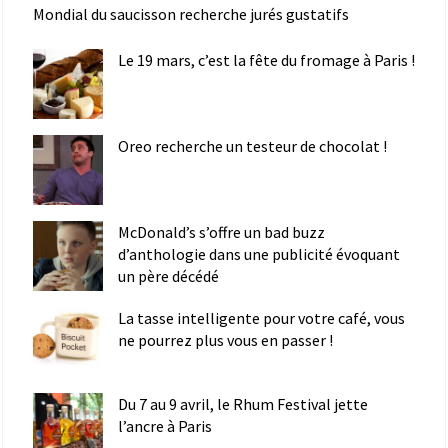
Mondial du saucisson recherche jurés gustatifs
Le 19 mars, c’est la fête du fromage à Paris !
Oreo recherche un testeur de chocolat !
McDonald’s s’offre un bad buzz
d’anthologie dans une publicité évoquant
un père décédé
La tasse intelligente pour votre café, vous
ne pourrez plus vous en passer !
Du 7 au 9 avril, le Rhum Festival jette
l’ancre à Paris