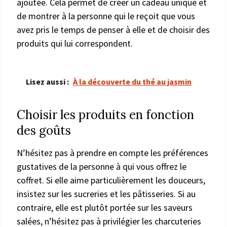
ajoutée. Cela permet de créer un cadeau unique et
de montrer à la personne qui le reçoit que vous
avez pris le temps de penser à elle et de choisir des
produits qui lui correspondent.
Lisez aussi :
À la découverte du thé au jasmin
Choisir les produits en fonction
des goûts
N’hésitez pas à prendre en compte les préférences
gustatives de la personne à qui vous offrez le
coffret. Si elle aime particulièrement les douceurs,
insistez sur les sucreries et les pâtisseries. Si au
contraire, elle est plutôt portée sur les saveurs
salées, n’hésitez pas à privilégier les charcuteries