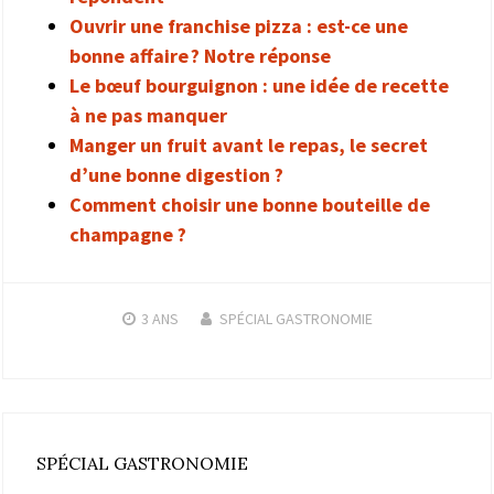
Ouvrir une franchise pizza : est-ce une
bonne affaire ? Notre réponse
Le bœuf bourguignon : une idée de recette
à ne pas manquer
Manger un fruit avant le repas, le secret
d’une bonne digestion ?
Comment choisir une bonne bouteille de
champagne ?
3 ANS
SPÉCIAL GASTRONOMIE
SPÉCIAL GASTRONOMIE