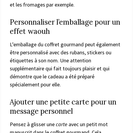
et les fromages par exemple.
Personnaliser l’emballage pour un
effet waouh
L’emballage du coffret gourmand peut également
être personnalisé avec des rubans, stickers ou
étiquettes à son nom. Une attention
supplémentaire qui fait toujours plaisir et qui
démontre que le cadeau a été préparé
spécialement pour elle.
Ajouter une petite carte pour un
message personnel
Pensez à glisser une
carte
avec un petit mot
manuscrit dans le coffret gourmand. Cela