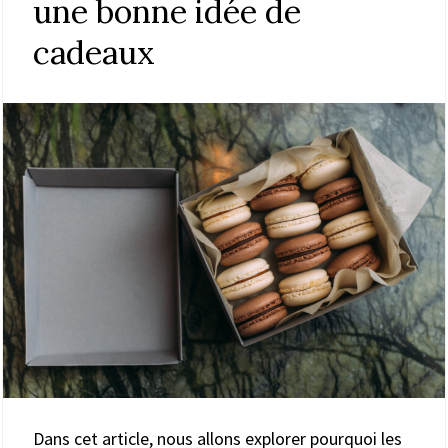
une bonne idée de
cadeaux
Dans cet article, nous allons explorer pourquoi les