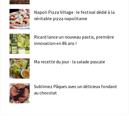
Napoli Pizza Village : le festival dédié à la
véritable pizza napolitaine
Ricard lance un nouveau pastis, première
innovation en 86 ans !
Ma recette du jour : la salade pascale
Sublimez Pâques avec un délicieux fondant
au chocolat