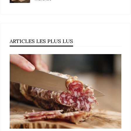
ARTICLES LES PLUS LUS