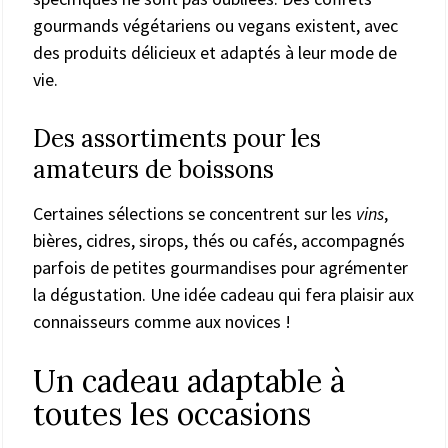
gourmands végétariens ou vegans existent, avec
des produits délicieux et adaptés à leur mode de
vie.
Des assortiments pour les
amateurs de boissons
Certaines sélections se concentrent sur les
vins
,
bières, cidres, sirops, thés ou cafés, accompagnés
parfois de petites gourmandises pour agrémenter
la dégustation. Une idée cadeau qui fera plaisir aux
connaisseurs comme aux novices !
Un cadeau adaptable à
toutes les occasions