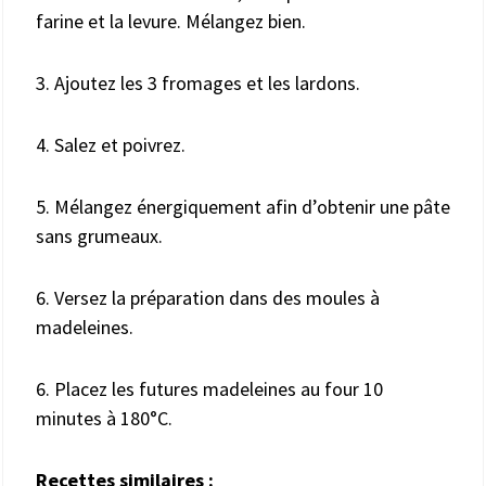
farine et la levure. Mélangez bien.
3. Ajoutez les 3 fromages et les lardons.
4. Salez et poivrez.
5. Mélangez énergiquement afin d’obtenir une pâte
sans grumeaux.
6. Versez la préparation dans des moules à
madeleines.
6. Placez les futures madeleines au four 10
minutes à 180°C.
Recettes similaires :