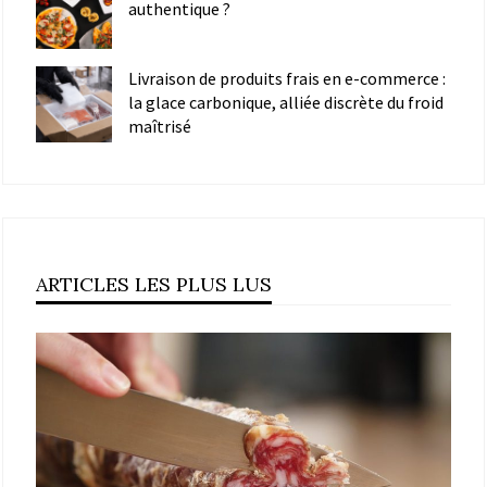
authentique ?
Livraison de produits frais en e-commerce :
la glace carbonique, alliée discrète du froid
maîtrisé
ARTICLES LES PLUS LUS