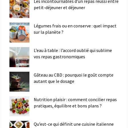
Les incontournables d’un repas réussi entre
petit-déjeuner et déjeuner
Légumes frais ou en conserve : quel impact
sur la planète ?
L’eau à table : l’accord oublié qui sublime
vos repas gastronomiques
Gâteau au CBD : pourquoi le goût compte
autant que le dosage
Nutrition plaisir : comment concilier repas
pratiques, équilibre et bons plans ?
Qu’est-ce qui définit une cuisine italienne