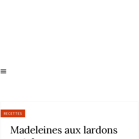
RECETTES
Madeleines aux lardons