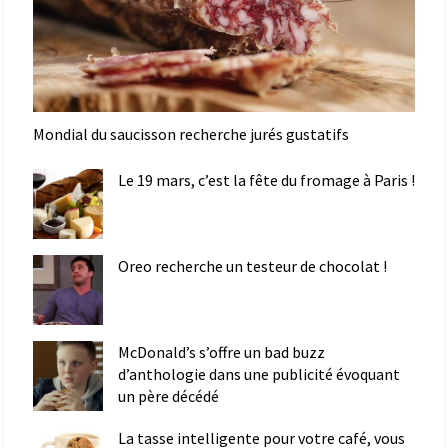
Mondial du saucisson recherche jurés gustatifs
Le 19 mars, c’est la fête du fromage à Paris !
Oreo recherche un testeur de chocolat !
McDonald’s s’offre un bad buzz
d’anthologie dans une publicité évoquant
un père décédé
La tasse intelligente pour votre café, vous