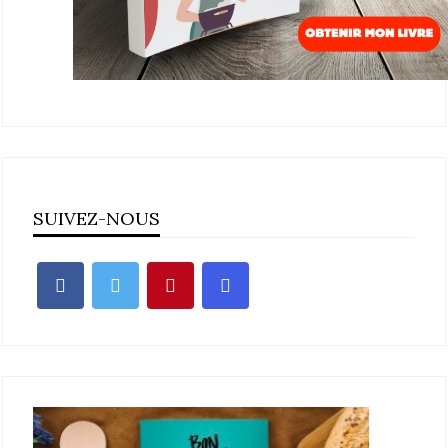
SUIVEZ-NOUS