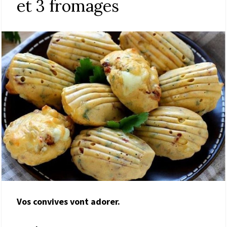
et 3 fromages
Vos convives vont adorer.