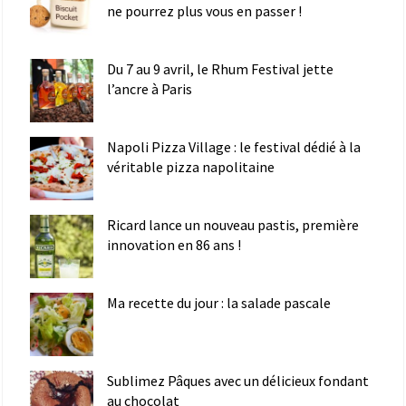
ne pourrez plus vous en passer !
Du 7 au 9 avril, le Rhum Festival jette
l’ancre à Paris
Napoli Pizza Village : le festival dédié à la
véritable pizza napolitaine
Ricard lance un nouveau pastis, première
innovation en 86 ans !
Ma recette du jour : la salade pascale
Sublimez Pâques avec un délicieux fondant
au chocolat