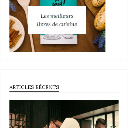
ARTICLES RÉCENTS