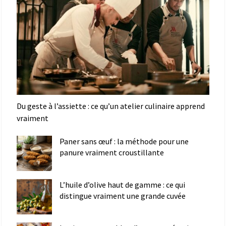
Du geste à l’assiette : ce qu’un atelier culinaire apprend
vraiment
Paner sans œuf : la méthode pour une
panure vraiment croustillante
L’huile d’olive haut de gamme : ce qui
distingue vraiment une grande cuvée