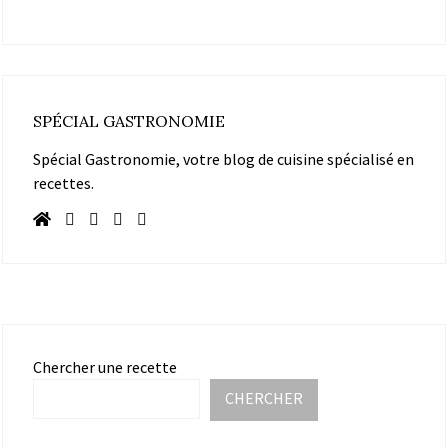
SPÉCIAL GASTRONOMIE
Spécial Gastronomie, votre blog de cuisine spécialisé en
recettes.
Chercher une recette
CHERCHER