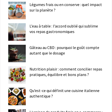
Légumes frais ou en conserve : quel impact
sur la planète ?
L’eau à table : l’accord oublié qui sublime
vos repas gastronomiques
Gâteau au CBD : pourquoi le goût compte
autant que le dosage
Nutrition plaisir : comment concilier repas
pratiques, équilibre et bons plans ?
Qu’est-ce qui définit une cuisine italienne
authentique ?
Livraison de produits frais en e-commerce :