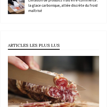
la glace carbonique, alliée discrète du froid
maîtrisé
ARTICLES LES PLUS LUS