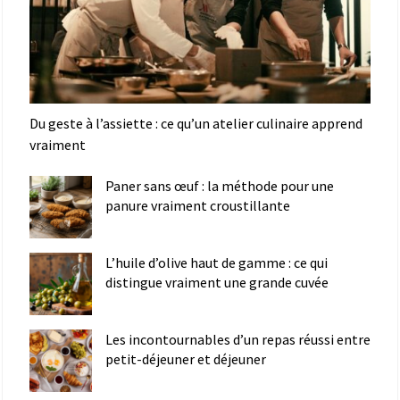
Du geste à l’assiette : ce qu’un atelier culinaire apprend
vraiment
Paner sans œuf : la méthode pour une
panure vraiment croustillante
L’huile d’olive haut de gamme : ce qui
distingue vraiment une grande cuvée
Les incontournables d’un repas réussi entre
petit-déjeuner et déjeuner