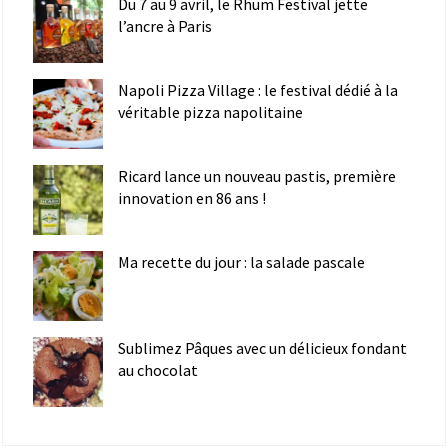
Du 7 au 9 avril, le Rhum Festival jette
l’ancre à Paris
Napoli Pizza Village : le festival dédié à la
véritable pizza napolitaine
Ricard lance un nouveau pastis, première
innovation en 86 ans !
Ma recette du jour : la salade pascale
Sublimez Pâques avec un délicieux fondant
au chocolat