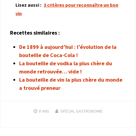
Lisez aussi :
3 critères pour reconnaître un bon
vin
Recettes similaires :
De 1899 à aujourd’hui : l’évolution de la
bouteille de Coca-Cola !
La bouteille de vodka la plus chère du
monde retrouvée… vide !
La bouteille de vin la plus chère du monde
a trouvé preneur
8 ANS
SPÉCIAL GASTRONOMIE