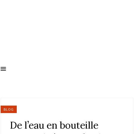
BLOG
De l’eau en bouteille