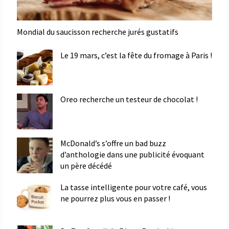
Mondial du saucisson recherche jurés gustatifs
Le 19 mars, c’est la fête du fromage à Paris !
Oreo recherche un testeur de chocolat !
McDonald’s s’offre un bad buzz
d’anthologie dans une publicité évoquant
un père décédé
La tasse intelligente pour votre café, vous
ne pourrez plus vous en passer !