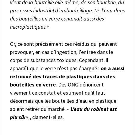
vient de la bouteille elle-même, de son bouchon, du
processus industriel d’embouteillage. De l’eau dans
des bouteilles en verre contenait aussi des
microplastiques.
«
Or, ce sont précisément ces résidus qui peuvent
provoquer, en cas d’ingestion, l’entrée dans le
corps de substances toxiques. Cependant, il
apparaît que le verre n’est pas épargné :
on a aussi
retrouvé des traces de plastiques dans des
bouteilles en verre
. Des ONG dénoncent
vivement ce constat et estiment qu’il faut
désormais que les bouteilles d’eau en plastique
soient retirer du marché. «
L’eau du robinet est
plu sûr
« , clament-elles.