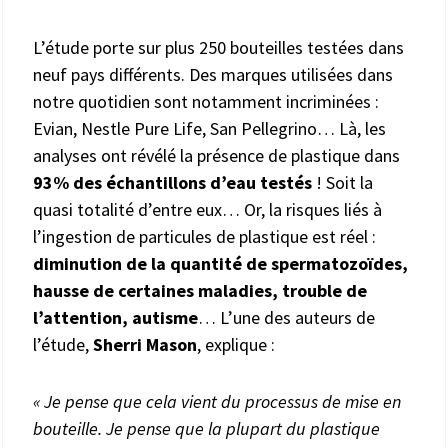
L’étude porte sur plus 250 bouteilles testées dans
neuf pays différents. Des marques utilisées dans
notre quotidien sont notamment incriminées :
Evian, Nestle Pure Life, San Pellegrino… Là, les
analyses ont révélé la présence de plastique dans
93% des échantillons d’eau testés
! Soit la
quasi totalité d’entre eux… Or, la risques liés à
l’ingestion de particules de plastique est réel :
diminution de la quantité de spermatozoïdes,
hausse de certaines maladies, trouble de
l’attention, autisme
… L’une des auteurs de
l’étude,
Sherri Mason
, explique :
« Je pense que cela vient du processus de mise en
bouteille. Je pense que la plupart du plastique