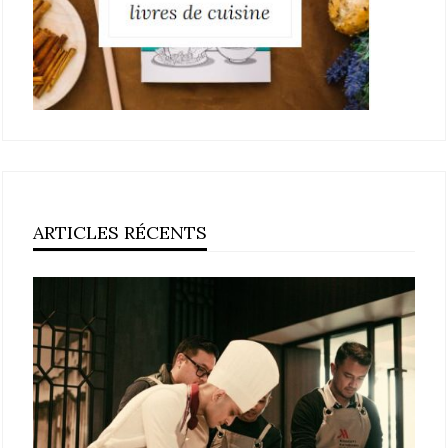
ARTICLES RÉCENTS