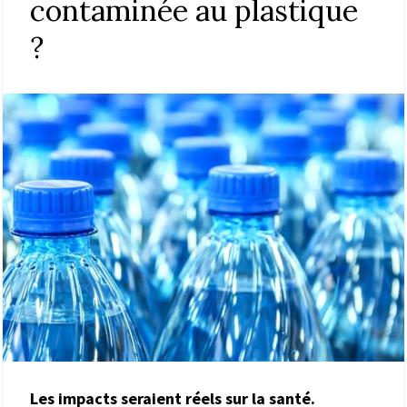
contaminée au plastique
?
Les impacts seraient réels sur la santé.