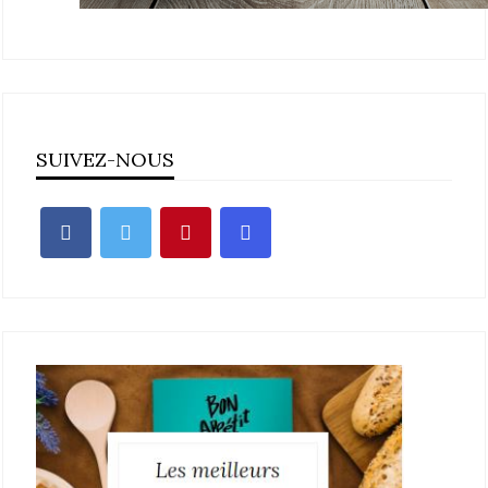
SUIVEZ-NOUS