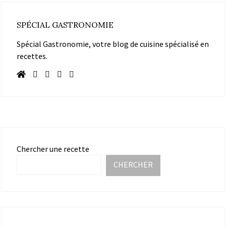
SPÉCIAL GASTRONOMIE
Spécial Gastronomie, votre blog de cuisine spécialisé en
recettes.
Chercher une recette
CHERCHER