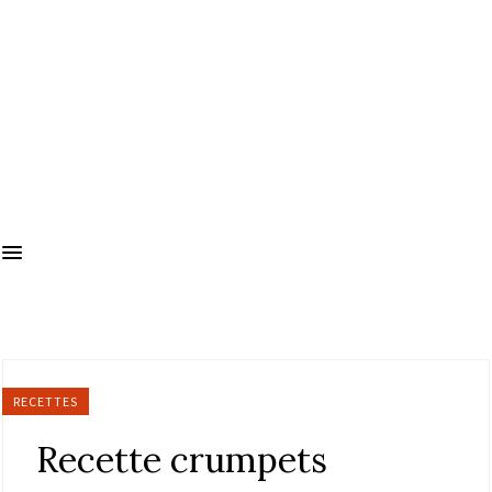
RECETTES
Recette crumpets