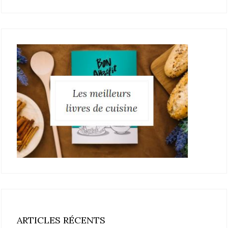
ARTICLES RÉCENTS