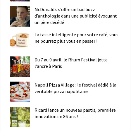
McDonald’s s’offre un bad buzz
d’anthologie dans une publicité évoquant
un père décédé
La tasse intelligente pour votre café, vous
ne pourrez plus vous en passer !
Du 7 au 9 avril, le Rhum Festival jette
l’ancre à Paris
Napoli Pizza Village : le festival dédié à la
véritable pizza napolitaine
Ricard lance un nouveau pastis, première
innovation en 86 ans !