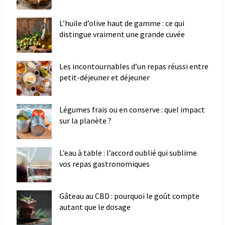
L’huile d’olive haut de gamme : ce qui
distingue vraiment une grande cuvée
Les incontournables d’un repas réussi entre
petit-déjeuner et déjeuner
Légumes frais ou en conserve : quel impact
sur la planète ?
L’eau à table : l’accord oublié qui sublime
vos repas gastronomiques
Gâteau au CBD : pourquoi le goût compte
autant que le dosage