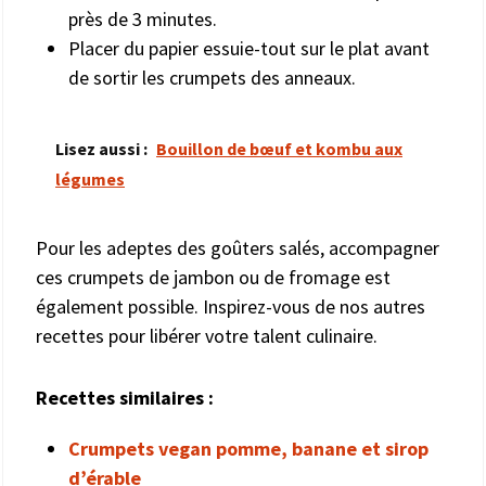
près de 3 minutes.
Placer du papier essuie-tout sur le plat avant
de sortir les crumpets des anneaux.
Lisez aussi :
Bouillon de bœuf et kombu aux
légumes
Pour les adeptes des goûters salés, accompagner
ces crumpets de jambon ou de fromage est
également possible. Inspirez-vous de nos autres
recettes pour libérer votre talent culinaire.
Recettes similaires :
Crumpets vegan pomme, banane et sirop
d’érable