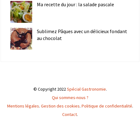
Ma recette du jour : la salade pascale
Sublimez Pâques avec un délicieux fondant
au chocolat
© Copyright 2022
Spécial Gastronomie
.
Qui sommes-nous ?
Mentions légales
.
Gestion des cookies
.
Politique de confidentialité
.
Contact
.