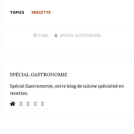
TOPICS
#RECETTE
5 ANS
SPÉCIAL GASTRONOMIE
SPÉCIAL GASTRONOMIE
Spécial Gastronomie, votre blog de cuisine spécialisé en
recettes.