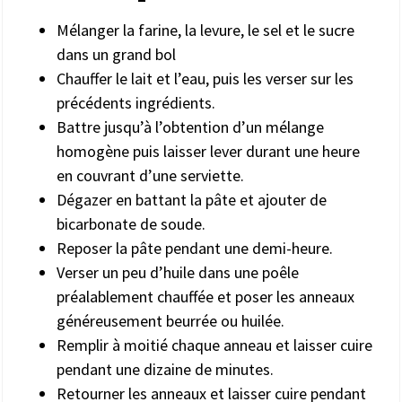
Mélanger la farine, la levure, le sel et le sucre
dans un grand bol
Chauffer le lait et l’eau, puis les verser sur les
précédents ingrédients.
Battre jusqu’à l’obtention d’un mélange
homogène puis laisser lever durant une heure
en couvrant d’une serviette.
Dégazer en battant la pâte et ajouter de
bicarbonate de soude.
Reposer la pâte pendant une demi-heure.
Verser un peu d’huile dans une poêle
préalablement chauffée et poser les anneaux
généreusement beurrée ou huilée.
Remplir à moitié chaque anneau et laisser cuire
pendant une dizaine de minutes.
Retourner les anneaux et laisser cuire pendant