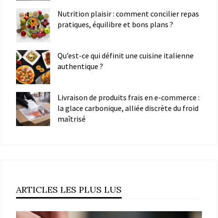
Nutrition plaisir : comment concilier repas
pratiques, équilibre et bons plans ?
Qu’est-ce qui définit une cuisine italienne
authentique ?
Livraison de produits frais en e-commerce :
la glace carbonique, alliée discrète du froid
maîtrisé
ARTICLES LES PLUS LUS