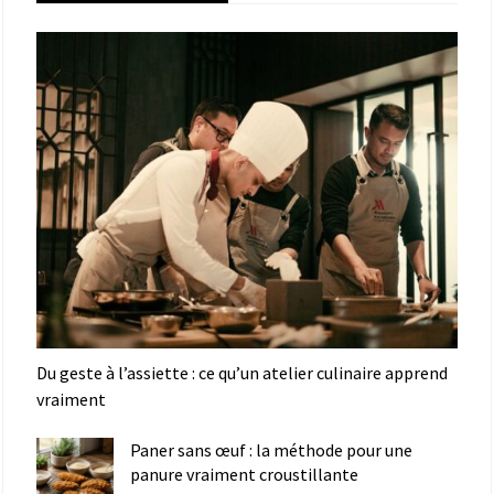
Du geste à l’assiette : ce qu’un atelier culinaire apprend
vraiment
Paner sans œuf : la méthode pour une
panure vraiment croustillante