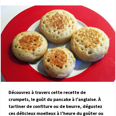
Découvrez à travers cette recette de
crumpets, le goût du pancake à l’anglaise. À
tartiner de confiture ou de beurre, dégustez
ces délicieux moelleux à l’heure du goûter ou