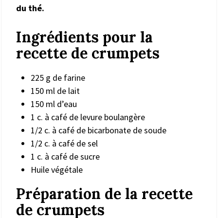
du thé.
Ingrédients pour la
recette de crumpets
225 g de farine
150 ml de lait
150 ml d’eau
1 c. à café de levure boulangère
1/2 c. à café de bicarbonate de soude
1/2 c. à café de sel
1 c. à café de sucre
Huile végétale
Préparation de la recette
de crumpets