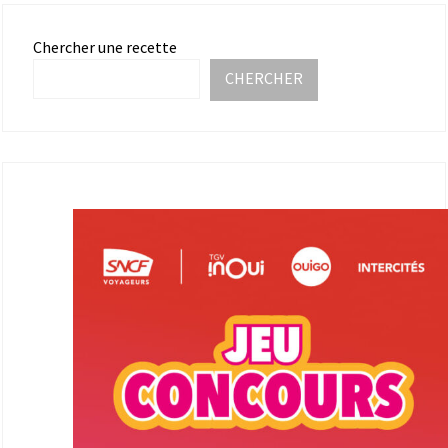
Chercher une recette
CHERCHER