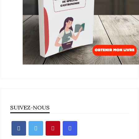
SUIVEZ-NOUS