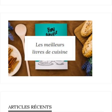
ARTICLES RÉCENTS