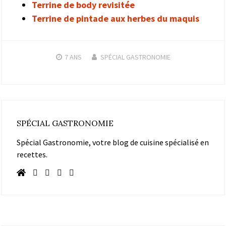
Terrine de body revisitée
Terrine de pintade aux herbes du maquis
7 ANS
SPÉCIAL GASTRONOMIE
SPÉCIAL GASTRONOMIE
Spécial Gastronomie, votre blog de cuisine spécialisé en
recettes.