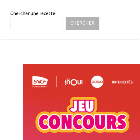
Chercher une recette
CHERCHER