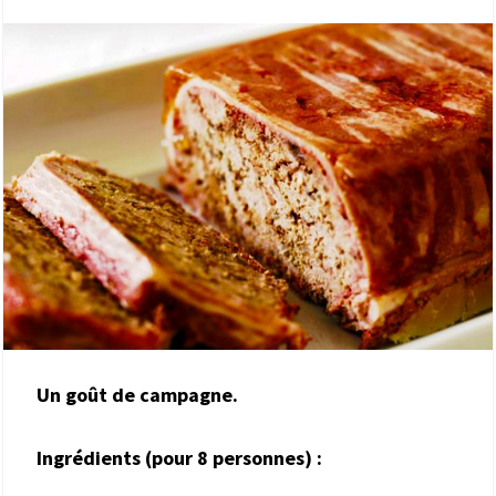
Un goût de campagne.
Ingrédients (pour 8 personnes) :