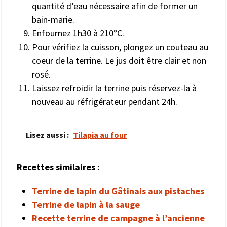
quantité d’eau nécessaire afin de former un
bain-marie.
Enfournez 1h30 à 210°C.
Pour vérifiez la cuisson, plongez un couteau au
coeur de la terrine. Le jus doit être clair et non
rosé.
Laissez refroidir la terrine puis réservez-la à
nouveau au réfrigérateur pendant 24h.
Lisez aussi :
Tilapia au four
Recettes similaires :
Terrine de lapin du Gâtinais aux pistaches
Terrine de lapin à la sauge
Recette terrine de campagne à l’ancienne