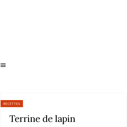
RECETTES
Terrine de lapin