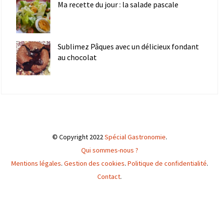
Ma recette du jour : la salade pascale
Sublimez Pâques avec un délicieux fondant
au chocolat
© Copyright 2022
Spécial Gastronomie
.
Qui sommes-nous ?
Mentions légales
.
Gestion des cookies
.
Politique de confidentialité
.
Contact
.