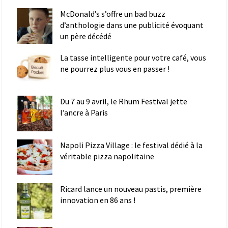
McDonald’s s’offre un bad buzz
d’anthologie dans une publicité évoquant
un père décédé
La tasse intelligente pour votre café, vous
ne pourrez plus vous en passer !
Du 7 au 9 avril, le Rhum Festival jette
l’ancre à Paris
Napoli Pizza Village : le festival dédié à la
véritable pizza napolitaine
Ricard lance un nouveau pastis, première
innovation en 86 ans !