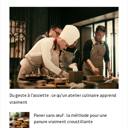
Du geste à l’assiette : ce qu’un atelier culinaire apprend
vraiment
Paner sans œuf : la méthode pour une
panure vraiment croustillante