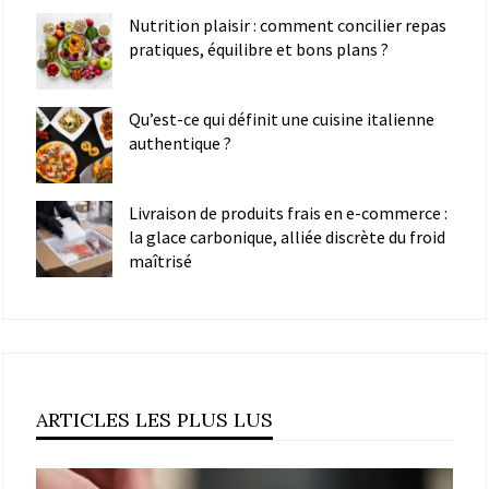
Nutrition plaisir : comment concilier repas
pratiques, équilibre et bons plans ?
Qu’est-ce qui définit une cuisine italienne
authentique ?
Livraison de produits frais en e-commerce :
la glace carbonique, alliée discrète du froid
maîtrisé
ARTICLES LES PLUS LUS