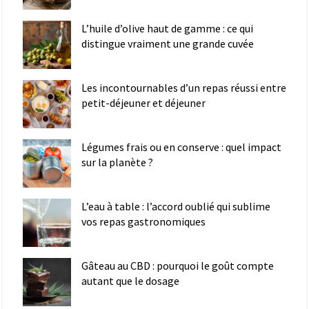
L’huile d’olive haut de gamme : ce qui
distingue vraiment une grande cuvée
Les incontournables d’un repas réussi entre
petit-déjeuner et déjeuner
Légumes frais ou en conserve : quel impact
sur la planète ?
L’eau à table : l’accord oublié qui sublime
vos repas gastronomiques
Gâteau au CBD : pourquoi le goût compte
autant que le dosage