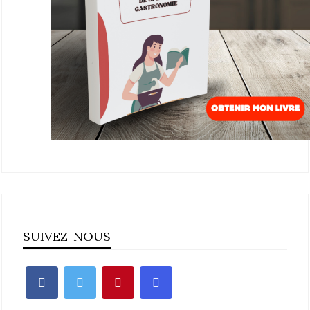
SUIVEZ-NOUS