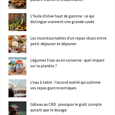
L’huile d’olive haut de gamme : ce qui
distingue vraiment une grande cuvée
Les incontournables d’un repas réussi entre
petit-déjeuner et déjeuner
Légumes frais ou en conserve : quel impact
sur la planète ?
L’eau à table : l’accord oublié qui sublime
vos repas gastronomiques
Gâteau au CBD : pourquoi le goût compte
autant que le dosage