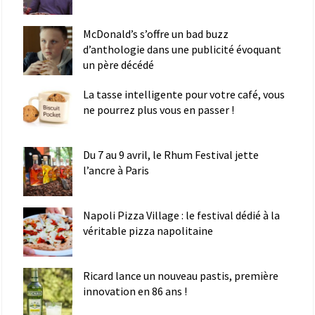
McDonald’s s’offre un bad buzz
d’anthologie dans une publicité évoquant
un père décédé
La tasse intelligente pour votre café, vous
ne pourrez plus vous en passer !
Du 7 au 9 avril, le Rhum Festival jette
l’ancre à Paris
Napoli Pizza Village : le festival dédié à la
véritable pizza napolitaine
Ricard lance un nouveau pastis, première
innovation en 86 ans !