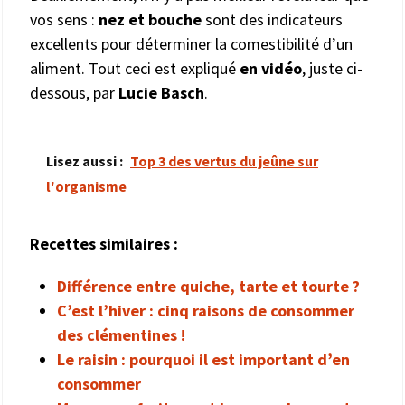
vos sens :
nez et bouche
sont des indicateurs
excellents pour déterminer la comestibilité d’un
aliment. Tout ceci est expliqué
en vidéo
, juste ci-
dessous, par
Lucie Basch
.
Lisez aussi :
Top 3 des vertus du jeûne sur
l'organisme
Recettes similaires :
Différence entre quiche, tarte et tourte ?
C’est l’hiver : cinq raisons de consommer
des clémentines !
Le raisin : pourquoi il est important d’en
consommer