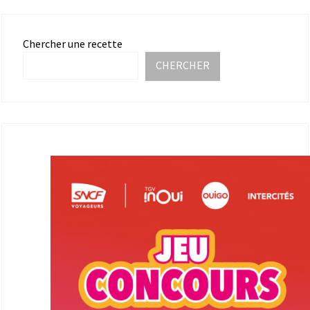
Chercher une recette
CHERCHER