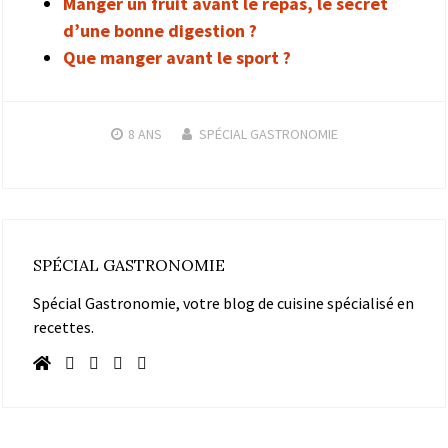
Manger un fruit avant le repas, le secret
d’une bonne digestion ?
Que manger avant le sport ?
8 ANS
SPÉCIAL GASTRONOMIE
SPÉCIAL GASTRONOMIE
Spécial Gastronomie, votre blog de cuisine spécialisé en
recettes.