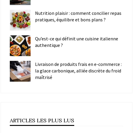
Nutrition plaisir : comment concilier repas
pratiques, équilibre et bons plans ?
Qu’est-ce qui définit une cuisine italienne
authentique ?
Livraison de produits frais en e-commerce :
la glace carbonique, alliée discrète du froid
maîtrisé
ARTICLES LES PLUS LUS