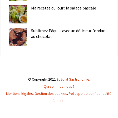
Ma recette du jour : la salade pascale
Sublimez Pâques avec un délicieux fondant
au chocolat
© Copyright 2022
Spécial Gastronomie
.
Qui sommes-nous ?
Mentions légales
.
Gestion des cookies
.
Politique de confidentialité
.
Contact
.