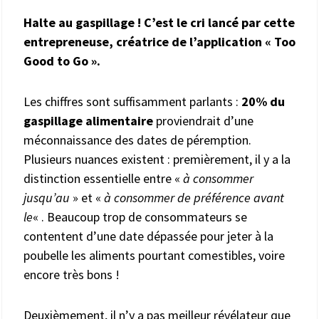
Halte au gaspillage ! C’est le cri lancé par cette
entrepreneuse, créatrice de l’application « Too
Good to Go ».
Les chiffres sont suffisamment parlants :
20% du
gaspillage alimentaire
proviendrait d’une
méconnaissance des dates de péremption.
Plusieurs nuances existent : premièrement, il y a la
distinction essentielle entre «
à consommer
jusqu’au
» et «
à consommer de préférence avant
le
« . Beaucoup trop de consommateurs se
contentent d’une date dépassée pour jeter à la
poubelle les aliments pourtant comestibles, voire
encore très bons !
Deuxièmement, il n’y a pas meilleur révélateur que