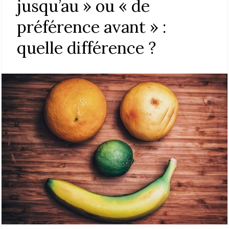
jusqu’au » ou « de
préférence avant » :
quelle différence ?