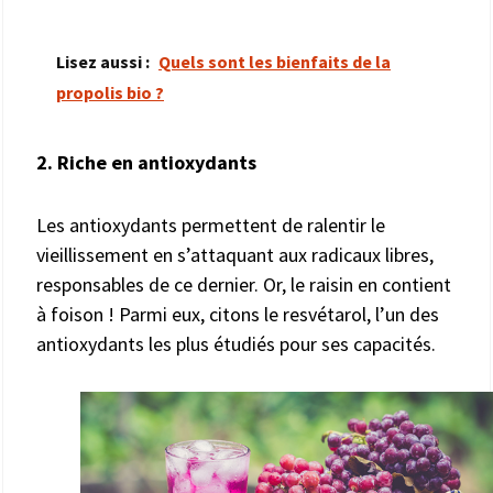
Lisez aussi :
Quels sont les bienfaits de la
propolis bio ?
2. Riche en antioxydants
Les antioxydants permettent de ralentir le
vieillissement en s’attaquant aux radicaux libres,
responsables de ce dernier. Or, le raisin en contient
à foison ! Parmi eux, citons le resvétarol, l’un des
antioxydants les plus étudiés pour ses capacités.