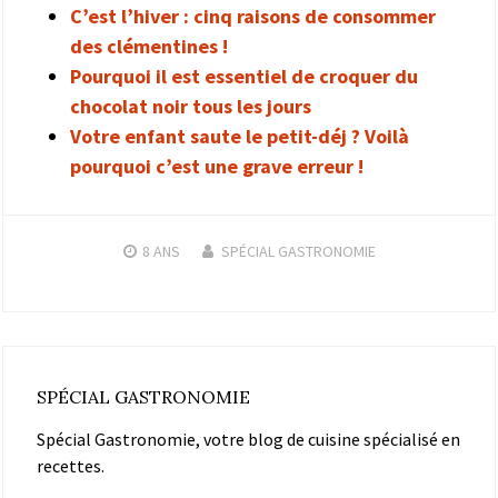
C’est l’hiver : cinq raisons de consommer
des clémentines !
Pourquoi il est essentiel de croquer du
chocolat noir tous les jours
Votre enfant saute le petit-déj ? Voilà
pourquoi c’est une grave erreur !
8 ANS
SPÉCIAL GASTRONOMIE
SPÉCIAL GASTRONOMIE
Spécial Gastronomie, votre blog de cuisine spécialisé en
recettes.