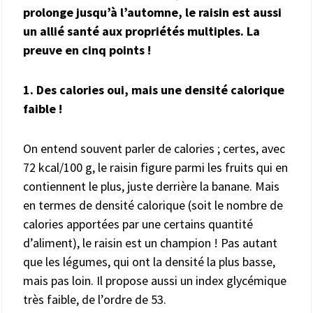
prolonge jusqu’à l’automne, le raisin est aussi
un allié santé aux propriétés multiples. La
preuve en cinq points !
1. Des calories oui, mais une densité calorique
faible !
On entend souvent parler de calories ; certes, avec
72 kcal/100 g, le raisin figure parmi les fruits qui en
contiennent le plus, juste derrière la banane. Mais
en termes de densité calorique (soit le nombre de
calories apportées par une certains quantité
d’aliment), le raisin est un champion ! Pas autant
que les légumes, qui ont la densité la plus basse,
mais pas loin. Il propose aussi un index glycémique
très faible, de l’ordre de 53.