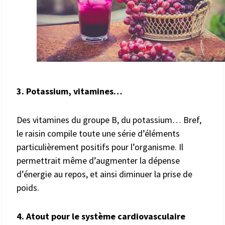
3. Potassium, vitamines…
Des vitamines du groupe B, du potassium… Bref,
le raisin compile toute une série d’éléments
particulièrement positifs pour l’organisme. Il
permettrait même d’augmenter la dépense
d’énergie au repos, et ainsi diminuer la prise de
poids.
4. Atout pour le système cardiovasculaire