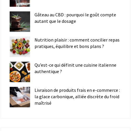
Gâteau au CBD : pourquoi le goût compte
autant que le dosage
Nutrition plaisir : comment concilier repas
pratiques, équilibre et bons plans ?
Qu’est-ce qui définit une cuisine italienne
authentique ?
Livraison de produits frais en e-commerce :
la glace carbonique, alliée discrète du froid
maîtrisé