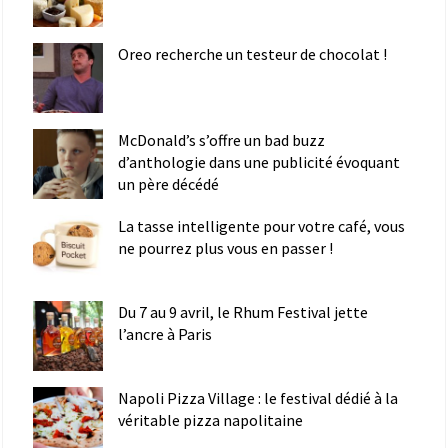
Oreo recherche un testeur de chocolat !
McDonald’s s’offre un bad buzz
d’anthologie dans une publicité évoquant
un père décédé
La tasse intelligente pour votre café, vous
ne pourrez plus vous en passer !
Du 7 au 9 avril, le Rhum Festival jette
l’ancre à Paris
Napoli Pizza Village : le festival dédié à la
véritable pizza napolitaine