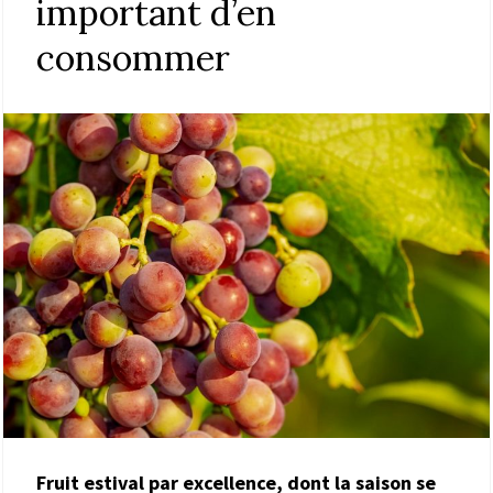
important d’en
consommer
Fruit estival par excellence, dont la saison se