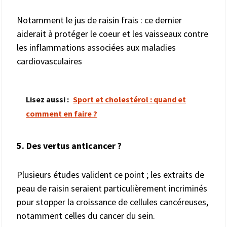
Notamment le jus de raisin frais : ce dernier
aiderait à protéger le coeur et les vaisseaux contre
les inflammations associées aux maladies
cardiovasculaires
Lisez aussi :
Sport et cholestérol : quand et
comment en faire ?
5. Des vertus anticancer ?
Plusieurs études valident ce point ; les extraits de
peau de raisin seraient particulièrement incriminés
pour stopper la croissance de cellules cancéreuses,
notamment celles du cancer du sein.