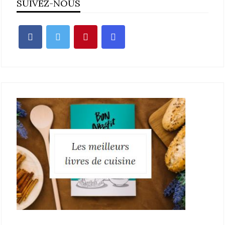
SUIVEZ-NOUS