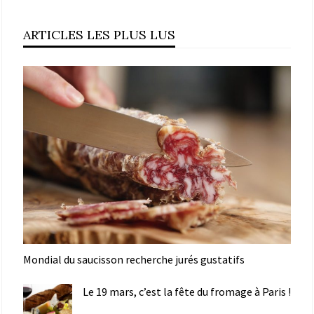
ARTICLES LES PLUS LUS
Mondial du saucisson recherche jurés gustatifs
Le 19 mars, c’est la fête du fromage à Paris !