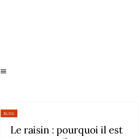
BLOG
Le raisin : pourquoi il est