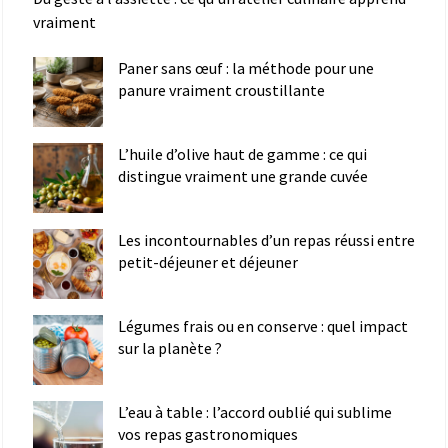
vraiment
Paner sans œuf : la méthode pour une
panure vraiment croustillante
L’huile d’olive haut de gamme : ce qui
distingue vraiment une grande cuvée
Les incontournables d’un repas réussi entre
petit-déjeuner et déjeuner
Légumes frais ou en conserve : quel impact
sur la planète ?
L’eau à table : l’accord oublié qui sublime
vos repas gastronomiques