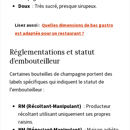
Doux
: Très sucré, presque sirupeux.
Lisez aussi :
Quelles dimensions de bac gastro
est adaptée pour un restaurant ?
Réglementations et statut
d’embouteilleur
Certaines bouteilles de champagne portent des
labels spécifiques qui indiquent le statut de
l’embouteilleur :
RM (Récoltant-Manipulant)
: Producteur
récoltant utilisant uniquement ses propres
raisins.
NM (Négociant-Manipulant)
: Maison achète