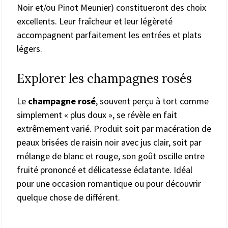
Noir et/ou Pinot Meunier) constitueront des choix
excellents. Leur fraîcheur et leur légèreté
accompagnent parfaitement les entrées et plats
légers.
Explorer les champagnes rosés
Le
champagne rosé
, souvent perçu à tort comme
simplement « plus doux », se révèle en fait
extrêmement varié. Produit soit par macération de
peaux brisées de raisin noir avec jus clair, soit par
mélange de blanc et rouge, son goût oscille entre
fruité prononcé et délicatesse éclatante. Idéal
pour une occasion romantique ou pour découvrir
quelque chose de différent.