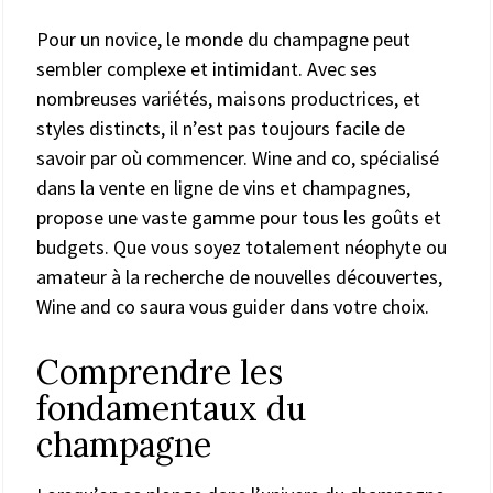
Pour un novice, le monde du champagne peut
sembler complexe et intimidant. Avec ses
nombreuses variétés, maisons productrices, et
styles distincts, il n’est pas toujours facile de
savoir par où commencer. Wine and co, spécialisé
dans la vente en ligne de vins et champagnes,
propose une vaste gamme pour tous les goûts et
budgets. Que vous soyez totalement néophyte ou
amateur à la recherche de nouvelles découvertes,
Wine and co saura vous guider dans votre choix.
Comprendre les
fondamentaux du
champagne