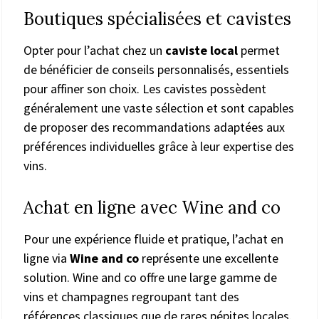
Boutiques spécialisées et cavistes
Opter pour l’achat chez un
caviste local
permet
de bénéficier de conseils personnalisés, essentiels
pour affiner son choix. Les cavistes possèdent
généralement une vaste sélection et sont capables
de proposer des recommandations adaptées aux
préférences individuelles grâce à leur expertise des
vins.
Achat en ligne avec Wine and co
Pour une expérience fluide et pratique, l’achat en
ligne via
Wine and co
représente une excellente
solution. Wine and co offre une large gamme de
vins et champagnes regroupant tant des
références classiques que de rares pépites locales.