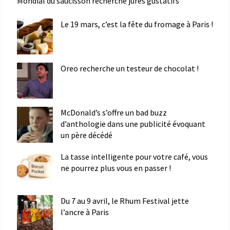
Mondial du saucisson recherche jurés gustatifs
Le 19 mars, c’est la fête du fromage à Paris !
Oreo recherche un testeur de chocolat !
McDonald’s s’offre un bad buzz
d’anthologie dans une publicité évoquant
un père décédé
La tasse intelligente pour votre café, vous
ne pourrez plus vous en passer !
Du 7 au 9 avril, le Rhum Festival jette
l’ancre à Paris