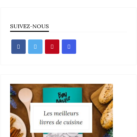
SUIVEZ-NOUS