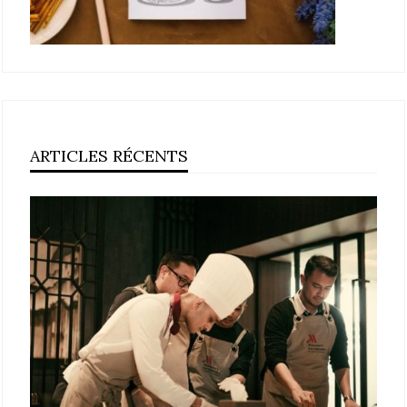
ARTICLES RÉCENTS