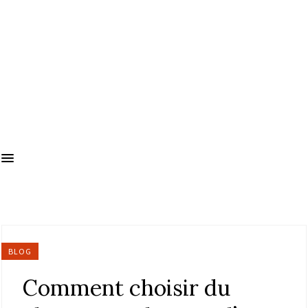
BLOG
Comment choisir du