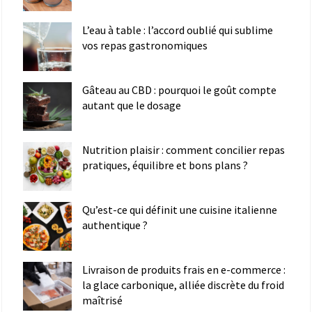
L’eau à table : l’accord oublié qui sublime
vos repas gastronomiques
Gâteau au CBD : pourquoi le goût compte
autant que le dosage
Nutrition plaisir : comment concilier repas
pratiques, équilibre et bons plans ?
Qu’est-ce qui définit une cuisine italienne
authentique ?
Livraison de produits frais en e-commerce :
la glace carbonique, alliée discrète du froid
maîtrisé