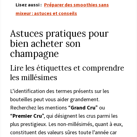
Lisez aussi :
Préparer des smoothies sans
mixeur : astuces et conseils
Astuces pratiques pour
bien acheter son
champagne
Lire les étiquettes et comprendre
les millésimes
L’identification des termes présents sur les
bouteilles peut vous aider grandement.
Recherchez les mentions “
Grand Cru
” ou
“
Premier Cru
”, qui désignent les crus parmi les
plus prestigieux. Les non-millésimés, quant à eux,
constituent des valeurs sûres toute l’année car