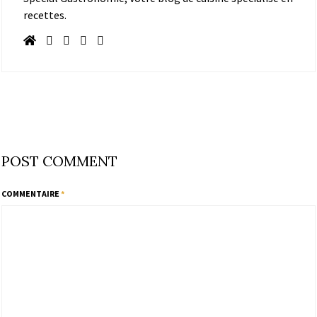
recettes.
POST COMMENT
COMMENTAIRE
*