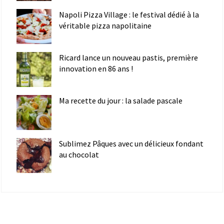
Napoli Pizza Village : le festival dédié à la
véritable pizza napolitaine
Ricard lance un nouveau pastis, première
innovation en 86 ans !
Ma recette du jour : la salade pascale
Sublimez Pâques avec un délicieux fondant
au chocolat