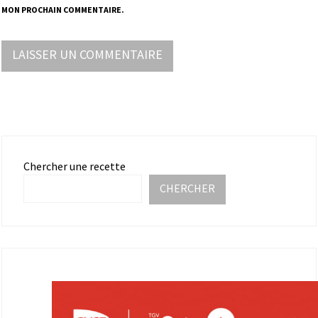
MON PROCHAIN COMMENTAIRE.
Chercher une recette
CHERCHER