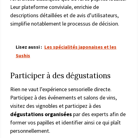
Leur plateforme conviviale, enrichie de
descriptions détaillées et de avis d’utilisateurs,
simplifie notablement le processus de décision.
Lisez aussi :
Les spécialités japonaises et les
Sushis
Participer à des dégustations
Rien ne vaut l’expérience sensorielle directe.
Participez à des événements et salons de vins,
visitez des vignobles et participez à des
dégustations organisées
par des experts afin de
former vos papilles et identifier ainsi ce qui plaît
personnellement.