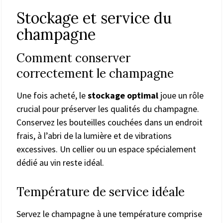
Stockage et service du
champagne
Comment conserver
correctement le champagne
Une fois acheté, le
stockage optimal
joue un rôle
crucial pour préserver les qualités du champagne.
Conservez les bouteilles couchées dans un endroit
frais, à l’abri de la lumière et de vibrations
excessives. Un cellier ou un espace spécialement
dédié au vin reste idéal.
Température de service idéale
Servez le champagne à une température comprise