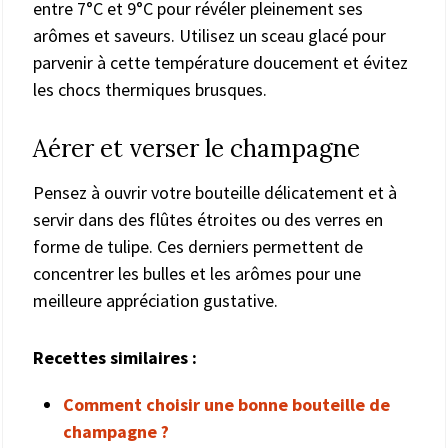
entre 7°C et 9°C pour révéler pleinement ses
arômes et saveurs. Utilisez un sceau glacé pour
parvenir à cette température doucement et évitez
les chocs thermiques brusques.
Aérer et verser le champagne
Pensez à ouvrir votre bouteille délicatement et à
servir dans des flûtes étroites ou des verres en
forme de tulipe. Ces derniers permettent de
concentrer les bulles et les arômes pour une
meilleure appréciation gustative.
Recettes similaires :
Comment choisir une bonne bouteille de
champagne ?