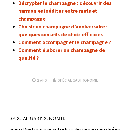
Décrypter le champagne : découvrir des
harmonies inédites entre mets et
champagne
Choisir un champagne d’anniversaire :
quelques conseils de choix efficaces
Comment accompagner le champagne ?
Comment élaborer un champagne de
qualité ?
2 ANS
SPÉCIAL GASTRONOMIE
SPÉCIAL GASTRONOMIE
Spécial Gastronomie, votre blog de cuisine spécialisé en