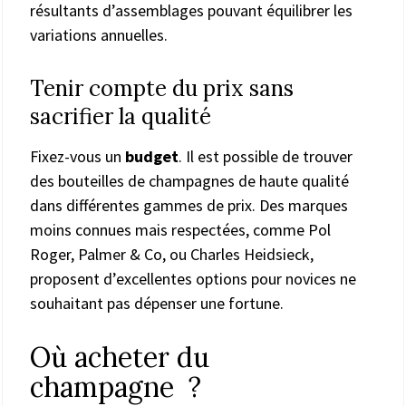
résultants d’assemblages pouvant équilibrer les
variations annuelles.
Tenir compte du prix sans
sacrifier la qualité
Fixez-vous un
budget
. Il est possible de trouver
des bouteilles de champagnes de haute qualité
dans différentes gammes de prix. Des marques
moins connues mais respectées, comme Pol
Roger, Palmer & Co, ou Charles Heidsieck,
proposent d’excellentes options pour novices ne
souhaitant pas dépenser une fortune.
Où acheter du
champagne ?