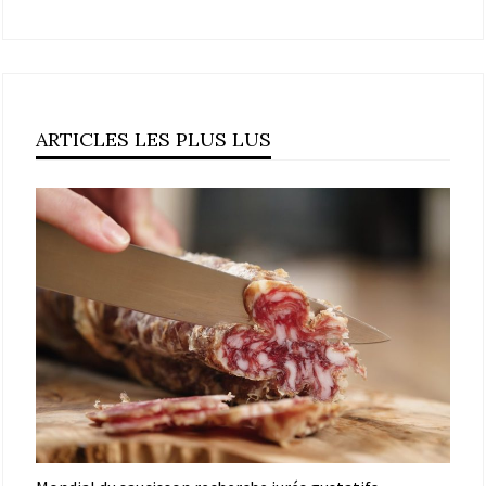
ARTICLES LES PLUS LUS