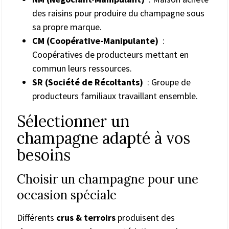
des raisins pour produire du champagne sous
sa propre marque.
CM (Coopérative-Manipulante)
:
Coopératives de producteurs mettant en
commun leurs ressources.
SR (Société de Récoltants)
: Groupe de
producteurs familiaux travaillant ensemble.
Sélectionner un
champagne adapté à vos
besoins
Choisir un champagne pour une
occasion spéciale
Différents
crus & terroirs
produisent des