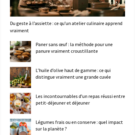
Du geste à l’assiette : ce qu’un atelier culinaire apprend
vraiment
Paner sans œuf : la méthode pour une
panure vraiment croustillante
L’huile d’olive haut de gamme : ce qui
distingue vraiment une grande cuvée
Les incontournables d’un repas réussi entre
petit-déjeuner et déjeuner
Légumes frais ou en conserve : quel impact
sur la planète ?