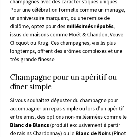
champagnes avec des caractéristiques uniques.
Pour une célébration formelle comme un mariage,
un anniversaire marquant, ou une remise de
diplôme, optez pour des
millésimés réputés
,
issus de maisons comme Moët & Chandon, Veuve
Clicquot ou Krug. Ces champagnes, vieillis plus
longtemps, offrent des arômes complexes et une
très grande finesse.
Champagne pour un apéritif ou
dîner simple
Si vous souhaitez déguster du champagne pour
accompagner un repas simple ou lors d’un apéritif
entre amis, des options non-millésimées comme le
Blanc de Blancs
(produit exclusivement à partir
de raisins Chardonnay) ou le
Blanc de Noirs
(Pinot