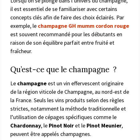
Lorsqu’on se plonge dans l’univers du champagne,
il est essentiel de se familiariser avec certains
concepts clés afin de faire des choix éclairés. Par
exemple, le
champagne GH mumm cordon rouge
est souvent recommandé pour les débutants en
raison de son équilibre parfait entre fruité et
fraîcheur.
Qu’est-ce que le champagne ?
Le
champagne
est un vin effervescent originaire
de la région viticole de Champagne, au nord-est de
la France. Seuls les vins produits selon des règles
strictes, notamment la méthode traditionnelle et
l’utilisation de cépages spécifiques comme le
Chardonnay
, le
Pinot Noir
et le
Pinot Meunier
,
peuvent être appelés champagnes.