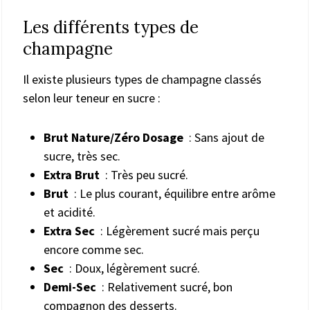
Les différents types de
champagne
Il existe plusieurs types de champagne classés
selon leur teneur en sucre :
Brut Nature/Zéro Dosage
: Sans ajout de
sucre, très sec.
Extra Brut
: Très peu sucré.
Brut
: Le plus courant, équilibre entre arôme
et acidité.
Extra Sec
: Légèrement sucré mais perçu
encore comme sec.
Sec
: Doux, légèrement sucré.
Demi-Sec
: Relativement sucré, bon
compagnon des desserts.