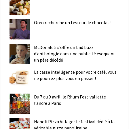
Oreo recherche un testeur de chocolat !
McDonald’s s’offre un bad buzz
d’anthologie dans une publicité évoquant
un père décédé
La tasse intelligente pour votre café, vous
ne pourrez plus vous en passer !
Du 7 au 9 avril, le Rhum Festival jette
l’ancre à Paris
Napoli Pizza Village : le festival dédié à la
véritable pizza napolitaine