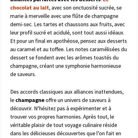
chocolat au lait
, avec son onctuosité sucrée, se
marie à merveille avec une flûte de champagne
demi-sec. Les tartes et chaussons aux fruits, avec
leur profil sucré et acidulé, sont tout aussi idéaux.
Et pour un final en apothéose, pensez aux desserts
au caramel et au toffee. Les notes caramélisées du
dessert se fondent avec les arômes toastés du
champagne, créant une symphonie harmonieuse
de saveurs.
Des accords classiques aux alliances inattendues,
le
champagne
offre un univers de saveurs à
découvrir. N’hésitez pas à expérimenter et à
trouver vos propres harmonies. Après tout, le
véritable plaisir de tout voyage culinaire réside
dans les délicieuses découvertes que l’on fait en