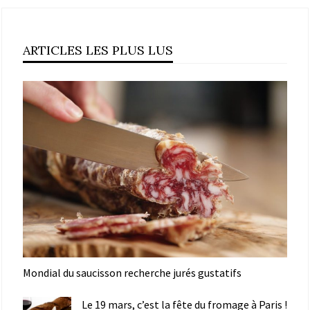
ARTICLES LES PLUS LUS
Mondial du saucisson recherche jurés gustatifs
Le 19 mars, c’est la fête du fromage à Paris !