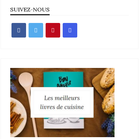
SUIVEZ-NOUS