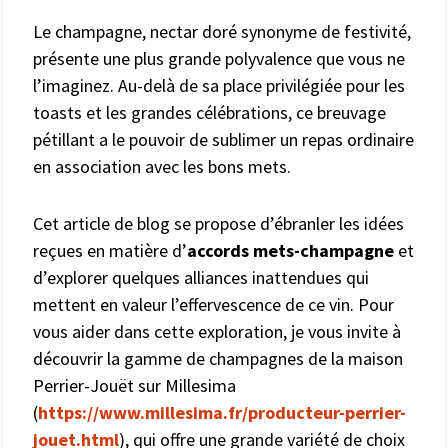
Le champagne, nectar doré synonyme de festivité,
présente une plus grande polyvalence que vous ne
l’imaginez. Au-delà de sa place privilégiée pour les
toasts et les grandes célébrations, ce breuvage
pétillant a le pouvoir de sublimer un repas ordinaire
en association avec les bons mets.
Cet article de blog se propose d’ébranler les idées
reçues en matière d’
accords mets-champagne
et
d’explorer quelques alliances inattendues qui
mettent en valeur l’effervescence de ce vin. Pour
vous aider dans cette exploration, je vous invite à
découvrir la gamme de champagnes de la maison
Perrier-Jouët sur Millesima
(
https://www.millesima.fr/producteur-perrier-
jouet.html
), qui offre une grande variété de choix