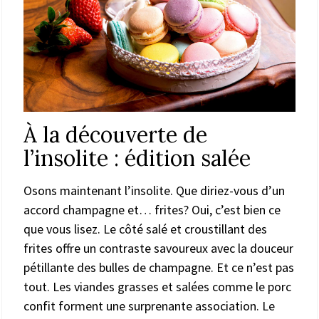
À la découverte de
l’insolite : édition salée
Osons maintenant l’insolite. Que diriez-vous d’un
accord champagne et… frites? Oui, c’est bien ce
que vous lisez. Le côté salé et croustillant des
frites offre un contraste savoureux avec la douceur
pétillante des bulles de champagne. Et ce n’est pas
tout. Les viandes grasses et salées comme le porc
confit forment une surprenante association. Le