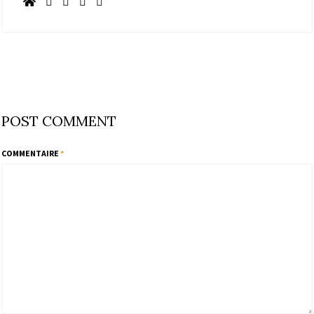
POST COMMENT
COMMENTAIRE
*