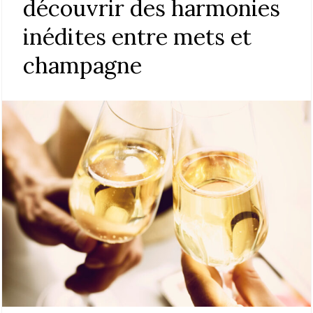
découvrir des harmonies
inédites entre mets et
champagne