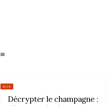
BLOG
Décrypter le champagne :