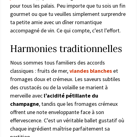
pour tous les palais. Peu importe que tu sois un fin
gourmet ou que tu veuilles simplement surprendre
ta petite amie avec un dîner romantique
accompagné de vin. Ce qui compte, c’est l’effort.
Harmonies traditionnelles
Nous sommes tous familiers des accords
classiques : fruits de mer,
viandes blanches
et
fromages doux et crémeux. Les saveurs subtiles
des crustacés ou de la volaille se marient à
merveille avec
l’acidité pétillante du
champagne
, tandis que les fromages crémeux
offrent une note enveloppante face à son
effervescence. C’est un véritable ballet gustatif où
chaque ingrédient maîtrise parfaitement sa
partition.