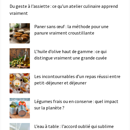
Du geste à l’assiette : ce qu’un atelier culinaire apprend
vraiment
Paner sans œuf : la méthode pour une
panure vraiment croustillante
L’huile d’olive haut de gamme : ce qui
distingue vraiment une grande cuvée
Les incontournables d’un repas réussi entre
petit-déjeuner et déjeuner
Légumes frais ou en conserve : quel impact
sur la planète ?
L’eau à table : l’accord oublié qui sublime