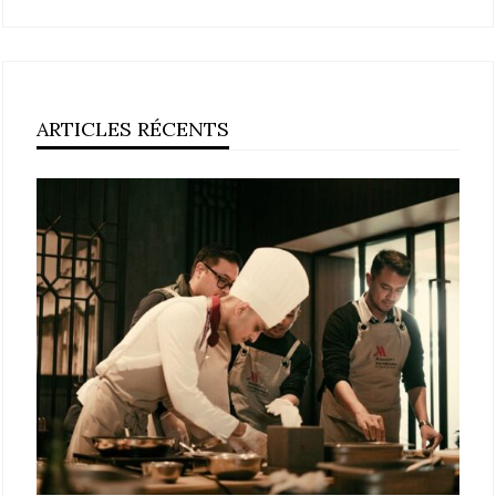
ARTICLES RÉCENTS