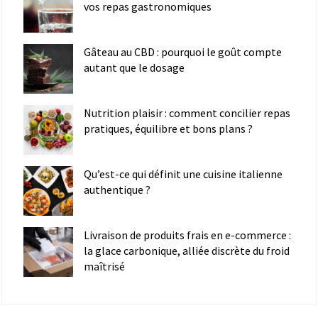
vos repas gastronomiques
Gâteau au CBD : pourquoi le goût compte
autant que le dosage
Nutrition plaisir : comment concilier repas
pratiques, équilibre et bons plans ?
Qu’est-ce qui définit une cuisine italienne
authentique ?
Livraison de produits frais en e-commerce :
la glace carbonique, alliée discrète du froid
maîtrisé