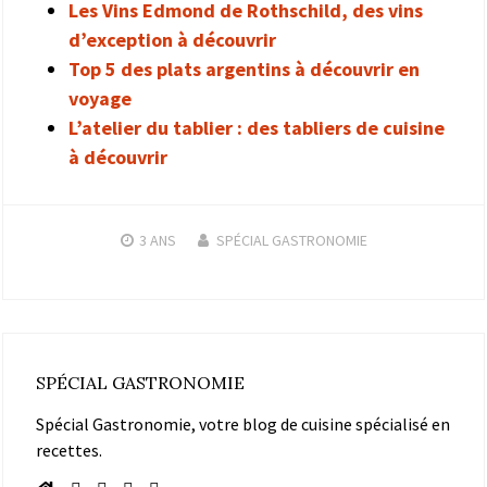
Les Vins Edmond de Rothschild, des vins
d’exception à découvrir
Top 5 des plats argentins à découvrir en
voyage
L’atelier du tablier : des tabliers de cuisine
à découvrir
3 ANS
SPÉCIAL GASTRONOMIE
SPÉCIAL GASTRONOMIE
Spécial Gastronomie, votre blog de cuisine spécialisé en
recettes.