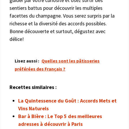
guider par votre curiosité et osez sortir des
sentiers battus pour découvrir les multiples
facettes du champagne. Vous serez surpris par la
richesse et la diversité des accords possibles.
Bonne découverte et surtout, dégustez avec
délice!
Lisez aussi :
Quelles sont les pâtisseries
préférées des Français ?
Recettes similaires :
La Quintessence du Goût : Accords Mets et
Vins Naturels
Bar à Bière : Le Top 5 des meilleures
adresses à découvrir à Paris