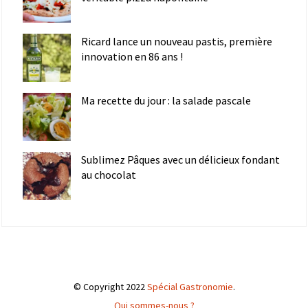
Ricard lance un nouveau pastis, première
innovation en 86 ans !
Ma recette du jour : la salade pascale
Sublimez Pâques avec un délicieux fondant
au chocolat
© Copyright 2022
Spécial Gastronomie
.
Qui sommes-nous ?