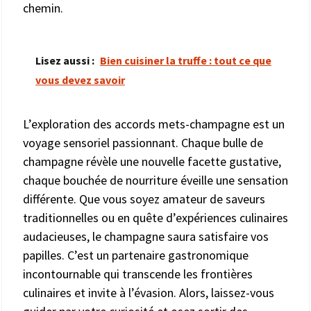
chemin.
Lisez aussi :
Bien cuisiner la truffe : tout ce que
vous devez savoir
L’exploration des accords mets-champagne est un
voyage sensoriel passionnant. Chaque bulle de
champagne révèle une nouvelle facette gustative,
chaque bouchée de nourriture éveille une sensation
différente. Que vous soyez amateur de saveurs
traditionnelles ou en quête d’expériences culinaires
audacieuses, le champagne saura satisfaire vos
papilles. C’est un partenaire gastronomique
incontournable qui transcende les frontières
culinaires et invite à l’évasion. Alors, laissez-vous