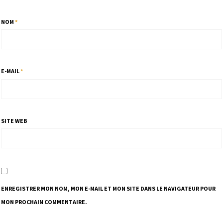
NOM
*
E-MAIL
*
SITE WEB
ENREGISTRER MON NOM, MON E-MAIL ET MON SITE DANS LE NAVIGATEUR POUR
MON PROCHAIN COMMENTAIRE.