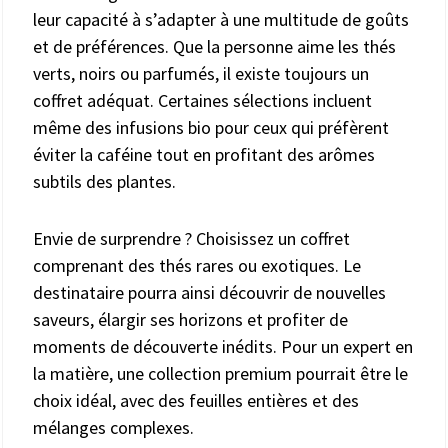
leur capacité à s’adapter à une multitude de goûts
et de préférences. Que la personne aime les thés
verts, noirs ou parfumés, il existe toujours un
coffret adéquat. Certaines sélections incluent
même des infusions bio pour ceux qui préfèrent
éviter la caféine tout en profitant des arômes
subtils des plantes.
Envie de surprendre ? Choisissez un coffret
comprenant des thés rares ou exotiques. Le
destinataire pourra ainsi découvrir de nouvelles
saveurs, élargir ses horizons et profiter de
moments de découverte inédits. Pour un expert en
la matière, une collection premium pourrait être le
choix idéal, avec des feuilles entières et des
mélanges complexes.