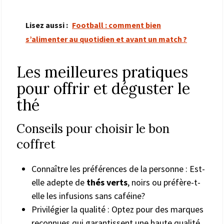
Lisez aussi :
Football : comment bien
s’alimenter au quotidien et avant un match ?
Les meilleures pratiques
pour offrir et déguster le
thé
Conseils pour choisir le bon
coffret
Connaître les préférences de la personne : Est-
elle adepte de
thés verts
, noirs ou préfère-t-
elle les infusions sans caféine?
Privilégier la qualité : Optez pour des marques
reconnues qui garantissent une haute qualité