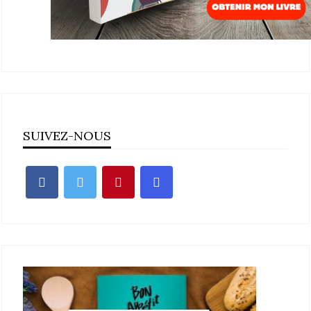
SUIVEZ-NOUS