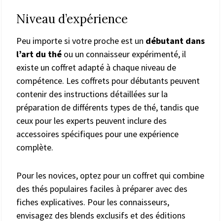
Niveau d’expérience
Peu importe si votre proche est un
débutant dans
l’art du thé
ou un connaisseur expérimenté, il
existe un coffret adapté à chaque niveau de
compétence. Les coffrets pour débutants peuvent
contenir des instructions détaillées sur la
préparation de différents types de thé, tandis que
ceux pour les experts peuvent inclure des
accessoires spécifiques pour une expérience
complète.
Pour les novices, optez pour un coffret qui combine
des thés populaires faciles à préparer avec des
fiches explicatives. Pour les connaisseurs,
envisagez des blends exclusifs et des éditions