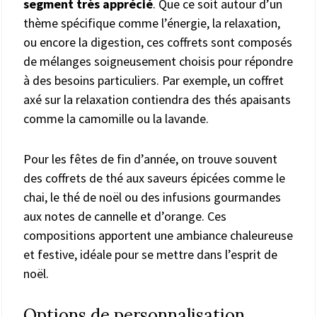
segment très apprécié
. Que ce soit autour d’un
thème spécifique comme l’énergie, la relaxation,
ou encore la digestion, ces coffrets sont composés
de mélanges soigneusement choisis pour répondre
à des besoins particuliers. Par exemple, un coffret
axé sur la relaxation contiendra des thés apaisants
comme la camomille ou la lavande.
Pour les fêtes de fin d’année, on trouve souvent
des coffrets de thé aux saveurs épicées comme le
chai, le thé de noël ou des infusions gourmandes
aux notes de cannelle et d’orange. Ces
compositions apportent une ambiance chaleureuse
et festive, idéale pour se mettre dans l’esprit de
noël.
Options de personnalisation