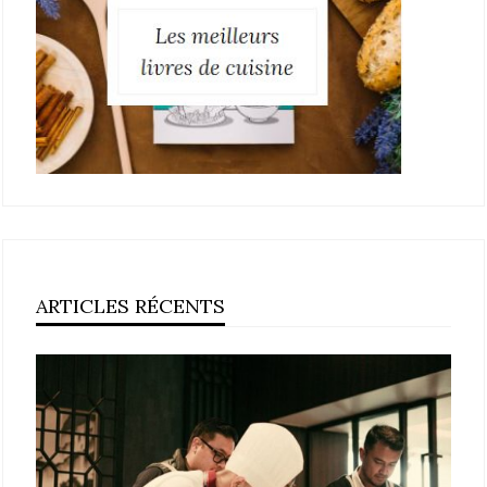
ARTICLES RÉCENTS