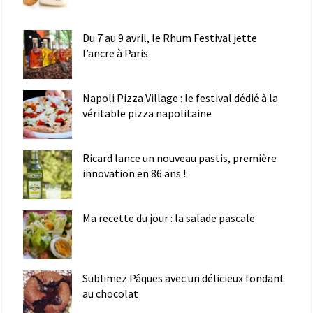
Du 7 au 9 avril, le Rhum Festival jette
l’ancre à Paris
Napoli Pizza Village : le festival dédié à la
véritable pizza napolitaine
Ricard lance un nouveau pastis, première
innovation en 86 ans !
Ma recette du jour : la salade pascale
Sublimez Pâques avec un délicieux fondant
au chocolat