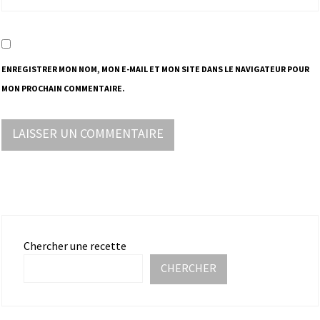
ENREGISTRER MON NOM, MON E-MAIL ET MON SITE DANS LE NAVIGATEUR POUR
MON PROCHAIN COMMENTAIRE.
Chercher une recette
CHERCHER