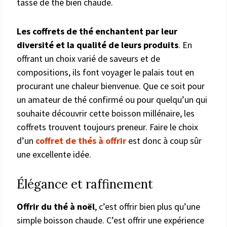
tasse de thé bien chaude.
Les coffrets de thé enchantent par leur
diversité et la qualité de leurs produits
. En
offrant un choix varié de saveurs et de
compositions, ils font voyager le palais tout en
procurant une chaleur bienvenue. Que ce soit pour
un amateur de thé confirmé ou pour quelqu’un qui
souhaite découvrir cette boisson millénaire, les
coffrets trouvent toujours preneur. Faire le choix
d’un
coffret de thés à offrir
est donc à coup sûr
une excellente idée.
Élégance et raffinement
Offrir du thé à noël
, c’est offrir bien plus qu’une
simple boisson chaude. C’est offrir une expérience