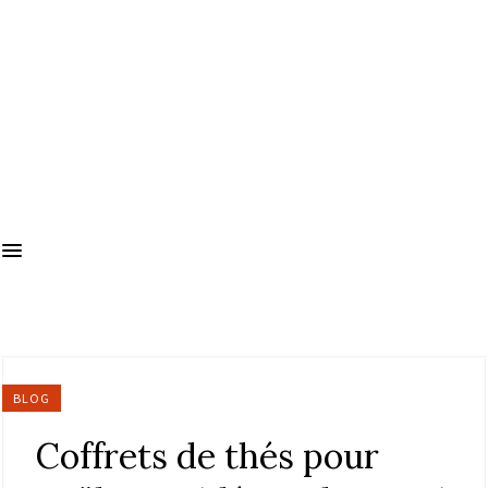
BLOG
Coffrets de thés pour