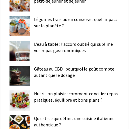
petit-déjeuner et déjeuner
Légumes frais ou en conserve : quel impact
sur la planète ?
L’eau à table : l’accord oublié qui sublime
vos repas gastronomiques
Gâteau au CBD : pourquoi le goût compte
autant que le dosage
Nutrition plaisir : comment concilier repas
pratiques, équilibre et bons plans ?
Qu’est-ce qui définit une cuisine italienne
authentique ?