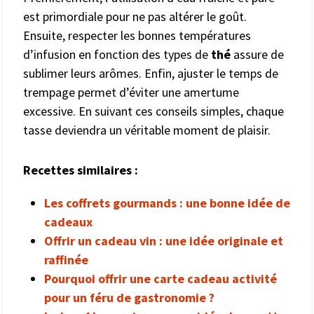
est primordiale pour ne pas altérer le goût.
Ensuite, respecter les bonnes températures
d’infusion en fonction des types de
thé
assure de
sublimer leurs arômes. Enfin, ajuster le temps de
trempage permet d’éviter une amertume
excessive. En suivant ces conseils simples, chaque
tasse deviendra un véritable moment de plaisir.
Recettes similaires :
Les coffrets gourmands : une bonne idée de
cadeaux
Offrir un cadeau vin : une idée originale et
raffinée
Pourquoi offrir une carte cadeau activité
pour un féru de gastronomie ?