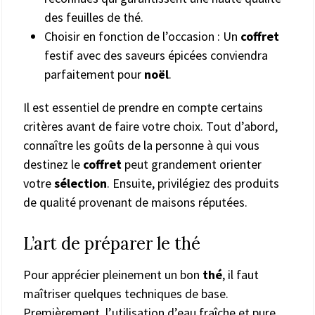
des feuilles de thé.
Choisir en fonction de l’occasion : Un
coffret
festif avec des saveurs épicées conviendra
parfaitement pour
noël
.
Il est essentiel de prendre en compte certains
critères avant de faire votre choix. Tout d’abord,
connaître les goûts de la personne à qui vous
destinez le
coffret
peut grandement orienter
votre
sélection
. Ensuite, privilégiez des produits
de qualité provenant de maisons réputées.
L’art de préparer le thé
Pour apprécier pleinement un bon
thé
, il faut
maîtriser quelques techniques de base.
Premièrement, l’utilisation d’eau fraîche et pure