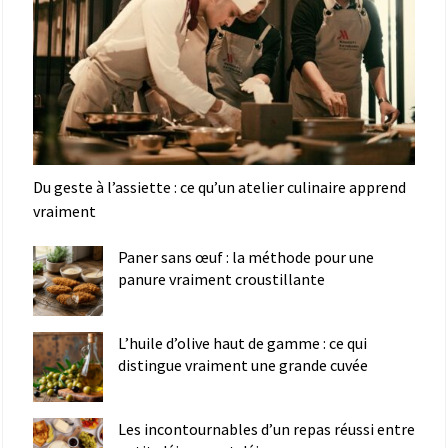
Du geste à l’assiette : ce qu’un atelier culinaire apprend
vraiment
Paner sans œuf : la méthode pour une
panure vraiment croustillante
L’huile d’olive haut de gamme : ce qui
distingue vraiment une grande cuvée
Les incontournables d’un repas réussi entre