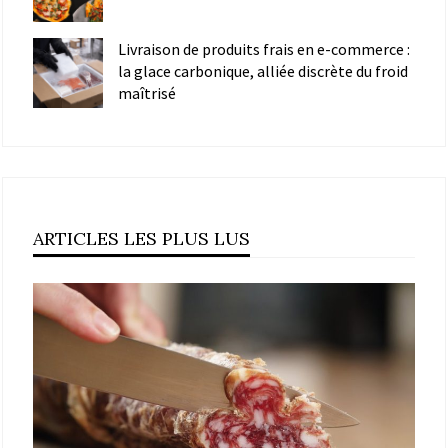
Livraison de produits frais en e-commerce :
la glace carbonique, alliée discrète du froid
maîtrisé
ARTICLES LES PLUS LUS