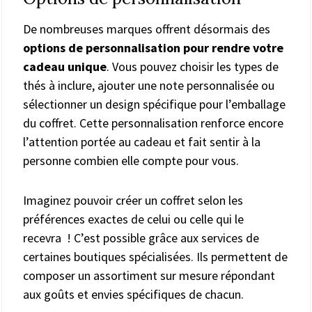
De nombreuses marques offrent désormais des
options de personnalisation pour rendre votre
cadeau unique
. Vous pouvez choisir les types de
thés à inclure, ajouter une note personnalisée ou
sélectionner un design spécifique pour l’emballage
du coffret. Cette personnalisation renforce encore
l’attention portée au cadeau et fait sentir à la
personne combien elle compte pour vous.
Imaginez pouvoir créer un coffret selon les
préférences exactes de celui ou celle qui le
recevra ! C’est possible grâce aux services de
certaines boutiques spécialisées. Ils permettent de
composer un assortiment sur mesure répondant
aux goûts et envies spécifiques de chacun.