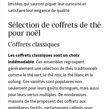
limitées qui sauront piquer leur curiosité et
satisfaire leur exigence de qualité.
Sélection de coffrets de thé
pour noël
Coffrets classiques
Les coffrets classiques sont un choix
indémodable
. Ces ensembles regroupent
généralement une sélection de thés traditionnels
comme le thé vert, le thé noir, le thé blanc et le
oolong. Ces variétés sont populaires non
seulement pour leurs goûts distingués, mais aussi
pour leurs vertus multiples. De nombreuses
maisons de thé proposent des coffrets aux
emballages festifs, parfaitement calibrés pour