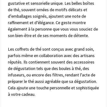
gustative et sensorielle unique. Les belles boîtes
de thé, souvent ornées de motifs délicats et
d’emballages soignés, ajoutent une note de
raffinement et d’élégance. Ce geste montre
également à la personne que vous vous souciez de
son bien-être et de ses moments de détente.
Les coffrets de thé sont conçus avec grand soin,
parfois même en collaboration avec des artisans
réputés. Ils contiennent souvent des accessoires
de dégustation tels que des boules à thé, des
infuseurs, ou encore des filtres, rendant l’acte de
préparer le thé aussi agréable que sa dégustation.
Cela ajoute une touche personnelle et sophistiquée
à votre cadeau.