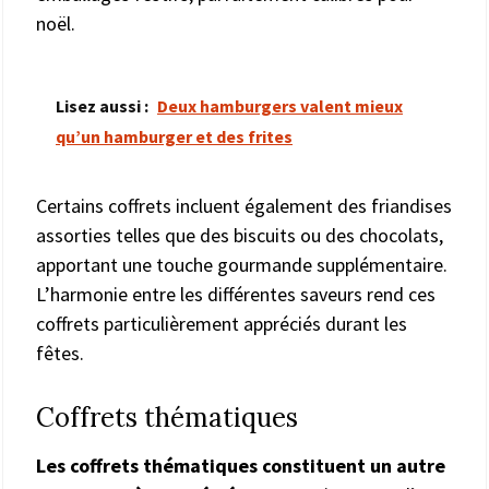
noël.
Lisez aussi :
Deux hamburgers valent mieux
qu’un hamburger et des frites
Certains coffrets incluent également des friandises
assorties telles que des biscuits ou des chocolats,
apportant une touche gourmande supplémentaire.
L’harmonie entre les différentes saveurs rend ces
coffrets particulièrement appréciés durant les
fêtes.
Coffrets thématiques
Les coffrets thématiques constituent un autre