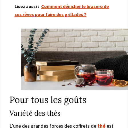
Lisez aussi :
Comment dénicher le brasero de
ses rêves pour faire des grillades ?
Pour tous les goûts
Variété des thés
L’une des grandes forces des coffrets de
thé
est