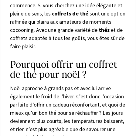
commence. Si vous cherchez une idée élégante et
pleine de sens, les
coffrets de thé
sont une option
raffinée qui plaira aux amateurs de moments
cocooning. Avec une grande variété de
thés
et de
coffrets adaptés à tous les goûts, vous êtes sûr de
faire plaisir.
Pourquoi offrir un coffret
de thé pour noël ?
Noël approche à grands pas et avec lui arrive
également le froid de l’hiver. C’est donc l’occasion
parfaite d’offrir un cadeau réconfortant, et quoi de
mieux qu’un bon thé pour se réchauffer ? Les jours
deviennent plus courts, les températures baissent,
et rien n’est plus agréable que de savourer une