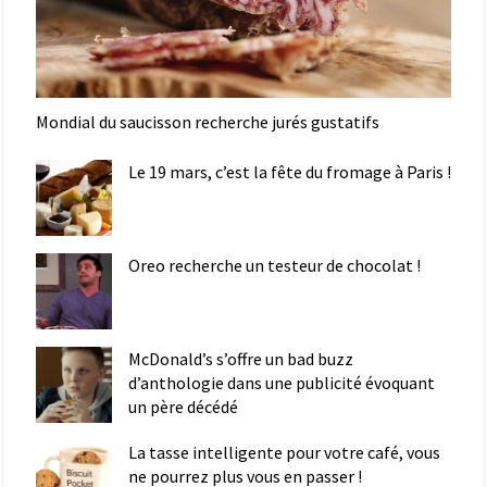
Mondial du saucisson recherche jurés gustatifs
Le 19 mars, c’est la fête du fromage à Paris !
Oreo recherche un testeur de chocolat !
McDonald’s s’offre un bad buzz
d’anthologie dans une publicité évoquant
un père décédé
La tasse intelligente pour votre café, vous
ne pourrez plus vous en passer !