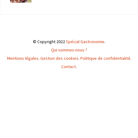
© Copyright 2022
Spécial Gastronomie
.
Qui sommes-nous ?
Mentions légales
.
Gestion des cookies
.
Politique de confidentialité
.
Contact
.