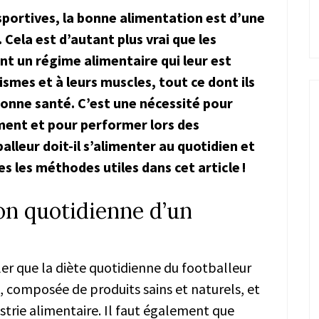
sportives, la bonne alimentation est d’une
Cela est d’autant plus vrai que les
nt un régime alimentaire qui leur est
ismes et à leurs muscles, tout ce dont ils
bonne santé. C’est une nécessité pour
ement et pour performer lors des
leur doit-il s’alimenter au quotidien et
 les méthodes utiles dans cet article !
ion quotidienne d’un
ler que la diète quotidienne du footballeur
ée, composée de produits sains et naturels, et
strie alimentaire. Il faut également que