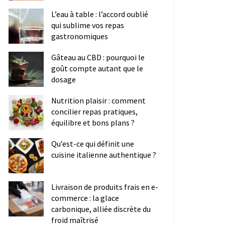
L’eau à table : l’accord oublié
qui sublime vos repas
gastronomiques
Gâteau au CBD : pourquoi le
goût compte autant que le
dosage
Nutrition plaisir : comment
concilier repas pratiques,
équilibre et bons plans ?
Qu’est-ce qui définit une
cuisine italienne authentique ?
Livraison de produits frais en e-
commerce : la glace
carbonique, alliée discrète du
froid maîtrisé