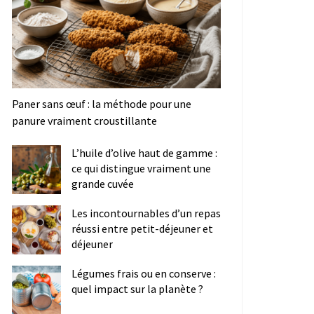
Paner sans œuf : la méthode pour une
panure vraiment croustillante
L’huile d’olive haut de gamme :
ce qui distingue vraiment une
grande cuvée
Les incontournables d’un repas
réussi entre petit-déjeuner et
déjeuner
Légumes frais ou en conserve :
quel impact sur la planète ?