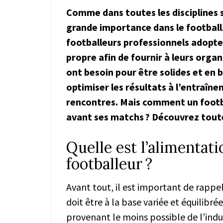
Comme dans toutes les disciplines 
grande importance dans le football. 
footballeurs professionnels adopte
propre afin de fournir à leurs organ
ont besoin pour être solides et en 
optimiser les résultats à l’entraîn
rencontres. Mais comment un footbal
avant ses matchs ? Découvrez toutes
Quelle est l’alimentat
footballeur ?
Avant tout, il est important de rappe
doit être à la base variée et équilibr
provenant le moins possible de l’indu