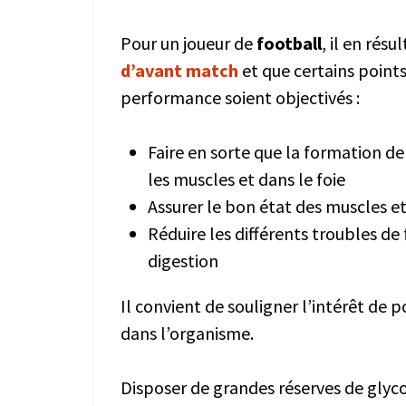
Pour un joueur de
football
, il en rés
d’avant match
et que certains points
performance soient objectivés :
Faire en sorte que la formation d
les muscles et dans le foie
Assurer le bon état des muscles e
Réduire les différents troubles d
digestion
Il convient de souligner l’intérêt de
dans l’organisme.
Disposer de grandes réserves de glyc