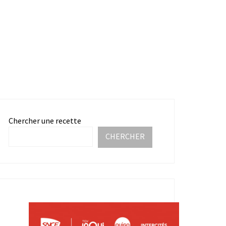
Chercher une recette
CHERCHER