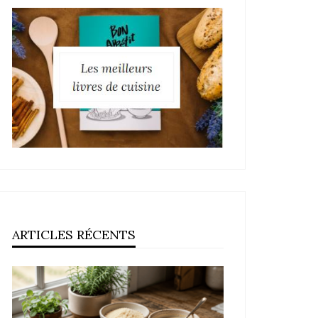
ARTICLES RÉCENTS