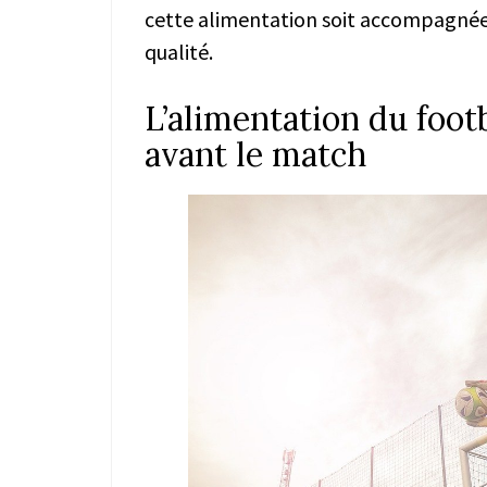
cette alimentation soit accompagnée
qualité.
L’alimentation du footb
avant le match