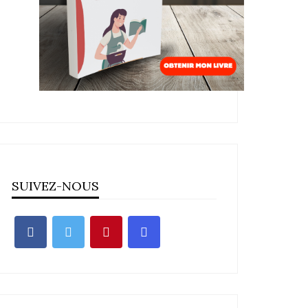
SUIVEZ-NOUS