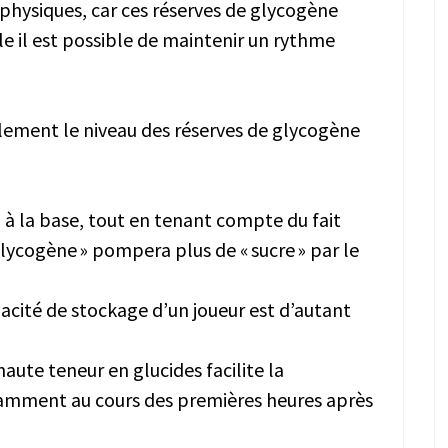
 physiques, car ces réserves de glycogène
e il est possible de maintenir un rythme
lement le niveau des réserves de glycogène
 à la base, tout en tenant compte du fait
glycogène » pompera plus de « sucre » par le
acité de stockage d’un joueur est d’autant
haute teneur en glucides facilite la
amment au cours des premières heures après