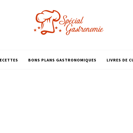
ECETTES
BONS PLANS GASTRONOMIQUES
LIVRES DE C