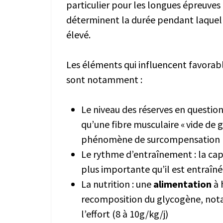
particulier pour les longues épreuves
déterminent la durée pendant laquell
élevé.
Les éléments qui influencent favorab
sont notamment :
Le niveau des réserves en question
qu’une fibre musculaire « vide de 
phénomène de surcompensation
Le rythme d’entraînement : la cap
plus importante qu’il est entraîné
La nutrition : une
alimentation
à 
recomposition du glycogène, not
l’effort (8 à 10g/kg/j)