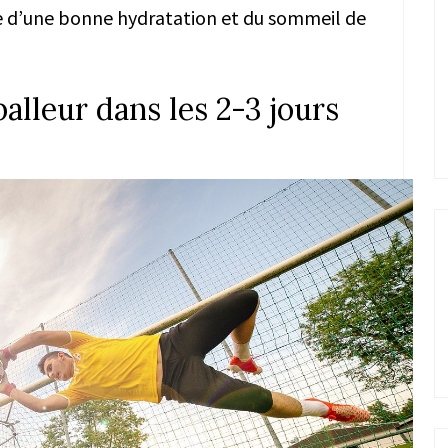
 d’une bonne hydratation et du sommeil de
alleur dans les 2-3 jours