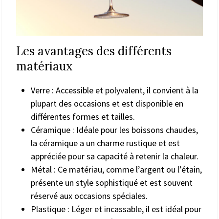
Les avantages des différents
matériaux
Verre : Accessible et polyvalent, il convient à la
plupart des occasions et est disponible en
différentes formes et tailles.
Céramique : Idéale pour les boissons chaudes,
la céramique a un charme rustique et est
appréciée pour sa capacité à retenir la chaleur.
Métal : Ce matériau, comme l’argent ou l’étain,
présente un style sophistiqué et est souvent
réservé aux occasions spéciales.
Plastique : Léger et incassable, il est idéal pour