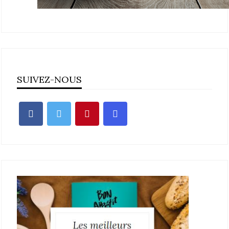
SUIVEZ-NOUS