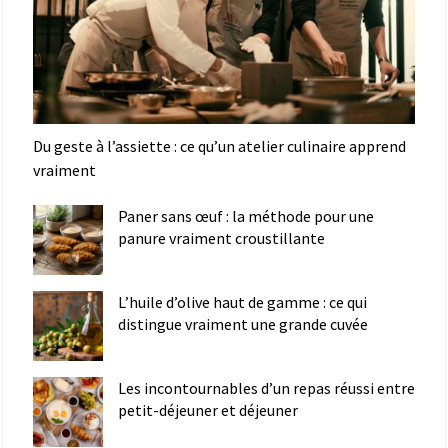
Du geste à l’assiette : ce qu’un atelier culinaire apprend
vraiment
Paner sans œuf : la méthode pour une
panure vraiment croustillante
L’huile d’olive haut de gamme : ce qui
distingue vraiment une grande cuvée
Les incontournables d’un repas réussi entre
petit-déjeuner et déjeuner