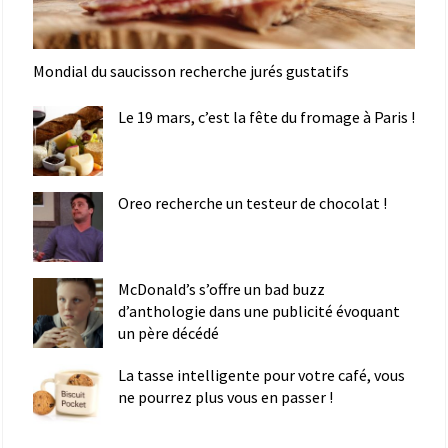
Mondial du saucisson recherche jurés gustatifs
Le 19 mars, c’est la fête du fromage à Paris !
Oreo recherche un testeur de chocolat !
McDonald’s s’offre un bad buzz
d’anthologie dans une publicité évoquant
un père décédé
La tasse intelligente pour votre café, vous
ne pourrez plus vous en passer !