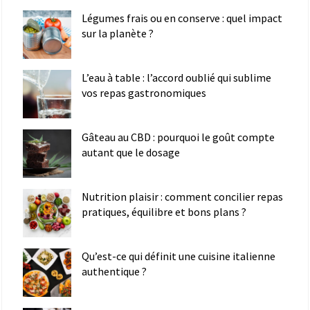
Légumes frais ou en conserve : quel impact
sur la planète ?
L’eau à table : l’accord oublié qui sublime
vos repas gastronomiques
Gâteau au CBD : pourquoi le goût compte
autant que le dosage
Nutrition plaisir : comment concilier repas
pratiques, équilibre et bons plans ?
Qu’est-ce qui définit une cuisine italienne
authentique ?