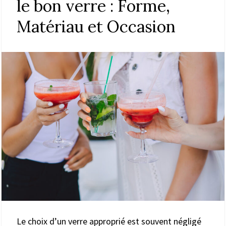
le bon verre : Forme,
Matériau et Occasion
Le choix d’un verre approprié est souvent négligé