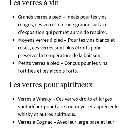
Les verres à vin
Grands verres à pied – Idéals pour les vins
rouges, ces verres ont une grande surface
d’exposition qui permet au vin de respirer.
Moyens verres à pied – Pour les vins blancs et
rosés, ces verres sont plus étroits pour
préserver la température de la boisson.
Petits verres à pied – Conçus pour les vins
fortifiés et les alcools forts.
Les verres pour spiritueux
Verres à Whisky – Ces verres droits et larges
sont idéaux pour faire tournoyer et apprécier le
whisky et autres spiritueux.
Verres à Cognac – Avec leur large base et leur