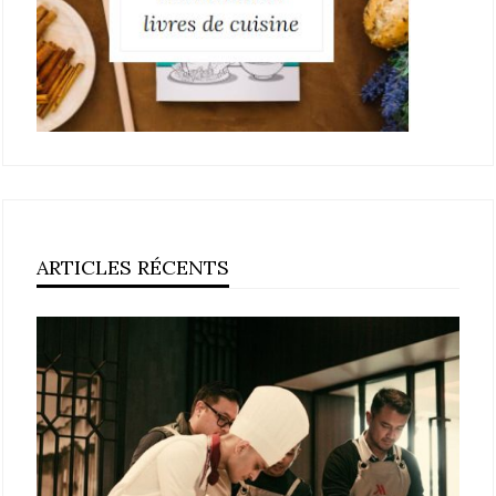
ARTICLES RÉCENTS