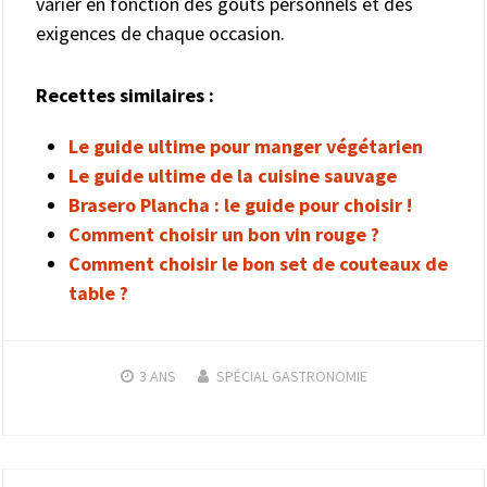
varier en fonction des goûts personnels et des
exigences de chaque occasion.
Recettes similaires :
Le guide ultime pour manger végétarien
Le guide ultime de la cuisine sauvage
Brasero Plancha : le guide pour choisir !
Comment choisir un bon vin rouge ?
Comment choisir le bon set de couteaux de
table ?
3 ANS
SPÉCIAL GASTRONOMIE