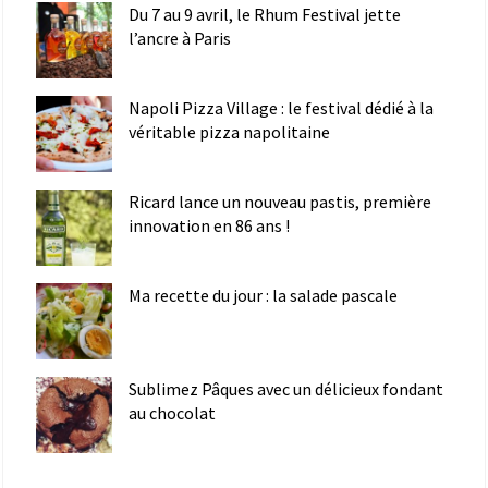
Du 7 au 9 avril, le Rhum Festival jette
l’ancre à Paris
Napoli Pizza Village : le festival dédié à la
véritable pizza napolitaine
Ricard lance un nouveau pastis, première
innovation en 86 ans !
Ma recette du jour : la salade pascale
Sublimez Pâques avec un délicieux fondant
au chocolat