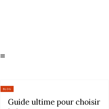
BLOG
Guide ultime pour choisir