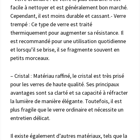
facile à nettoyer et est généralement bon marché.
Cependant, il est moins durable et cassant.- Verre
trempé : Ce type de verre est traité
thermiquement pour augmenter sa résistance. Il
est recommandé pour une utilisation quotidienne
et lorsqu’il se brise, il se fragmente souvent en
petits morceaux.
– Cristal : Matériau raffiné, le cristal est très prisé
pour les verres de haute qualité. Ses principaux
avantages sont sa clarté et sa capacité à réfracter
la lumière de manière élégante. Toutefois, il est
plus fragile que le verre ordinaire et nécessite un
entretien délicat.
Il existe également d’autres matériaux, tels que la