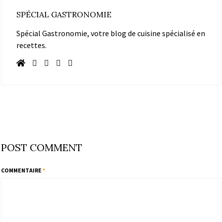
SPÉCIAL GASTRONOMIE
Spécial Gastronomie, votre blog de cuisine spécialisé en
recettes.
POST COMMENT
COMMENTAIRE
*