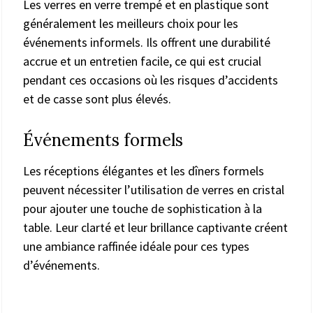
Les verres en verre trempé et en plastique sont
généralement les meilleurs choix pour les
événements informels. Ils offrent une durabilité
accrue et un entretien facile, ce qui est crucial
pendant ces occasions où les risques d’accidents
et de casse sont plus élevés.
Événements formels
Les réceptions élégantes et les dîners formels
peuvent nécessiter l’utilisation de verres en cristal
pour ajouter une touche de sophistication à la
table. Leur clarté et leur brillance captivante créent
une ambiance raffinée idéale pour ces types
d’événements.