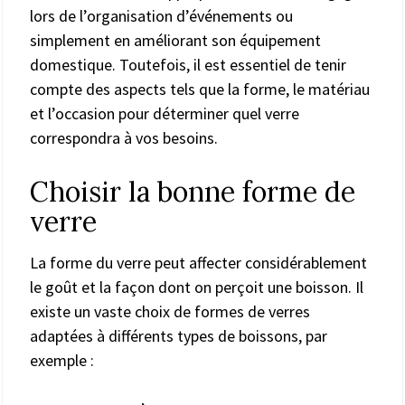
lors de l’organisation d’événements ou
simplement en améliorant son équipement
domestique. Toutefois, il est essentiel de tenir
compte des aspects tels que la forme, le matériau
et l’occasion pour déterminer quel verre
correspondra à vos besoins.
Choisir la bonne forme de
verre
La forme du verre peut affecter considérablement
le goût et la façon dont on perçoit une boisson. Il
existe un vaste choix de formes de verres
adaptées à différents types de boissons, par
exemple :