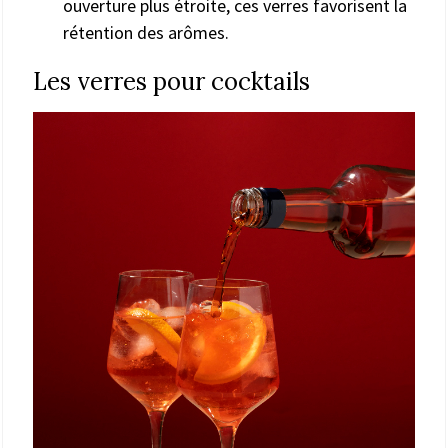
ouverture plus étroite, ces verres favorisent la
rétention des arômes.
Les verres pour cocktails