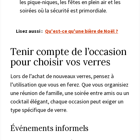
les pique-niques, les fêtes en plein air et les
soirées où la sécurité est primordiale.
Lisez aussi :
Qu'est-ce qu'une bière de Noël ?
Tenir compte de l’occasion
pour choisir vos verres
Lors de l’achat de nouveaux verres, pensez à
l’utilisation que vous en ferez. Que vous organisiez
une réunion de famille, une soirée entre amis ou un
cocktail élégant, chaque occasion peut exiger un
type spécifique de verre.
Événements informels