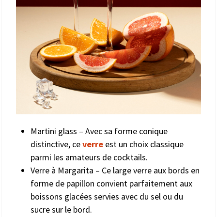
Martini glass – Avec sa forme conique
distinctive, ce
verre
est un choix classique
parmi les amateurs de cocktails.
Verre à Margarita – Ce large verre aux bords en
forme de papillon convient parfaitement aux
boissons glacées servies avec du sel ou du
sucre sur le bord.