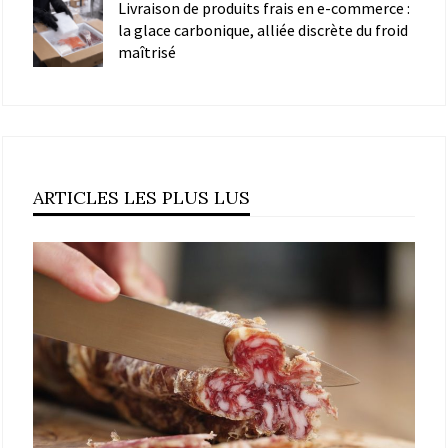
Livraison de produits frais en e-commerce :
la glace carbonique, alliée discrète du froid
maîtrisé
ARTICLES LES PLUS LUS