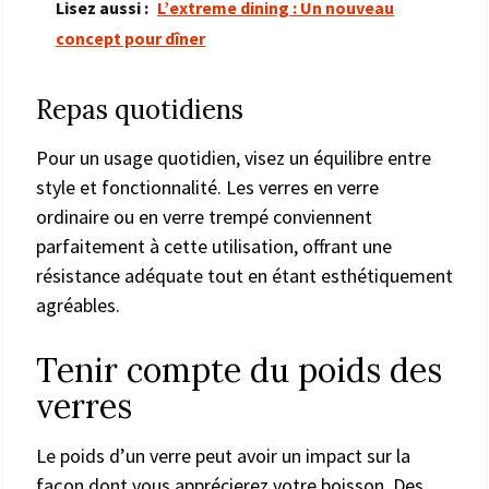
Lisez aussi :
L’extreme dining : Un nouveau
concept pour dîner
Repas quotidiens
Pour un usage quotidien, visez un équilibre entre
style et fonctionnalité. Les verres en verre
ordinaire ou en verre trempé conviennent
parfaitement à cette utilisation, offrant une
résistance adéquate tout en étant esthétiquement
agréables.
Tenir compte du poids des
verres
Le poids d’un verre peut avoir un impact sur la
façon dont vous apprécierez votre boisson. Des