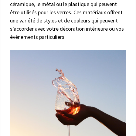
céramique, le métal ou le plastique qui peuvent
être utilisés pour les verres. Ces matériaux offrent
une variété de styles et de couleurs qui peuvent
s’accorder avec votre décoration intérieure ou vos
événements particuliers.