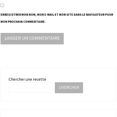
ENREGISTRER MON NOM, MON E-MAIL ET MON SITE DANS LE NAVIGATEUR POUR
MON PROCHAIN COMMENTAIRE.
Chercher une recette
CHERCHER