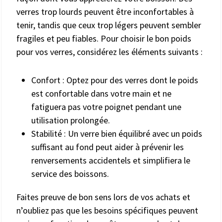
verres trop lourds peuvent être inconfortables à
tenir, tandis que ceux trop légers peuvent sembler
fragiles et peu fiables. Pour choisir le bon poids
pour vos verres, considérez les éléments suivants :
Confort : Optez pour des verres dont le poids
est confortable dans votre main et ne
fatiguera pas votre poignet pendant une
utilisation prolongée.
Stabilité : Un verre bien équilibré avec un poids
suffisant au fond peut aider à prévenir les
renversements accidentels et simplifiera le
service des boissons.
Faites preuve de bon sens lors de vos achats et
n’oubliez pas que les besoins spécifiques peuvent