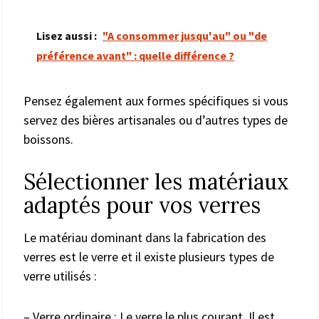
Lisez aussi :
"A consommer jusqu'au" ou "de
préférence avant" : quelle différence ?
Pensez également aux formes spécifiques si vous
servez des bières artisanales ou d’autres types de
boissons.
Sélectionner les matériaux
adaptés pour vos verres
Le matériau dominant dans la fabrication des
verres est le verre et il existe plusieurs types de
verre utilisés :
– Verre ordinaire : Le verre le plus courant. Il est