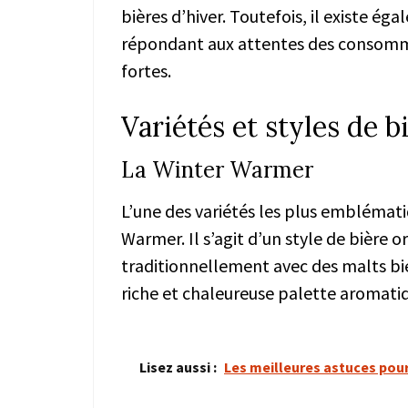
bières d’hiver. Toutefois, il existe ég
répondant aux attentes des consomm
fortes.
Variétés et styles de b
La Winter Warmer
L’une des variétés les plus emblémati
Warmer. Il s’agit d’un style de bière 
traditionnellement avec des malts bie
riche et chaleureuse palette aromati
Lisez aussi :
Les meilleures astuces pour