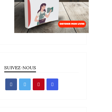
SUIVEZ-NOUS