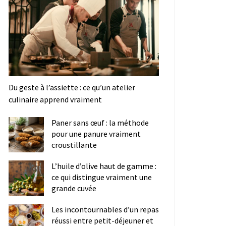
Du geste à l’assiette : ce qu’un atelier
culinaire apprend vraiment
Paner sans œuf : la méthode
pour une panure vraiment
croustillante
L’huile d’olive haut de gamme :
ce qui distingue vraiment une
grande cuvée
Les incontournables d’un repas
réussi entre petit-déjeuner et