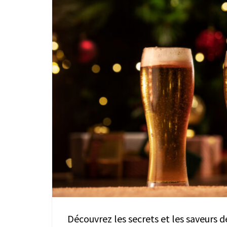
Découvrez les secrets et les saveurs 