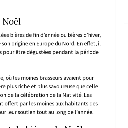
e Noël
es bières de fin d’année ou bières d’hiver,
 son origine en Europe du Nord. En effet, il
es pour être dégustées pendant la période
, où les moines brasseurs avaient pour
ère plus riche et plus savoureuse que celle
ion de la célébration de la Nativité. Les
t offert par les moines aux habitants des
r leur soutien tout au long de l’année.