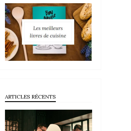
ARTICLES RÉCENTS