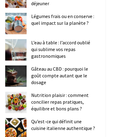
déjeuner
Légumes frais ou en conserve :
quel impact sur la planète ?
L’eau à table : l’accord oublié
qui sublime vos repas
gastronomiques
Gâteau au CBD : pourquoi le
goût compte autant que le
dosage
Nutrition plaisir : comment
concilier repas pratiques,
équilibre et bons plans ?
Qu’est-ce qui définit une
cuisine italienne authentique ?