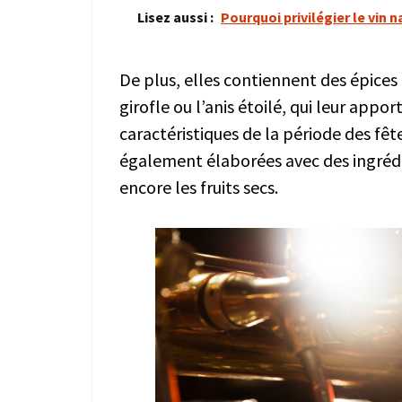
Lisez aussi :
Pourquoi privilégier le vin 
De plus, elles contiennent des épices 
girofle ou l’anis étoilé, qui leur ap
caractéristiques de la période des fêt
également élaborées avec des ingrédie
encore les fruits secs.