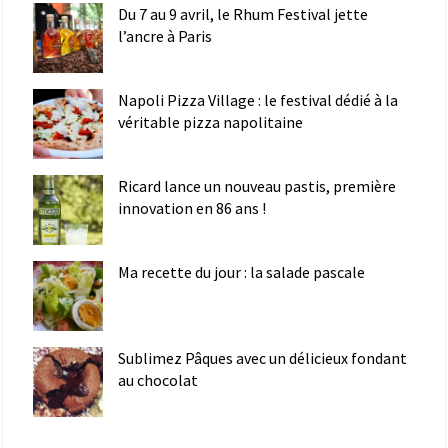
Du 7 au 9 avril, le Rhum Festival jette
l’ancre à Paris
Napoli Pizza Village : le festival dédié à la
véritable pizza napolitaine
Ricard lance un nouveau pastis, première
innovation en 86 ans !
Ma recette du jour : la salade pascale
Sublimez Pâques avec un délicieux fondant
au chocolat