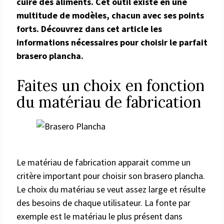
cuire des aliments. Cet outil existe en une
multitude de modèles, chacun avec ses points
forts. Découvrez dans cet article les
informations nécessaires pour choisir le parfait
brasero plancha.
Faites un choix en fonction
du matériau de fabrication
Le matériau de fabrication apparait comme un
critère important pour choisir son brasero plancha.
Le choix du matériau se veut assez large et résulte
des besoins de chaque utilisateur. La fonte par
exemple est le matériau le plus présent dans