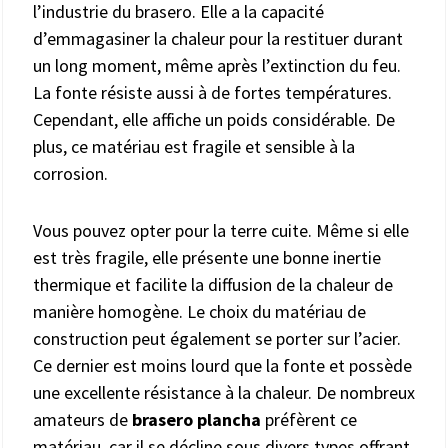
l’industrie du brasero. Elle a la capacité
d’emmagasiner la chaleur pour la restituer durant
un long moment, même après l’extinction du feu.
La fonte résiste aussi à de fortes températures.
Cependant, elle affiche un poids considérable. De
plus, ce matériau est fragile et sensible à la
corrosion.
Vous pouvez opter pour la terre cuite. Même si elle
est très fragile, elle présente une bonne inertie
thermique et facilite la diffusion de la chaleur de
manière homogène. Le choix du matériau de
construction peut également se porter sur l’acier.
Ce dernier est moins lourd que la fonte et possède
une excellente résistance à la chaleur. De nombreux
amateurs de
brasero plancha
préfèrent ce
matériau, car il se décline sous divers types offrant