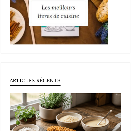
ARTICLES RÉCENTS