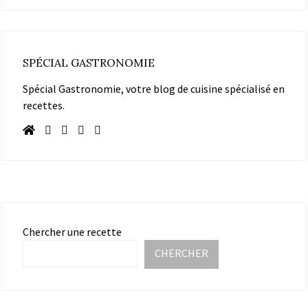
SPÉCIAL GASTRONOMIE
Spécial Gastronomie, votre blog de cuisine spécialisé en
recettes.
Chercher une recette
CHERCHER