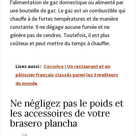
l’alimentation de gaz domestique ou alimenté par
une bouteille de gaz. Le gaz est un combustible qui
chauffe à de fortes températures et de manière
constante. Il ne dégage aucune fumée et ne
génère pas de cendres. Toutefois, il est plus
coûteux et peut mettre du temps à chauffer.
Lisez aussi :
Cocorico ! Un restaurant et un
pâtissier français classés parmi les 3 meilleurs
du monde
Ne négligez pas le poids et
les accessoires de votre
brasero plancha