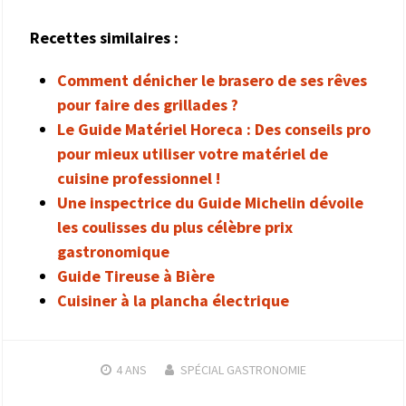
Recettes similaires :
Comment dénicher le brasero de ses rêves
pour faire des grillades ?
Le Guide Matériel Horeca : Des conseils pro
pour mieux utiliser votre matériel de
cuisine professionnel !
Une inspectrice du Guide Michelin dévoile
les coulisses du plus célèbre prix
gastronomique
Guide Tireuse à Bière
Cuisiner à la plancha électrique
4 ANS
SPÉCIAL GASTRONOMIE