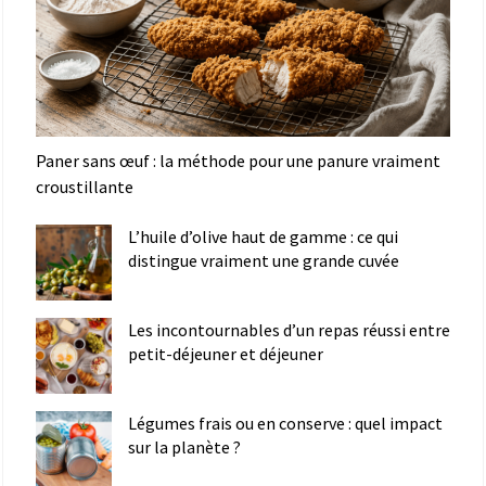
Paner sans œuf : la méthode pour une panure vraiment
croustillante
L’huile d’olive haut de gamme : ce qui
distingue vraiment une grande cuvée
Les incontournables d’un repas réussi entre
petit-déjeuner et déjeuner
Légumes frais ou en conserve : quel impact
sur la planète ?