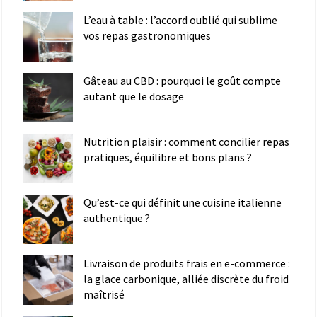
L’eau à table : l’accord oublié qui sublime
vos repas gastronomiques
Gâteau au CBD : pourquoi le goût compte
autant que le dosage
Nutrition plaisir : comment concilier repas
pratiques, équilibre et bons plans ?
Qu’est-ce qui définit une cuisine italienne
authentique ?
Livraison de produits frais en e-commerce :
la glace carbonique, alliée discrète du froid
maîtrisé