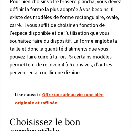
Pour bien choisir votre brasero plancha, vous devez
définir la forme la plus adaptée à vos besoins. Il
existe des modèles de forme rectangulaire, ovale,
carré. Il vous suffit de choisir en fonction de
l’espace disponible et de l’utilisation que vous
souhaitez faire du dispositif. La forme englobe la
taille et donc la quantité d’aliments que vous
pouvez faire cuire à la fois. Si certains modèles
permettent de recevoir 4 à 5 convives, d’autres
peuvent en accueillir une dizaine.
Lisez aussi :
Offrir un cadeau vin : une idée
originale et raffinée
Choisissez le bon