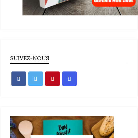
SUIVEZ-NOUS