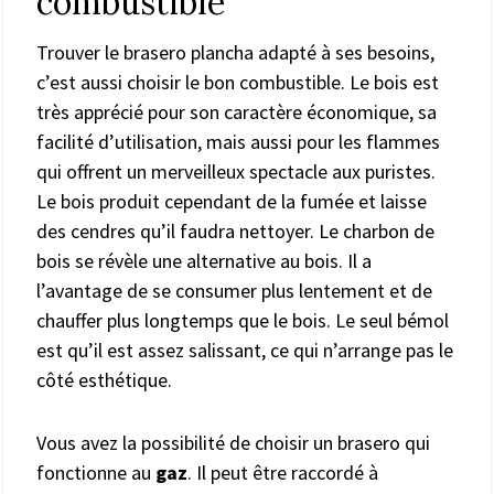
combustible
Trouver le brasero plancha adapté à ses besoins,
c’est aussi choisir le bon combustible. Le bois est
très apprécié pour son caractère économique, sa
facilité d’utilisation, mais aussi pour les flammes
qui offrent un merveilleux spectacle aux puristes.
Le bois produit cependant de la fumée et laisse
des cendres qu’il faudra nettoyer. Le charbon de
bois se révèle une alternative au bois. Il a
l’avantage de se consumer plus lentement et de
chauffer plus longtemps que le bois. Le seul bémol
est qu’il est assez salissant, ce qui n’arrange pas le
côté esthétique.
Vous avez la possibilité de choisir un brasero qui
fonctionne au
gaz
. Il peut être raccordé à