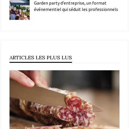
Garden party d’entreprise, un format
événementiel qui séduit les professionnels
ARTICLES LES PLUS LUS