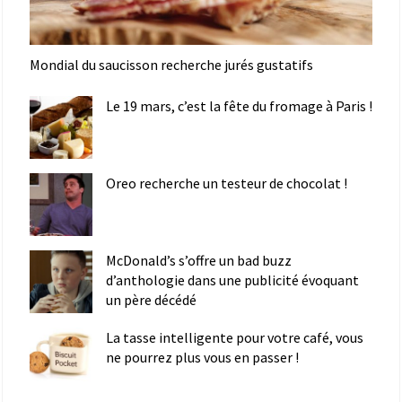
Mondial du saucisson recherche jurés gustatifs
Le 19 mars, c’est la fête du fromage à Paris !
Oreo recherche un testeur de chocolat !
McDonald’s s’offre un bad buzz
d’anthologie dans une publicité évoquant
un père décédé
La tasse intelligente pour votre café, vous
ne pourrez plus vous en passer !