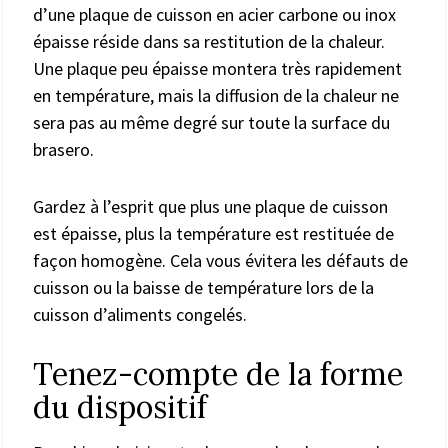
d’une plaque de cuisson en acier carbone ou inox
épaisse réside dans sa restitution de la chaleur.
Une plaque peu épaisse montera très rapidement
en température, mais la diffusion de la chaleur ne
sera pas au même degré sur toute la surface du
brasero.
Gardez à l’esprit que plus une plaque de cuisson
est épaisse, plus la température est restituée de
façon homogène. Cela vous évitera les défauts de
cuisson ou la baisse de température lors de la
cuisson d’aliments congelés.
Tenez-compte de la forme
du dispositif