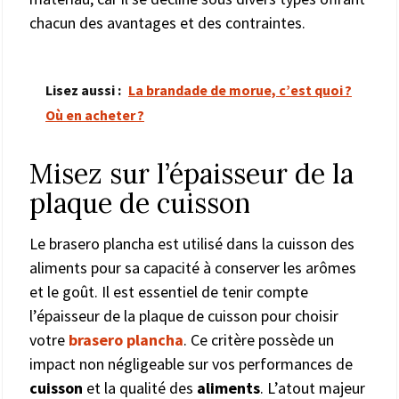
chacun des avantages et des contraintes.
Lisez aussi :
La brandade de morue, c’est quoi ?
Où en acheter ?
Misez sur l’épaisseur de la
plaque de cuisson
Le brasero plancha est utilisé dans la cuisson des
aliments pour sa capacité à conserver les arômes
et le goût. Il est essentiel de tenir compte
l’épaisseur de la plaque de cuisson pour choisir
votre
brasero plancha
. Ce critère possède un
impact non négligeable sur vos performances de
cuisson
et la qualité des
aliments
. L’atout majeur