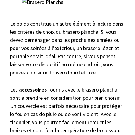
Le poids constitue un autre élément à inclure dans
les critères de choix du brasero plancha. Si vous
devez déménager dans les prochaines années ou
pour vos soirées à l’extérieur, un brasero léger et
portable serait idéal. Par contre, si vous pensez
laisser votre dispositif au même endroit, vous
pouvez choisir un brasero lourd et fixe.
Les
accessoires
fournis avec le brasero plancha
sont à prendre en considération pour bien choisir.
Un couvercle est parfois nécessaire pour protéger
le feu en cas de pluie ou de vent violent. Avec le
tisonnier, vous pourrez facilement remuer les
braises et contrôler la température de la cuisson.