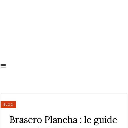
BLOG
Brasero Plancha : le guide