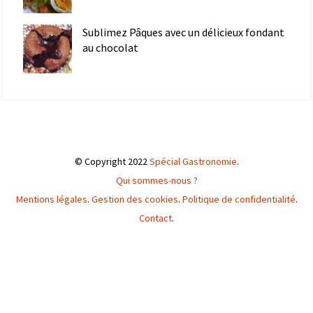
Sublimez Pâques avec un délicieux fondant
au chocolat
© Copyright 2022
Spécial Gastronomie
.
Qui sommes-nous ?
Mentions légales
.
Gestion des cookies
.
Politique de confidentialité
.
Contact
.