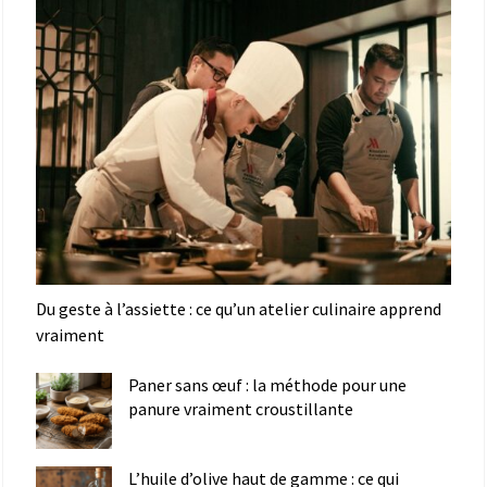
Du geste à l’assiette : ce qu’un atelier culinaire apprend
vraiment
Paner sans œuf : la méthode pour une
panure vraiment croustillante
L’huile d’olive haut de gamme : ce qui