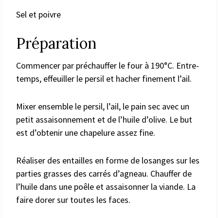
Sel et poivre
Préparation
Commencer par préchauffer le four à 190°C. Entre-
temps, effeuiller le persil et hacher finement l’ail.
Mixer ensemble le persil, l’ail, le pain sec avec un
petit assaisonnement et de l’huile d’olive. Le but
est d’obtenir une chapelure assez fine.
Réaliser des entailles en forme de losanges sur les
parties grasses des carrés d’agneau. Chauffer de
l’huile dans une poêle et assaisonner la viande. La
faire dorer sur toutes les faces.