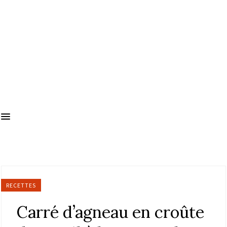
RECETTES
Carré d’agneau en croûte