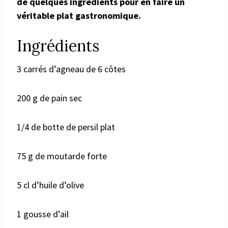
de quelques ingrédients pour en faire un
véritable plat gastronomique.
Ingrédients
3 carrés d’agneau de 6 côtes
200 g de pain sec
1/4 de botte de persil plat
75 g de moutarde forte
5 cl d’huile d’olive
1 gousse d’ail