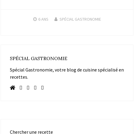
6 ANS
SPÉCIAL GASTRONOMIE
SPÉCIAL GASTRONOMIE
Spécial Gastronomie, votre blog de cuisine spécialisé en
recettes.
Chercher une recette