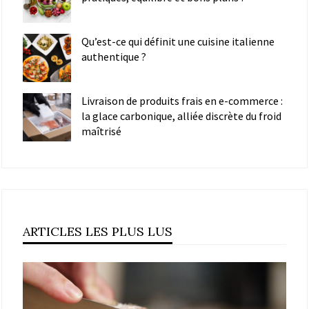
Qu’est-ce qui définit une cuisine italienne
authentique ?
Livraison de produits frais en e-commerce :
la glace carbonique, alliée discrète du froid
maîtrisé
ARTICLES LES PLUS LUS