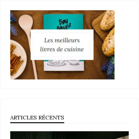
ARTICLES RÉCENTS