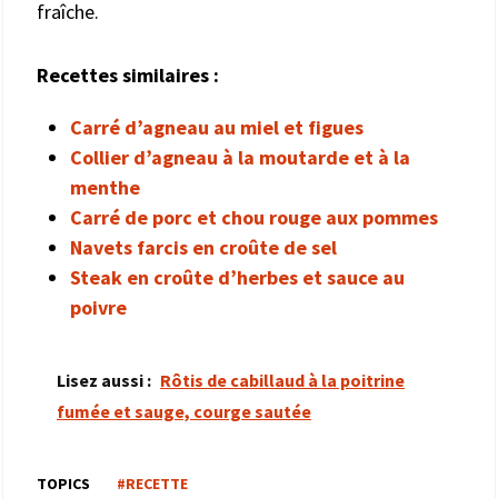
fraîche.
Recettes similaires :
Carré d’agneau au miel et figues
Collier d’agneau à la moutarde et à la
menthe
Carré de porc et chou rouge aux pommes
Navets farcis en croûte de sel
Steak en croûte d’herbes et sauce au
poivre
Lisez aussi :
Rôtis de cabillaud à la poitrine
fumée et sauge, courge sautée
TOPICS
#RECETTE