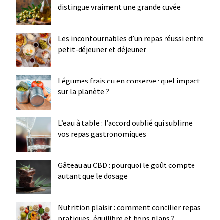
distingue vraiment une grande cuvée
Les incontournables d’un repas réussi entre
petit-déjeuner et déjeuner
Légumes frais ou en conserve : quel impact
sur la planète ?
L’eau à table : l’accord oublié qui sublime
vos repas gastronomiques
Gâteau au CBD : pourquoi le goût compte
autant que le dosage
Nutrition plaisir : comment concilier repas
pratiques, équilibre et bons plans ?