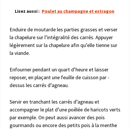
Lisez aussi :
Poulet au champagne et estragon
Enduire de moutarde les parties grasses et verser
la chapelure sur l’intégralité des carrés. Appuyer
légèrement sur la chapelure afin qu’elle tienne sur
la viande.
Enfourner pendant un quart d’heure et laisser
reposer, en plaçant une feuille de cuisson par -
dessus les carrés d’agneau.
Servir en tranchant les carrés d’agneau et
accompagner le plat d’une poêlée de haricots verts
par exemple. On peut aussi avancer des pois
gourmands ou encore des petits pois à la menthe