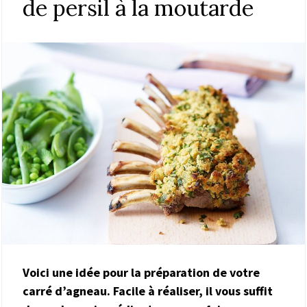
de persil à la moutarde
Voici une idée pour la préparation de votre
carré d’agneau. Facile à réaliser, il vous suffit