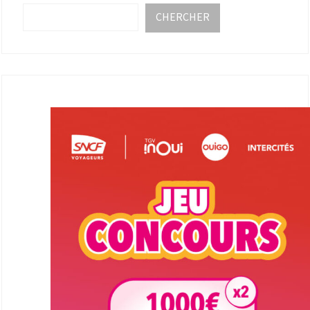
CHERCHER