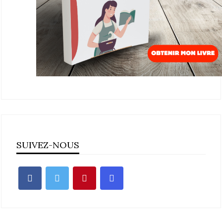
SUIVEZ-NOUS