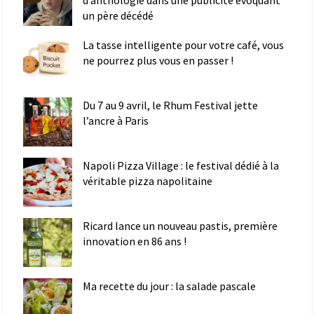
d’anthologie dans une publicité évoquant
un père décédé
La tasse intelligente pour votre café, vous
ne pourrez plus vous en passer !
Du 7 au 9 avril, le Rhum Festival jette
l’ancre à Paris
Napoli Pizza Village : le festival dédié à la
véritable pizza napolitaine
Ricard lance un nouveau pastis, première
innovation en 86 ans !
Ma recette du jour : la salade pascale