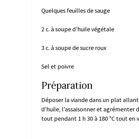
Quelques feuilles de sauge
2 c. à soupe d’huile végétale
3 c. à soupe de sucre roux
Sel et poivre
Préparation
Déposer la viande dans un plat allant 
d’huile, l’assaisonner et agrémenter d
tout pendant 1 h 30 à 180 °C tout en v