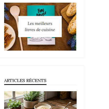
ARTICLES RÉCENTS