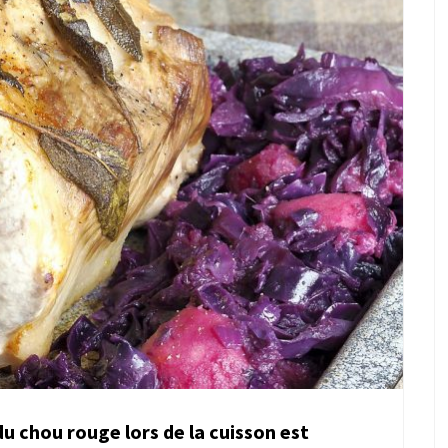
du chou rouge lors de la cuisson est