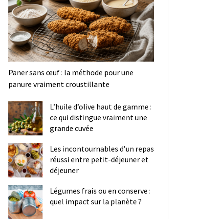
Paner sans œuf : la méthode pour une
panure vraiment croustillante
L’huile d’olive haut de gamme :
ce qui distingue vraiment une
grande cuvée
Les incontournables d’un repas
réussi entre petit-déjeuner et
déjeuner
Légumes frais ou en conserve :
quel impact sur la planète ?