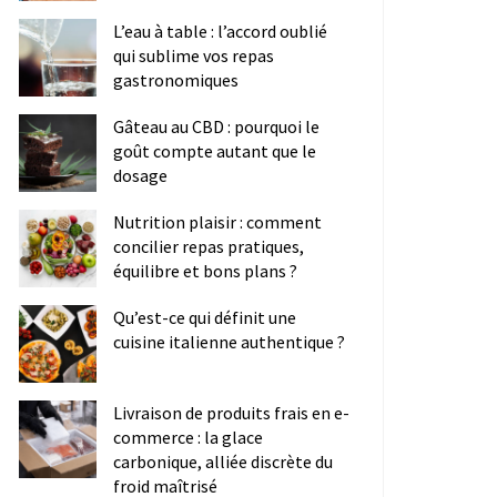
L’eau à table : l’accord oublié
qui sublime vos repas
gastronomiques
Gâteau au CBD : pourquoi le
goût compte autant que le
dosage
Nutrition plaisir : comment
concilier repas pratiques,
équilibre et bons plans ?
Qu’est-ce qui définit une
cuisine italienne authentique ?
Livraison de produits frais en e-
commerce : la glace
carbonique, alliée discrète du
froid maîtrisé