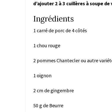
d’ajouter 2 à 3 cuillères à soupe de
Ingrédients
1 carré de porc de 4 côtés
1 chou rouge
2 pommes Chantecler ou autre variété
1 oignon
2 cm de gingembre
50 g de Beurre