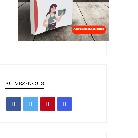
SUIVEZ-NOUS