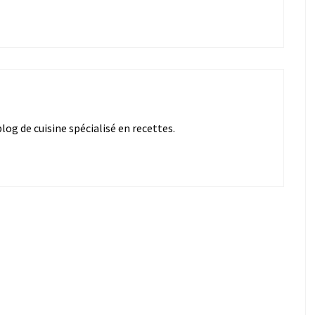
og de cuisine spécialisé en recettes.