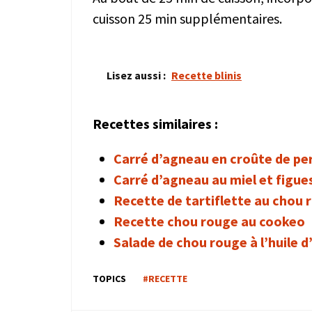
cuisson 25 min supplémentaires.
Lisez aussi :
Recette blinis
Recettes similaires :
Carré d’agneau en croûte de per
Carré d’agneau au miel et figue
Recette de tartiflette au chou 
Recette chou rouge au cookeo
Salade de chou rouge à l’huile d’
TOPICS
#RECETTE