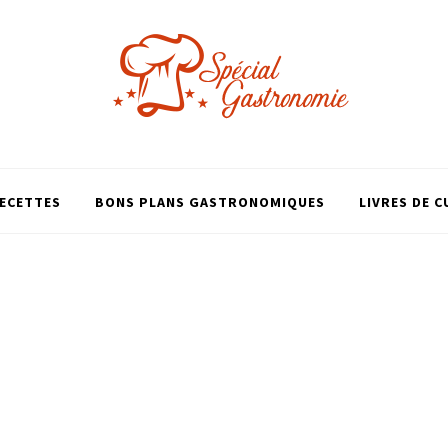
ECETTES
BONS PLANS GASTRONOMIQUES
LIVRES DE C