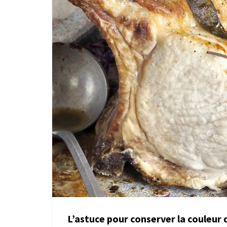
L’astuce pour conserver la couleur 