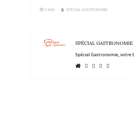
5 ANS
SPÉCIAL GASTRONOMIE
SPÉCIAL GASTRONOMIE
Spécial Gastronomie, votre bl