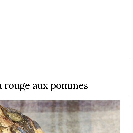
ou rouge aux pommes