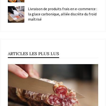
Livraison de produits frais en e-commerce :
la glace carbonique, alliée discrète du froid
maîtrisé
ARTICLES LES PLUS LUS