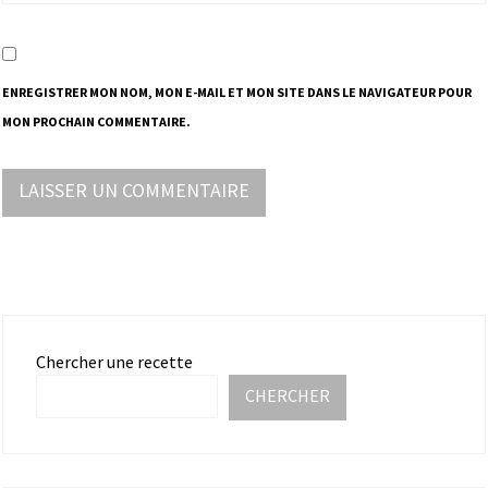
ENREGISTRER MON NOM, MON E-MAIL ET MON SITE DANS LE NAVIGATEUR POUR
MON PROCHAIN COMMENTAIRE.
Chercher une recette
CHERCHER