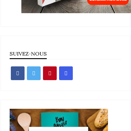
SUIVEZ-NOUS