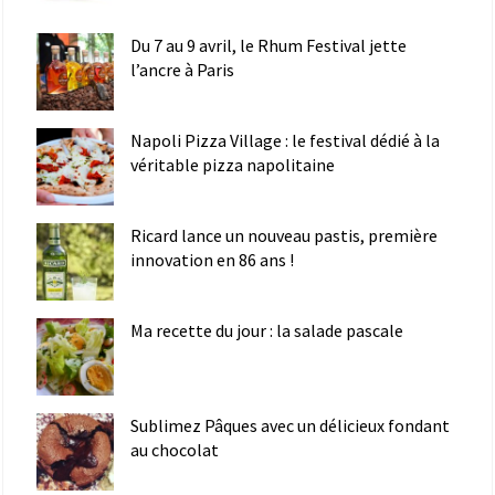
Du 7 au 9 avril, le Rhum Festival jette
l’ancre à Paris
Napoli Pizza Village : le festival dédié à la
véritable pizza napolitaine
Ricard lance un nouveau pastis, première
innovation en 86 ans !
Ma recette du jour : la salade pascale
Sublimez Pâques avec un délicieux fondant
au chocolat