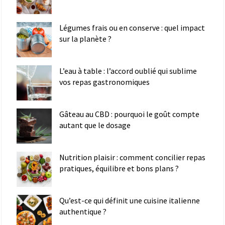
Légumes frais ou en conserve : quel impact
sur la planète ?
L’eau à table : l’accord oublié qui sublime
vos repas gastronomiques
Gâteau au CBD : pourquoi le goût compte
autant que le dosage
Nutrition plaisir : comment concilier repas
pratiques, équilibre et bons plans ?
Qu’est-ce qui définit une cuisine italienne
authentique ?