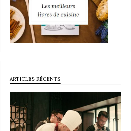
ARTICLES RÉCENTS