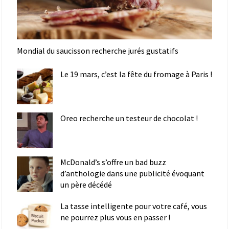
Mondial du saucisson recherche jurés gustatifs
Le 19 mars, c’est la fête du fromage à Paris !
Oreo recherche un testeur de chocolat !
McDonald’s s’offre un bad buzz
d’anthologie dans une publicité évoquant
un père décédé
La tasse intelligente pour votre café, vous
ne pourrez plus vous en passer !