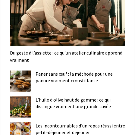
Du geste à l’assiette : ce qu’un atelier culinaire apprend
vraiment
Paner sans œuf : la méthode pour une
panure vraiment croustillante
L’huile d’olive haut de gamme : ce qui
distingue vraiment une grande cuvée
Les incontournables d’un repas réussi entre
petit-déjeuner et déjeuner