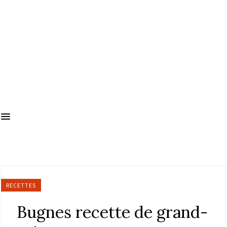
RECETTES
Bugnes recette de grand-