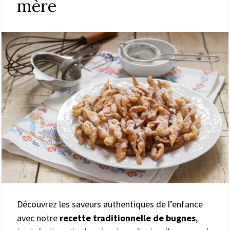
mère
Découvrez les saveurs authentiques de l’enfance
avec notre
recette traditionnelle de bugnes
,