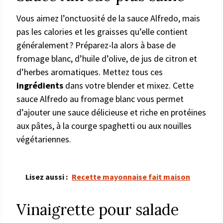
Vous aimez l’onctuosité de la sauce Alfredo, mais
pas les calories et les graisses qu’elle contient
généralement ? Préparez-la alors à base de
fromage blanc, d’huile d’olive, de jus de citron et
d’herbes aromatiques. Mettez tous ces
ingrédients
dans votre blender et mixez. Cette
sauce Alfredo au fromage blanc vous permet
d’ajouter une sauce délicieuse et riche en protéines
aux pâtes, à la courge spaghetti ou aux nouilles
végétariennes.
Lisez aussi :
Recette mayonnaise fait maison
Vinaigrette pour salade