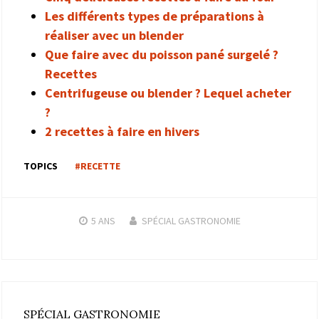
Les différents types de préparations à
réaliser avec un blender
Que faire avec du poisson pané surgelé ?
Recettes
Centrifugeuse ou blender ? Lequel acheter
?
2 recettes à faire en hivers
TOPICS
#RECETTE
5 ANS
SPÉCIAL GASTRONOMIE
SPÉCIAL GASTRONOMIE