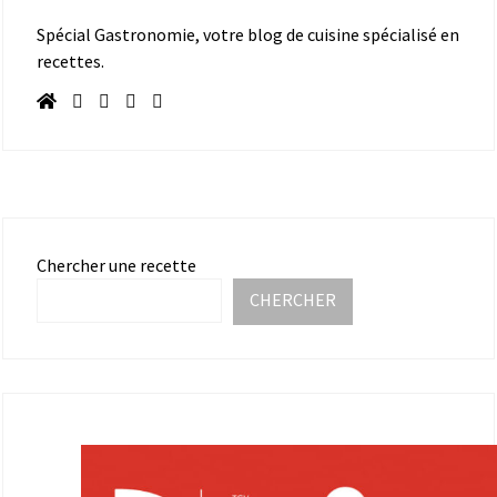
Spécial Gastronomie, votre blog de cuisine spécialisé en
recettes.
Chercher une recette
CHERCHER