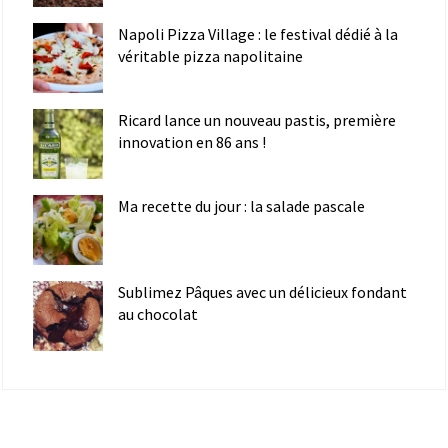
Napoli Pizza Village : le festival dédié à la
véritable pizza napolitaine
Ricard lance un nouveau pastis, première
innovation en 86 ans !
Ma recette du jour : la salade pascale
Sublimez Pâques avec un délicieux fondant
au chocolat