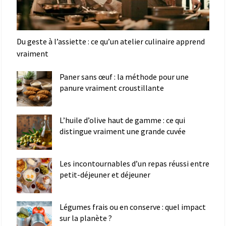
Du geste à l’assiette : ce qu’un atelier culinaire apprend
vraiment
Paner sans œuf : la méthode pour une
panure vraiment croustillante
L’huile d’olive haut de gamme : ce qui
distingue vraiment une grande cuvée
Les incontournables d’un repas réussi entre
petit-déjeuner et déjeuner
Légumes frais ou en conserve : quel impact
sur la planète ?