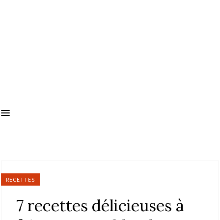
RECETTES
7 recettes délicieuses à