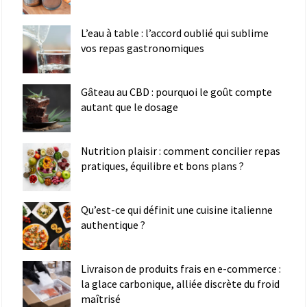
L’eau à table : l’accord oublié qui sublime
vos repas gastronomiques
Gâteau au CBD : pourquoi le goût compte
autant que le dosage
Nutrition plaisir : comment concilier repas
pratiques, équilibre et bons plans ?
Qu’est-ce qui définit une cuisine italienne
authentique ?
Livraison de produits frais en e-commerce :
la glace carbonique, alliée discrète du froid
maîtrisé