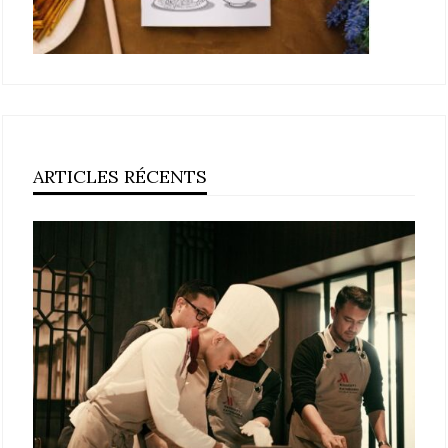
ARTICLES RÉCENTS