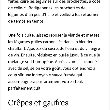
faites cuire les légumes sur des brochettes, à côté
de celle-ci. Badigeonnez les brochettes de
légumes d’un peu d’huile et veillez à les retourner
de temps en temps.
Une fois cuite, laissez reposer la viande et mettez
les légumes grillés carbonisés dans un blender
chauffant. Ajoutez du sucre, de l’eau et du vinaigre
de vin. Ensuite, réduisez en purée jusqu’à ce que le
mélange soit homogène. Après avoir assaisonné
avec du sel, selon votre goût, vous obtiendrez à
coup sûr une incroyable sauce fumée qui
accompagnera parfaitement votre steak
parfaitement cuit.
Crêpes et gaufres