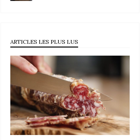
ARTICLES LES PLUS LUS