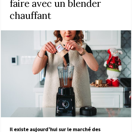
faire avec un blender
chauffant
Il existe aujourd’hui sur le marché des