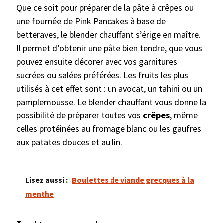
Que ce soit pour préparer de la pâte à crêpes ou
une fournée de Pink Pancakes à base de
betteraves, le blender chauffant s’érige en maître.
Il permet d’obtenir une pâte bien tendre, que vous
pouvez ensuite décorer avec vos garnitures
sucrées ou salées préférées. Les fruits les plus
utilisés à cet effet sont : un avocat, un tahini ou un
pamplemousse. Le blender chauffant vous donne la
possibilité de préparer toutes vos
crêpes
, même
celles protéinées au fromage blanc ou les gaufres
aux patates douces et au lin.
Lisez aussi :
Boulettes de viande grecques à la
menthe