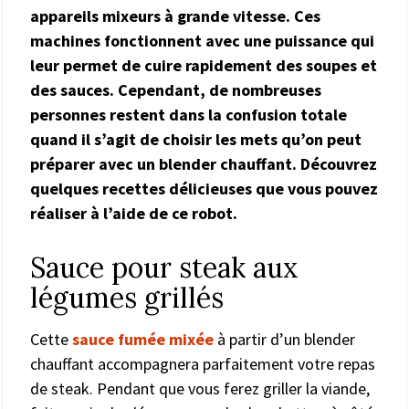
appareils mixeurs à grande vitesse. Ces
machines fonctionnent avec une puissance qui
leur permet de cuire rapidement des soupes et
des sauces. Cependant, de nombreuses
personnes restent dans la confusion totale
quand il s’agit de choisir les mets qu’on peut
préparer avec un blender chauffant. Découvrez
quelques recettes délicieuses que vous pouvez
réaliser à l’aide de ce robot.
Sauce pour steak aux
légumes grillés
Cette
sauce fumée mixée
à partir d’un blender
chauffant accompagnera parfaitement votre repas
de steak. Pendant que vous ferez griller la viande,