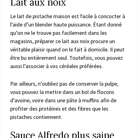
Lait aux noix
Le lait de pistache maison est facile à concocter à
l’aide d’un blender haute puissance. Étant donné
qu’on ne le trouve pas facilement dans les
magasins, préparer ce lait aux noix procure un
véritable plaisir quand on le fait à domicile. Il peut
être bu entièrement seul. Toutefois, vous pouvez
aussi l’associer à vos céréales préférées.
Par ailleurs, n’oubliez pas de conserver la pulpe,
vous pouvez la mettre dans un bol de flocons
d’avoine, voire dans une pâte à muffins afin de
profiter des protéines et des fibres que les
pistaches contiennent.
Sauce Alfredo plus saine