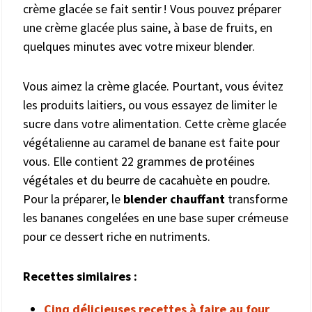
crème glacée se fait sentir ! Vous pouvez préparer
une crème glacée plus saine, à base de fruits, en
quelques minutes avec votre mixeur blender.
Vous aimez la crème glacée. Pourtant, vous évitez
les produits laitiers, ou vous essayez de limiter le
sucre dans votre alimentation. Cette crème glacée
végétalienne au caramel de banane est faite pour
vous. Elle contient 22 grammes de protéines
végétales et du beurre de cacahuète en poudre.
Pour la préparer, le
blender chauffant
transforme
les bananes congelées en une base super crémeuse
pour ce dessert riche en nutriments.
Recettes similaires :
Cinq délicieuses recettes à faire au four