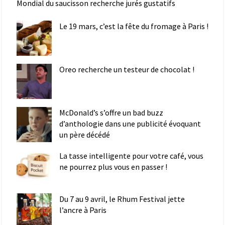
Mondial du saucisson recherche jurés gustatifs
Le 19 mars, c’est la fête du fromage à Paris !
Oreo recherche un testeur de chocolat !
McDonald’s s’offre un bad buzz
d’anthologie dans une publicité évoquant
un père décédé
La tasse intelligente pour votre café, vous
ne pourrez plus vous en passer !
Du 7 au 9 avril, le Rhum Festival jette
l’ancre à Paris