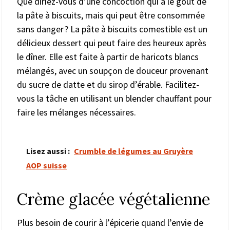
Que diriez-vous d’une concoction qui a le goût de
la pâte à biscuits, mais qui peut être consommée
sans danger ? La pâte à biscuits comestible est un
délicieux dessert qui peut faire des heureux après
le dîner. Elle est faite à partir de haricots blancs
mélangés, avec un soupçon de douceur provenant
du sucre de datte et du sirop d’érable. Facilitez-
vous la tâche en utilisant un blender chauffant pour
faire les mélanges nécessaires.
Lisez aussi :
Crumble de légumes au Gruyère
AOP suisse
Crème glacée végétalienne
Plus besoin de courir à l’épicerie quand l’envie de