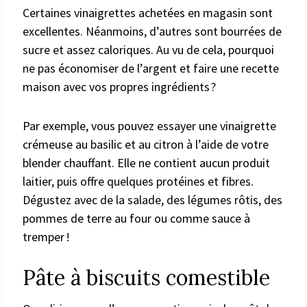
Certaines vinaigrettes achetées en magasin sont
excellentes. Néanmoins, d’autres sont bourrées de
sucre et assez caloriques. Au vu de cela, pourquoi
ne pas économiser de l’argent et faire une recette
maison avec vos propres ingrédients ?
Par exemple, vous pouvez essayer une vinaigrette
crémeuse au basilic et au citron à l’aide de votre
blender chauffant. Elle ne contient aucun produit
laitier, puis offre quelques protéines et fibres.
Dégustez avec de la salade, des légumes rôtis, des
pommes de terre au four ou comme sauce à
tremper !
Pâte à biscuits comestible