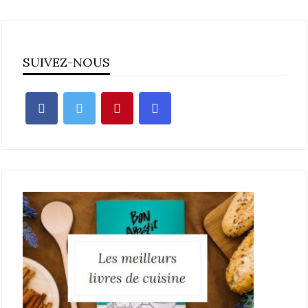
SUIVEZ-NOUS