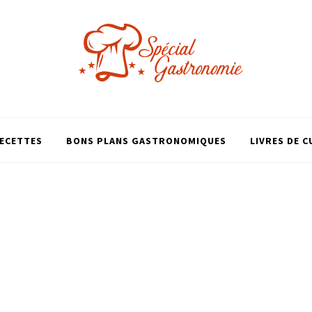
ECETTES
BONS PLANS GASTRONOMIQUES
LIVRES DE C