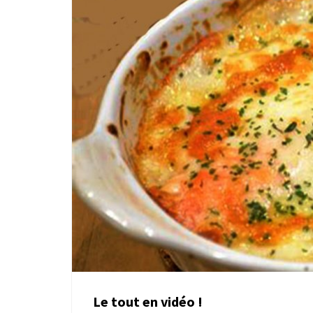
Le tout en vidéo !