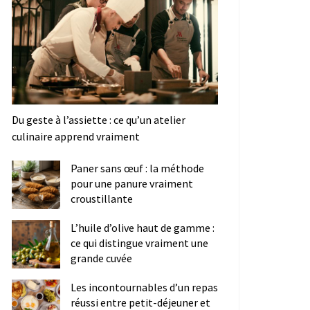
Du geste à l’assiette : ce qu’un atelier
culinaire apprend vraiment
Paner sans œuf : la méthode
pour une panure vraiment
croustillante
L’huile d’olive haut de gamme :
ce qui distingue vraiment une
grande cuvée
Les incontournables d’un repas
réussi entre petit-déjeuner et