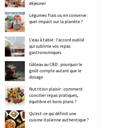
déjeuner
Légumes frais ou en conserve :
quel impact sur la planète ?
L’eau à table : l’accord oublié
qui sublime vos repas
gastronomiques
Gâteau au CBD : pourquoi le
goût compte autant que le
dosage
Nutrition plaisir : comment
concilier repas pratiques,
équilibre et bons plans ?
Qu’est-ce qui définit une
cuisine italienne authentique ?