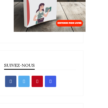
SUIVEZ-NOUS