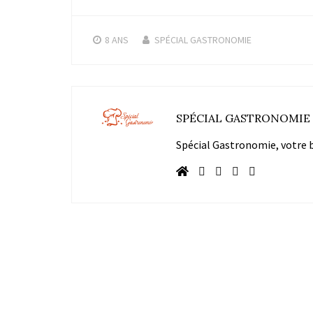
8 ANS
SPÉCIAL GASTRONOMIE
SPÉCIAL GASTRONOMIE
Spécial Gastronomie, votre bl