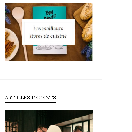
ARTICLES RÉCENTS