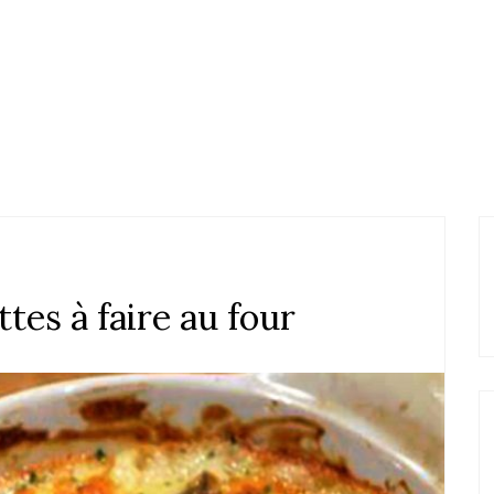
tes à faire au four