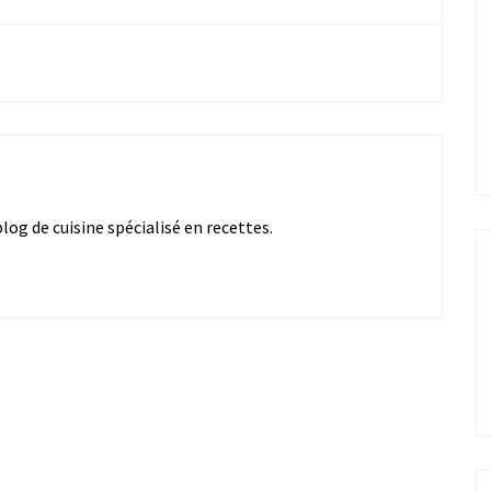
og de cuisine spécialisé en recettes.