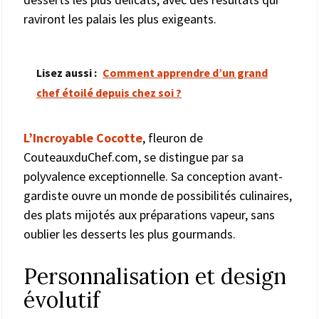
raviront les palais les plus exigeants.
Lisez aussi :
Comment apprendre d’un grand
chef étoilé depuis chez soi ?
L’Incroyable Cocotte
, fleuron de
CouteauxduChef.com, se distingue par sa
polyvalence exceptionnelle. Sa conception avant-
gardiste ouvre un monde de possibilités culinaires,
des plats mijotés aux préparations vapeur, sans
oublier les desserts les plus gourmands.
Personnalisation et design
évolutif