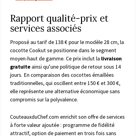
Rapport qualité-prix et
services associés
Proposé au tarif de 138 € pour le modèle 28 cm, la
cocotte Cookut se positionne dans le segment
moyen-haut de gamme. Ce prix inclut la
livraison
gratuite
ainsi qu’une politique de retour sous 14
jours. En comparaison des cocottes émaillées
traditionnelles, qui oscillent entre 150 € et 300 €,
elle représente une alternative économique sans
compromis sur la polyvalence.
CouteauxduChef.com enrichit son offre de services
à forte valeur ajoutée : programme de fidélité
attractif, option de paiement en trois fois sans