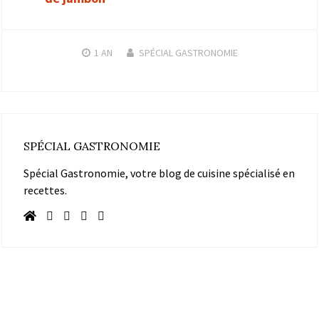
1 AN
SPÉCIAL GASTRONOMIE
SPÉCIAL GASTRONOMIE
Spécial Gastronomie, votre blog de cuisine spécialisé en
recettes.