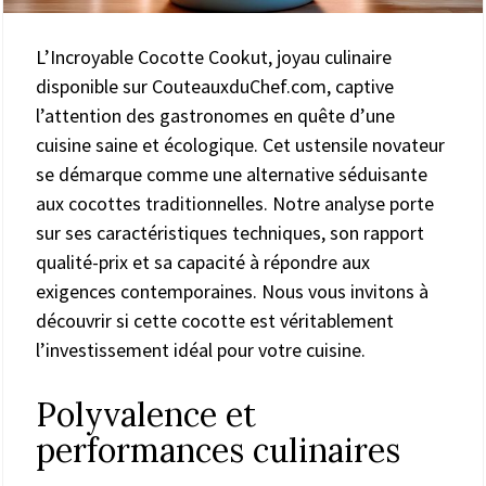
L’Incroyable Cocotte Cookut, joyau culinaire
disponible sur CouteauxduChef.com, captive
l’attention des gastronomes en quête d’une
cuisine saine et écologique. Cet ustensile novateur
se démarque comme une alternative séduisante
aux cocottes traditionnelles. Notre analyse porte
sur ses caractéristiques techniques, son rapport
qualité-prix et sa capacité à répondre aux
exigences contemporaines. Nous vous invitons à
découvrir si cette cocotte est véritablement
l’investissement idéal pour votre cuisine.
Polyvalence et
performances culinaires