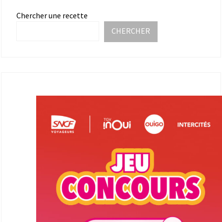
Chercher une recette
CHERCHER