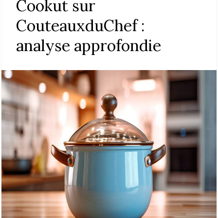
Cookut sur
CouteauxduChef :
analyse approfondie