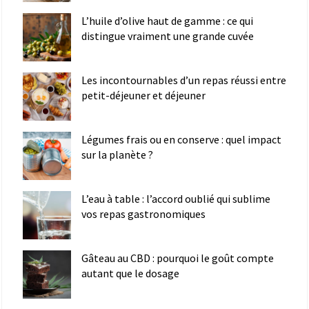
L’huile d’olive haut de gamme : ce qui
distingue vraiment une grande cuvée
Les incontournables d’un repas réussi entre
petit-déjeuner et déjeuner
Légumes frais ou en conserve : quel impact
sur la planète ?
L’eau à table : l’accord oublié qui sublime
vos repas gastronomiques
Gâteau au CBD : pourquoi le goût compte
autant que le dosage