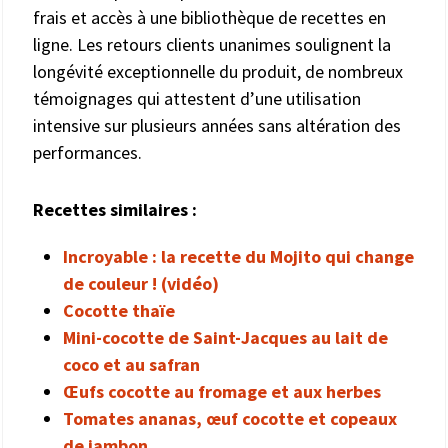
frais et accès à une bibliothèque de recettes en
ligne. Les retours clients unanimes soulignent la
longévité exceptionnelle du produit, de nombreux
témoignages qui attestent d’une utilisation
intensive sur plusieurs années sans altération des
performances.
Recettes similaires :
Incroyable : la recette du Mojito qui change
de couleur ! (vidéo)
Cocotte thaïe
Mini-cocotte de Saint-Jacques au lait de
coco et au safran
Œufs cocotte au fromage et aux herbes
Tomates ananas, œuf cocotte et copeaux
de jambon