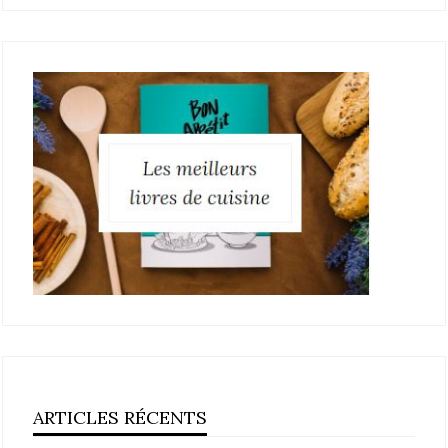
ARTICLES RÉCENTS