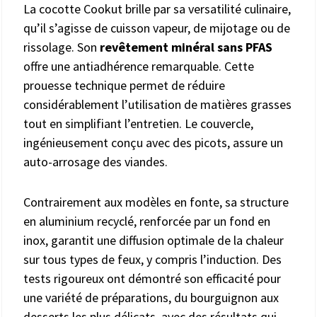
La cocotte Cookut brille par sa versatilité culinaire,
qu’il s’agisse de cuisson vapeur, de mijotage ou de
rissolage. Son
revêtement minéral sans PFAS
offre une antiadhérence remarquable. Cette
prouesse technique permet de réduire
considérablement l’utilisation de matières grasses
tout en simplifiant l’entretien. Le couvercle,
ingénieusement conçu avec des picots, assure un
auto-arrosage des viandes.
Contrairement aux modèles en fonte, sa structure
en aluminium recyclé, renforcée par un fond en
inox, garantit une diffusion optimale de la chaleur
sur tous types de feux, y compris l’induction. Des
tests rigoureux ont démontré son efficacité pour
une variété de préparations, du bourguignon aux
desserts les plus délicats, avec des résultats qui