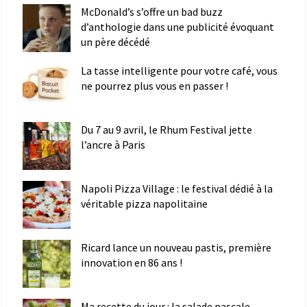
McDonald’s s’offre un bad buzz
d’anthologie dans une publicité évoquant
un père décédé
La tasse intelligente pour votre café, vous
ne pourrez plus vous en passer !
Du 7 au 9 avril, le Rhum Festival jette
l’ancre à Paris
Napoli Pizza Village : le festival dédié à la
véritable pizza napolitaine
Ricard lance un nouveau pastis, première
innovation en 86 ans !
Ma recette du jour : la salade pascale