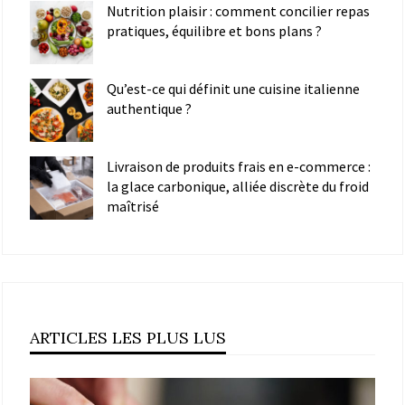
Nutrition plaisir : comment concilier repas
pratiques, équilibre et bons plans ?
Qu’est-ce qui définit une cuisine italienne
authentique ?
Livraison de produits frais en e-commerce :
la glace carbonique, alliée discrète du froid
maîtrisé
ARTICLES LES PLUS LUS