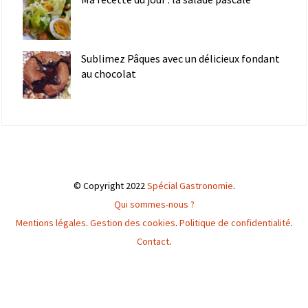
Sublimez Pâques avec un délicieux fondant
au chocolat
© Copyright 2022
Spécial Gastronomie
.
Qui sommes-nous ?
Mentions légales
.
Gestion des cookies
.
Politique de confidentialité
.
Contact
.