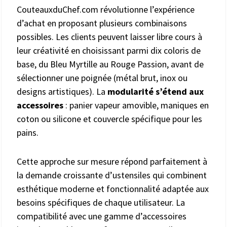
CouteauxduChef.com révolutionne l’expérience
d’achat en proposant plusieurs combinaisons
possibles. Les clients peuvent laisser libre cours à
leur créativité en choisissant parmi dix coloris de
base, du Bleu Myrtille au Rouge Passion, avant de
sélectionner une poignée (métal brut, inox ou
designs artistiques). La
modularité s’étend aux
accessoires
: panier vapeur amovible, maniques en
coton ou silicone et couvercle spécifique pour les
pains.
Cette approche sur mesure répond parfaitement à
la demande croissante d’ustensiles qui combinent
esthétique moderne et fonctionnalité adaptée aux
besoins spécifiques de chaque utilisateur. La
compatibilité avec une gamme d’accessoires