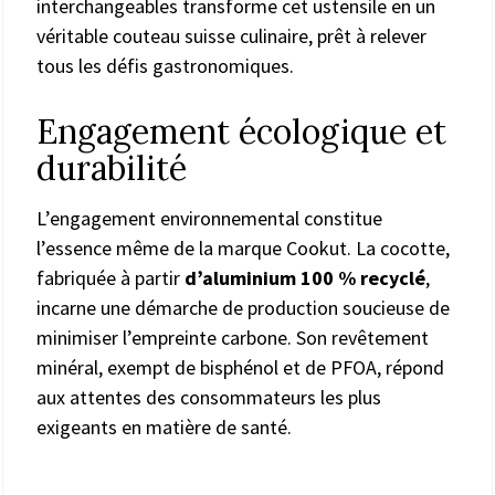
interchangeables transforme cet ustensile en un
véritable couteau suisse culinaire, prêt à relever
tous les défis gastronomiques.
Engagement écologique et
durabilité
L’engagement environnemental constitue
l’essence même de la marque Cookut. La cocotte,
fabriquée à partir
d’aluminium 100 % recyclé
,
incarne une démarche de production soucieuse de
minimiser l’empreinte carbone. Son revêtement
minéral, exempt de bisphénol et de PFOA, répond
aux attentes des consommateurs les plus
exigeants en matière de santé.