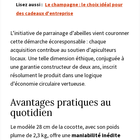
Lisez aussi :
Le champagne : le choix idéal pour
des cadeaux d'entreprise
L’initiative de parrainage d’abeilles vient couronner
cette démarche écoresponsable : chaque
acquisition contribue au soutien d’apiculteurs
locaux. Une telle dimension éthique, conjuguée à
une garantie constructeur de deux ans, inscrit
résolument le produit dans une logique
d’économie circulaire vertueuse.
Avantages pratiques au
quotidien
Le modèle 28 cm de la cocotte, avec son poids
plume de 2,3 kg, offre une
maniabilité inédite