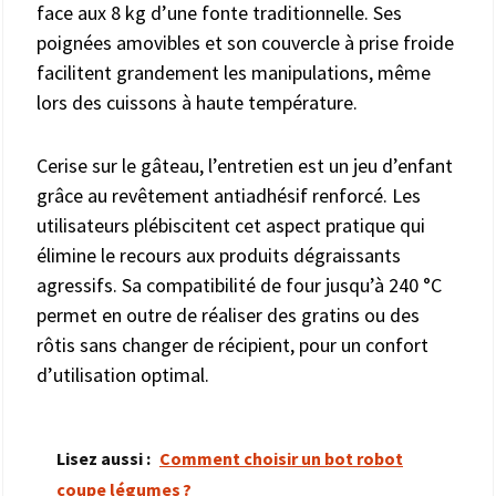
face aux 8 kg d’une fonte traditionnelle. Ses
poignées amovibles et son couvercle à prise froide
facilitent grandement les manipulations, même
lors des cuissons à haute température.
Cerise sur le gâteau, l’entretien est un jeu d’enfant
grâce au revêtement antiadhésif renforcé. Les
utilisateurs plébiscitent cet aspect pratique qui
élimine le recours aux produits dégraissants
agressifs. Sa compatibilité de four jusqu’à 240 °C
permet en outre de réaliser des gratins ou des
rôtis sans changer de récipient, pour un confort
d’utilisation optimal.
Lisez aussi :
Comment choisir un bot robot
coupe légumes ?