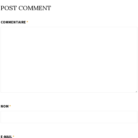
POST COMMENT
COMMENTAIRE
*
NOM
*
E-MAIL
*