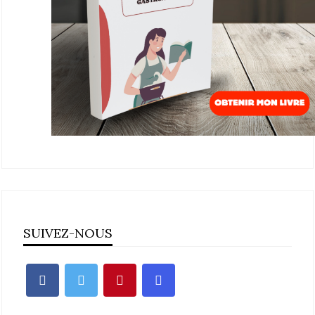
SUIVEZ-NOUS