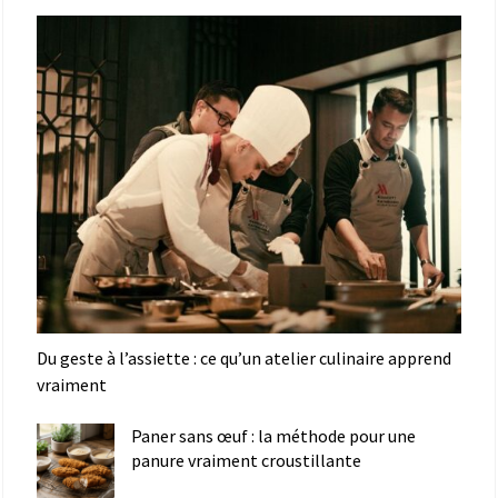
Du geste à l’assiette : ce qu’un atelier culinaire apprend
vraiment
Paner sans œuf : la méthode pour une
panure vraiment croustillante