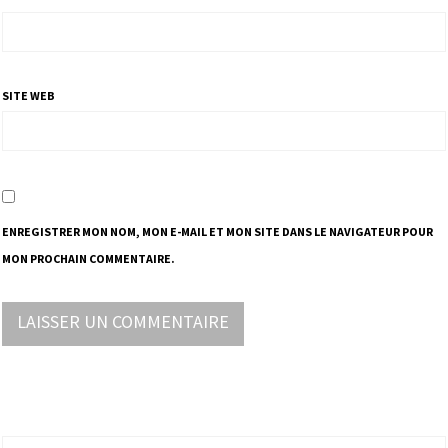
SITE WEB
ENREGISTRER MON NOM, MON E-MAIL ET MON SITE DANS LE NAVIGATEUR POUR
MON PROCHAIN COMMENTAIRE.