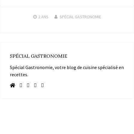
2 ANS
SPÉCIAL GASTRONOMIE
SPÉCIAL GASTRONOMIE
Spécial Gastronomie, votre blog de cuisine spécialisé en
recettes.