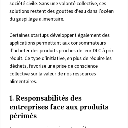
société civile. Sans une volonté collective, ces
solutions restent des gouttes d’eau dans l’océan
du gaspillage alimentaire.
Certaines startups développent également des
applications permettant aux consommateurs
d’acheter des produits proches de leur DLC à prix
réduit. Ce type d’initiative, en plus de réduire les
déchets, favorise une prise de conscience
collective sur la valeur de nos ressources
alimentaires.
1. Responsabilités des
entreprises face aux produits
périmés