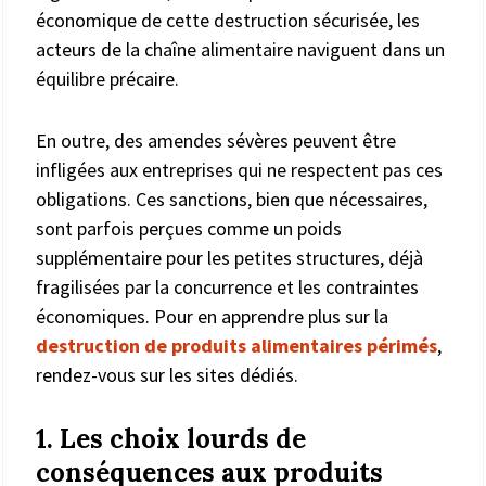
économique de cette destruction sécurisée, les
acteurs de la chaîne alimentaire naviguent dans un
équilibre précaire.
En outre, des amendes sévères peuvent être
infligées aux entreprises qui ne respectent pas ces
obligations. Ces sanctions, bien que nécessaires,
sont parfois perçues comme un poids
supplémentaire pour les petites structures, déjà
fragilisées par la concurrence et les contraintes
économiques. Pour en apprendre plus sur la
destruction de produits alimentaires périmés
,
rendez-vous sur les sites dédiés.
1. Les choix lourds de
conséquences aux produits