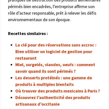
périmés bien encadrées, l’entreprise affirme son
rôle d’acteur responsable, prêt à relever les défis
environnementaux de son époque.
Recettes similaires :
La clé pour des réservations sans accroc :
Bien utiliser un logiciel de gestion pour
restaurant
Miel, surgelés, viandes, oeufs : comment
savoir quand ils sont périmés ?
Les desserts protéinés : une gamme de
produits à multiples bienfaits
Où trouver des produits mexicains à Paris ?
Découvrez l’authenticité des produits
artisanaux d’occitanie