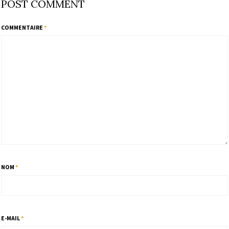
POST COMMENT
COMMENTAIRE
*
NOM
*
E-MAIL
*