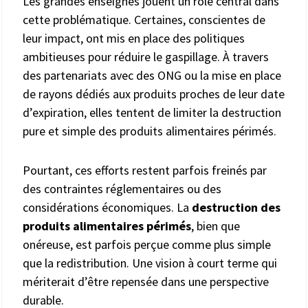
Les grandes enseignes jouent un rôle central dans
cette problématique. Certaines, conscientes de
leur impact, ont mis en place des politiques
ambitieuses pour réduire le gaspillage. À travers
des partenariats avec des ONG ou la mise en place
de rayons dédiés aux produits proches de leur date
d’expiration, elles tentent de limiter la destruction
pure et simple des produits alimentaires périmés.
Pourtant, ces efforts restent parfois freinés par
des contraintes réglementaires ou des
considérations économiques. La
destruction des
produits alimentaires périmés
, bien que
onéreuse, est parfois perçue comme plus simple
que la redistribution. Une vision à court terme qui
mériterait d’être repensée dans une perspective
durable.