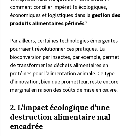
comment concilier impératifs écologiques,
économiques et logistiques dans la
gestion des
produits alimentaires périmés
?
Par ailleurs, certaines technologies émergentes
pourraient révolutionner ces pratiques. La
bioconversion par insectes, par exemple, permet
de transformer les déchets alimentaires en
protéines pour l’alimentation animale. Ce type
d’innovation, bien que prometteur, reste encore
marginal en raison des coûts de mise en œuvre.
2. L’impact écologique d’une
destruction alimentaire mal
encadrée