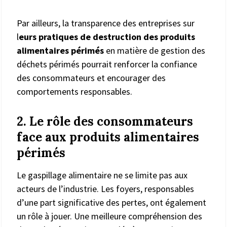
Par ailleurs, la transparence des entreprises sur
l
eurs pratiques de destruction des produits
alimentaires périmés
en matière de gestion des
déchets périmés pourrait renforcer la confiance
des consommateurs et encourager des
comportements responsables.
2. Le rôle des consommateurs
face aux produits alimentaires
périmés
Le gaspillage alimentaire ne se limite pas aux
acteurs de l’industrie. Les foyers, responsables
d’une part significative des pertes, ont également
un rôle à jouer. Une meilleure compréhension des