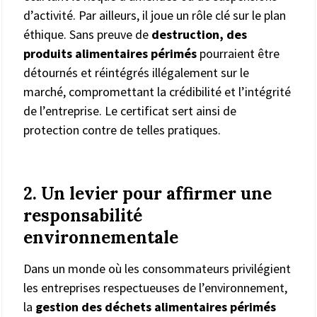
d’activité. Par ailleurs, il joue un rôle clé sur le plan
éthique. Sans preuve de
destruction, des
produits alimentaires périmés
pourraient être
détournés et réintégrés illégalement sur le
marché, compromettant la crédibilité et l’intégrité
de l’entreprise. Le certificat sert ainsi de
protection contre de telles pratiques.
2. Un levier pour affirmer une
responsabilité
environnementale
Dans un monde où les consommateurs privilégient
les entreprises respectueuses de l’environnement,
la
gestion des déchets alimentaires périmés