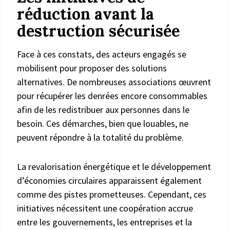
réduction avant la
destruction sécurisée
Face à ces constats, des acteurs engagés se
mobilisent pour proposer des solutions
alternatives. De nombreuses associations œuvrent
pour récupérer les denrées encore consommables
afin de les redistribuer aux personnes dans le
besoin. Ces démarches, bien que louables, ne
peuvent répondre à la totalité du problème.
La revalorisation énergétique et le développement
d’économies circulaires apparaissent également
comme des pistes prometteuses. Cependant, ces
initiatives nécessitent une coopération accrue
entre les gouvernements, les entreprises et la