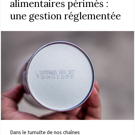
alimentaires périmés :
une gestion réglementée
Dans le tumulte de nos chaînes