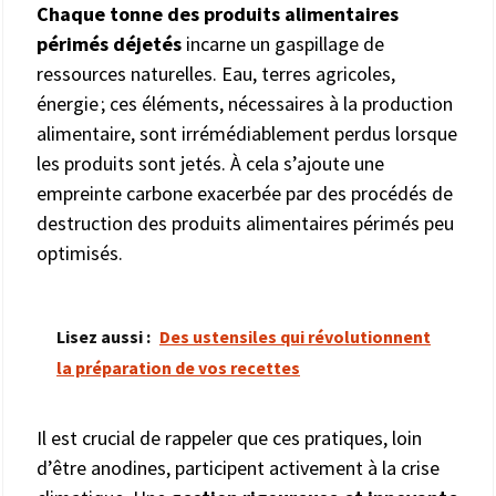
Chaque tonne des produits alimentaires
périmés
déjetés
incarne un gaspillage de
ressources naturelles. Eau, terres agricoles,
énergie ; ces éléments, nécessaires à la production
alimentaire, sont irrémédiablement perdus lorsque
les produits sont jetés. À cela s’ajoute une
empreinte carbone exacerbée par des procédés de
destruction des produits alimentaires périmés peu
optimisés.
Lisez aussi :
Des ustensiles qui révolutionnent
la préparation de vos recettes
Il est crucial de rappeler que ces pratiques, loin
d’être anodines, participent activement à la crise