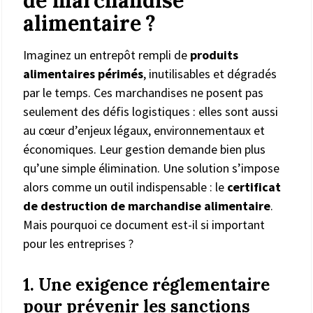
alimentaire ?
Imaginez un entrepôt rempli de
produits
alimentaires périmés
, inutilisables et dégradés
par le temps. Ces marchandises ne posent pas
seulement des défis logistiques : elles sont aussi
au cœur d’enjeux légaux, environnementaux et
économiques. Leur gestion demande bien plus
qu’une simple élimination. Une solution s’impose
alors comme un outil indispensable : le
certificat
de destruction de marchandise alimentaire
.
Mais pourquoi ce document est-il si important
pour les entreprises ?
1. Une exigence réglementaire
pour prévenir les sanctions