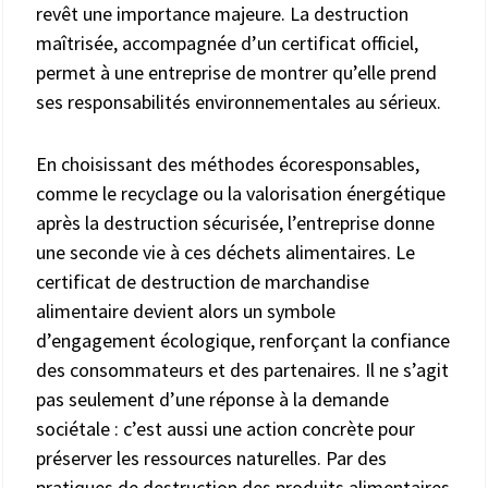
revêt une importance majeure. La destruction
maîtrisée, accompagnée d’un certificat officiel,
permet à une entreprise de montrer qu’elle prend
ses responsabilités environnementales au sérieux.
En choisissant des méthodes écoresponsables,
comme le recyclage ou la valorisation énergétique
après la destruction sécurisée, l’entreprise donne
une seconde vie à ces déchets alimentaires. Le
certificat de destruction de marchandise
alimentaire devient alors un symbole
d’engagement écologique, renforçant la confiance
des consommateurs et des partenaires. Il ne s’agit
pas seulement d’une réponse à la demande
sociétale : c’est aussi une action concrète pour
préserver les ressources naturelles. Par des
pratiques de destruction des produits alimentaires