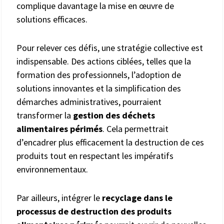
complique davantage la mise en œuvre de
solutions efficaces.
Pour relever ces défis, une stratégie collective est
indispensable. Des actions ciblées, telles que la
formation des professionnels, l’adoption de
solutions innovantes et la simplification des
démarches administratives, pourraient
transformer la
gestion des déchets
alimentaires périmés
. Cela permettrait
d’encadrer plus efficacement la destruction de ces
produits tout en respectant les impératifs
environnementaux.
Par ailleurs, intégrer le
recyclage dans le
processus de destruction des produits