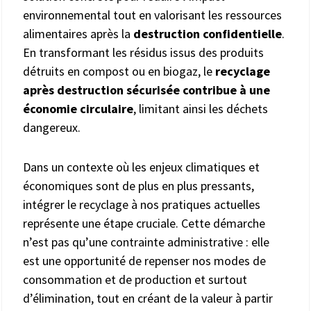
environnemental tout en valorisant les ressources
alimentaires après la
destruction confidentielle
.
En transformant les résidus issus des produits
détruits en compost ou en biogaz, le
recyclage
après destruction sécurisée contribue à une
économie circulaire
, limitant ainsi les déchets
dangereux.
Dans un contexte où les enjeux climatiques et
économiques sont de plus en plus pressants,
intégrer le recyclage à nos pratiques actuelles
représente une étape cruciale. Cette démarche
n’est pas qu’une contrainte administrative : elle
est une opportunité de repenser nos modes de
consommation et de production et surtout
d’élimination, tout en créant de la valeur à partir