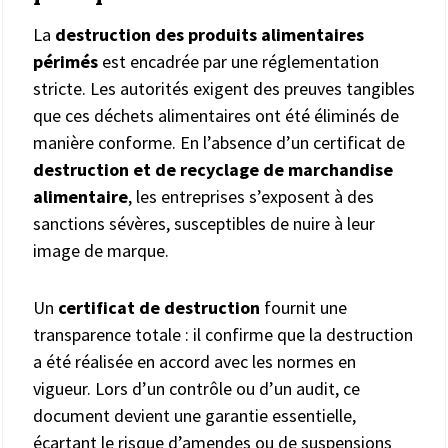
La
destruction des produits alimentaires
périmés
est encadrée par une réglementation
stricte. Les autorités exigent des preuves tangibles
que ces déchets alimentaires ont été éliminés de
manière conforme. En l’absence d’un certificat de
destruction et de recyclage de marchandise
alimentaire
, les entreprises s’exposent à des
sanctions sévères, susceptibles de nuire à leur
image de marque.
Un
certificat de destruction
fournit une
transparence totale : il confirme que la destruction
a été réalisée en accord avec les normes en
vigueur. Lors d’un contrôle ou d’un audit, ce
document devient une garantie essentielle,
écartant le risque d’amendes ou de suspensions