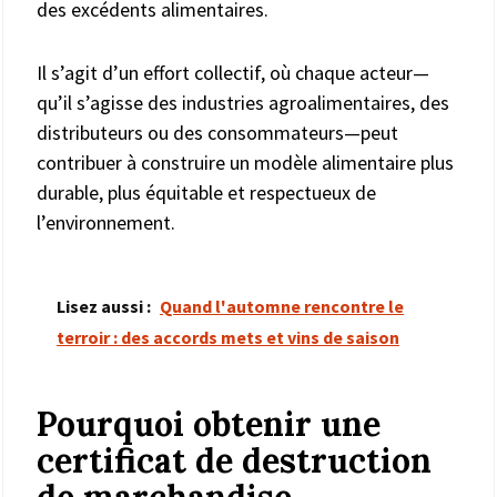
des excédents alimentaires.
Il s’agit d’un effort collectif, où chaque acteur—
qu’il s’agisse des industries agroalimentaires, des
distributeurs ou des consommateurs—peut
contribuer à construire un modèle alimentaire plus
durable, plus équitable et respectueux de
l’environnement.
Lisez aussi :
Quand l'automne rencontre le
terroir : des accords mets et vins de saison
Pourquoi obtenir une
certificat de destruction
de marchandise