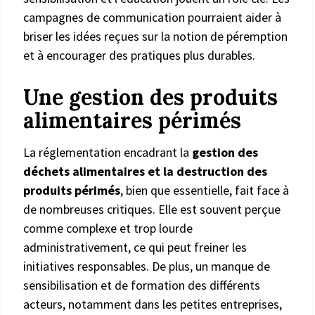
campagnes de communication pourraient aider à
briser les idées reçues sur la notion de péremption
et à encourager des pratiques plus durables.
Une gestion des produits
alimentaires périmés
La réglementation encadrant la
gestion des
déchets alimentaires et la destruction des
produits périmés
, bien que essentielle, fait face à
de nombreuses critiques. Elle est souvent perçue
comme complexe et trop lourde
administrativement, ce qui peut freiner les
initiatives responsables. De plus, un manque de
sensibilisation et de formation des différents
acteurs, notamment dans les petites entreprises,