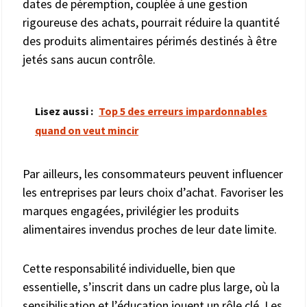
dates de péremption, couplée à une gestion
rigoureuse des achats, pourrait réduire la quantité
des produits alimentaires périmés destinés à être
jetés sans aucun contrôle.
Lisez aussi :
Top 5 des erreurs impardonnables
quand on veut mincir
Par ailleurs, les consommateurs peuvent influencer
les entreprises par leurs choix d’achat. Favoriser les
marques engagées, privilégier les produits
alimentaires invendus proches de leur date limite.
Cette responsabilité individuelle, bien que
essentielle, s’inscrit dans un cadre plus large, où la
sensibilisation et l’éducation jouent un rôle clé. Les