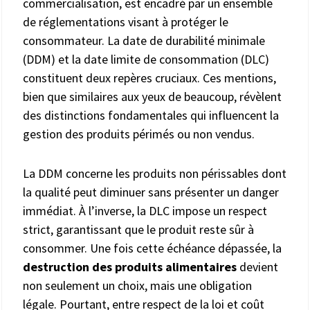
commercialisation, est encadré par un ensemble
de réglementations visant à protéger le
consommateur. La date de durabilité minimale
(DDM) et la date limite de consommation (DLC)
constituent deux repères cruciaux. Ces mentions,
bien que similaires aux yeux de beaucoup, révèlent
des distinctions fondamentales qui influencent la
gestion des produits périmés ou non vendus.
La DDM concerne les produits non périssables dont
la qualité peut diminuer sans présenter un danger
immédiat. À l’inverse, la DLC impose un respect
strict, garantissant que le produit reste sûr à
consommer. Une fois cette échéance dépassée, la
destruction des produits alimentaires
devient
non seulement un choix, mais une obligation
légale. Pourtant, entre respect de la loi et coût