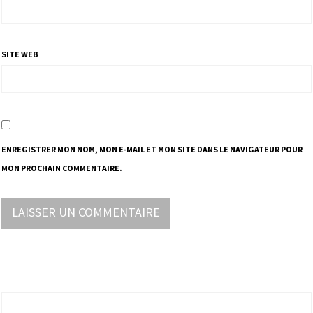
SITE WEB
ENREGISTRER MON NOM, MON E-MAIL ET MON SITE DANS LE NAVIGATEUR POUR
MON PROCHAIN COMMENTAIRE.