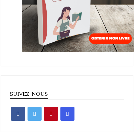
SUIVEZ-NOUS