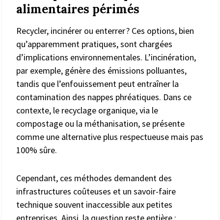
alimentaires périmés
Recycler, incinérer ou enterrer ? Ces options, bien
qu’apparemment pratiques, sont chargées
d’implications environnementales. L’incinération,
par exemple, génère des émissions polluantes,
tandis que l’enfouissement peut entraîner la
contamination des nappes phréatiques. Dans ce
contexte, le recyclage organique, via le
compostage ou la méthanisation, se présente
comme une alternative plus respectueuse mais pas
100% sûre.
Cependant, ces méthodes demandent des
infrastructures coûteuses et un savoir-faire
technique souvent inaccessible aux petites
entreprises. Ainsi, la question reste entière :