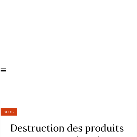
BLOG
Destruction des produits