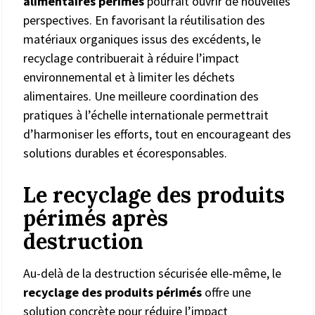
alimentaires périmés
pourrait ouvrir de nouvelles
perspectives. En favorisant la réutilisation des
matériaux organiques issus des excédents, le
recyclage contribuerait à réduire l’impact
environnemental et à limiter les déchets
alimentaires. Une meilleure coordination des
pratiques à l’échelle internationale permettrait
d’harmoniser les efforts, tout en encourageant des
solutions durables et écoresponsables.
Le recyclage des produits
périmés après
destruction
Au-delà de la destruction sécurisée elle-même, le
recyclage des produits périmés
offre une
solution concrète pour réduire l’impact