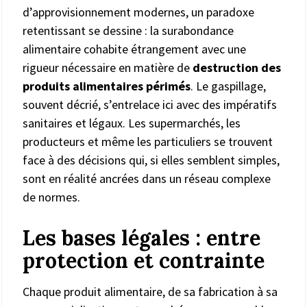
d’approvisionnement modernes, un paradoxe
retentissant se dessine : la surabondance
alimentaire cohabite étrangement avec une
rigueur nécessaire en matière de
destruction des
produits alimentaires périmés
. Le gaspillage,
souvent décrié, s’entrelace ici avec des impératifs
sanitaires et légaux. Les supermarchés, les
producteurs et même les particuliers se trouvent
face à des décisions qui, si elles semblent simples,
sont en réalité ancrées dans un réseau complexe
de normes.
Les bases légales : entre
protection et contrainte
Chaque produit alimentaire, de sa fabrication à sa