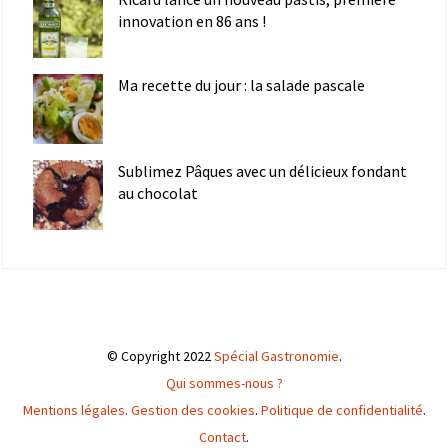
innovation en 86 ans !
Ma recette du jour : la salade pascale
Sublimez Pâques avec un délicieux fondant
au chocolat
© Copyright 2022
Spécial Gastronomie
.
Qui sommes-nous ?
Mentions légales
.
Gestion des cookies
.
Politique de confidentialité
.
Contact
.