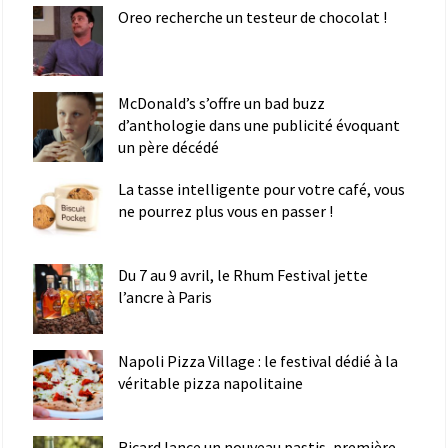
Oreo recherche un testeur de chocolat !
McDonald’s s’offre un bad buzz
d’anthologie dans une publicité évoquant
un père décédé
La tasse intelligente pour votre café, vous
ne pourrez plus vous en passer !
Du 7 au 9 avril, le Rhum Festival jette
l’ancre à Paris
Napoli Pizza Village : le festival dédié à la
véritable pizza napolitaine
Ricard lance un nouveau pastis, première