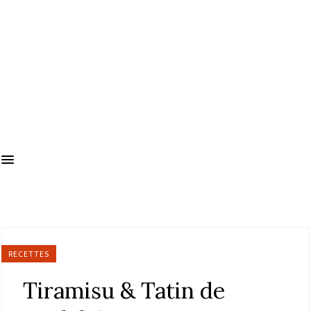
RECETTES
Tiramisu & Tatin de