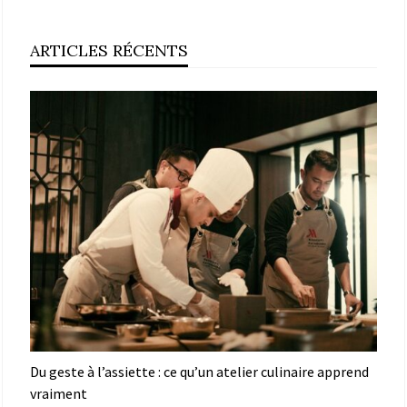
ARTICLES RÉCENTS
Du geste à l’assiette : ce qu’un atelier culinaire apprend
vraiment