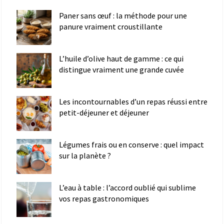
Paner sans œuf : la méthode pour une
panure vraiment croustillante
L’huile d’olive haut de gamme : ce qui
distingue vraiment une grande cuvée
Les incontournables d’un repas réussi entre
petit-déjeuner et déjeuner
Légumes frais ou en conserve : quel impact
sur la planète ?
L’eau à table : l’accord oublié qui sublime
vos repas gastronomiques