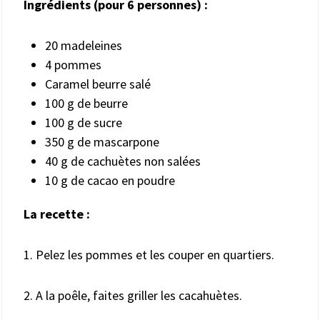
Ingrédients (
pour 6 personnes
) :
20 madeleines
4 pommes
Caramel beurre salé
100 g de beurre
100 g de sucre
350 g de mascarpone
40 g de cachuètes non salées
10 g de cacao en poudre
La recette :
1. Pelez les pommes et les couper en quartiers.
2. A la poêle, faites griller les cacahuètes.