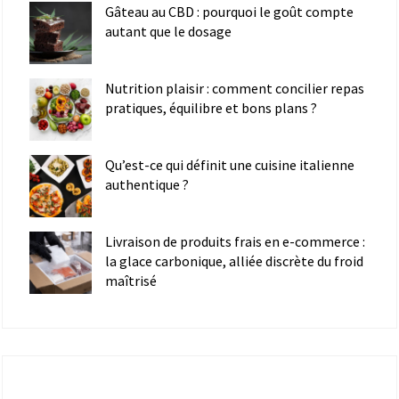
Gâteau au CBD : pourquoi le goût compte
autant que le dosage
Nutrition plaisir : comment concilier repas
pratiques, équilibre et bons plans ?
Qu’est-ce qui définit une cuisine italienne
authentique ?
Livraison de produits frais en e-commerce :
la glace carbonique, alliée discrète du froid
maîtrisé