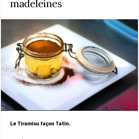
madeleines
Le Tiramisu façon Tatin.