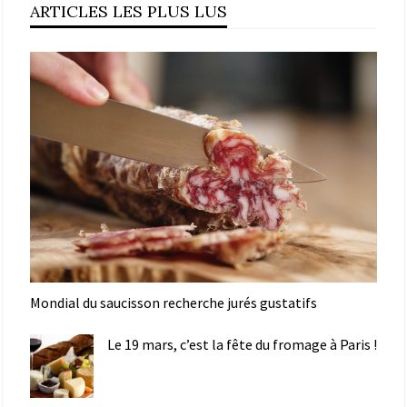
ARTICLES LES PLUS LUS
Mondial du saucisson recherche jurés gustatifs
Le 19 mars, c’est la fête du fromage à Paris !