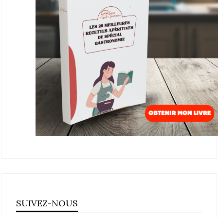
SUIVEZ-NOUS