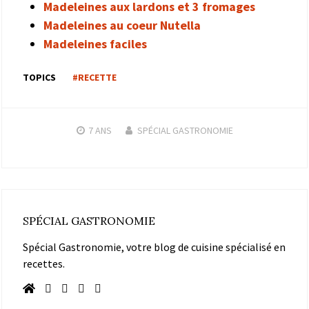
Madeleines aux lardons et 3 fromages
Madeleines au coeur Nutella
Madeleines faciles
TOPICS
#RECETTE
7 ANS
SPÉCIAL GASTRONOMIE
SPÉCIAL GASTRONOMIE
Spécial Gastronomie, votre blog de cuisine spécialisé en
recettes.