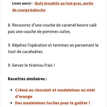
Lisez aussi :
Œufs brouillés au foie gras, purée
de courge kabocha
8. Recouvrez d’une couche de caramel beurre salé
puis une couche de pommes cuites.
9. Répétez l’opération et terminez en parsemant le
tout de cacahuètes.
9. Servez le tiramisu frais !
Recettes similaires :
Crème au chocolat et madeleines au miel
d’orange
Des madeleines faciles pour le goûter !