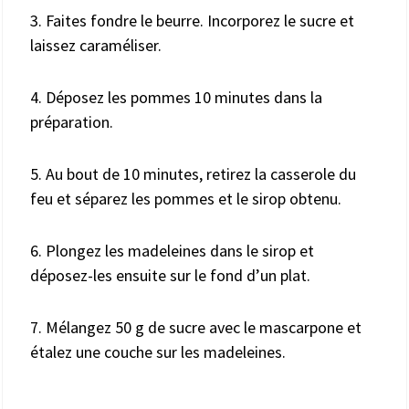
3. Faites fondre le beurre. Incorporez le sucre et
laissez caraméliser.
4. Déposez les pommes 10 minutes dans la
préparation.
5. Au bout de 10 minutes, retirez la casserole du
feu et séparez les pommes et le sirop obtenu.
6. Plongez les madeleines dans le sirop et
déposez-les ensuite sur le fond d’un plat.
7. Mélangez 50 g de sucre avec le mascarpone et
étalez une couche sur les madeleines.