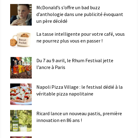
McDonald’s s’offre un bad buzz
d’anthologie dans une publicité évoquant
un père décédé
La tasse intelligente pour votre café, vous
ne pourrez plus vous en passer !
Du 7 au 9 avril, le Rhum Festival jette
l’ancre à Paris
Napoli Pizza Village : le festival dédié à la
véritable pizza napolitaine
Ricard lance un nouveau pastis, première
innovation en 86 ans !