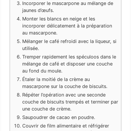
Incorporer le mascarpone au mélange de
jaunes d’œufs.
Monter les blancs en neige et les
incorporer délicatement à la préparation
au mascarpone.
Mélanger le café refroidi avec la liqueur, si
utilisée.
Tremper rapidement les spéculoos dans le
mélange de café et disposer une couche
au fond du moule.
Étaler la moitié de la crème au
mascarpone sur la couche de biscuits.
Répéter l’opération avec une seconde
couche de biscuits trempés et terminer par
une couche de crème.
Saupoudrer de cacao en poudre.
Couvrir de film alimentaire et réfrigérer