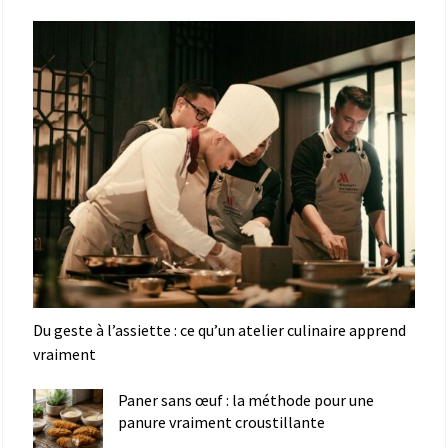
Du geste à l’assiette : ce qu’un atelier culinaire apprend
vraiment
Paner sans œuf : la méthode pour une
panure vraiment croustillante