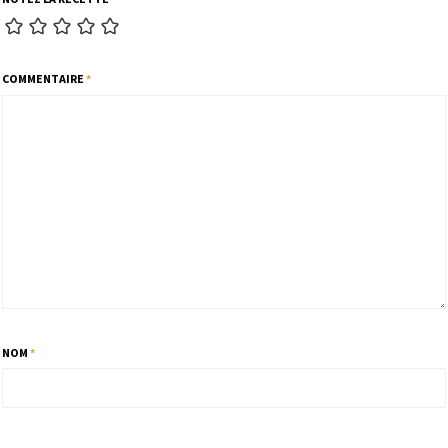
COMMENTAIRE
*
NOM
*