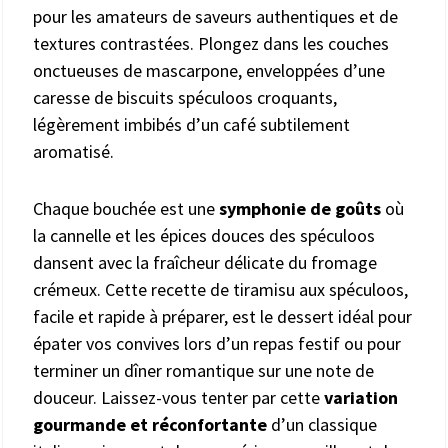
pour les amateurs de saveurs authentiques et de
textures contrastées. Plongez dans les couches
onctueuses de mascarpone, enveloppées d’une
caresse de biscuits spéculoos croquants,
légèrement imbibés d’un café subtilement
aromatisé.
Chaque bouchée est une
symphonie de goûts
où
la cannelle et les épices douces des spéculoos
dansent avec la fraîcheur délicate du fromage
crémeux. Cette recette de tiramisu aux spéculoos,
facile et rapide à préparer, est le dessert idéal pour
épater vos convives lors d’un repas festif ou pour
terminer un dîner romantique sur une note de
douceur. Laissez-vous tenter par cette
variation
gourmande et réconfortante
d’un classique