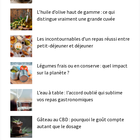
L’huile d’olive haut de gamme : ce qui
distingue vraiment une grande cuvée
Les incontournables d’un repas réussi entre
petit-déjeuner et déjeuner
Légumes frais ou en conserve : quel impact
sur la planète ?
L’eau à table : l’accord oublié qui sublime
vos repas gastronomiques
Gâteau au CBD : pourquoi le goût compte
autant que le dosage