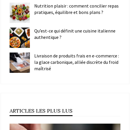
Nutrition plaisir : comment concilier repas
pratiques, équilibre et bons plans ?
Qu’est-ce qui définit une cuisine italienne
authentique ?
Livraison de produits frais en e-commerce :
la glace carbonique, alliée discrète du froid
maîtrisé
ARTICLES LES PLUS LUS