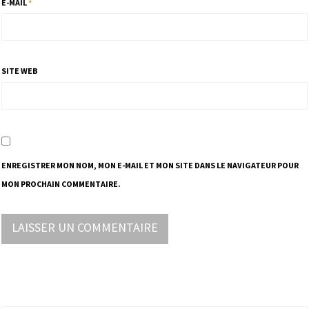
E-MAIL
*
SITE WEB
ENREGISTRER MON NOM, MON E-MAIL ET MON SITE DANS LE NAVIGATEUR POUR
MON PROCHAIN COMMENTAIRE.