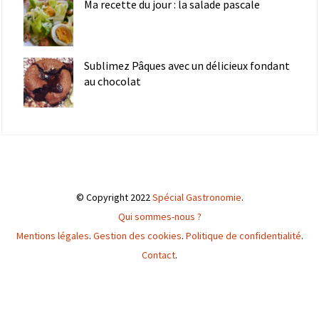
Ma recette du jour : la salade pascale
Sublimez Pâques avec un délicieux fondant
au chocolat
© Copyright 2022
Spécial Gastronomie
.
Qui sommes-nous ?
Mentions légales
.
Gestion des cookies
.
Politique de confidentialité
.
Contact
.