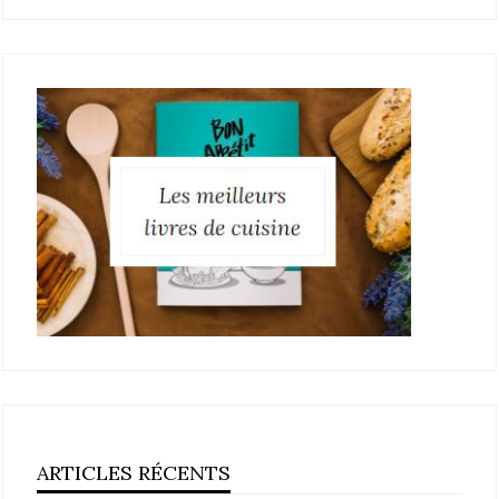
ARTICLES RÉCENTS