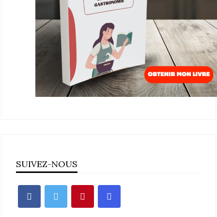
SUIVEZ-NOUS