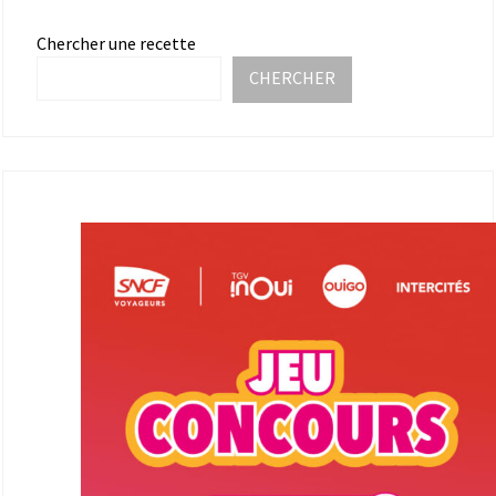
Chercher une recette
CHERCHER