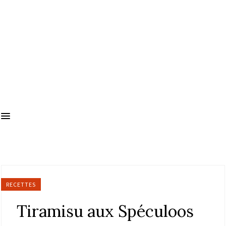
RECETTES
Tiramisu aux Spéculoos