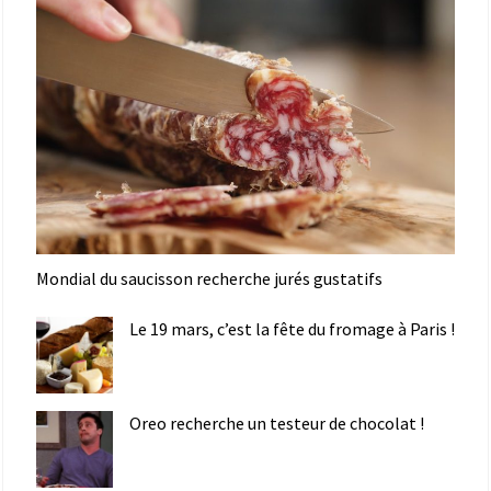
Mondial du saucisson recherche jurés gustatifs
Le 19 mars, c’est la fête du fromage à Paris !
Oreo recherche un testeur de chocolat !