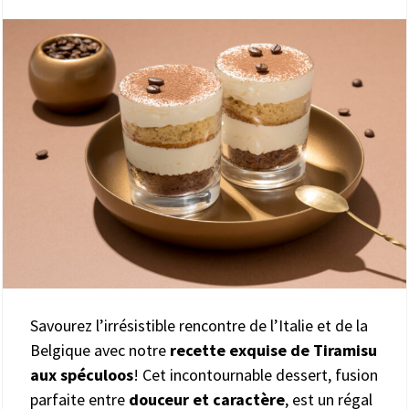
Savourez l’irrésistible rencontre de l’Italie et de la
Belgique avec notre
recette exquise de Tiramisu
aux spéculoos
! Cet incontournable dessert, fusion
parfaite entre
douceur et caractère
, est un régal