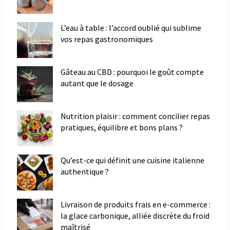
L’eau à table : l’accord oublié qui sublime
vos repas gastronomiques
Gâteau au CBD : pourquoi le goût compte
autant que le dosage
Nutrition plaisir : comment concilier repas
pratiques, équilibre et bons plans ?
Qu’est-ce qui définit une cuisine italienne
authentique ?
Livraison de produits frais en e-commerce :
la glace carbonique, alliée discrète du froid
maîtrisé