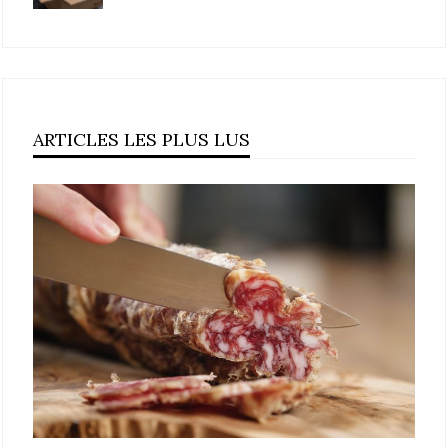
ARTICLES LES PLUS LUS