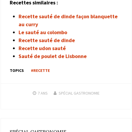
Recettes similaires :
Recette sauté de dinde façon blanquette
au curry
Le sauté au colombo
Recette sauté de dinde
Recette udon sauté
Sauté de poulet de Lisbonne
TOPICS
#RECETTE
7 ANS
SPÉCIAL GASTRONOMIE
SPÉCIAL GASTRONOMIE