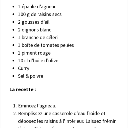
1 épaule d’agneau
100 g de raisins secs
2 gousses d’ail
2 oignons blanc
1 branche de céleri
1 boîte de tomates pelées
1 piment rouge
10 cl d’huile d’olive
Curry
Sel & poivre
La recette :
Emincez l’agneau.
Remplissez une casserole d’eau froide et
déposez les raisins à l’intérieur. Laissez frémir