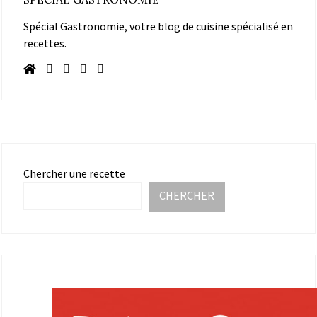
Spécial Gastronomie, votre blog de cuisine spécialisé en
recettes.
Chercher une recette
CHERCHER