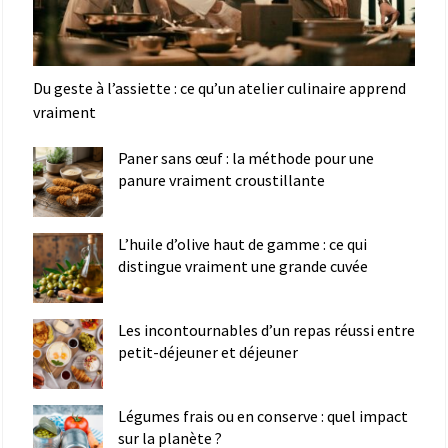
Du geste à l’assiette : ce qu’un atelier culinaire apprend
vraiment
Paner sans œuf : la méthode pour une
panure vraiment croustillante
L’huile d’olive haut de gamme : ce qui
distingue vraiment une grande cuvée
Les incontournables d’un repas réussi entre
petit-déjeuner et déjeuner
Légumes frais ou en conserve : quel impact
sur la planète ?