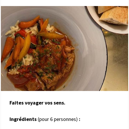
Faites voyager vos sens.
Ingrédients
(pour 6 personnes)
: