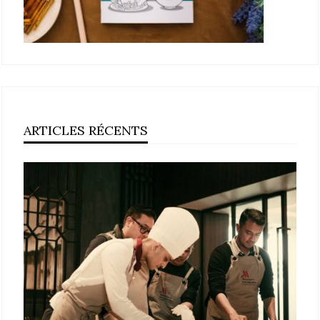
ARTICLES RÉCENTS