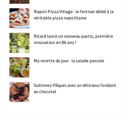
Napoli Pizza Village : le festival dédié à la
véritable pizza napolitaine
Ricard lance un nouveau pastis, première
innovation en 86 ans !
Ma recette du jour : la salade pascale
Sublimez Pâques avec un délicieux fondant
au chocolat