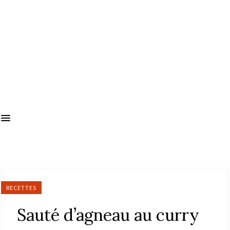
RECETTES
Sauté d’agneau au curry