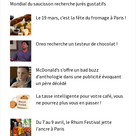
Mondial du saucisson recherche jurés gustatifs
Le 19 mars, c’est la fête du fromage à Paris !
Oreo recherche un testeur de chocolat !
McDonald’s s’offre un bad buzz
d’anthologie dans une publicité évoquant
un père décédé
La tasse intelligente pour votre café, vous
ne pourrez plus vous en passer !
Du 7 au 9 avril, le Rhum Festival jette
l’ancre à Paris