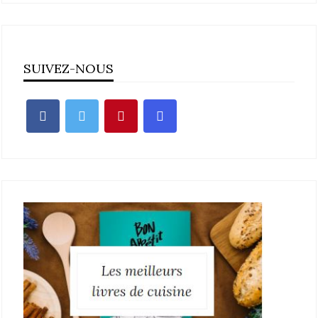
SUIVEZ-NOUS