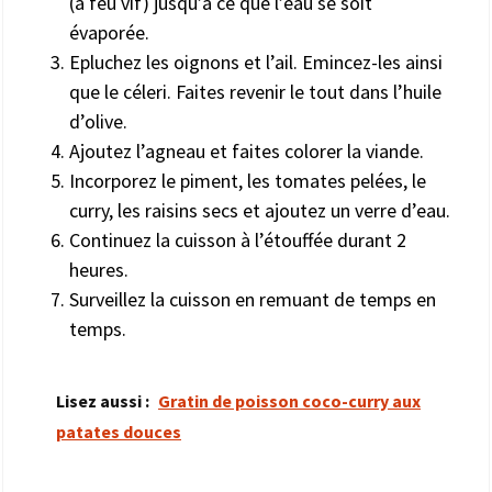
(à feu vif) jusqu’à ce que l’eau se soit
évaporée.
Epluchez les oignons et l’ail. Emincez-les ainsi
que le céleri. Faites revenir le tout dans l’huile
d’olive.
Ajoutez l’agneau et faites colorer la viande.
Incorporez le piment, les tomates pelées, le
curry, les raisins secs et ajoutez un verre d’eau.
Continuez la cuisson à l’étouffée durant 2
heures.
Surveillez la cuisson en remuant de temps en
temps.
Lisez aussi :
Gratin de poisson coco-curry aux
patates douces