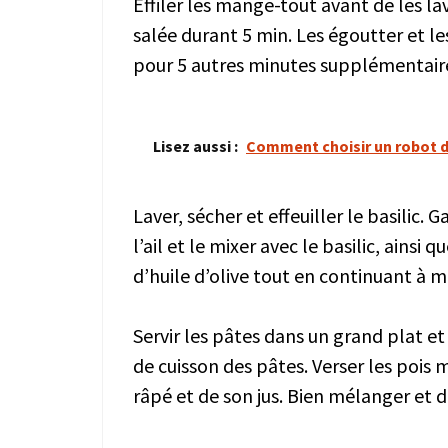
Effiler les mange-tout avant de les la
salée durant 5 min. Les égoutter et l
pour 5 autres minutes supplémentaires
Lisez aussi :
Comment choisir un robot d
Laver, sécher et effeuiller le basilic. 
l’ail et le mixer avec le basilic, ainsi
d’huile d’olive tout en continuant à mi
Servir les pâtes dans un grand plat e
de cuisson des pâtes. Verser les pois
râpé et de son jus. Bien mélanger et dé