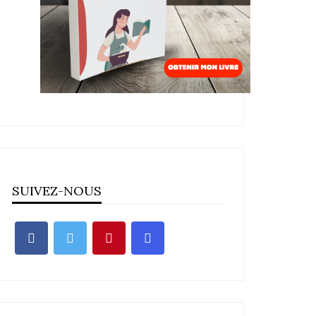
SUIVEZ-NOUS