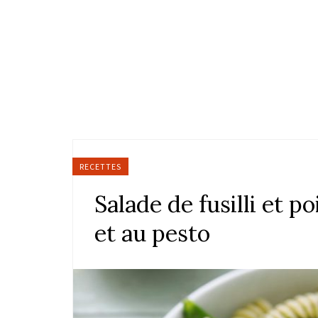
RECETTES
Salade de fusilli et p
et au pesto