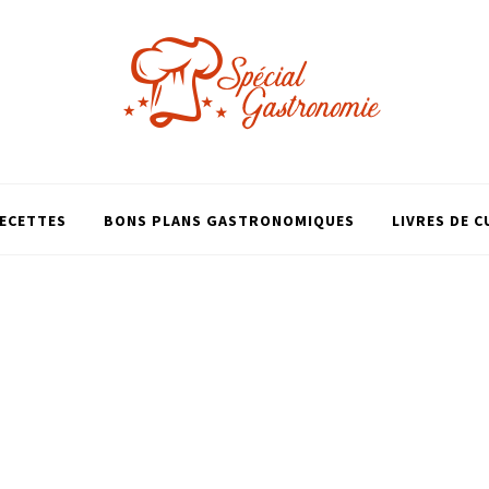
ECETTES
BONS PLANS GASTRONOMIQUES
LIVRES DE C