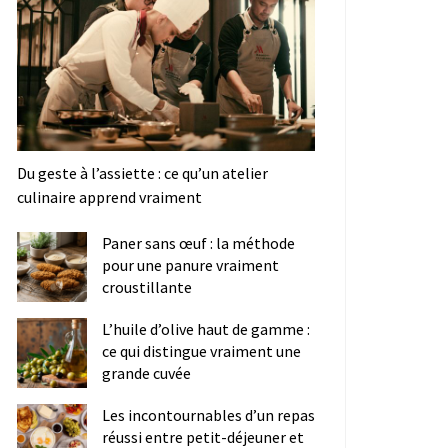
Du geste à l’assiette : ce qu’un atelier
culinaire apprend vraiment
Paner sans œuf : la méthode
pour une panure vraiment
croustillante
L’huile d’olive haut de gamme :
ce qui distingue vraiment une
grande cuvée
Les incontournables d’un repas
réussi entre petit-déjeuner et