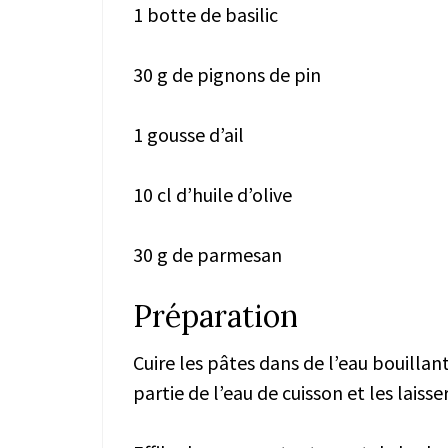
1 botte de basilic
30 g de pignons de pin
1 gousse d’ail
10 cl d’huile d’olive
30 g de parmesan
Préparation
Cuire les pâtes dans de l’eau bouillan
partie de l’eau de cuisson et les laisser