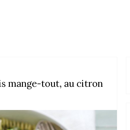
ois mange-tout, au citron