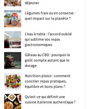
déjeuner
Légumes frais ou en conserve :
quel impact sur la planète ?
L’eau à table : l’accord oublié
qui sublime vos repas
gastronomiques
Gâteau au CBD : pourquoi le
goût compte autant que le
dosage
Nutrition plaisir : comment
concilier repas pratiques,
équilibre et bons plans ?
Qu’est-ce qui définit une
cuisine italienne authentique ?