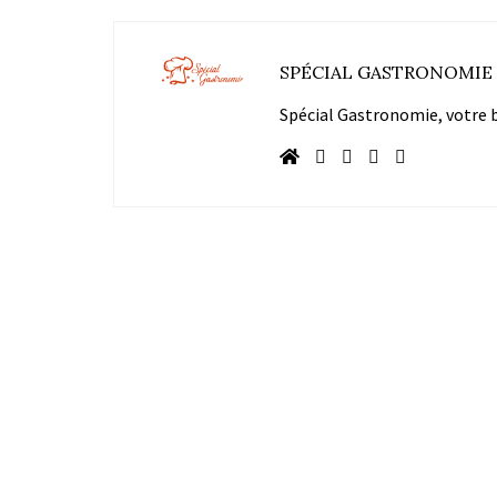
SPÉCIAL GASTRONOMIE
Spécial Gastronomie, votre bl