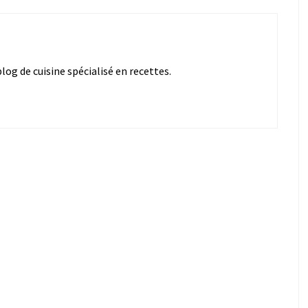
og de cuisine spécialisé en recettes.