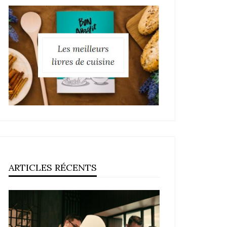
ARTICLES RÉCENTS