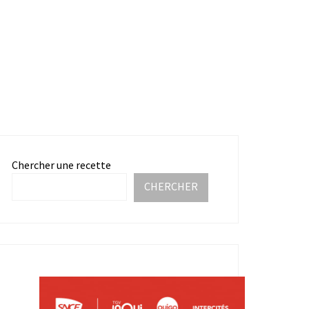
Chercher une recette
CHERCHER