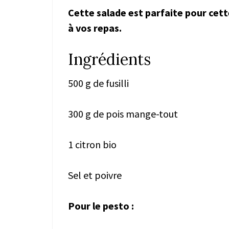
Cette salade est parfaite pour cett
à vos repas.
Ingrédients
500 g de fusilli
300 g de pois mange-tout
1 citron bio
Sel et poivre
Pour le pesto :