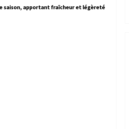
e saison, apportant fraîcheur et légèreté