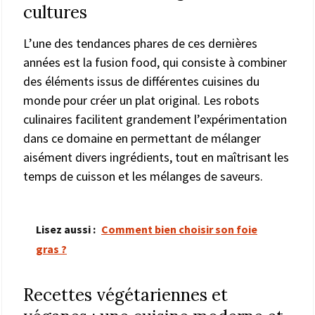
cultures
L’une des tendances phares de ces dernières
années est la fusion food, qui consiste à combiner
des éléments issus de différentes cuisines du
monde pour créer un plat original. Les robots
culinaires facilitent grandement l’expérimentation
dans ce domaine en permettant de mélanger
aisément divers ingrédients, tout en maîtrisant les
temps de cuisson et les mélanges de saveurs.
Lisez aussi :
Comment bien choisir son foie
gras ?
Recettes végétariennes et