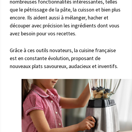
nombreuses fonctionnalités intéressantes, telles
que le pétrissage de la pâte, la cuisson et bien plus
encore. Ils aident aussi à mélanger, hacher et
découper avec précision les ingrédients dont vous
avez besoin pour vos recettes.
Grâce à ces outils novateurs, la cuisine française
est en constante évolution, proposant de
nouveaux plats savoureux, audacieux et inventifs.