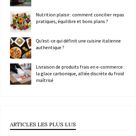
Nutrition plaisir : comment concilier repas
pratiques, équilibre et bons plans ?
Qu’est-ce qui définit une cuisine italienne
authentique ?
Livraison de produits frais en e-commerce :
la glace carbonique, alliée discrète du froid
maîtrisé
ARTICLES LES PLUS LUS