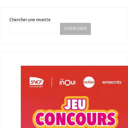
Chercher une recette
CHERCHER