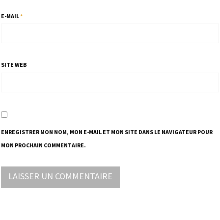
E-MAIL
*
SITE WEB
ENREGISTRER MON NOM, MON E-MAIL ET MON SITE DANS LE NAVIGATEUR POUR
MON PROCHAIN COMMENTAIRE.