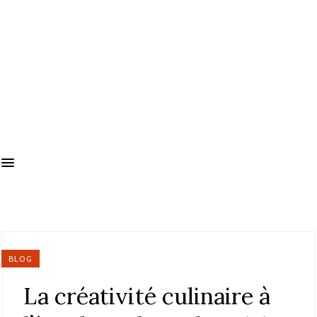
BLOG
La créativité culinaire à