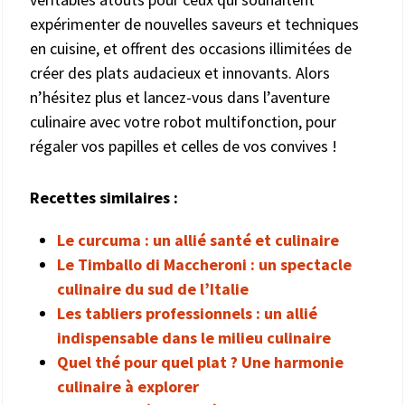
expérimenter de nouvelles saveurs et techniques
en cuisine, et offrent des occasions illimitées de
créer des plats audacieux et innovants. Alors
n’hésitez plus et lancez-vous dans l’aventure
culinaire avec votre robot multifonction, pour
régaler vos papilles et celles de vos convives !
Recettes similaires :
Le curcuma : un allié santé et culinaire
Le Timballo di Maccheroni : un spectacle
culinaire du sud de l’Italie
Les tabliers professionnels : un allié
indispensable dans le milieu culinaire
Quel thé pour quel plat ? Une harmonie
culinaire à explorer