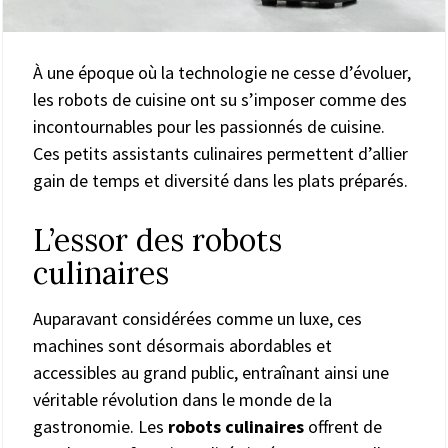
À une époque où la technologie ne cesse d’évoluer,
les robots de cuisine ont su s’imposer comme des
incontournables pour les passionnés de cuisine.
Ces petits assistants culinaires permettent d’allier
gain de temps et diversité dans les plats préparés.
L’essor des robots
culinaires
Auparavant considérées comme un luxe, ces
machines sont désormais abordables et
accessibles au grand public, entraînant ainsi une
véritable révolution dans le monde de la
gastronomie. Les
robots culinaires
offrent de