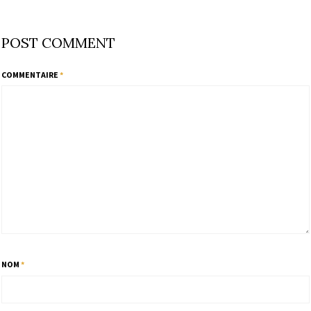
POST COMMENT
COMMENTAIRE
*
NOM
*