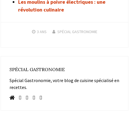
Les moulins à poivre électriques : une
révolution culinaire
3 ANS
SPÉCIAL GASTRONOMIE
SPÉCIAL GASTRONOMIE
Spécial Gastronomie, votre blog de cuisine spécialisé en
recettes.