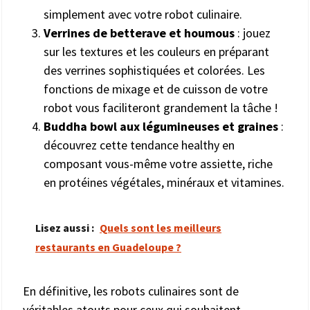
simplement avec votre robot culinaire.
Verrines de betterave et houmous
: jouez
sur les textures et les couleurs en préparant
des verrines sophistiquées et colorées. Les
fonctions de mixage et de cuisson de votre
robot vous faciliteront grandement la tâche !
Buddha bowl aux légumineuses et graines
:
découvrez cette tendance healthy en
composant vous-même votre assiette, riche
en protéines végétales, minéraux et vitamines.
Lisez aussi :
Quels sont les meilleurs
restaurants en Guadeloupe ?
En définitive, les robots culinaires sont de
véritables atouts pour ceux qui souhaitent