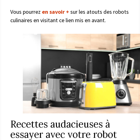
Vous pourrez
en savoir +
sur les atouts des robots
culinaires en visitant ce lien mis en avant.
Recettes audacieuses à
essayer avec votre robot