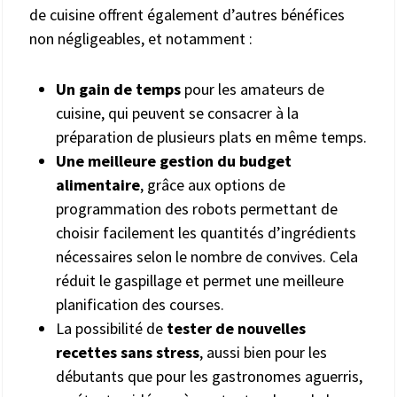
de cuisine offrent également d’autres bénéfices
non négligeables, et notamment :
Un gain de temps
pour les amateurs de
cuisine, qui peuvent se consacrer à la
préparation de plusieurs plats en même temps.
Une meilleure gestion du budget
alimentaire
, grâce aux options de
programmation des robots permettant de
choisir facilement les quantités d’ingrédients
nécessaires selon le nombre de convives. Cela
réduit le gaspillage et permet une meilleure
planification des courses.
La possibilité de
tester de nouvelles
recettes sans stress
, aussi bien pour les
débutants que pour les gastronomes aguerris,