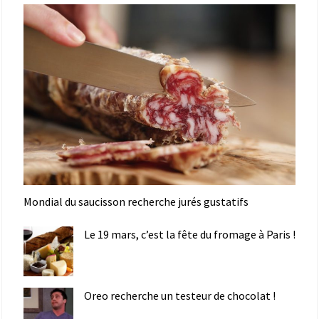
Mondial du saucisson recherche jurés gustatifs
Le 19 mars, c’est la fête du fromage à Paris !
Oreo recherche un testeur de chocolat !