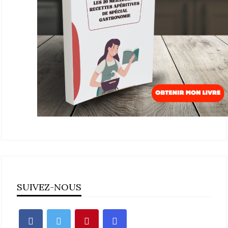
SUIVEZ-NOUS