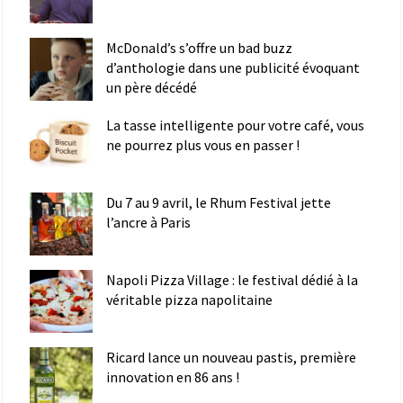
McDonald’s s’offre un bad buzz
d’anthologie dans une publicité évoquant
un père décédé
La tasse intelligente pour votre café, vous
ne pourrez plus vous en passer !
Du 7 au 9 avril, le Rhum Festival jette
l’ancre à Paris
Napoli Pizza Village : le festival dédié à la
véritable pizza napolitaine
Ricard lance un nouveau pastis, première
innovation en 86 ans !