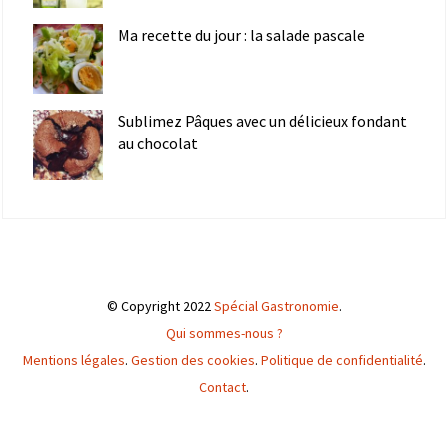
Ma recette du jour : la salade pascale
Sublimez Pâques avec un délicieux fondant
au chocolat
© Copyright 2022
Spécial Gastronomie
.
Qui sommes-nous ?
Mentions légales
.
Gestion des cookies
.
Politique de confidentialité
.
Contact
.