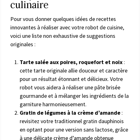
culinaire
Pour vous donner quelques idées de recettes
innovantes à réaliser avec votre robot de cuisine,
voici une liste non exhaustive de suggestions
originales :
Tarte salée aux poires, roquefort et noix
:
cette tarte originale allie douceur et caractère
pour un résultat étonnant et délicieux. Votre
robot vous aidera à réaliser une pâte brisée
gourmande et à mélanger les ingrédients de la
garniture harmonieusement.
Gratin de légumes à la crème d’amande
:
revisitez votre traditionnel gratin dauphinois
en optant pour une version sans lactose, grâce
à une délicate crème d’amande obtenue