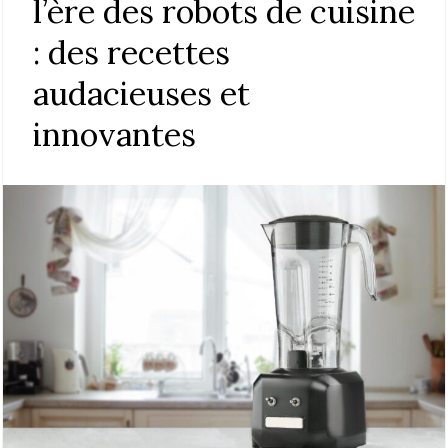
l’ère des robots de cuisine
: des recettes
audacieuses et
innovantes