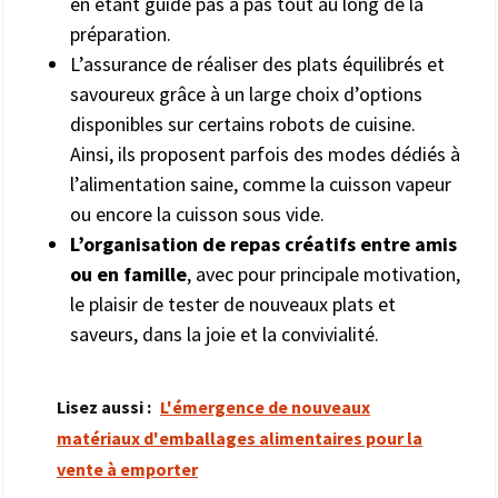
en étant guidé pas à pas tout au long de la
préparation.
L’assurance de réaliser des plats équilibrés et
savoureux grâce à un large choix d’options
disponibles sur certains robots de cuisine.
Ainsi, ils proposent parfois des modes dédiés à
l’alimentation saine, comme la cuisson vapeur
ou encore la cuisson sous vide.
L’organisation de repas créatifs entre amis
ou en famille
, avec pour principale motivation,
le plaisir de tester de nouveaux plats et
saveurs, dans la joie et la convivialité.
Lisez aussi :
L'émergence de nouveaux
matériaux d'emballages alimentaires pour la
vente à emporter