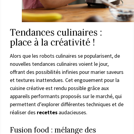
Tendances culinaires :
place à la créativité !
Alors que les robots culinaires se popularisent, de
nouvelles tendances culinaires voient le jour,
offrant des possibilités infinies pour marier saveurs
et textures inattendues. Cet engouement pour la
cuisine créative est rendu possible grâce aux
appareils performants proposés sur le marché, qui
permettent d’explorer différentes techniques et de
réaliser des
recettes
audacieuses.
Fusion food : mélange des