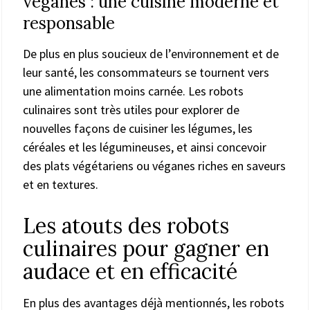
véganes : une cuisine moderne et
responsable
De plus en plus soucieux de l’environnement et de
leur santé, les consommateurs se tournent vers
une alimentation moins carnée. Les robots
culinaires sont très utiles pour explorer de
nouvelles façons de cuisiner les légumes, les
céréales et les légumineuses, et ainsi concevoir
des plats végétariens ou véganes riches en saveurs
et en textures.
Les atouts des robots
culinaires pour gagner en
audace et en efficacité
En plus des avantages déjà mentionnés, les robots