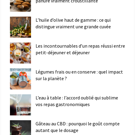
panure vraiment croustillante
L’huile d’olive haut de gamme : ce qui
distingue vraiment une grande cuvée
Les incontournables d’un repas réussi entre
petit-déjeuner et déjeuner
Légumes frais ou en conserve : quel impact
sur la planète ?
L’eau à table : l’accord oublié qui sublime
vos repas gastronomiques
Gâteau au CBD : pourquoi le goût compte
autant que le dosage