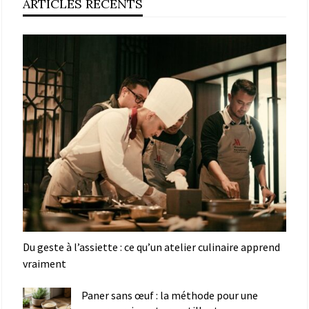
ARTICLES RÉCENTS
Du geste à l’assiette : ce qu’un atelier culinaire apprend
vraiment
Paner sans œuf : la méthode pour une